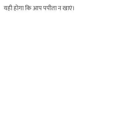
यही होगा कि आप पपीता न खाएं।