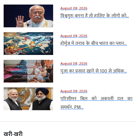
August 08, 2026
विश्वगुरु बनना है तो हाशिए के लोगों को...
August 08, 2026
होर्मुज में तनाव के बीच भारत का प्लान...
August 08, 2026
पूजा का प्रसाद खाने से 100 से अधिक...
August 08, 2026
परिसीमन बिल को अकाली दल का
समर्थन, PM...
खरी-खरी