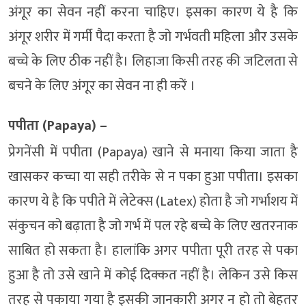
अंगूर का सेवन नहीं करना चाहिए। इसका कारण ये है कि
अंगूर शरीर में गर्मी पैदा करता है जो गर्भवती महिला और उसके
बच्चे के लिए ठीक नहीं है। लिहाजा किसी तरह की जटिलता से
बचने के लिए अंगूर का सेवन ना ही करें ।
पपीता (Papaya) –
प्रेगनेंसी में पपीता (Papaya) खाने से मनाया किया जाता है
खासकर कच्चा या सही तरीके से न पका हुआ पपीता। इसका
कारण ये है कि पपीते में लेटेक्स (Latex) होता है जो गर्भाशय में
संकुचन को बढ़ाता है जो गर्भ में पल रहे बच्चे के लिए खतरनाक
साबित हो सकता है। हालांकि अगर पपीता पूरी तरह से पका
हुआ है तो उसे खाने में कोई दिक्कत नहीं है। लेकिन उसे किस
तरह से पकाया गया है इसकी जानकारी अगर न हो तो बेहतर