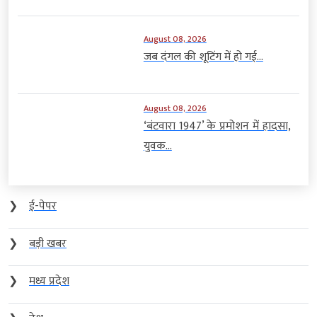
August 08, 2026
जब दंगल की शूटिंग में हो गई...
August 08, 2026
‘बंटवारा 1947’ के प्रमोशन में हादसा,
युवक...
❯
ई-पेपर
❯
बड़ी खबर
❯
मध्य प्रदेश