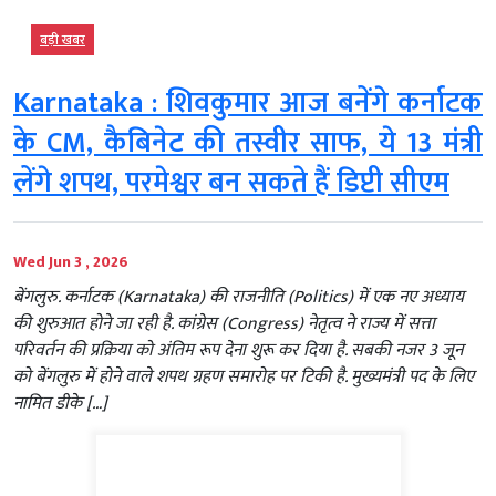
बड़ी खबर
Karnataka : शिवकुमार आज बनेंगे कर्नाटक
के CM, कैबिनेट की तस्वीर साफ, ये 13 मंत्री
लेंगे शपथ, परमेश्वर बन सकते हैं डिप्टी सीएम
Wed Jun 3 , 2026
बेंगलुरु. कर्नाटक (Karnataka) की राजनीति (Politics) में एक नए अध्याय
की शुरुआत होने जा रही है. कांग्रेस (Congress) नेतृत्व ने राज्य में सत्ता
परिवर्तन की प्रक्रिया को अंतिम रूप देना शुरू कर दिया है. सबकी नजर 3 जून
को बेंगलुरु में होने वाले शपथ ग्रहण समारोह पर टिकी है. मुख्यमंत्री पद के लिए
नामित डीके […]