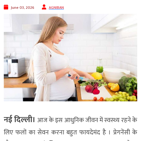
June 03, 2026
AGNIBAN
नई दिल्ली।
आज के इस आधुनिक जीवन में स्‍वस्‍थ्‍य रहने के
लिए फलों का सेवन करना बहुत फायदेमंद है । प्रेगनेंसी के