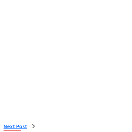
Next Post