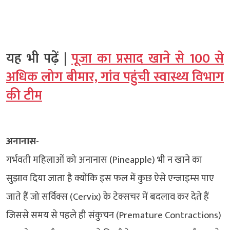
यह भी पढ़ें |
पूजा का प्रसाद खाने से 100 से
अधिक लोग बीमार, गांव पहुंची स्वास्थ्य विभाग
की टीम
अनानास-
गर्भवती महिलाओं को अनानास (Pineapple) भी न खाने का
सुझाव दिया जाता है क्योंकि इस फल में कुछ ऐसे एन्जाइम्स पाए
जाते हैं जो सर्विक्स (Cervix) के टेक्सचर में बदलाव कर देते हैं
जिससे समय से पहले ही संकुचन (Premature Contractions)