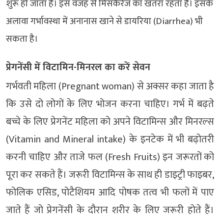
शुरू हो जाता है। इस वजह से मिसकैरेज का खतरा रहता है। इसके
अलावा गर्भावस्था में अनानास खाने से डायरिया (Diarrhea) भी
सकता है।
प्रेगनेंसी में विटामिन-मिनरल का करें सेवन
गर्भवती महिला (Pregnant woman) से अक्सर कहा जाता है
कि उसे दो लोगों के लिए भोजन करना चाहिए। गर्भ में बढ़ते
बच्चे के लिए प्रेगनेंट महिला को अपने विटामिन्स और मिनरल्स
(Vitamin and Mineral intake) के इनटेक में भी बढ़ोतरी
करनी चाहिए और ताजे फल (Fresh Fruits) इन जरूरतों को
पूरा कर सकते हैं। जरूरी विटामिन्स के साथ ही डाइट्री फाइबर,
फोलिक एसिड, पोटैशियम आदि पोषक तत्व भी फलों में पाए
जाते हैं जो प्रेगनेंसी के दौरान शरीर के लिए जरूरी होते हैं।