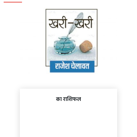
का राशिफल