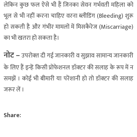
लेकिन कुछ फल ऐसे भी हैं जिनका सेवन गर्भवती महिला को
भूल से भी नहीं करना चाहिए वरना ब्लीडिंग (Bleeding) शुरू
हो सकती है और गंभीर मामलों में मिसकैरेज (Miscarriage)
का भी खतरा हो सकता है।
नोट –
उपरोक्‍त दी गई जानकारी व सुझाव सामान्‍य जानकारी
के लिए हैं इन्‍हें किसी प्रोफेशनल डॉक्‍टर की सलाह के रूप में न
समझें । कोई भी बीमारी या परेंशानी हो तो डॉक्‍टर की सलाह
जरूर लें ।
Share: