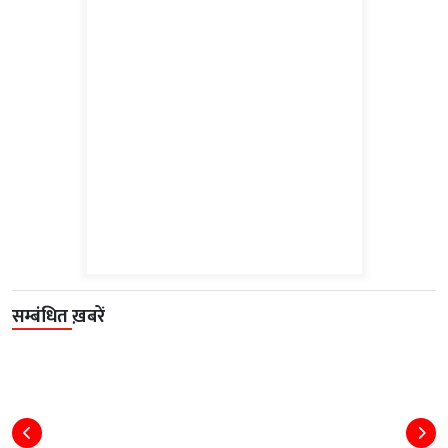
सम्बंधित ख़बरें