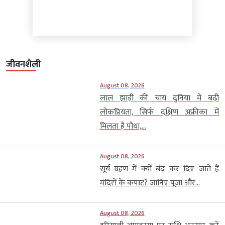
जीवनशैली
August 08, 2026
लाल झाड़ी की चाय दुनिया में बढ़ी
लोकप्रियता, सिर्फ दक्षिण अफ्रीका में
मिलता है पौधा,...
August 08, 2026
सूर्य ग्रहण में क्यों बंद कर दिए जाते हैं
मंदिरों के कपाट? जानिए पूजा और...
August 08, 2026