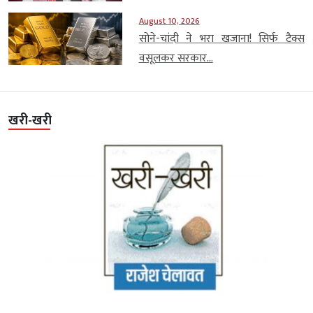
August 10, 2026
सोने-चांदी ने भरा खजाना! सिर्फ टैक्स
वसूलकर सरकार...
खरी-खरी