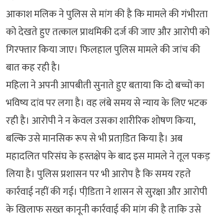
आकाश मलिक ने पुलिस से मांग की है कि मामले की गंभीरता
को देखते हुए तत्काल प्राथमिकी दर्ज की जाए और आरोपी को
गिरफ्तार किया जाए। फिलहाल पुलिस मामले की जांच की
बात कह रही है।
महिला ने अपनी आपबीती सुनाते हुए बताया कि दो बच्चों का
भविष्य दांव पर लगा है। वह लंबे समय से न्याय के लिए भटक
रही है। आरोपी ने न केवल उसका शारीरिक शोषण किया,
बल्कि उसे मानसिक रूप से भी प्रताडि़त किया है। अब
महादलित परिसंघ के हस्तक्षेप के बाद इस मामले ने तूल पकड़
लिया है। पुलिस प्रशासन पर भी आरोप है कि समय रहते
कार्रवाई नहीं की गई। पीडि़ता ने शासन से सुरक्षा और आरोपी
के खिलाफ सख्त कानूनी कार्रवाई की मांग की है ताकि उसे