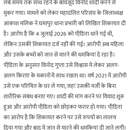
लंबे समय तक साथ रहने के बावजूद विनोद शादी करने से
मुकर गया। मामले को लेकर महादलित परिसंघ के जिलाध्यक्ष
आकाश मलिक ने घमापुर थाना प्रभारी को लिखित शिकायत दी
है। आरोप है कि 4 जुलाई 2026 को पीडि़ता थाने गई थी,
लेकिन उसकी शिकायत दर्ज नहीं की गई। आरोपी अब महिला
और उसके बच्चों को जान से मारने की धमकियां दे रहा है।
पीडि़ता के अनुसार विनोद गुप्ता उसे विश्वास में लेकर अलग-
अलग किराए के मकानों में साथ रखता था। वर्ष 2021 में आरोपी
उसे एक परिचित के घर ले गया, जहां उसकी मर्जी के बिना
शारीरिक संबंध बनाए गए। शादी की मांग करने पर विवाद शुरू
हुआ और आरोपी पीडि़ता को छोड़कर फरार हो गया। पीडि़ता
का आरोप है कि शिकायत करने पर उसे रुपयों का लालच
दिया गया और बाद में जान से मारने की धमकियां दी जाने लगीं।