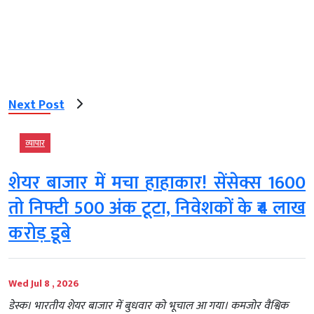
Next Post
व्‍यापार
शेयर बाजार में मचा हाहाकार! सेंसेक्स 1600
तो निफ्टी 500 अंक टूटा, निवेशकों के ₹4 लाख
करोड़ डूबे
Wed Jul 8 , 2026
डेस्क। भारतीय शेयर बाजार में बुधवार को भूचाल आ गया। कमजोर वैश्विक