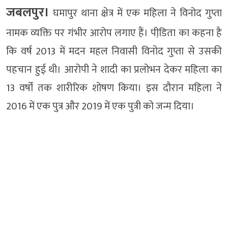
जबलपुर।
घमापुर थाना क्षेत्र में एक महिला ने विनोद गुप्ता
नामक व्यक्ति पर गंभीर आरोप लगाए हैं। पीडि़ता का कहना है
कि वर्ष 2013 में मदन महल निवासी विनोद गुप्ता से उसकी
पहचान हुई थी। आरोपी ने शादी का प्रलोभन देकर महिला का
13 वर्षों तक शारीरिक शोषण किया। इस दौरान महिला ने
2016 में एक पुत्र और 2019 में एक पुत्री को जन्म दिया।