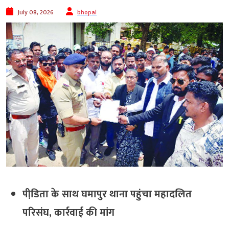
July 08, 2026
bhopal
पीडि़ता के साथ घमापुर थाना पहुंचा महादलित
परिसंघ, कार्रवाई की मांग