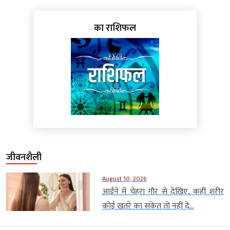
का राशिफल
जीवनशैली
August 10, 2026
आईने में चेहरा गौर से देखिए, कहीं शरीर
कोई खतरे का संकेत तो नहीं दे...