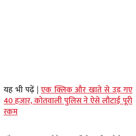
यह भी पढ़ें |
एक क्लिक और खाते से उड़ गए
40 हजार, कोतवाली पुलिस ने ऐसे लौटाई पूरी
रकम