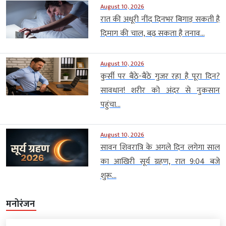
August 10, 2026
रात की अधूरी नींद दिनभर बिगाड़ सकती है
दिमाग की चाल, बढ़ सकता है तनाव...
August 10, 2026
कुर्सी पर बैठे-बैठे गुजर रहा है पूरा दिन?
सावधान! शरीर को अंदर से नुकसान
पहुंचा...
August 10, 2026
सावन शिवरात्रि के अगले दिन लगेगा साल
का आखिरी सूर्य ग्रहण, रात 9:04 बजे
शुरू...
मनोरंजन