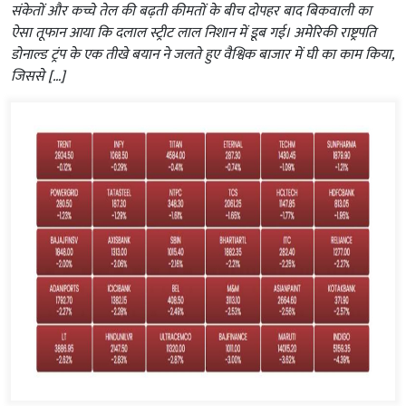
संकेतों और कच्चे तेल की बढ़ती कीमतों के बीच दोपहर बाद बिकवाली का
ऐसा तूफान आया कि दलाल स्ट्रीट लाल निशान में डूब गई। अमेरिकी राष्ट्रपति
डोनाल्ड ट्रंप के एक तीखे बयान ने जलते हुए वैश्विक बाजार में घी का काम किया,
जिससे […]