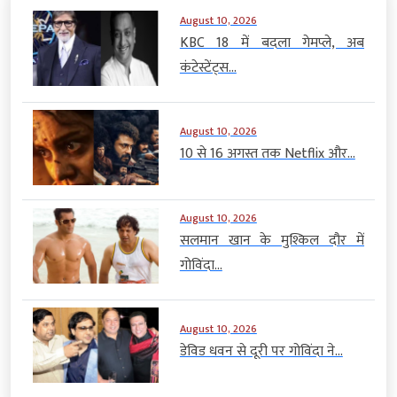
August 10, 2026
KBC 18 में बदला गेमप्ले, अब
कंटेस्टेंट्स...
August 10, 2026
10 से 16 अगस्त तक Netflix और...
August 10, 2026
सलमान खान के मुश्किल दौर में
गोविंदा...
August 10, 2026
डेविड धवन से दूरी पर गोविंदा ने...