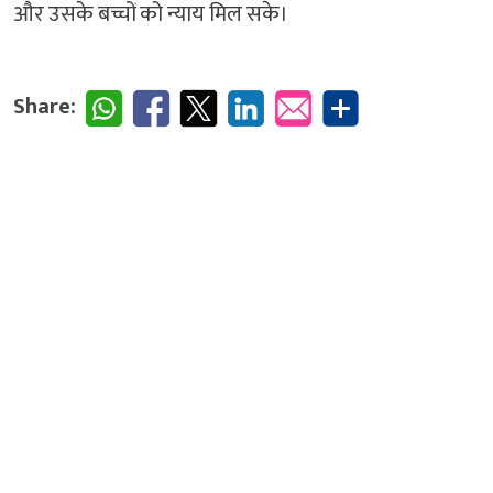
और उसके बच्चों को न्याय मिल सके।
Share: