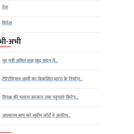
देश
विदेश
भी-अभी
गृह मंत्री अमित शाह खुद सदन में...
टेरिटोरियल आर्मी का विकसित भारत के निर्माण...
विपक्ष की भावना सरकार तक पहुंचाएं किरेन...
आसाराम बापू को सुप्रीम कोर्ट ने अंतरिम...