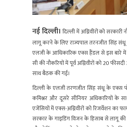
नई दिल्ली।
दिल्ली में अग्निवीरों को सरकार
लागू करने के लिए राज्यपाल तरनजीत सिंह संधू न
एलजी के आधिकारिक एक्स हैंडल से इस बारे में ज
सी की नौकरियों में पूर्व अग्निवीरों को 20 फीस
साथ बैठक की गई।
दिल्ली के एलजी तरणजीत सिंह संधू के एक्स पोस्
कमिश्नर और दूसरे सीनियर अधिकारियों के स
एजेंसियों में एक्स-अग्निवीरों को रिजर्वेशन का फ
सरकार के गाइडिंग विजन के हिसाब से लागू की ज