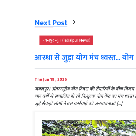
Next Post
जबलपुर न्यूज़ (Jabalpur News)
आस्था से जुड़ा योग मंच ध्वस्त... योग
Thu Jun 18 , 2026
जबलपुर। अंतरराष्ट्र्रीय योग दिवस की तैयारियों के बीच विजय 
चार वर्षों से संचालित हो रहे नि:शुल्क योग केंद्र का मंच ध्वस्
जुड़े सैकड़ों लोगों ने इस कार्रवाई को जनभावनाओं […]