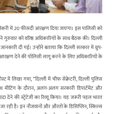
ी नौकरी में 20 फीसदी आरक्षण दिया जाएगा। इस पालिसी को
े गुरुवार को वरिष्ठ अधिकारियों के साथ बैठक की। दिल्ली
ानकारी दी गई। उन्होंने बताया कि दिल्ली सरकार में ग्रुप-
दी आरक्षण देने की पॉलिसी लागू करने के लिए अधिकारियों के
ट में लिखा गया, “दिल्ली में चीफ सेक्रेटरी, दिल्ली पुलिस
ाथ मीटिंग के दौरान, अलग-अलग सरकारी डिपार्टमेंट और
ायदा देने की स्ट्रेटेजी का रिव्यू किया। यह जरूरी पहल भारत
ा रही है। इन नौजवानों और औरतों के डिसिप्लिन, स्किल्स