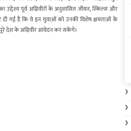
 उद्देश्य पूर्व अग्निवीरों के अनुशासित जीवन, स्किल्स और
छूट दी गई है कि वे इन युवाओं को उनकी विशेष क्षमताओं के
 पूरे देश के अग्निवीर आवेदन कर सकेंगे।
❯
❯
❯