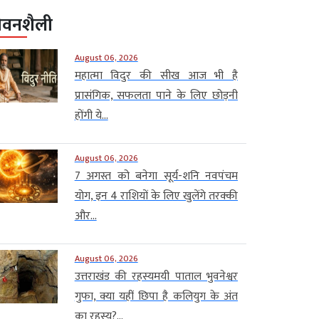
ीवनशैली
August 06, 2026
महात्मा विदुर की सीख आज भी है
प्रासंगिक, सफलता पाने के लिए छोड़नी
होंगी ये...
August 06, 2026
7 अगस्त को बनेगा सूर्य-शनि नवपंचम
योग, इन 4 राशियों के लिए खुलेंगे तरक्की
और...
August 06, 2026
उत्तराखंड की रहस्यमयी पाताल भुवनेश्वर
गुफा, क्या यहीं छिपा है कलियुग के अंत
का रहस्य?...