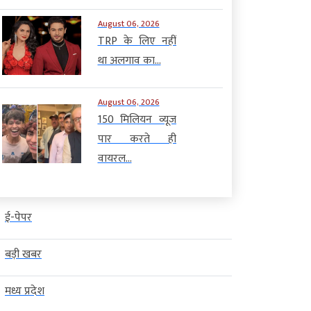
August 06, 2026
TRP के लिए नहीं
था अलगाव का...
August 06, 2026
150 मिलियन व्यूज
पार करते ही
वायरल...
ई-पेपर
बड़ी खबर
मध्य प्रदेश