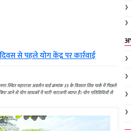
❯
❯
अ
 दिवस से पहले योग केंद्र पर कार्रवाई
❯
❯
नगर स्थित महाराजा अग्रसेन वार्ड क्रमांक 35 के विशाल शिव पार्क में पिछले
त किए जाने से योग साधकों में भारी नाराजगी व्याप्त है। योग गतिविधियों से
❯
❯