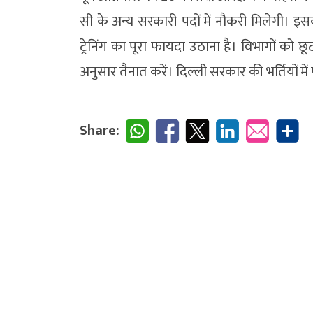
सी के अन्य सरकारी पदों में नौकरी मिलेगी। इसका
ट्रेनिंग का पूरा फायदा उठाना है। विभागों को 
अनुसार तैनात करें। दिल्ली सरकार की भर्तियों में
Share: