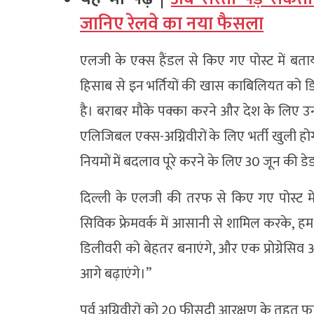
जानिए रेलवे का नया फैसला
एलजी के एक्स हैंडल से किए गए पोस्ट में ब
हिसाब से इन भर्तियों की खास काबिलियत को ड
है। बराबर मौके पक्का करने और देश के लिए 
एलिजिबल एक्स-अग्निवीरों के लिए भर्ती खुली होगी
नियमों में बदलाव पूरे करने के लिए 30 जून की 
दिल्ली के एलजी की तरफ से किए गए पोस्ट में 
सिविक फ्रेमवर्क में आसानी से शामिल करके, हम 
डिलीवरी को बेहतर बनाएंगे, और एक प्रोग्रेसिव
आगे बढ़ाएंगे।”
पूर्व अग्निवीरों को 20 फीसदी आरक्षण के तहत फायर