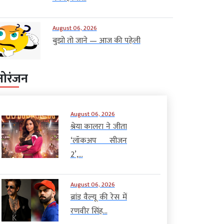
August 06, 2026
बुझो तो जाने — आज की पहेली
नोरंजन
August 06, 2026
श्रेया कालरा ने जीता
‘लॉकअप सीजन
2’,...
August 06, 2026
ब्रांड वैल्यू की रेस में
रणवीर सिंह...