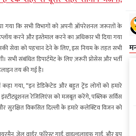
ताया गया कि सभी विभागों को अपनी ऑपरेशनल जरूरतों के
िप्लॉय करने और इस्तेमाल करने का अधिकार भी दिया गया
म
उनकी सेवा को पहचान देने के लिए, इस नियम के तहत सभी
। सभी संबंधित डिपार्टमेंट के लिए ज़रूरी प्रोसेस और भर्ती
डेडलाइन तय की गई है।
कहा गया, “इन डेडिकेटेड और बहुत ट्रेंड लोगों को हमारे
इंस्टीट्यूशनल रेजिलिएंस को मजबूत करेंगे, पब्लिक सर्विस
 और सुरक्षित विकसित दिल्ली के हमारे कलेक्टिव विजन को
मैन, जेल वार्डर, फॉरेस्ट गार्ड, वाइल्डलाइफ गार्ड, और ग्रुप