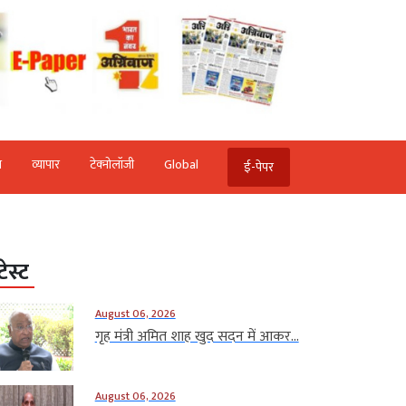
ि
व्‍यापार
टेक्‍नोलॉजी
Global
ई-पेपर
टेस्ट
August 06, 2026
गृह मंत्री अमित शाह खुद सदन में आकर...
August 06, 2026