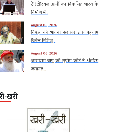
टेरिटोरियल आर्मी का विकसित भारत के
निर्माण में...
August 06, 2026
विपक्ष की भावना सरकार तक पहुंचाएं
किरेन रिजिजू...
August 06, 2026
आसाराम बापू को सुप्रीम कोर्ट ने अंतरिम
जमानत...
री-खरी