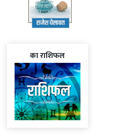
का राशिफल