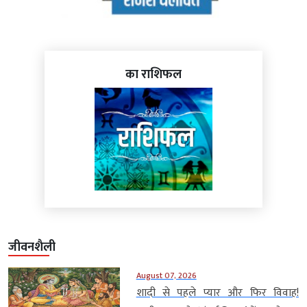
का राशिफल
जीवनशैली
August 07, 2026
शादी से पहले प्यार और फिर विवाह!