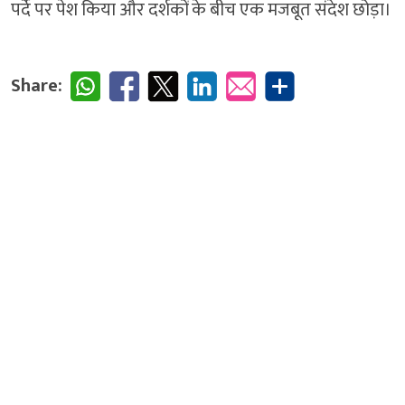
पर्दे पर पेश किया और दर्शकों के बीच एक मजबूत संदेश छोड़ा।
Share: