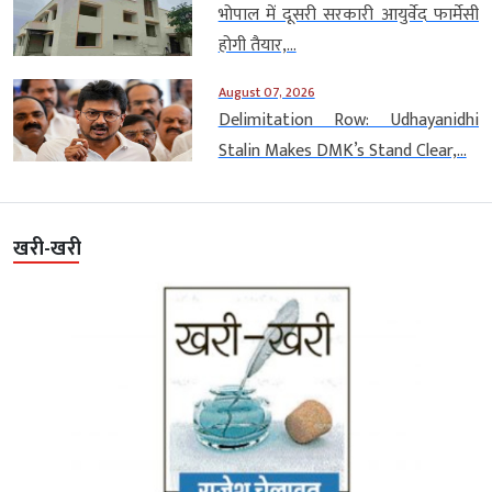
भोपाल में दूसरी सरकारी आयुर्वेद फार्मेसी
होगी तैयार,...
August 07, 2026
Delimitation Row: Udhayanidhi
Stalin Makes DMK’s Stand Clear,...
खरी-खरी