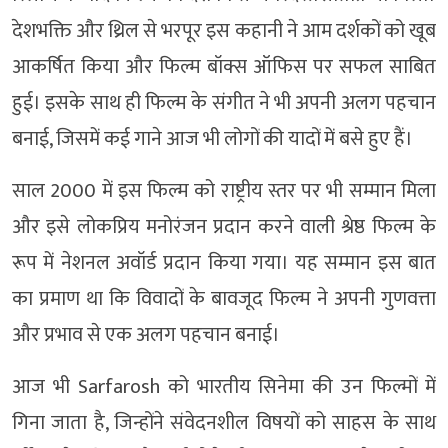
देशभक्ति और थ्रिल से भरपूर इस कहानी ने आम दर्शकों को खूब
आकर्षित किया और फिल्म बॉक्स ऑफिस पर सफल साबित
हुई। इसके साथ ही फिल्म के संगीत ने भी अपनी अलग पहचान
बनाई, जिसमें कई गाने आज भी लोगों की यादों में बसे हुए हैं।
साल 2000 में इस फिल्म को राष्ट्रीय स्तर पर भी सम्मान मिला
और इसे लोकप्रिय मनोरंजन प्रदान करने वाली श्रेष्ठ फिल्म के
रूप में नेशनल अवॉर्ड प्रदान किया गया। यह सम्मान इस बात
का प्रमाण था कि विवादों के बावजूद फिल्म ने अपनी गुणवत्ता
और प्रभाव से एक अलग पहचान बनाई।
आज भी Sarfarosh को भारतीय सिनेमा की उन फिल्मों में
गिना जाता है, जिन्होंने संवेदनशील विषयों को साहस के साथ