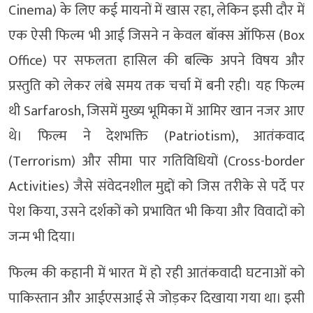
Cinema) के लिए कई मायनों में खास रहा, लेकिन इसी दौर में
एक ऐसी फिल्म भी आई जिसने न केवल बॉक्स ऑफिस (Box
Office) पर सफलता हासिल की बल्कि अपने विषय और
प्रस्तुति को लेकर लंबे समय तक चर्चा में बनी रही। यह फिल्म
थी
Sarfarosh
, जिसमें मुख्य भूमिका में
आमिर खान
नजर आए
थे। फिल्म ने देशभक्ति (Patriotism), आतंकवाद
(Terrorism) और सीमा पार गतिविधियों (Cross-border
Activities) जैसे संवेदनशील मुद्दों को जिस तरीके से पर्दे पर
पेश किया, उसने दर्शकों को प्रभावित भी किया और विवादों को
जन्म भी दिया।
फिल्म की कहानी में भारत में हो रही आतंकवादी घटनाओं को
पाकिस्तान और आईएसआई से जोड़कर दिखाया गया था। इसी