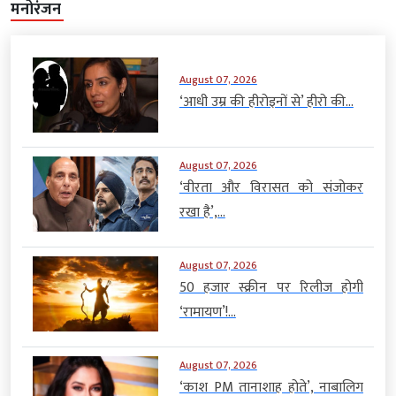
मनोरंजन
August 07, 2026
‘आधी उम्र की हीरोइनों से’ हीरो की...
August 07, 2026
‘वीरता और विरासत को संजोकर
रखा है’,...
August 07, 2026
50 हजार स्क्रीन पर रिलीज होगी
‘रामायण’!...
August 07, 2026
‘काश PM तानाशाह होते’, नाबालिग