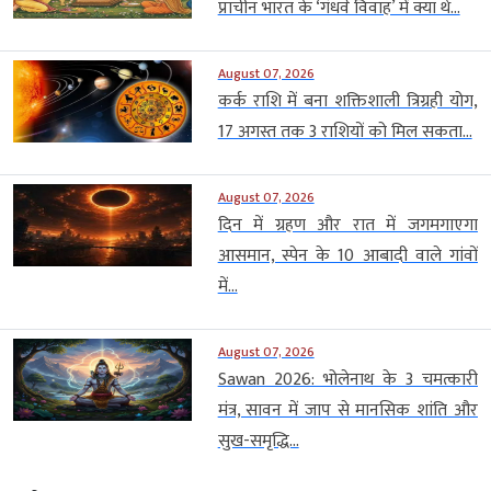
प्राचीन भारत के ‘गंधर्व विवाह’ में क्या थे...
August 07, 2026
कर्क राशि में बना शक्तिशाली त्रिग्रही योग,
17 अगस्त तक 3 राशियों को मिल सकता...
August 07, 2026
दिन में ग्रहण और रात में जगमगाएगा
आसमान, स्पेन के 10 आबादी वाले गांवों
में...
August 07, 2026
Sawan 2026: भोलेनाथ के 3 चमत्कारी
मंत्र, सावन में जाप से मानसिक शांति और
सुख-समृद्धि...