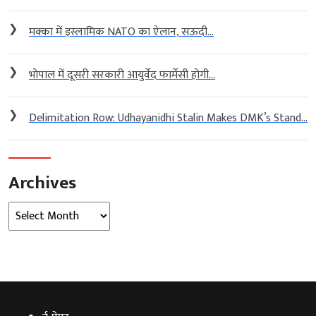
❯
मक्का में इस्लामिक NATO का ऐलान, सऊदी...
❯
भोपाल में दूसरी सरकारी आयुर्वेद फार्मेसी होगी...
❯
Delimitation Row: Udhayanidhi Stalin Makes DMK’s Stand...
Archives
Archives