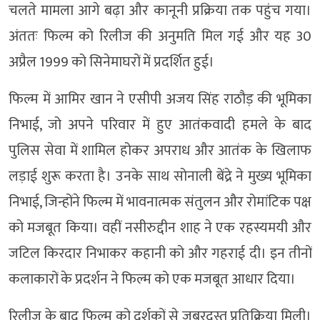
चलते मामला आगे बढ़ा और कानूनी प्रक्रिया तक पहुंच गया।
अंततः फिल्म को रिलीज की अनुमति मिल गई और यह 30
अप्रैल 1999 को सिनेमाघरों में प्रदर्शित हुई।
फिल्म में आमिर खान ने एसीपी अजय सिंह राठौड़ की भूमिका
निभाई, जो अपने परिवार में हुए आतंकवादी हमले के बाद
पुलिस सेवा में शामिल होकर अपराध और आतंक के खिलाफ
लड़ाई शुरू करता है। उनके साथ सोनाली बेंद्रे ने मुख्य भूमिका
निभाई, जिन्होंने फिल्म में भावनात्मक संतुलन और रोमांटिक पक्ष
को मजबूत किया। वहीं नसीरुद्दीन शाह ने एक रहस्यमयी और
जटिल किरदार निभाकर कहानी को और गहराई दी। इन तीनों
कलाकारों के प्रदर्शन ने फिल्म को एक मजबूत आधार दिया।
रिलीज के बाद फिल्म को दर्शकों से जबरदस्त प्रतिक्रिया मिली।