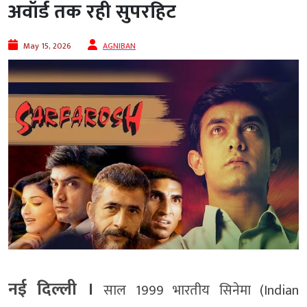
अवॉर्ड तक रही सुपरहिट
May 15, 2026
AGNIBAN
नई दिल्ली ।
साल 1999 भारतीय सिनेमा (Indian