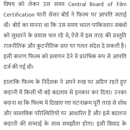
विषय को लेकर उस समय Central Board of Film
Certification यानी सेंसर बोर्ड ने फिल्म पर आपत्ति जताई
थी। बोर्ड का मानना था कि उस समय भारत-पाकिस्तान संबंधों
को सुधारने के प्रयास चल रहे थे, ऐसे में इस तरह की प्रस्तुति
राजनीतिक और कूटनीतिक स्तर पर गलत संदेश दे सकती है।
इसी कारण फिल्म को प्रमाणन देने में प्रारंभिक रूप से आपत्ति
दर्ज की गई थी।
हालांकि फिल्म के निर्देशक ने अपने रुख पर अडिग रहते हुए
कहानी में किसी भी बड़े बदलाव से इनकार कर दिया। उनका
कहना था कि फिल्म में दिखाए गए घटनाक्रम पूरी तरह से शोध
और वास्तविक परिस्थितियों पर आधारित हैं और इसे बदलना
कहानी की सच्चाई के साथ समझौता होगा। इसी विवाद के