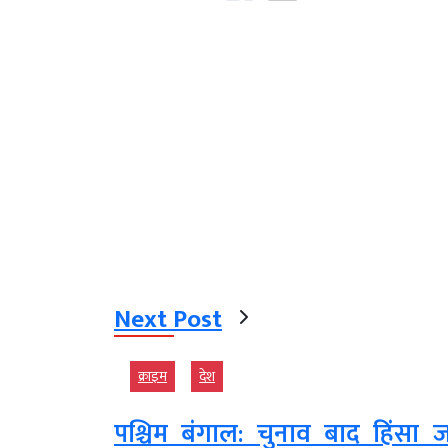
Next Post
क्राइम
देश
पश्चिम बंगाल: चुनाव बाद हिंसा ज