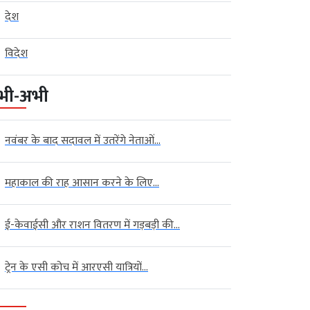
देश
विदेश
भी-अभी
नवंबर के बाद सदावल में उतरेंगे नेताओं...
महाकाल की राह आसान करने के लिए...
ई-केवाईसी और राशन वितरण में गड़बड़ी की...
ट्रेन के एसी कोच में आरएसी यात्रियों...