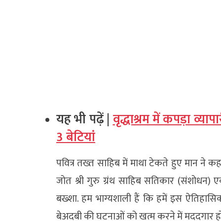
यह भी पढ़ें |
वृद्धाश्रम में कपड़ा व्य
3 बेटियां
पवित्र तख्त साहिब में माथा टेकते हुए मान ने 
जोत श्री गुरु ग्रंथ साहिब सतिकार (संशोधन
बख्शा. हम भाग्यशाली हैं कि हमें इस ऐतिहासिक
बेअदबी की घटनाओं को खत्म करने में मददगार ह