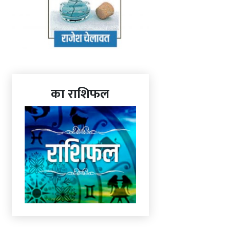
का राशिफल