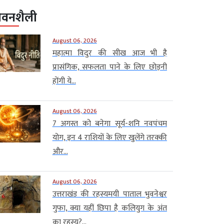
ीवनशैली
August 06, 2026
महात्मा विदुर की सीख आज भी है
प्रासंगिक, सफलता पाने के लिए छोड़नी
होंगी ये...
August 06, 2026
7 अगस्त को बनेगा सूर्य-शनि नवपंचम
योग, इन 4 राशियों के लिए खुलेंगे तरक्की
और...
August 06, 2026
उत्तराखंड की रहस्यमयी पाताल भुवनेश्वर
गुफा, क्या यहीं छिपा है कलियुग के अंत
का रहस्य?...