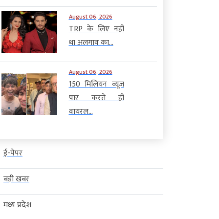
August 06, 2026
TRP के लिए नहीं
था अलगाव का...
August 06, 2026
150 मिलियन व्यूज
पार करते ही
वायरल...
ई-पेपर
बड़ी खबर
मध्य प्रदेश