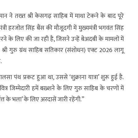
मान ने तख्त श्री केसगढ़ साहिब में माथा टेकने के बाद पूरे
मंत्री हरजोत सिंह बैंस की मौजूदगी में मुख्यमंत्री भगवंत सिंह
ने के लिए की जा रही है, जिसने उन्हें बेअदबी के मामलों में
्री गुरु ग्रंथ साहिब सतिकार (संशोधन) एक्ट 2026 लागू
.
लसा पंथ प्रकट हुआ था, उससे ‘शुक्राना यात्रा’ शुरू हुई है.
र जिम्मेदारी हमें बख्शने के लिए गुरु साहिब के चरणों में
त्त के भला’ के लिए अरदासें जारी रहेंगी.”