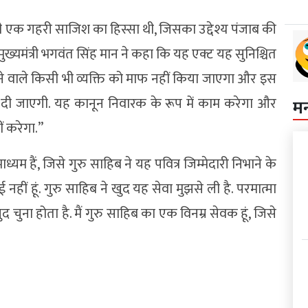
अदबी एक गहरी साजिश का हिस्सा थी, जिसका उद्देश्य पंजाब की
्यमंत्री भगवंत सिंह मान ने कहा कि यह एक्ट यह सुनिश्चित
ने वाले किसी भी व्यक्ति को माफ नहीं किया जाएगा और इस
दी जाएगी. यह कानून निवारक के रूप में काम करेगा और
म
ं करेगा.”
्यम हैं, जिसे गुरु साहिब ने यह पवित्र जिम्मेदारी निभाने के
नहीं हूं. गुरु साहिब ने खुद यह सेवा मुझसे ली है. परमात्मा
खुद चुना होता है. मैं गुरु साहिब का एक विनम्र सेवक हूं, जिसे