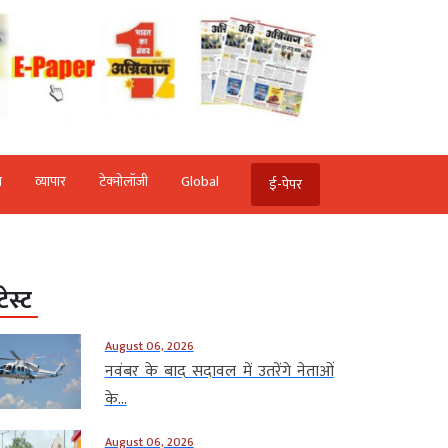
ि
व्‍यापार
टेक्‍नोलॉजी
Global
ई-पेपर
टेस्ट
August 06, 2026
नवंबर के बाद सदावल में उतरेंगे नेताओं
के...
August 06, 2026