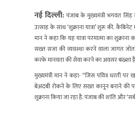
नई दिल्ली:
पंजाब के मुख्यमंत्री भगवंत सिंह 
उत्साह के साथ ‘शुक्राना यात्रा’ शुरू की. कैबिनेट 
मान ने कहा कि यह यात्रा परमात्मा का शुक्राना कर
सख्त सजा की व्यवस्था करने वाला जागत जोत श
करके मानवता की सेवा करने का अवसर बख्शा है
मुख्यमंत्री मान ने कहा- “जिस पवित्र धरती पर खा
बेअदबी रोकने के लिए सख्त कानून बनाने की पवित्
शुक्राना किया जा रहा है. पंजाब की शांति और ‘सर्ब