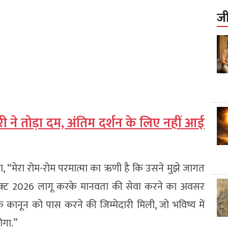
ज
ापारी ने तोड़ा दम, अंतिम दर्शन के लिए नहीं आई
कहा, “मेरा रोम-रोम परमात्मा का ऋणी है कि उसने मुझे जागत
) एक्ट 2026 लागू करके मानवता की सेवा करने का अवसर
 कानून को पास करने की जिम्मेदारी मिली, जो भविष्य में
ोगा.”