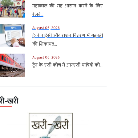
महाकाल की राह आसान करने के लिए
रेलवे...
August 06, 2026
ई-केवाईसी और राशन वितरण में गड़बड़ी
की शिकायत...
August 06, 2026
ट्रेन के एसी कोच में आरएसी यात्रियों को...
री-खरी