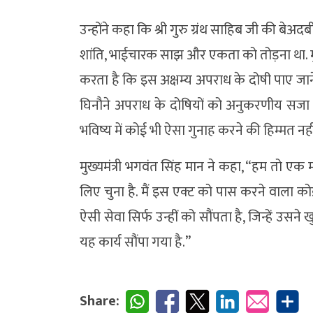
उन्होंने कहा कि श्री गुरु ग्रंथ साहिब जी की बे
शांति, भाईचारक साझ और एकता को तोड़ना था. मुख
करता है कि इस अक्षम्य अपराध के दोषी पाए जा
घिनौने अपराध के दोषियों को अनुकरणीय सजा 
भविष्य में कोई भी ऐसा गुनाह करने की हिम्मत नही
मुख्यमंत्री भगवंत सिंह मान ने कहा, “हम तो एक माध
लिए चुना है. मैं इस एक्ट को पास करने वाला कोई 
ऐसी सेवा सिर्फ उन्हीं को सौंपता है, जिन्हें उसने 
यह कार्य सौंपा गया है.”
Share: