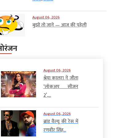
August 06, 2026
बुझो तो जाने — आज की पहेली
नोरंजन
August 06, 2026
श्रेया कालरा ने जीता
‘लॉकअप सीजन
2’,...
August 06, 2026
ब्रांड वैल्यू की रेस में
रणवीर सिंह...