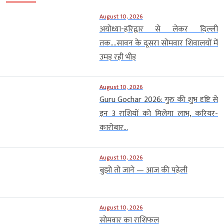
August 10, 2026
अयोध्या-हरिद्वार से लेकर दिल्ली
तक….सावन के दूसरा सोमवार शिवालयों में
उमड़ रही भीड़
August 10, 2026
Guru Gochar 2026: गुरु की शुभ दृष्टि से
इन 3 राशियों को मिलेगा लाभ, करियर-
कारोबार...
August 10, 2026
बुझो तो जाने — आज की पहेली
August 10, 2026
सोमवार का राशिफल