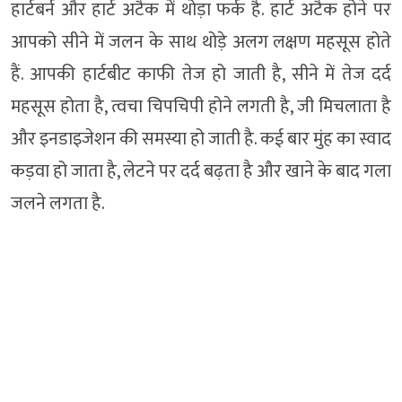
हार्टबर्न और हार्ट अटैक में थोड़ा फर्क है. हार्ट अटैक होने पर
आपको सीने में जलन के साथ थोड़े अलग लक्षण महसूस होते
हैं. आपकी हार्टबीट काफी तेज हो जाती है, सीने में तेज दर्द
महसूस होता है, त्वचा चिपचिपी होने लगती है, जी मिचलाता है
और इनडाइजेशन की समस्या हो जाती है. कई बार मुंह का स्वाद
कड़वा हो जाता है, लेटने पर दर्द बढ़ता है और खाने के बाद गला
जलने लगता है.