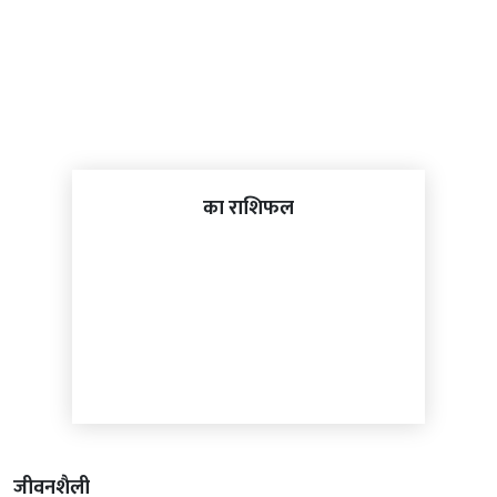
का राशिफल
जीवनशैली