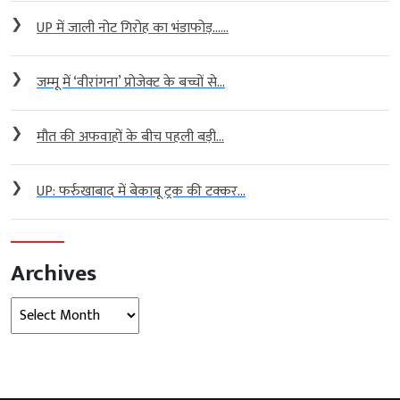
❯
UP में जाली नोट गिरोह का भंडाफोड़…...
❯
जम्मू में ‘वीरांगना’ प्रोजेक्ट के बच्चों से...
❯
मौत की अफवाहों के बीच पहली बड़ी...
❯
UP: फर्रुखाबाद में बेकाबू ट्रक की टक्कर...
Archives
Archives