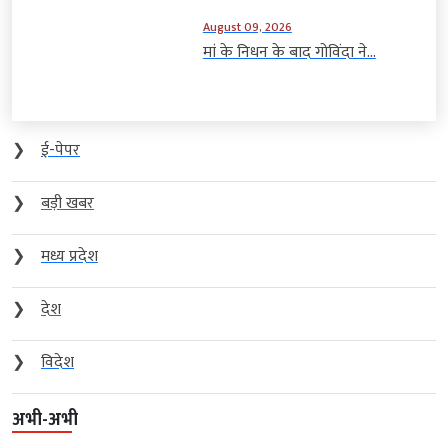
August 09, 2026
मां के निधन के बाद गोविंदा ने...
❯
ई-पेपर
❯
बड़ी खबर
❯
मध्य प्रदेश
❯
देश
❯
विदेश
अभी-अभी