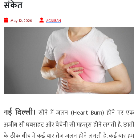
संकेत
May 12, 2026
AGNIBAN
नई दिल्‍ली।
सीने में जलन (Heart Burn) होने पर एक
अजीब सी घबराहट और बेचैनी सी महसूस होने लगती है. छाती
के ठीक बीच में कई बार तेज जलन होने लगती है. कई बार हम