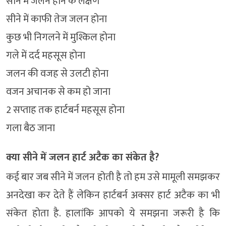
सीने में जलन होने के लक्षण
सीने में काफी तेज जलन होना
कुछ भी निगलने में मुश्किल होना
गले में दर्द महसूस होना
जलन की वजह से उलटी होना
वजन अचानक से कम हो जाना
2 सप्ताह तक हार्टबर्न महसूस होना
गला बैठ जाना
क्या सीने में जलन हार्ट अटैक का संकेत है?
कई बार जब सीने में जलन होती है तो हम उसे मामूली समझकर
अनदेखा कर देते हैं लेकिन हार्टबर्न अक्सर हार्ट अटैक का भी
संकेत होता है. हालांकि आपको ये समझना जरूरी है कि