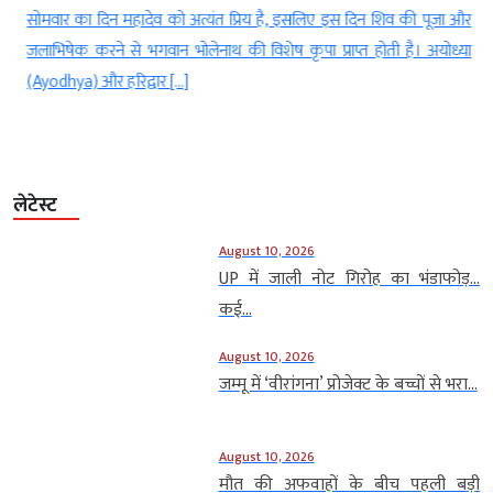
क
सोमवार का दिन महादेव को अत्यंत प्रिय है, इसलिए इस दिन शिव की पूजा और
र
जलाभिषेक करने से भगवान भोलेनाथ की विशेष कृपा प्राप्त होती है। अयोध्या
(Ayodhya) और हरिद्वार […]
लेटेस्ट
August 10, 2026
UP में जाली नोट गिरोह का भंडाफोड़…
कई...
August 10, 2026
जम्मू में ‘वीरांगना’ प्रोजेक्ट के बच्चों से भरा...
August 10, 2026
मौत की अफवाहों के बीच पहली बड़ी