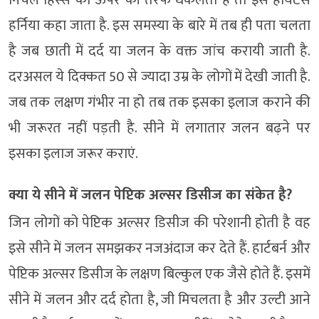
हर्निया कहा जाता है. इस समस्या के बारे में तब ही पता चलता
है जब छाती में दर्द या जलन के वक्त जांच करायी जाती है.
दरअसल ये दिक्कत 50 से ज्यादा उम्र के लोगों में देखी जाती है.
जब तक लक्षण गंभीर ना हो तब तक इसका इलाज कराने की
भी जरूरत नहीं पड़ती है. सीने में लगातार जलन बढ़ने पर
इसका इलाज जरूर कराएं.
क्या ये सीने में जलन पेप्टिक अल्सर डिसीज का संकेत है?
जिन लोगों को पेप्टिक अल्सर डिसीज की परेशानी होती है वह
इसे सीने में जलन समझकर नजअंदाज कर देते हैं. हार्टबर्न और
पेप्टिक अल्सर डिसीज के लक्षण बिल्कुल एक जैसे होते हैं. इसमें
सीने में जलन और दर्द होता है, जी मिचलता है और उल्टी आने