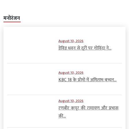
मनोरंजन
August 10, 2026
डेविड धवन से दूरी पर गोविंदा ने...
August 10, 2026
KBC 18 के प्रोमो में अमिताभ बच्चन...
August 10, 2026
रणबीर कपूर की रामायण और प्रभास
की...