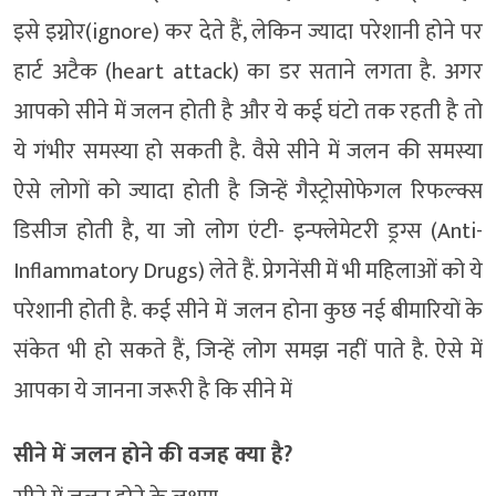
इसे इग्नोर(ignore) कर देते हैं, लेकिन ज्यादा परेशानी होने पर
हार्ट अटैक (heart attack) का डर सताने लगता है. अगर
आपको सीने में जलन होती है और ये कई घंटो तक रहती है तो
ये गंभीर समस्या हो सकती है. वैसे सीने में जलन की समस्या
ऐसे लोगों को ज्यादा होती है जिन्हें गैस्ट्रोसोफेगल रिफल्क्स
डिसीज होती है, या जो लोग एंटी- इन्फ्लेमेटरी ड्रग्स (Anti-
Inflammatory Drugs) लेते हैं. प्रेगनेंसी में भी महिलाओं को ये
परेशानी होती है. कई सीने में जलन होना कुछ नई बीमारियों के
संकेत भी हो सकते हैं, जिन्हें लोग समझ नहीं पाते है. ऐसे में
आपका ये जानना जरूरी है कि सीने में
सीने में जलन होने की वजह क्या है?