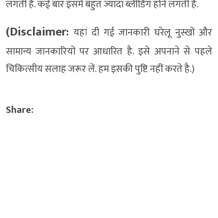
लगती है. कई बार इसमें बहुत ज्यादा ब्लीडिंग होने लगती है.
(Disclaimer:
यहां दी गई जानकारी घरेलू नुस्खों और
सामान्य जानकारियों पर आधारित है. इसे अपनाने से पहले
चिकित्सीय सलाह जरूर लें. हम इसकी पुष्टि नहीं करते है.)
Share: