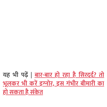
यह भी पढ़ें |
बार-बार हो रहा है सिरदर्द? तो
भूलकर भी करें इग्‍नोर, इस गंभीर बीमारी का
हो सकता है संकेत