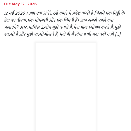
Tue May 12 , 2026
12 मई 2026 1.आप एक अंधेरे, ठंडे कमरे में प्रवेश करते हैं जिसमें एक मिट्टी के
तेल का दीपक, एक मोमबत्ती और एक चिमनी है। आप सबसे पहले क्या
जलाएंगे? उत्तर..माचिस 2.लोग मुझे बनाते हैं, मेरा पालन-पोषण करते हैं, मुझे
बदलते हैं और मुझे पालते-पोसते हैं, भले ही मैं कितना भी गंदा क्यों न हो […]