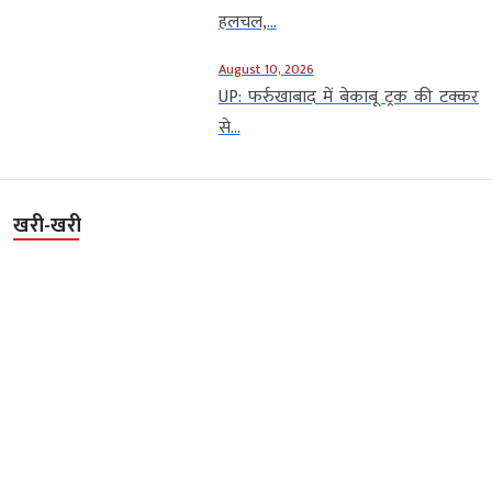
हलचल,...
August 10, 2026
UP: फर्रुखाबाद में बेकाबू ट्रक की टक्कर
से...
खरी-खरी