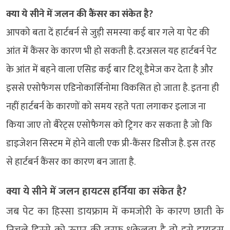
क्या ये सीने में जलन की कैंसर का संकेत है?
आपको बता दें हार्टबर्न से जुड़ी समस्या कई बार गले या पेट की
आंत में कैंसर के कारण भी हो सकती है. दरअसल यह हार्टबर्न पेट
के आंत में बहने वाला एसिड कई बार टिशू डैमेज कर देता है और
इससे एसोफैगस एडिनोकार्सिनोमा विकसित हो जाता है. इतना ही
नहीं हार्टबर्न के कारणों को समय रहते पता लगाकर इलाज ना
किया जाए तो बैरेट्स एसोफैगस को ट्रिगर कर सकता है जो कि
डाइजेशन सिस्टम में होने वाली एक प्री-कैंसर डिसीज है. इस तरह
से हार्टबर्न कैंसर का कारण बन जाता है.
क्या ये सीने में जलन हायटस हर्निया का संकेत है?
जब पेट का हिस्सा डायफ्राम में कमजोरी के कारण छाती के
निचले हिस्से को ऊपर की तरफ धकेलता है तो इसे हायटस