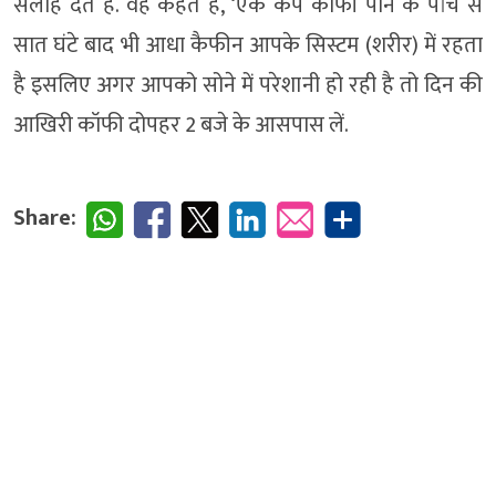
सलाह देते हैं. वह कहते हैं, ‘एक कप कॉफी पीने के पांच से
सात घंटे बाद भी आधा कैफीन आपके सिस्टम (शरीर) में रहता
है इसलिए अगर आपको सोने में परेशानी हो रही है तो दिन की
आखिरी कॉफी दोपहर 2 बजे के आसपास लें.
Share: