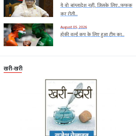
ये वो बांग्लादेश नहीं, जिसके लिए…फफक
कर रोती...
August 05, 2026
हॉकी वर्ल्ड कप के लिए हुआ टीम का...
खरी-खरी