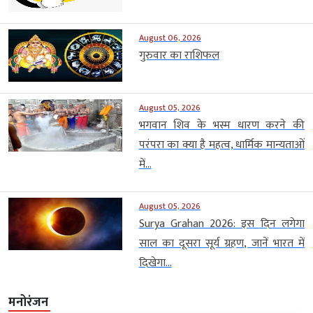
August 06, 2026
गुरुवार का राशिफल
August 05, 2026
भगवान शिव के भस्म धारण करने की
परंपरा का क्या है महत्व, धार्मिक मान्यताओं
में...
August 05, 2026
Surya Grahan 2026: इस दिन लगेगा
साल का दूसरा सूर्य ग्रहण, जानें भारत में
दिखेगा...
मनोरंजन