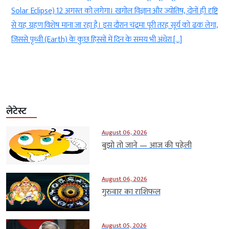
-
Solar Eclipse) 12 अगस्त को लगेगा। खगोल विज्ञान और ज्योतिष, दोनों ही दृष्टि
,
से यह ग्रहण विशेष माना जा रहा है। इस दौरान चंद्रमा पूरी तरह सूर्य को ढक लेगा,
)
जिससे पृथ्वी (Earth) के कुछ हिस्सों में दिन के समय भी अंधेरा […]
लेटेस्ट
August 06, 2026
बुझो तो जाने — आज की पहेली
August 06, 2026
गुरुवार का राशिफल
August 05, 2026