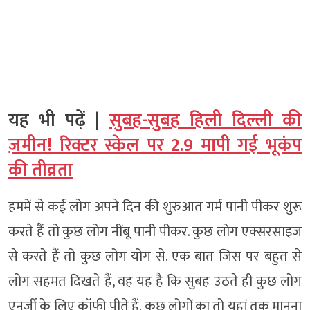
यह भी पढ़ें |
सुबह-सुबह हिली दिल्ली की
ज़मीन! रिक्टर स्केल पर 2.9 मापी गई भूकंप
की तीव्रता
हममें से कई लोग अपने दिन की शुरुआत गर्म पानी पीकर शुरू
करते हैं तो कुछ लोग नींबू पानी पीकर. कुछ लोग एक्सरसाइज
से करते हैं तो कुछ लोग योग से. एक बात जिस पर बहुत से
लोग सहमत दिखते हैं, वह यह है कि सुबह उठते ही कुछ लोग
एनर्जी के लिए कॉफी पीते हैं. कुछ लोगों का तो यहां तक मानना