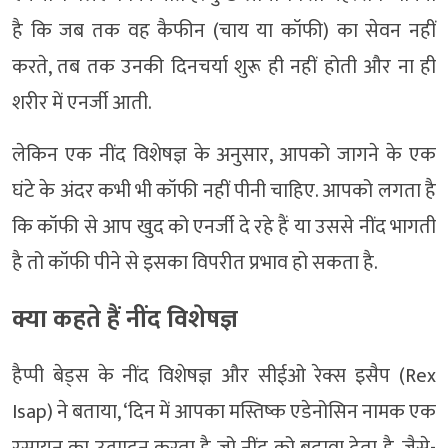
है कि जब तक वह कैफीन (चाय या कॉफी) का सेवन नहीं
करते, तब तक उनकी दिनचर्या शुरू ही नहीं होती और ना ही
शरीर में एनर्जी आती.
लेकिन एक नींद विशेषज्ञ के अनुसार, आपको जागने के एक
घंटे के अंदर कभी भी कॉफी नहीं पीनी चाहिए. आपको लगता है
कि कॉफी से आप खुद को एनर्जी दे रहे हैं या उससे नींद भागती
है तो कॉफी पीने से इसका विपरीत प्रभाव हो सकता है.
क्या कहते हैं नींद विशेषज्ञ
हैप्पी बेड्स के नींद विशेषज्ञ और सीईओ रेक्स इसैप (Rex
Isap) ने बताया, ‘दिन में आपका मस्तिष्क एडेनोसिन नामक एक