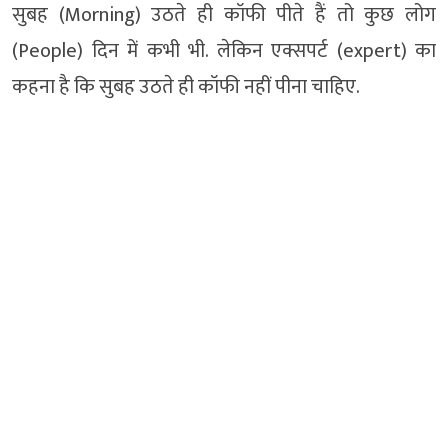
सुबह (Morning) उठते ही कॉफी पीते हैं तो कुछ लोग
(People) दिन में कभी भी. लेकिन एक्सपर्ट (expert) का
कहना है कि सुबह उठते ही कॉफी नहीं पीना चाहिए.