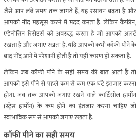
रसायन का उत्पादन करता है जो नींद को बढ़ावा देता है. जैसे-
जैसे आप लंबे समय तक जागते हैं, यह रसायन बढ़ता है और
आपको नींद महसूस करने में मदद करता है. लेकिन कैफीन,
एडेनोसिन रिसेप्टर्स को अवरुद्ध करता है जो आपको अलर्ट
रखता है और जगाए रखता है. यदि आपको कभी कॉफी पीने के
बाद नींद आने में परेशानी होती है तो यही कारण हो सकता है.
लेकिन जब कॉफी पीने के सही समय की बात आती है तो
आपको इसे पीने से पहले कम से कम एक घंटे इंतजार करना
होगा. जब तक आपको जगाए रखने वाले कार्टिसोल हार्मोन
(स्ट्रेस हार्मोन) के कम होने का इंतजार करना चाहिए जो
स्वाभाविक रूप से आपको जगाए रखता है.
कॉफी पीने का सही समय