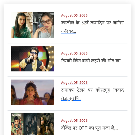
August 05, 2026
काजोल के 52वें जन्मदिन पर जानिए
करियर...
August 05, 2026
डिस्को किंग बप्पी लहरी की मौत का...
August 05, 2026
रामायण ट्रेलर पर कॉस्ट्यूम विवाद
तेज, सुरभि...
August 05, 2026
वीकेंड पर OTT का पूरा मजा लें,...