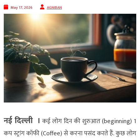
May 17, 2026
AGNIBAN
नई दिल्‍ली ।
कई लोग दिन की शुरुआत (beginning) 1
कप स्ट्रांग कॉफी (Coffee) से करना पसंद करते हैं. कुछ लोग