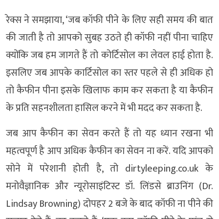
रेक्स ने समझाया, ‘जब कॉफी पीने के लिए सही समय की बात
की जाती है तो आपको सुबह उठते ही कॉफी नहीं पीना चाहिए
क्योंकि जब हम जागते हैं तो कोर्टिसोल का लेवल हाई होता है.
इसलिए जब आपके कार्टिसोल का स्तर पहले से ही अधिक हो
तो कैफीन पीना इसके खिलाफ काम कर सकता है या कैफीन
के प्रति सहनशीलता हासिल करने में भी मदद कर सकता है.
जब आप कैफीन का सेवन करते हैं तो यह ध्यान रखना भी
महत्वपूर्ण है आप अधिक कैफीन का सेवन ना करें. यदि आपको
सोने में परेशानी होती है, तो dirtyleeping.co.uk के
मनोवैज्ञानिक और न्यूरोसाइंटिस्ट डॉ. लिंडसे ब्राउनिंग (Dr.
Lindsay Browning) दोपहर 2 बजे के बाद कॉफी ना पीने की