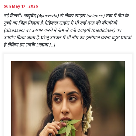
Sun May 17 , 2026
नई दिल्‍ली। आयुर्वेद (Ayurveda) से लेकर साइंस (science) तक में नीम के
गुणों का जिक्र मिलता है. मेडिकल साइंस में भी कई तरह की बीमारियों
(diseases) का उपचार करने में नीम से बनी दवाइयों (medicines) का
उपयोग किया जाता है. घरेलू उपचार में भी नीम का इस्तेमाल करना बहुत प्रभावी
है लेकिन इन सबके अलावा […]