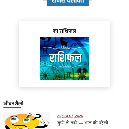
का राशिफल
जीवनशैली
August 06, 2026
बुझो तो जाने — आज की पहेली