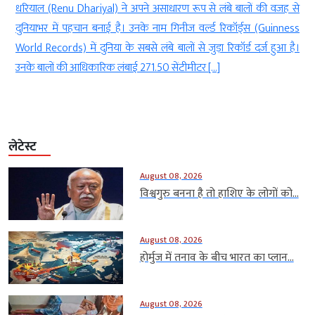
े
धरियाल (Renu Dhariyal) ने अपने असाधारण रूप से लंबे बालों की वजह से
ा
दुनियाभर में पहचान बनाई है। उनके नाम गिनीज वर्ल्ड रिकॉर्ड्स (Guinness
ा
World Records) में दुनिया के सबसे लंबे बालों से जुड़ा रिकॉर्ड दर्ज हुआ है।
उनके बालों की आधिकारिक लंबाई 271.50 सेंटीमीटर […]
लेटेस्ट
August 08, 2026
विश्वगुरु बनना है तो हाशिए के लोगों को...
August 08, 2026
होर्मुज में तनाव के बीच भारत का प्लान...
August 08, 2026