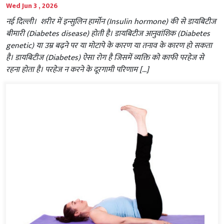
Wed Jun 3 , 2026
नई दिल्ली। शरीर में इन्सुलिन हार्मोन (Insulin hormone) की से डायबिटीज
बीमारी (Diabetes disease) होती है। डायबिटीज आनुवांशिक (Diabetes
genetic) या उम्र बढ़ने पर या मोटापे के कारण या तनाव के कारण हो सकता
है। डायबिटीज (Diabetes) ऐसा रोग है जिसमें व्यक्ति को काफी परहेज से
रहना होता है। परहेज न करने के दूरगामी परिणाम […]