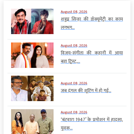
August 08, 2026
शत्रुघ्न सिन्हा की डॉक्यूमेंट्री का काम
लगभग...
August 08, 2026
विजय-संगीता की कहानी में आया
बड़ा ट्विस्ट,...
August 08, 2026
जब दंगल की शूटिंग में हो गई...
August 08, 2026
‘बंटवारा 1947’ के प्रमोशन में हादसा,
युवक...