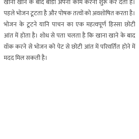
खाना खाने के बाद बॉडी अपना काम करना शुरू कर देती है।
पहले भोजन टूटता है और पोषक तत्वों को अवशोषित करता है।
भोजन के टूटने यानि पाचन का एक महत्वपूर्ण हिस्सा छोटी
आंत में होता है। शोध से पता चलता है कि खाना खाने के बाद
वॉक करने से भोजन को पेट से छोटी आंत में परिवर्तित होने में
मदद मिल सकती है।