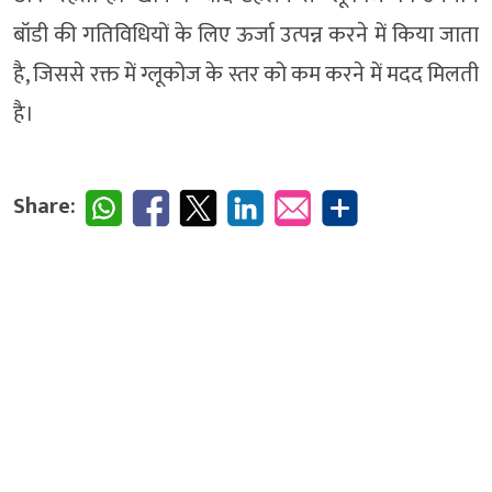
बॉडी की गतिविधियों के लिए ऊर्जा उत्पन्न करने में किया जाता
है, जिससे रक्त में ग्लूकोज के स्तर को कम करने में मदद मिलती
है।
Share: