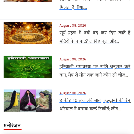
मिलता है पौधा,...
August 08, 2026
सूर्य ग्रहण में क्यों बंद कर दिए जाते हैं
मंदिरों के कपाट? जानिए पूजा और...
August 08, 2026
हरियाली अमावस्या पर राशि अनुसार करें
दान, मेष से मीन तक जानें कौन सी चीज...
August 08, 2026
8 फीट 10 इंच लंबे बाल, हल्द्वानी की रेनू
धरियाल ने बनाया वर्ल्ड रिकॉर्ड; लोग...
मनोरंजन