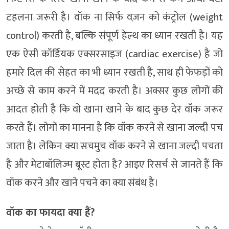
टहलना जरूरी है। वॉक ना सिर्फ वज़न को कंट्रोल (weight
control) करती है, बल्कि संपूर्ण हेल्थ का ध्यान रखती है। यह
एक ऐसी कॉर्डियक एक्सरसाइज (cardiac exercise) है जो
हमारे दिल की सेहत का भी ध्यान रखती है, साथ ही फेफड़ों को
अच्छे से काम करने में मदद करती है। अक्सर कुछ लोगों की
आदत होती है कि वो खाना खाने के बाद कुछ देर वॉक जरूर
करते हैं। लोगों का मानना है कि वॉक करने से खाना जल्दी पच
जाता है। लेकिन क्या सचमुच वॉक करने से खाना जल्दी पचता
है और मेटाबॉलिज्म बूस्ट होता है? आइए रिसर्च से जानते हैं कि
वॉक करने और खाने पचने का क्या संबंध है।
वॉक का फायदा क्या हैं?