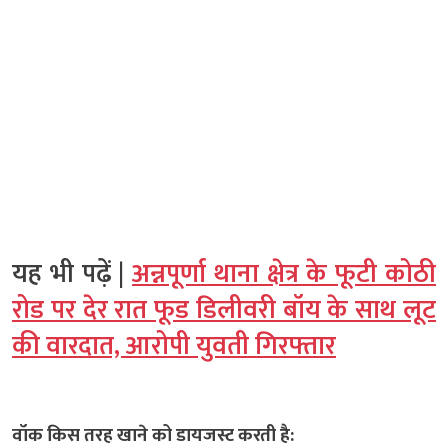
यह भी पढ़ें |
अन्नपूर्णा थाना क्षेत्र के फूटी कोठी
रोड पर देर रात फूड डिलीवरी बॉय के साथ लूट
की वारदात, आरोपी युवती गिरफ्तार
वॉक किस तरह खाने को डायजस्ट करती है: