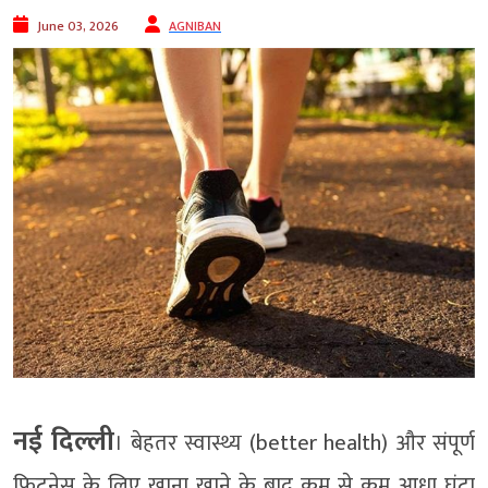
June 03, 2026
AGNIBAN
नई दिल्ली
। बेहतर स्वास्थ्य (better health) और संपूर्ण
फिटनेस के लिए खाना खाने के बाद कम से कम आधा घंटा