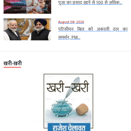
पूजा का प्रसाद खाने से 100 से अधिक...
August 08, 2026
परिसीमन बिल को अकाली दल का
समर्थन, PM...
खरी-खरी