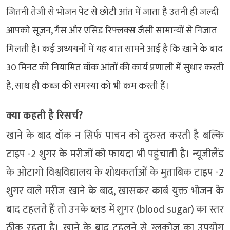
जितनी तेजी से भोजन पेट से छोटी आंत में जाता है उतनी ही जल्दी
आपको सूजन, गैस और एसिड रिफ्लक्स जैसी सामान्यों से निजात
मिलती है। कई अध्ययनों में यह बात सामने आई है कि खाने के बाद
30 मिनट की नियामित वॉक आंतों की कार्य प्रणाली में सुधार करती
है, साथ ही कब्ज की समस्या को भी कम करती हैं।
क्या कहती है रिसर्च?
खाने के बाद वॉक न सिर्फ पाचन को दुरुस्त करती है बल्कि
टाइप -2 शुगर के मरीजों को फायदा भी पहुंचाती है। न्यूजीलैंड
के ओटागो विश्वविद्यालय के शोधकर्ताओं के मुताबिक टाइप -2
शुगर वाले मरीज खाने के बाद, खासकर कार्ब युक्त भोजन के
बाद टहलते हैं तो उनके ब्लड में शुगर (blood sugar) का स्तर
ठीक रहता है। खाने के बाद टहलने से ग्लूकोज का उपयोग