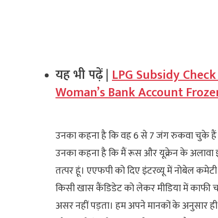
यह भी पढ़ें |
LPG Subsidy Check 
Woman’s Bank Account Frozen
उनका कहना है कि वह 6 से 7 जंग रुकवा चुके हैं 
उनका कहना है कि मैं रूस और यूक्रेन के अलाव
तत्पर हूं। एएफपी को दिए इंटरव्यू में नोबेल कमेटी
किसी खास कैंडिडेट को लेकर मीडिया में काफी च
असर नहीं पड़ता। हम अपने मानकों के अनुसार ही न