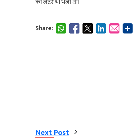
को लेटर भी भेजा था।
Share:
Next Post