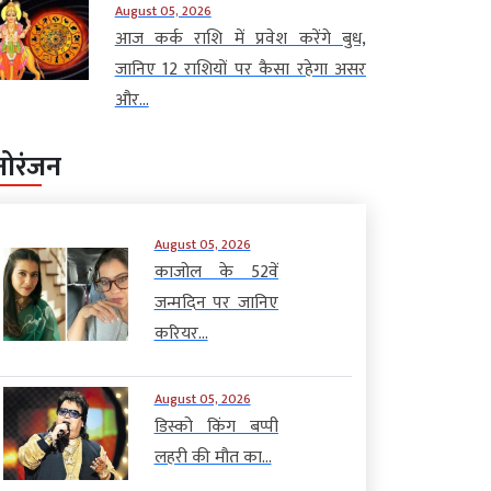
August 05, 2026
आज कर्क राशि में प्रवेश करेंगे बुध,
जानिए 12 राशियों पर कैसा रहेगा असर
और...
नोरंजन
August 05, 2026
काजोल के 52वें
जन्मदिन पर जानिए
करियर...
August 05, 2026
डिस्को किंग बप्पी
लहरी की मौत का...