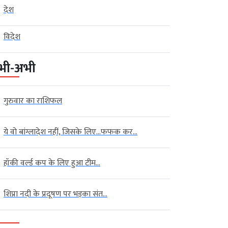
देश
विदेश
भी-अभी
गुरुवार का राशिफल
ये वो बांग्लादेश नहीं, जिसके लिए…फफक कर...
हॉकी वर्ल्ड कप के लिए हुआ टीम...
शिप्रा नदी के प्रदूषण पर भड़का संत...