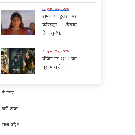
August 05, 2026
रामायण ट्रेलर पर
कॉस्ट्यूम विवाद
तेज, सुरभि...
August 05, 2026
वीकेंड पर OTT का
पूरा मजा लें,...
ई-पेपर
बड़ी खबर
मध्य प्रदेश