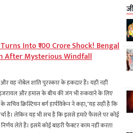
ज
Turns Into ₹100 Crore Shock! Bengal
 After Mysterious Windfall
और वह नोबेल शांति पुरस्कार के हकदार हैं। यही नहीं
ा इजरायल और हमास के बीच की जंग भी रुकवाने के लिए
 के सचिव क्रिस्टियन बर्ग हार्पविकेन ने कहा, ‘यह सही है कि
र्चा है। लेकिन यह भी सच है कि इससे हमारे फैसले पर कोई
िर्णय लेते हैं। इसमें कोई बाहरी फैक्टर काम नहीं करता