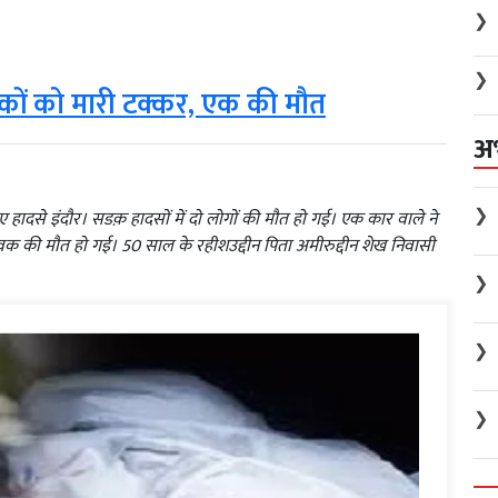
❯
❯
ुवकों को मारी टक्कर, एक की मौत
अ
❯
 हुए हादसे इंदौर। सडक़ हादसों में दो लोगों की मौत हो गई। एक कार वाले ने
ुवक की मौत हो गई। 50 साल के रहीशउद्दीन पिता अमीरुद्दीन शेख निवासी
❯
❯
❯