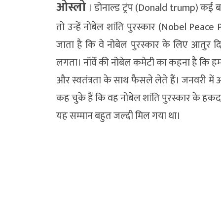
ओस्लो
। डोनाल्ड ट्रंप (Donald trump) कई बार
तो उन्हें नोबेल शांति पुरस्कार (Nobel Peac
जाता है कि वे नोबेल पुरस्कार के लिए आतुर 
लगता। नॉर्वे की नोबेल कमेटी का कहना है कि हम
और स्वतंत्रता के साथ फैसले लेते हैं। जनवरी में 
कह चुके हैं कि वह नोबेल शांति पुरस्कार के हकदा
यह सम्मान बहुत जल्दी मिल गया था।