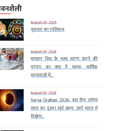
ीवनशैली
August 06, 2026
गुरुवार का राशिफल
August 05, 2026
भगवान शिव के भस्म धारण करने की
परंपरा का क्या है महत्व, धार्मिक
मान्यताओं में...
August 05, 2026
Surya Grahan 2026: इस दिन लगेगा
साल का दूसरा सूर्य ग्रहण, जानें भारत में
दिखेगा...