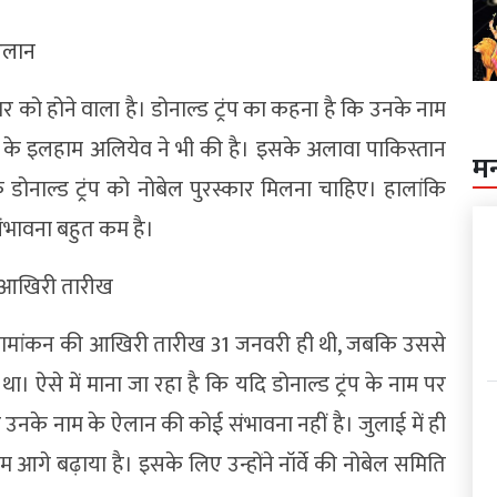
 ऐलान
र को होने वाला है। डोनाल्ड ट्रंप का कहना है कि उनके नाम
 के इलहाम अलियेव ने भी की है। इसके अलावा पाकिस्तान
म
डोनाल्ड ट्रंप को नोबेल पुरस्कार मिलना चाहिए। हालांकि
संभावना बहुत कम है।
ी आखिरी तारीख
 नामांकन की आखिरी तारीख 31 जनवरी ही थी, जबकि उससे
था। ऐसे में माना जा रहा है कि यदि डोनाल्ड ट्रंप के नाम पर
नके नाम के ऐलान की कोई संभावना नहीं है। जुलाई में ही
 नाम आगे बढ़ाया है। इसके लिए उन्होंने नॉर्वे की नोबेल समिति