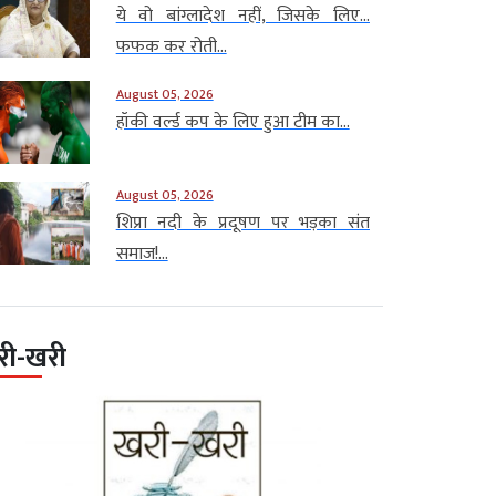
ये वो बांग्लादेश नहीं, जिसके लिए…
फफक कर रोती...
August 05, 2026
हॉकी वर्ल्ड कप के लिए हुआ टीम का...
August 05, 2026
शिप्रा नदी के प्रदूषण पर भड़का संत
समाज!...
री-खरी