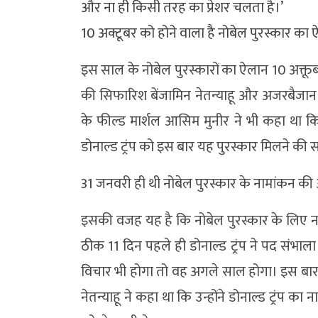
और ना ही किसी तरह का प्रेशर चलता है।’
10 अक्टूबर को होने वाला है नोबेल पुरस्कार का
इस साल के नोबेल पुरस्कारों का ऐलान 10 अक्तूब
की सिफारिश बेंजामिन नेतन्याहू और अजरबैजान
के फील्ड मार्शल आसिम मुनीर ने भी कहा था कि 
डोनाल्ड ट्रंप को इस बार यह पुरस्कार मिलने की 
31 जनवरी ही थी नोबेल पुरस्कार के नामांकन क
इसकी वजह यह है कि नोबेल पुरस्कार के लिए
ठीक 11 दिन पहले ही डोनाल्ड ट्रंप ने पद संभाला 
विचार भी होगा तो वह अगले साल होगा। इस बार उ
नेतन्याहू ने कहा था कि उन्होंने डोनाल्ड ट्रंप का