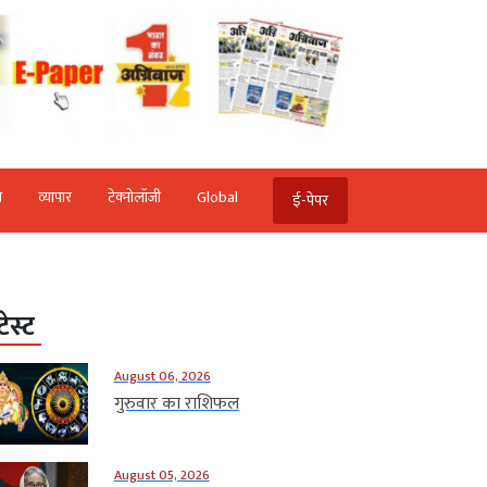
ि
व्‍यापार
टेक्‍नोलॉजी
Global
ई-पेपर
टेस्ट
August 06, 2026
गुरुवार का राशिफल
August 05, 2026