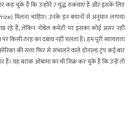
 कह चुके हैं कि उन्होंने 7 युद्ध रुकवाए हैं और इसके लिए
e Prize) मिलना चाहिए। उनके इन बयानों से अनुमान लगाया
दिख रहे हैं, लेकिन नोबेल कमेटी पर इसका कोई असर नहीं
 पर किसी तरह का दबाव नहीं चलता है। हम पूरी स्वायत्तता
अमेरिका की सत्ता फिर से संभालने वाले डोनाल्ड ट्रंप कई बार
र हैं। वह बराक ओबामा का भी जिक्र कर चुके हैं कि उन्हें तो