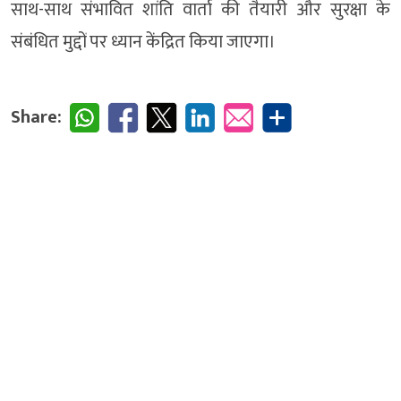
साथ-साथ संभावित शांति वार्ता की तैयारी और सुरक्षा के
संबंधित मुद्दों पर ध्यान केंद्रित किया जाएगा।
Share: