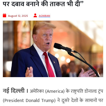
पर दबाव बनाने की ताकत भी दी”
August 12, 2025
AGNIBAN
नई दिल्‍ली ।
अमेरिका (America) के राष्ट्रपति डोनाल्ड ट्रंप
(President Donald Trump) ने दूसरे देशों के सामानों पर