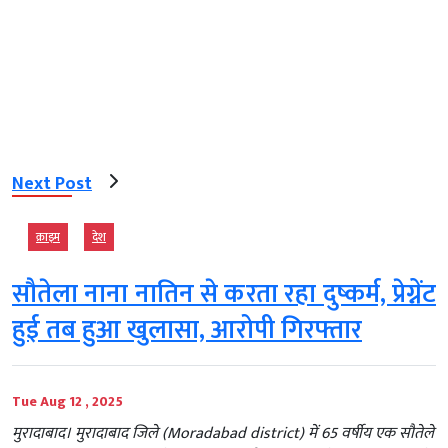
Next Post
क्राइम
देश
सौतेला नाना नातिन से करता रहा दुष्कर्म, प्रेग्नेंट
हुई तब हुआ खुलासा, आरोपी गिरफ्तार
Tue Aug 12 , 2025
मुरादाबाद। मुरादाबाद जिले (Moradabad district) में 65 वर्षीय एक सौतेले