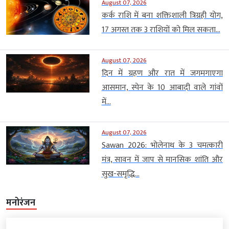
August 07, 2026
कर्क राशि में बना शक्तिशाली त्रिग्रही योग,
17 अगस्त तक 3 राशियों को मिल सकता...
August 07, 2026
दिन में ग्रहण और रात में जगमगाएगा
आसमान, स्पेन के 10 आबादी वाले गांवों
में...
August 07, 2026
Sawan 2026: भोलेनाथ के 3 चमत्कारी
मंत्र, सावन में जाप से मानसिक शांति और
सुख-समृद्धि...
मनोरंजन