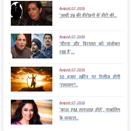
August 07, 2026
‘आधी उम्र की हीरोइनों से’ हीरो की...
August 07, 2026
‘वीरता और विरासत को संजोकर
रखा है’,...
August 07, 2026
50 हजार स्क्रीन पर रिलीज होगी
‘रामायण’!...
August 07, 2026
‘काश PM तानाशाह होते’, नाबालिग
के वायरल...