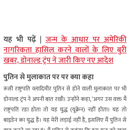
यह भी पढ़ें |
जन्म के आधार पर अमेरिकी
नागरिकता हासिल करने वालों के लिए बुरी
खबर, डोनाल्ड ट्रंप ने जारी किए नए आदेश
पुतिन से मुलाकात पर पर क्या कहा
रूसी राष्ट्रपति व्लादिमीर पुतिन से होने वाली मुलाकात पर भी
डोनाल्ड ट्रंप ने अपनी बात रखी। उन्होंने कहा, ‘अगर उस वक्त मैं
राष्ट्रपति रहा होता तो यह युद्ध (यूक्रेन) नहीं होता। यह तो
बाइडेन का युद्ध है। यह मेरी लड़ाई नहीं है, इसलिए मैं पुतिन से