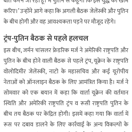
बात करने जा रहा हूं। मैं पुतिन से कहूंगा कि इस युद्ध को खत्म
करिए।’ उन्होंने आगे कहा कि अगली बैठक जेलेंस्की और पुतिन
के बीच होगी और वह आवश्यकता पड़ने पर मौजूद रहेंगे।
ट्रंप-पुतिन बैठक से पहले हलचल
इस बीच, जर्मन चांसलर फ्रेडरिक मर्ज ने अमेरिकी राष्ट्रपति और
पुतिन के बीच होने वाली बैठक से पहले ट्रंप, यूक्रेन के राष्ट्रपति
वोलोदिमीर जेलेंस्की, नाटो के महासचिव और कई यूरोपीय
नेताओं को ऑनलाइन बैठक के लिए आमंत्रित किया है। मर्ज ने
सोमवार को एक बयान में कहा कि वार्ता यूक्रेन की वर्तमान
स्थिति और अमेरिकी राष्ट्रपति ट्रंप व रूसी राष्ट्रपति पुतिन के
बीच तय बैठक पर केंद्रित होगी। इसमें कहा गया कि वार्ता में
रूस पर दबाव डालने के लिए कार्रवाई के अन्य विकल्पों के