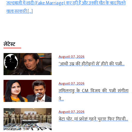
जल्दबाजी में शादी (Fake Marriage) कर रही हैं और उनकी मौत के बाद मिलने
वाला सरकारी […]
लेटेस्ट
August 07, 2026
‘आधी उम्र की हीरोइनों से’ हीरो की पत्नी...
August 07, 2026
तमिलनाडु के CM विजय की पत्नी संगीता
ने...
August 07, 2026
बेटा चोर, मां फ्रॉड! गहने चुराए फिर गिरवी...