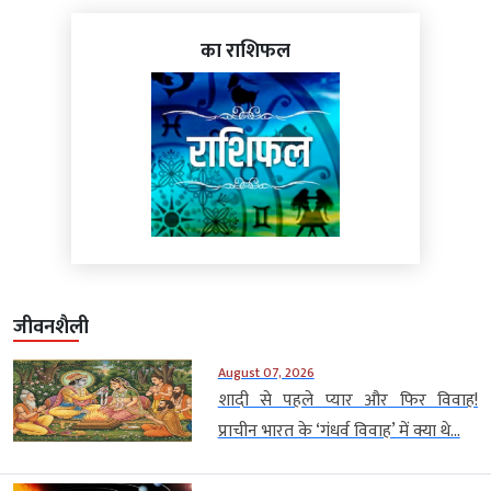
का राशिफल
जीवनशैली
August 07, 2026
शादी से पहले प्यार और फिर विवाह!
प्राचीन भारत के ‘गंधर्व विवाह’ में क्या थे...