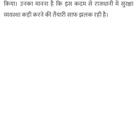
किया। उनका मानना है कि इस कदम से राजधानी में सुरक्षा
व्यवस्था कड़ी करने की तैयारी साफ झलक रही है।