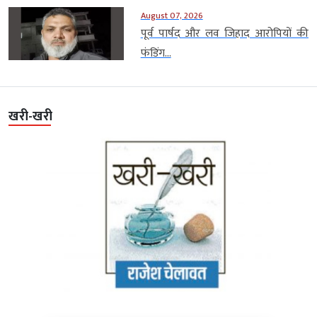
August 07, 2026
पूर्व पार्षद और लव जिहाद आरोपियों की
फंडिंग...
खरी-खरी