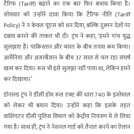
टैरिफ (Tariff) बढ़ाने का एक बार फिर बचाव किया है।
सोमवार को उन्होंने दावा किया कि टैरिफ नीति (Tariff
Policy) ने न केवल यूएस को धन दिया, बल्कि दुश्मन देशों पर
दबाव बनाने की ताकत भी दी। ट्रंप ने कहा, ‘हमने पांच युद्ध
सुलझाए हैं। पाकिस्तान और भारत के बीच तनाव कम किया।
आर्मेनिया और अजरबैजान के बीच 37 साल से चल रहा संघर्ष
खत्म कर दिया। रूस भी इसे सुलझा नहीं पाया था, लेकिन हमने
कर दिखाया।’
डोनाल्ड ट्रंप ने डीसी होम रूल एक्ट की धारा 740 के इस्तेमाल
को लेकर भी बयान दिया। उन्होंने कहा कि इसके तहत
वाशिंगटन डीसी पुलिस विभाग को केंद्रीय नियंत्रण में ले लिया
गया है। साथ ही, ट्रंप ने नेशनल गार्ड को तैनात करने का ऐलान