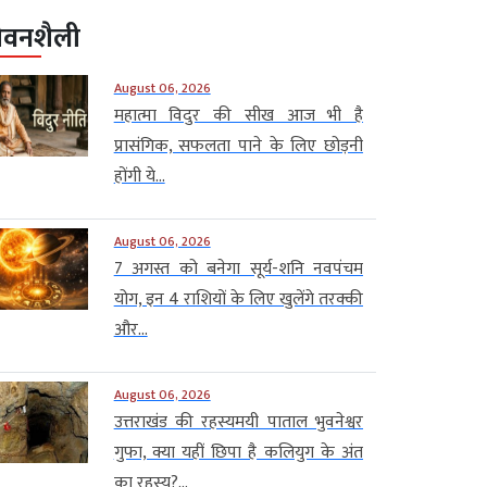
ीवनशैली
August 06, 2026
महात्मा विदुर की सीख आज भी है
प्रासंगिक, सफलता पाने के लिए छोड़नी
होंगी ये...
August 06, 2026
7 अगस्त को बनेगा सूर्य-शनि नवपंचम
योग, इन 4 राशियों के लिए खुलेंगे तरक्की
और...
August 06, 2026
उत्तराखंड की रहस्यमयी पाताल भुवनेश्वर
गुफा, क्या यहीं छिपा है कलियुग के अंत
का रहस्य?...