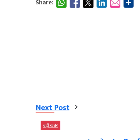
Share:
Next Post
बड़ी खबर