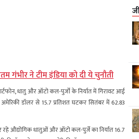
ज
म गंभीर ने टीम इंडिया को दी ये चुनौती
्टफोन, धातु और ऑटो कल-पुर्जों के निर्यात में गिरावट आई
ड़ अमेरिकी डॉलर से 15.7 प्रतिशत घटकर सितंबर में 62.83
रहे औद्योगिक धातुओं और ऑटो कल-पुर्जे का निर्यात 16.7