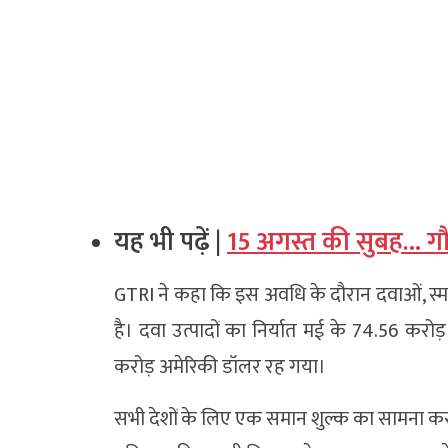
यह भी पढ़ें |
15 अगस्त की सुबह… गौत
GTRI ने कहा कि इस अवधि के दौरान दवाओं, स्मार
है। दवा उत्पादों का निर्यात मई के 74.56 करो
करोड़ अमेरिकी डॉलर रह गया।
सभी देशों के लिए एक समान शुल्क का सामना कर 