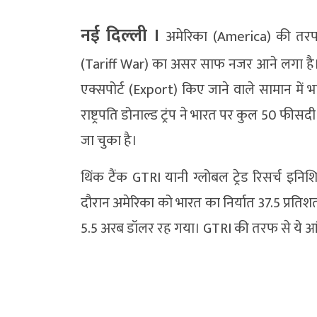
नई दिल्‍ली ।
अमेरिका (America) की तरफ 
(Tariff War) का असर साफ नजर आने लगा है। आंक
एक्सपोर्ट (Export) किए जाने वाले सामान में
राष्ट्रपति डोनाल्ड ट्रंप ने भारत पर कुल 50 फी
जा चुका है।
थिंक टैंक GTRI यानी ग्लोबल ट्रेड रिसर्च इनि
दौरान अमेरिका को भारत का निर्यात 37.5 प्रतिश
5.5 अरब डॉलर रह गया। GTRI की तरफ से ये आंक