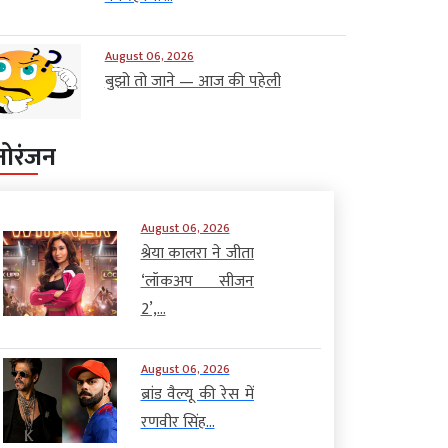
August 06, 2026
बुझो तो जाने — आज की पहेली
नोरंजन
August 06, 2026
श्रेया कालरा ने जीता
‘लॉकअप सीजन
2’,...
August 06, 2026
ब्रांड वैल्यू की रेस में
रणवीर सिंह...