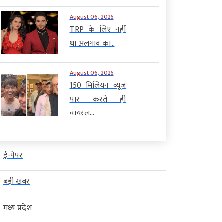
August 06, 2026
TRP के लिए नहीं
था अलगाव का...
August 06, 2026
150 मिलियन व्यूज
पार करते ही
वायरल...
ई-पेपर
बड़ी खबर
मध्य प्रदेश