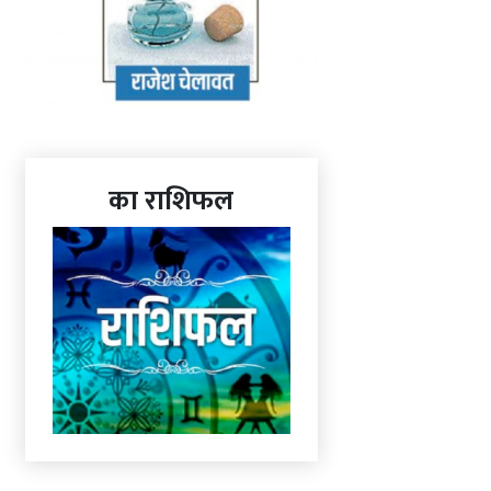
का राशिफल