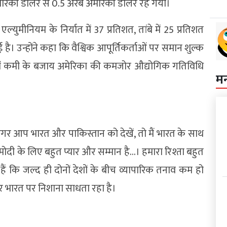
मेरिकी डॉलर से 0.5 अरब अमेरिकी डॉलर रह गया।
युमीनियम के निर्यात में 37 प्रतिशत, तांबे में 25 प्रतिशत
। उन्होंने कहा कि वैश्विक आपूर्तिकर्ताओं पर समान शुल्क
ा में कमी के बजाय अमेरिका की कमजोर औद्योगिक गतिविधि
म
‘…अगर आप भारत और पाकिस्तान को देखें, तो मैं भारत के साथ
रेंद्र मोदी के लिए बहुत प्यार और सम्मान है…। हमारा रिश्ता बहुत
 हैं कि जल्द ही दोनों देशों के बीच व्यापारिक तनाव कम हो
पर भारत पर निशाना साधता रहा है।