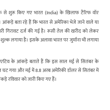
से शुरू किए गए भारत (India) के खिलाफ टैरिफ वॉर
ड़े बता रहे हैं कि भारत से अमेरिका भेजे जाने वाले या
 भारी गिरावट दर्ज की गई है। रूसी तेल की खरीद को लेकर
सदी शुल्क लगाया है। इसके अलावा भारत पर जुर्माना भी लगाया
शिएटिव के आंकड़े बताते हैं कि इस साल मई से सितंबर के
त घट गया और मई में 8.8 अरब अमेरिकी डॉलर से सितंबर में
ड़े रविवार को जारी किए गए हैं।