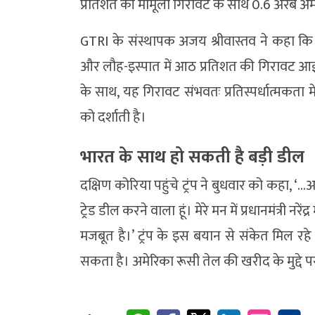
प्रतिशत की मामूली गिरावट के साथ 0.6 अरब अ
GTRI के संस्थापक अजय श्रीवास्तव ने कहा कि एल्
और लौह-इस्पात में आठ प्रतिशत की गिरावट आई है
के साथ, यह गिरावट संभवतः प्रतिस्पर्धात्मकत
को दर्शाती है।
भारत के साथ हो सकती है बड़ी डील
दक्षिण कोरिया पहुंचे ट्रंप ने बुधवार को कहा, 
ट्रेड डील करने वाला हूं। मेरे मन में प्रधानमंत्री न
मजबूत है।’ ट्रंप के इस बयान से संकेत मिल रहे
सकता है। अमेरिका रूसी तेल की खरीद के मुद्दे 