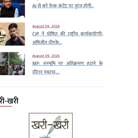
AI से बने फेक कंटेंट पर तुरंत होगी...
August 06, 2026
CJP ने घोषित की राष्ट्रीय कार्यकारिणी,
अभिजीत दीपके...
August 06, 2026
MP: वनभूमि पर अतिक्रमण हटाने के
दौरान पथराव,...
री-खरी