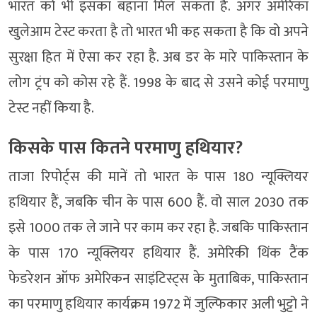
भारत को भी इसका बहाना मिल सकता है. अगर अमेरिका
खुलेआम टेस्ट करता है तो भारत भी कह सकता है कि वो अपने
सुरक्षा हित में ऐसा कर रहा है. अब डर के मारे पाकिस्तान के
लोग ट्रंप को कोस रहे हैं. 1998 के बाद से उसने कोई परमाणु
टेस्ट नहीं किया है.
किसके पास कितने परमाणु हथियार?
ताजा रिपोर्ट्स की मानें तो भारत के पास 180 न्यूक्लियर
हथियार हैं, जबकि चीन के पास 600 हैं. वो साल 2030 तक
इसे 1000 तक ले जाने पर काम कर रहा है. जबकि पाकिस्तान
के पास 170 न्यूक्लियर हथियार हैं. अमेरिकी थिंक टैंक
फेडरेशन ऑफ अमेरिकन साइंटिस्ट्स के मुताबिक, पाकिस्तान
का परमाणु हथियार कार्यक्रम 1972 में जुल्फिकार अली भुट्टो ने