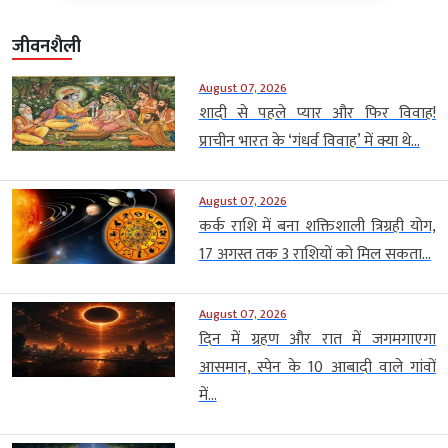
जीवनशैली
August 07, 2026
शादी से पहले प्यार और फिर विवाह!
प्राचीन भारत के ‘गंधर्व विवाह’ में क्या थे...
August 07, 2026
कर्क राशि में बना शक्तिशाली त्रिग्रही योग,
17 अगस्त तक 3 राशियों को मिल सकता...
August 07, 2026
दिन में ग्रहण और रात में जगमगाएगा
आसमान, स्पेन के 10 आबादी वाले गांवों
में...