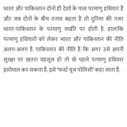
भारत और पाकिस्तान दोनों ही देशों के पास परमाणु हथियार हैं
और जब दोनों के बीच तनाव बढ़ता है तो दुनिया की नजर
भारत-पाकिस्तान के परमाणु जखीरे पर होती है. हालांकि
परमाणु हथियारों को लेकर भारत और पाकिस्तान की नीति
अलग-अलग है. पाकिस्तान की नीति है कि अगर उसे अपनी
सुरक्षा पर खतरा महसूस हो तो वो पहले परमाणु हथियार
इस्तेमाल कर सकता है. इसे ‘फर्स्ट यूज पॉलिसी’ कहा जाता है.