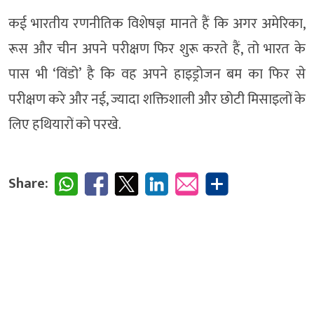
कई भारतीय रणनीतिक विशेषज्ञ मानते हैं कि अगर अमेरिका,
रूस और चीन अपने परीक्षण फिर शुरू करते हैं, तो भारत के
पास भी ‘विंडो’ है कि वह अपने हाइड्रोजन बम का फिर से
परीक्षण करे और नई, ज्यादा शक्तिशाली और छोटी मिसाइलों के
लिए हथियारों को परखे.
Share: