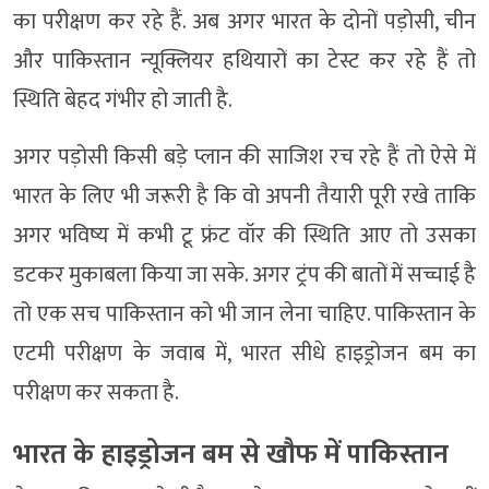
का परीक्षण कर रहे हैं. अब अगर भारत के दोनों पड़ोसी, चीन
और पाकिस्तान न्यूक्लियर हथियारों का टेस्ट कर रहे हैं तो
स्थिति बेहद गंभीर हो जाती है.
अगर पड़ोसी किसी बड़े प्लान की साजिश रच रहे हैं तो ऐसे में
भारत के लिए भी जरूरी है कि वो अपनी तैयारी पूरी रखे ताकि
अगर भविष्य में कभी टू फ्रंट वॉर की स्थिति आए तो उसका
डटकर मुकाबला किया जा सके. अगर ट्रंप की बातों में सच्चाई है
तो एक सच पाकिस्तान को भी जान लेना चाहिए. पाकिस्तान के
एटमी परीक्षण के जवाब में, भारत सीधे हाइड्रोजन बम का
परीक्षण कर सकता है.
भारत के हाइड्रोजन बम से खौफ में पाकिस्तान