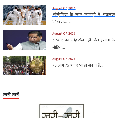
August 07, 2026
ऑस्ट्रेलिया के स्टार खिलाड़ी ने अचानक
लिया संन्यास,...
August 07, 2026
सरकार का कोई रोल नहीं…शेख हसीना के
मीडिया...
August 07, 2026
75 लोग 75 हजार भी हो सकते हैं,...
खरी-खरी