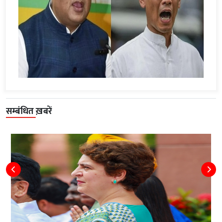
सम्बंधित ख़बरें