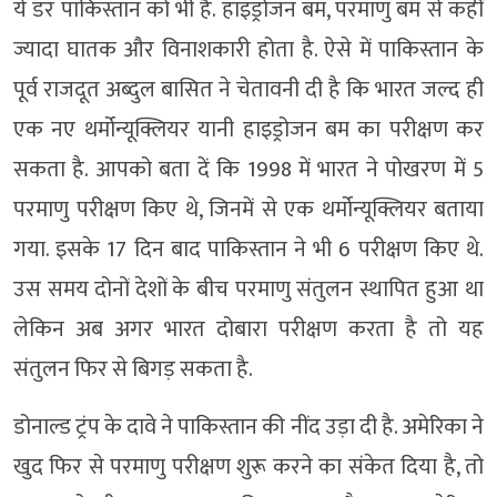
ये डर पाकिस्तान को भी है. हाइड्रोजन बम, परमाणु बम से कहीं
ज्यादा घातक और विनाशकारी होता है. ऐसे में पाकिस्तान के
पूर्व राजदूत अब्दुल बासित ने चेतावनी दी है कि भारत जल्द ही
एक नए थर्मोन्यूक्लियर यानी हाइड्रोजन बम का परीक्षण कर
सकता है. आपको बता दें कि 1998 में भारत ने पोखरण में 5
परमाणु परीक्षण किए थे, जिनमें से एक थर्मोन्यूक्लियर बताया
गया. इसके 17 दिन बाद पाकिस्तान ने भी 6 परीक्षण किए थे.
उस समय दोनों देशों के बीच परमाणु संतुलन स्थापित हुआ था
लेकिन अब अगर भारत दोबारा परीक्षण करता है तो यह
संतुलन फिर से बिगड़ सकता है.
डोनाल्ड ट्रंप के दावे ने पाकिस्तान की नींद उड़ा दी है. अमेरिका ने
खुद फिर से परमाणु परीक्षण शुरू करने का संकेत दिया है, तो