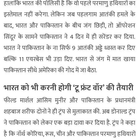
हालांकि भारत की पॉलिसी है कि वो पहले परमाणु हथियारों का
इस्तेमाल नहीं करेगा. लेकिन जब पहलगाम आतंकी हमले के
बाद, भारत और पाकिस्तान के बीच जंग छिड़ी, तो ऑपरेशन
सिंदूर के सामने पाकिस्तान ने 4 दिन में ही सरेंडर कर दिया.
भारत ने पाकिस्तान के ना सिर्फ 9 आतंकी अड्डे ध्वस्त कर दिए
बल्कि 11 एयरबेस भी उड़ा दिए. भारत से जंग में मात खाया
पाकिस्तान सीधे अमेरिका की गोद में जा बैठा.
भारत को भी करनी होगी ‘टू फ्रंट वॉर’ की तैयारी
फील्ड मार्शल आसिम मुनीर और पाकिस्तान के प्रधानमंत्री
शहबाज शरीफ दोनों ने ही ट्रंप से मुलाकात की. अब डोनाल्ड ट्रंप
ने पाकिस्तान को लेकर एक बड़ा दावा कर दिया है. ट्रंप ने कहा
है कि नॉर्थ कोरिया, रूस, चीन और पाकिस्तान परमाणु हथियारों