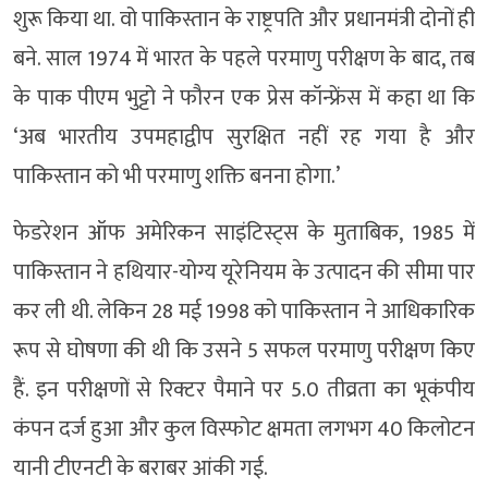
शुरू किया था. वो पाकिस्तान के राष्ट्रपति और प्रधानमंत्री दोनों ही
बने. साल 1974 में भारत के पहले परमाणु परीक्षण के बाद, तब
के पाक पीएम भुट्टो ने फौरन एक प्रेस कॉन्फ्रेंस में कहा था कि
‘अब भारतीय उपमहाद्वीप सुरक्षित नहीं रह गया है और
पाकिस्तान को भी परमाणु शक्ति बनना होगा.’
फेडरेशन ऑफ अमेरिकन साइंटिस्ट्स के मुताबिक, 1985 में
पाकिस्तान ने हथियार-योग्य यूरेनियम के उत्पादन की सीमा पार
कर ली थी. लेकिन 28 मई 1998 को पाकिस्तान ने आधिकारिक
रूप से घोषणा की थी कि उसने 5 सफल परमाणु परीक्षण किए
हैं. इन परीक्षणों से रिक्टर पैमाने पर 5.0 तीव्रता का भूकंपीय
कंपन दर्ज हुआ और कुल विस्फोट क्षमता लगभग 40 किलोटन
यानी टीएनटी के बराबर आंकी गई.