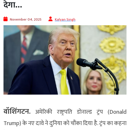
देगा…
November 04, 2025
Kalyan Singh
वॉशिंगटन.
अमेरिकी राष्ट्रपति डोनाल्ड ट्रंप (Donald
Trump) के नए दावे ने दुनिया को चौंका दिया है. ट्रंप का कहना