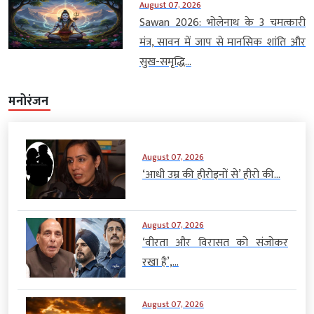
August 07, 2026
Sawan 2026: भोलेनाथ के 3 चमत्कारी
मंत्र, सावन में जाप से मानसिक शांति और
सुख-समृद्धि...
मनोरंजन
August 07, 2026
‘आधी उम्र की हीरोइनों से’ हीरो की...
August 07, 2026
‘वीरता और विरासत को संजोकर
रखा है’,...
August 07, 2026