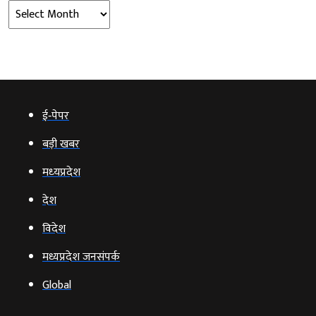
Archives
ई‑पेपर
बड़ी खबर
मध्‍यप्रदेश
देश
विदेश
मध्यप्रदेश जनसंपर्क
Global