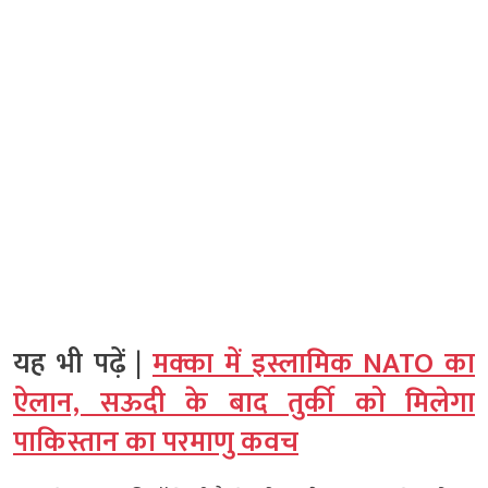
यह भी पढ़ें |
मक्का में इस्लामिक NATO का
ऐलान, सऊदी के बाद तुर्की को मिलेगा
पाकिस्तान का परमाणु कवच