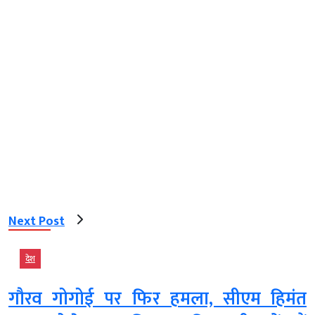
Next Post
देश
गौरव गोगोई पर फिर हमला, सीएम हिमंत