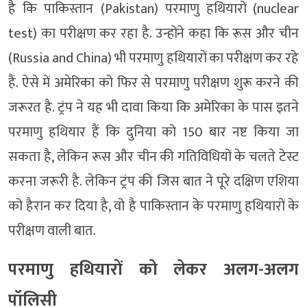
है कि पाकिस्तान (Pakistan) परमाणु हथियारों (nuclear
test) का परीक्षण कर रहा है. उन्होंने कहा कि रूस और चीन
(Russia and China) भी परमाणु हथियारों का परीक्षण कर रहे
हैं. ऐसे में अमेरिका को फिर से परमाणु परीक्षण शुरू करने की
जरूरत है. ट्रंप ने यह भी दावा किया कि अमेरिका के पास इतने
परमाणु हथियार हैं कि दुनिया को 150 बार नष्ट किया जा
सकता है, लेकिन रूस और चीन की गतिविधियों के चलते टेस्ट
करना जरूरी है. लेकिन ट्रंप की जिस बात ने पूरे दक्षिण एशिया
को हैरान कर दिया है, वो है पाकिस्तान के परमाणु हथियारों के
परीक्षण वाली बात.
परमाणु हथियारों को लेकर अलग-अलग
पॉलिसी