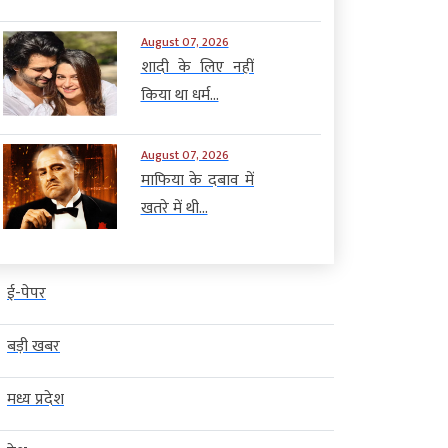
August 07, 2026
शादी के लिए नहीं
किया था धर्म...
August 07, 2026
माफिया के दबाव में
खतरे में थी...
ई-पेपर
बड़ी खबर
मध्य प्रदेश