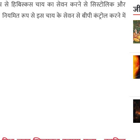
रूप से हिबिस्कस चाय का सेवन करने से सिस्टोलिक और
ज
नियमित रूप से इस चाय के सेवन से बीपी कंट्रोल करने में