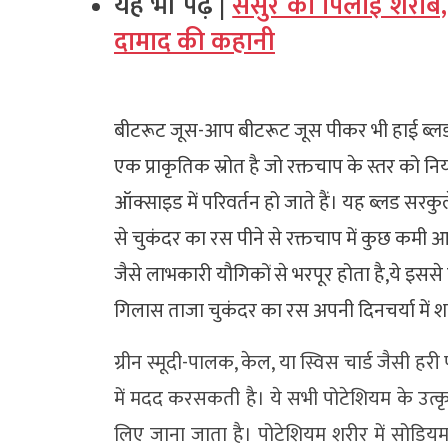
यह भी पढ़ें |
ससुर को पिलाई शरा
दामाद की कहानी
बीटरूट जूस-आप बीटरूट जूस पीकर भी हाई ब्लड प्
एक प्राकृतिक स्रोत है जो रक्तचाप के स्तर को नियं
ऑक्साइड में परिवर्तन हो जाते हैं। यह ब्लड सरक
से चुकंदर का रस पीने से रक्तचाप में कुछ कमी
जैसे लाभकारी यौगिकों से भरपूर होता है,ये इसस
गिलास ताजा चुकंदर का रस अपनी दिनचर्या में श
ग्रीन स्मूदी-पालक, केल, या स्विस चार्ड जैसी हरी 
में मदद करसकती है। ये सभी पोटेशियम के उत्कृष
लिए जाना जाता है। पोटेशियम शरीर में सोडियम 