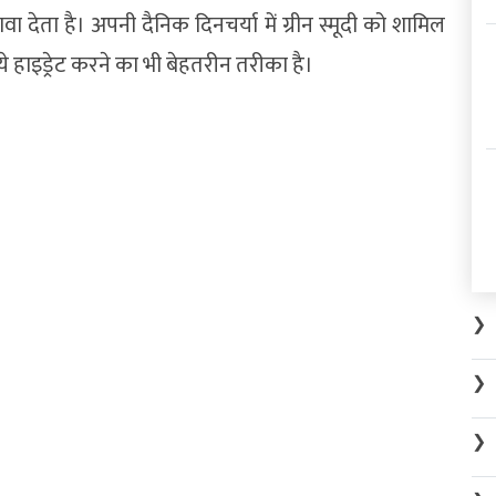
ा देता है। अपनी दैनिक दिनचर्या में ग्रीन स्मूदी को शामिल
े हाइड्रेट करने का भी बेहतरीन तरीका है।
❯
❯
❯