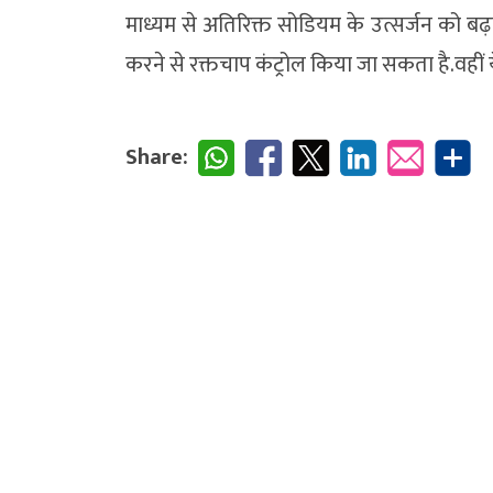
माध्यम से अतिरिक्त सोडियम के उत्सर्जन को बढ़ाव
करने से रक्तचाप कंट्रोल किया जा सकता है.वहीं य
Share: