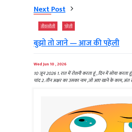
Next Post
जीवनशैली
पहेली
बुझो तो जाने — आज की पहेली
Wed Jun 10 , 2026
10 जून 2026 1. रात में रोशनी करता हूं , दिन में सोया करता ह
चांद 2. तीन अक्षर का उसका नाम ,जो आए खाने के काम, अंत 