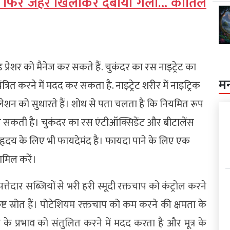
ब, फिर जहर खिलाकर दबाया गला… कातिल
रेशर को मैनेज कर सकते हैं. चुकंदर का रस नाइट्रेट का
म
त्रित करने में मदद कर सकता है. नाइट्रेट शरीर में नाइट्रिक
ुलेशन को सुधारते हैं। शोध से पता चलता है कि नियमित रूप
 आ सकती है। चुकंदर का रस एंटीऑक्सिडेंट और बीटालेंस
े हृदय के लिए भी फायदेमंद है। फायदा पाने के लिए एक
ामिल करें।
पत्तेदार सब्जियों से भरी हरी स्मूदी रक्तचाप को कंट्रोल करने
्ट स्रोत हैं। पोटेशियम रक्तचाप को कम करने की क्षमता के
के प्रभाव को संतुलित करने में मदद करता है और मूत्र के