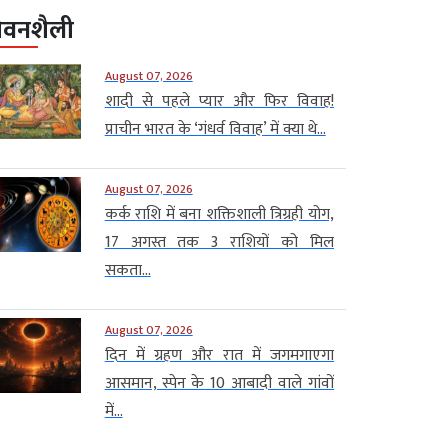
ीवनशैली
August 07, 2026
शादी से पहले प्यार और फिर विवाह!
प्राचीन भारत के ‘गंधर्व विवाह’ में क्या थे...
August 07, 2026
कर्क राशि में बना शक्तिशाली त्रिग्रही योग,
17 अगस्त तक 3 राशियों को मिल
सकता...
August 07, 2026
दिन में ग्रहण और रात में जगमगाएगा
आसमान, स्पेन के 10 आबादी वाले गांवों
में...