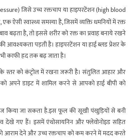
ressure) जिसे उच्च रक्तचाप या हाइपरटेंशन (high blood
ऐसी स्वास्थ्य समस्या है, जिसमें व्यक्ति धमनियों में रक्त
दबाव बढ़ता है, तो इससे शरीर को रक्त का प्रवाह बनाये रखने
ी आवश्यकता पड़ती है। हाइपरटेंशन या हाई ब्लड प्रेशर के
िम भी काफी हद तक बढ़ जाता है।
के स्तर को कंट्रोल में रखना जरूरी है। संतुलित आहार और
ों को अपने डाइट में शामिल करने से आपको हाई बीपी को
ज किया जा सकता है.इस फूल की सूखी पंखुड़ियों से बनी
ाव देखे गए हैं। इसमें एंथोसायनिन और फ्लेवोनोइड सहित
 को आराम देने और उच्च रक्तचाप को कम करने में मदद करते