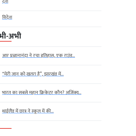
देश
विदेश
भी-अभी
आर प्रज्ञानानंदा ने रचा इतिहास, एक राउंड...
“मेरी जान को खतरा है”, झारखंड में...
भारत का सबसे महान क्रिकेटर कौन? अजिंक्य...
थाईलैंड में छात्र ने स्कूल में की...