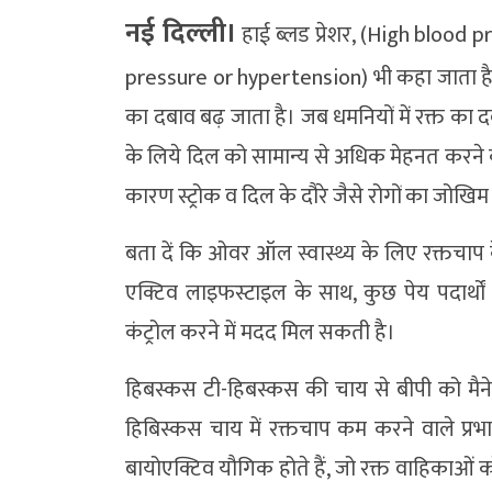
नई दिल्‍ली।
हाई ब्लड प्रेशर, (High blood p
pressure or hypertension) भी कहा जाता है, एक 
का दबाव बढ़ जाता है। जब धमनियों में रक्त का 
के लिये दिल को सामान्य से अधिक मेहनत करने क
कारण स्ट्रोक व दिल के दौरे जैसे रोगों का जोख
बता दें कि ओवर ऑल स्वास्थ्य के लिए रक्तचाप 
एक्टिव लाइफस्टाइल के साथ, कुछ पेय पदार्थ
कंट्रोल करने में मदद मिल सकती है।
हिबस्कस टी-हिबस्कस की चाय से बीपी को मैने
हिबिस्कस चाय में रक्तचाप कम करने वाले प्रभ
बायोएक्टिव यौगिक होते हैं, जो रक्त वाहिकाओं