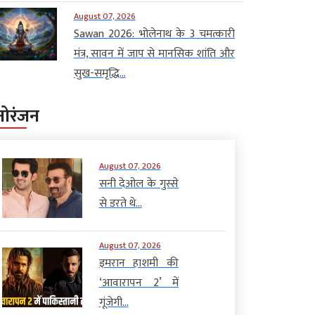
August 07, 2026
Sawan 2026: भोलेनाथ के 3 चमत्कारी
मंत्र, सावन में जाप से मानसिक शांति और
सुख-समृद्धि...
नोरंजन
August 07, 2026
सनी देओल के गुस्से
से डरते थे...
August 07, 2026
इमरान हाशमी की
‘आवारापन 2’ में
गूंजेगी...