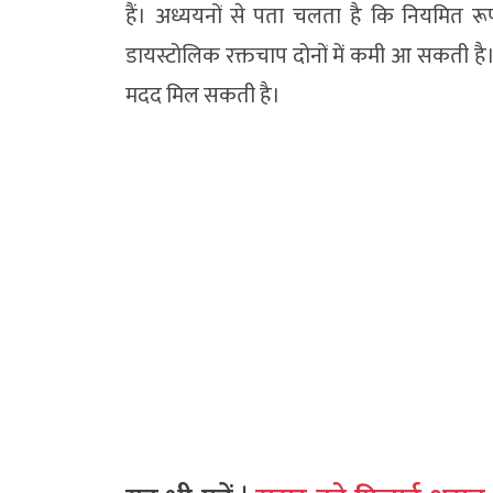
हैं। अध्ययनों से पता चलता है कि नियमित 
डायस्टोलिक रक्तचाप दोनों में कमी आ सकती है। 
मदद मिल सकती है।