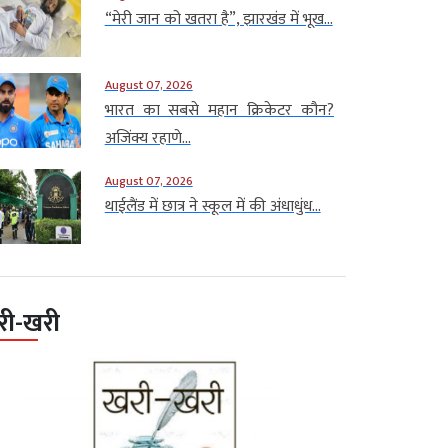
“मेरी जान को खतरा है”, झारखंड में भूख...
August 07, 2026
भारत का सबसे महान क्रिकेटर कौन?
अजिंक्य रहाणे...
August 07, 2026
थाईलैंड में छात्र ने स्कूल में की अंधाधुंध...
री-खरी