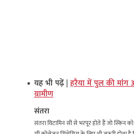
यह भी पढ़ें |
हरैया में पुल की मां
ग्रामीण
संतरा
संतरा विटामिन सी से भरपूर होते हैं जो स्किन क
सी कोलेजन सिंथेसिस के लिए भी जरूरी होता है ज