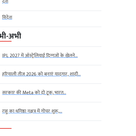
देश
विदेश
भी-अभी
IPL 2027 में ऑस्ट्रेलियाई दिग्गजों के खेलने...
हरियाली तीज 2026 को बनाएं यादगार, शादी...
सरकार की Meta को दो टूक, भारत...
राहु का धनिष्ठा नक्षत्र में गोचर शुरू,...