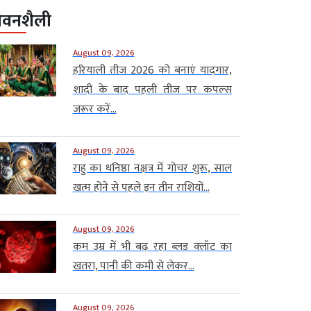
ीवनशैली
August 09, 2026
हरियाली तीज 2026 को बनाएं यादगार,
शादी के बाद पहली तीज पर कपल्स
जरूर करें...
August 09, 2026
राहु का धनिष्ठा नक्षत्र में गोचर शुरू, साल
खत्म होने से पहले इन तीन राशियों...
August 09, 2026
कम उम्र में भी बढ़ रहा ब्लड क्लॉट का
खतरा, पानी की कमी से लेकर...
August 09, 2026