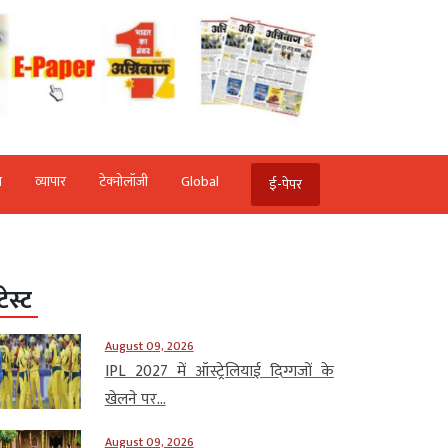
ि
व्‍यापार
टेक्‍नोलॉजी
Global
ई-पेपर
टेस्ट
August 09, 2026
IPL 2027 में ऑस्ट्रेलियाई दिग्गजों के
खेलने पर...
August 09, 2026