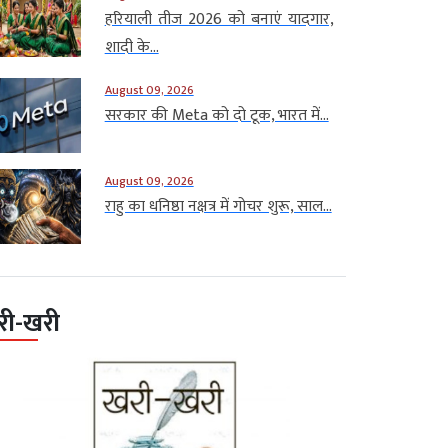
हरियाली तीज 2026 को बनाएं यादगार,
शादी के...
August 09, 2026
सरकार की Meta को दो टूक, भारत में...
August 09, 2026
राहु का धनिष्ठा नक्षत्र में गोचर शुरू, साल...
री-खरी