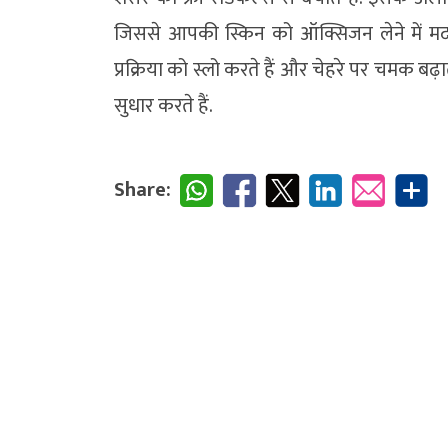
जिससे आपकी स्किन को ऑक्सिजन लेने में मदद 
प्रक्रिया को स्लो करते हैं और चेहरे पर चमक बढ
सुधार करते हैं.
Share: