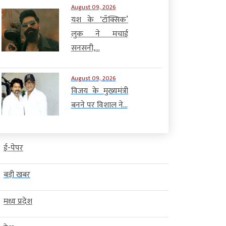
August 09, 2026
यश के ‘टॉक्सिक’
लुक ने मचाई
सनसनी,...
August 09, 2026
विजय के मुख्यमंत्री
बनने पर विशाल ने...
ई-पेपर
बड़ी खबर
मध्य प्रदेश