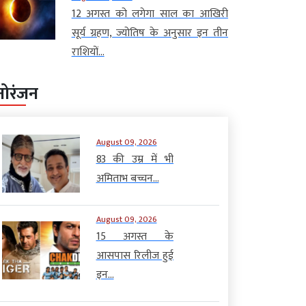
12 अगस्त को लगेगा साल का आखिरी
सूर्य ग्रहण, ज्योतिष के अनुसार इन तीन
राशियों...
नोरंजन
August 09, 2026
83 की उम्र में भी
अमिताभ बच्चन...
August 09, 2026
15 अगस्त के
आसपास रिलीज हुई
इन...