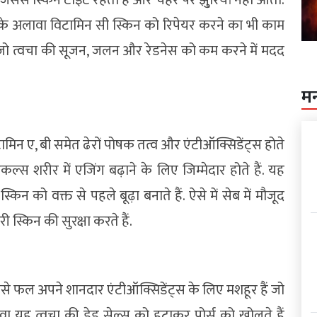
े अलावा विटामिन सी स्किन को रिपेयर करने का भी काम
े हैं जो त्वचा की सूजन, जलन और रेडनेस को कम करने में मदद
म
ामिन ए, बी समेत ढेरों पोषक तत्व और एंटीऑक्सिडेंट्स होते
रेडिकल्स शरीर में एजिंग बढ़ाने के लिए जिम्मेदार होते हैं. यह
न को वक्त से पहले बूढ़ा बनाते हैं. ऐसे में सेब में मौजूद
 स्किन की सुरक्षा करते हैं.
ज जैसे फल अपने शानदार एंटीऑक्सिडेंट्स के लिए मशहूर हैं जो
ावा यह त्वचा की डेड सेल्स को हटाकर पोर्स को खोलते हैं