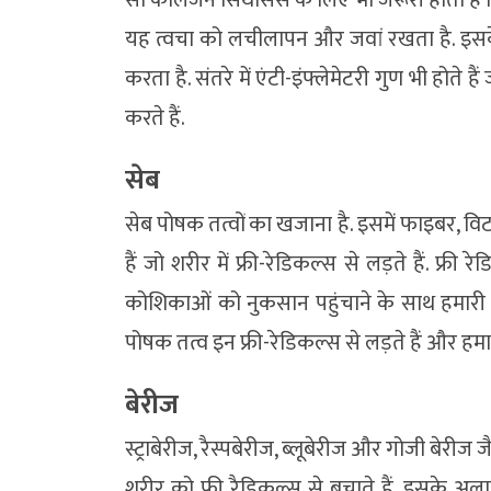
यह त्वचा को लचीलापन और जवां रखता है. इसक
करता है. संतरे में एंटी-इंफ्लेमेटरी गुण भी होत
करते हैं.
सेब
सेब पोषक तत्वों का खजाना है. इसमें फाइबर, विट
हैं जो शरीर में फ्री-रेडिकल्स से लड़ते हैं. फ्री 
कोशिकाओं को नुकसान पहुंचाने के साथ हमारी स्कि
पोषक तत्व इन फ्री-रेडिकल्स से लड़ते हैं और हमारी
बेरीज
स्ट्राबेरीज, रैस्पबेरीज, ब्लूबेरीज और गोजी बेरी
शरीर को फ्री रैडिकल्स से बचाते हैं. इसके अल