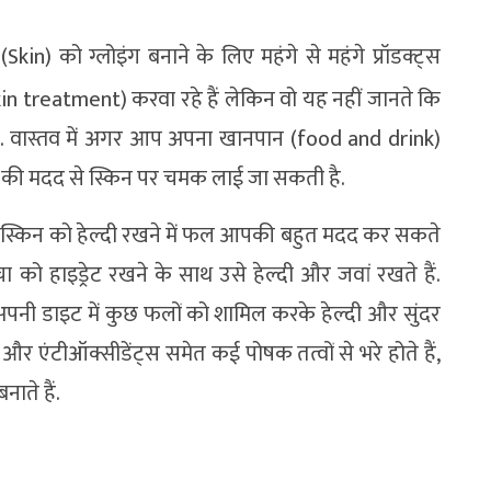
in) को ग्लोइंग बनाने के लिए महंगे से महंगे प्रॉडक्ट्स
 (skin treatment) करवा रहे हैं लेकिन वो यह नहीं जानते कि
है. वास्तव में अगर आप अपना खानपान (food and drink)
कल की मदद से स्किन पर चमक लाई जा सकती है.
र व स्किन को हेल्दी रखने में फल आपकी बहुत मदद कर सकते
त्वचा को हाइड्रेट रखने के साथ उसे हेल्दी और जवां रखते हैं.
नी डाइट में कुछ फलों को शामिल करके हेल्दी और सुंदर
 और एंटीऑक्सीडेंट्स समेत कई पोषक तत्वों से भरे होते हैं,
ाते हैं.