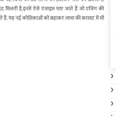
मिलती है.इनमें ऐसे एंजाइम पाए जाते हैं जो एजिंग की
़ाते हैं. यह नई कोशिकाओं को बढ़ाकर त्वचा की बनावट में भी
❯
❯
❯