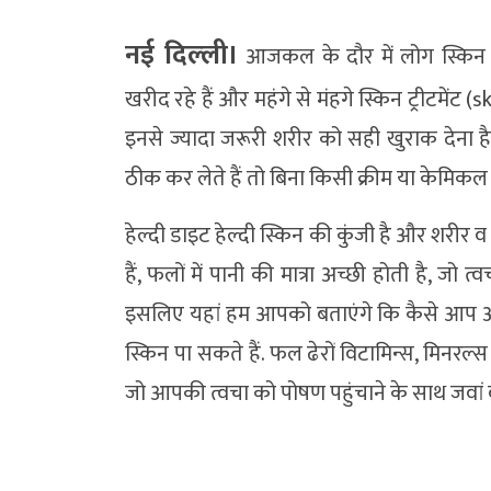
नई दिल्‍ली।
आजकल के दौर में लोग स्किन (Sk
खरीद रहे हैं और महंगे से मंहगे स्किन ट्रीटमेंट
इनसे ज्यादा जरूरी शरीर को सही खुराक देना 
ठीक कर लेते हैं तो बिना किसी क्रीम या केमि
हेल्दी डाइट हेल्दी स्किन की कुंजी है और शरी
हैं, फलों में पानी की मात्रा अच्छी होती है, जो 
इसलिए यहां हम आपको बताएंगे कि कैसे आप अप
स्किन पा सकते हैं. फल ढेरों विटामिन्स, मिनरल्स
जो आपकी त्वचा को पोषण पहुंचाने के साथ जवां बन