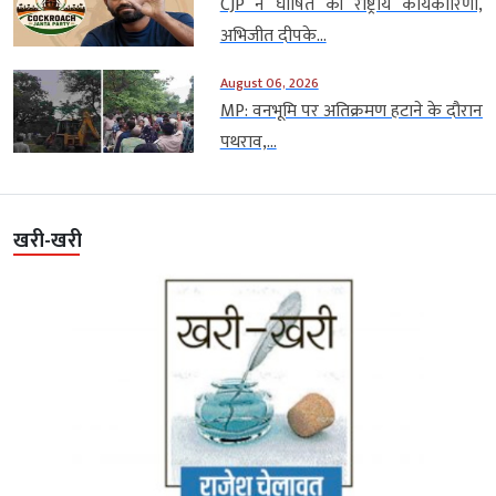
CJP ने घोषित की राष्ट्रीय कार्यकारिणी,
अभिजीत दीपके...
August 06, 2026
MP: वनभूमि पर अतिक्रमण हटाने के दौरान
पथराव,...
खरी-खरी