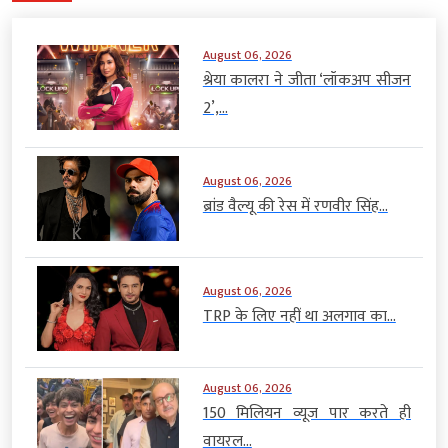
August 06, 2026
श्रेया कालरा ने जीता ‘लॉकअप सीजन
2’,...
August 06, 2026
ब्रांड वैल्यू की रेस में रणवीर सिंह...
August 06, 2026
TRP के लिए नहीं था अलगाव का...
August 06, 2026
150 मिलियन व्यूज पार करते ही
वायरल...