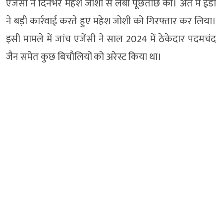
एजेंसी ने दिनभर महेश जोशी से लंबी पूछताछ की। अंत में ईडी
ने बड़ी कार्रवाई करते हुए महेश जोशी को गिरफ्तार कर लिया।
इसी मामले में जांच एजेंसी ने साल 2024 में ठेकेदार पदमचंद
जैन समेत कुछ बिचौलियों को अरेस्ट किया था।