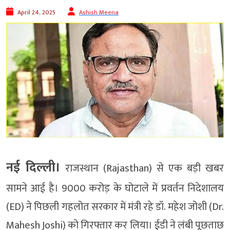
April 24, 2025
Ashish Meena
नई दिल्ली।
राजस्थान (Rajasthan) से एक बड़ी खबर
सामने आई है। 9000 करोड़ के घोटाले में प्रवर्तन निदेशालय
(ED) ने पिछली गहलोत सरकार में मंत्री रहे डॉ. महेश जोशी (Dr.
Mahesh Joshi) को गिरफ्तार कर लिया। ईडी ने लंबी पूछताछ