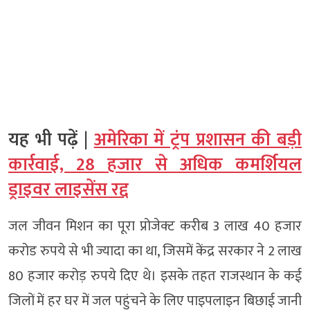
यह भी पढ़ें |
अमेरिका में ट्रंप प्रशासन की बड़ी
कार्रवाई, 28 हजार से अधिक कमर्शियल
ड्राइवर लाइसेंस रद्द
जल जीवन मिशन का पूरा प्रोजेक्ट करीब 3 लाख 40 हजार
करोड रुपये से भी ज्यादा का था, जिसमें केंद्र सरकार ने 2 लाख
80 हजार करोड़ रुपये दिए थे। इसके तहत राजस्थान के कई
जिलों में हर घर में जल पहुंचने के लिए पाइपलाइन बिछाई जानी