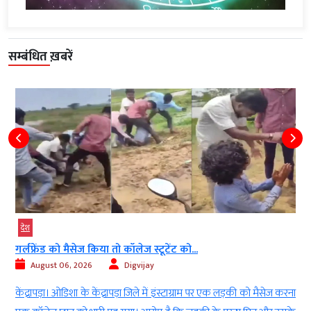
सम्बंधित ख़बरें
देश
गर्लफ्रेंड को मैसेज किया तो कॉलेज स्टूटेंट को...
August 06, 2026
Digvijay
ी
केंद्रापड़ा। ओडिशा के केंद्रापड़ा जिले में इंस्टाग्राम पर एक लड़की को मैसेज करना