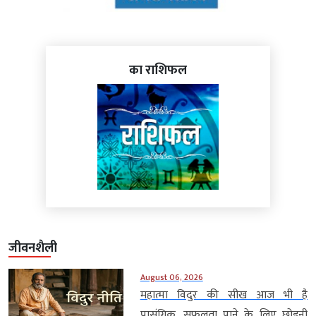
का राशिफल
जीवनशैली
August 06, 2026
महात्मा विदुर की सीख आज भी है
प्रासंगिक, सफलता पाने के लिए छोड़नी