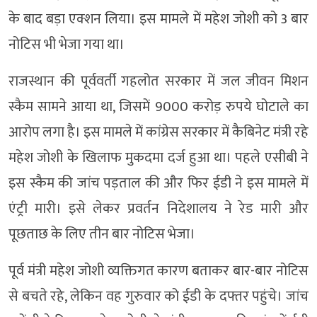
के बाद बड़ा एक्शन लिया। इस मामले में महेश जोशी को 3 बार
नोटिस भी भेजा गया था।
राजस्थान की पूर्ववर्ती गहलोत सरकार में जल जीवन मिशन
स्कैम सामने आया था, जिसमें 9000 करोड़ रुपये घोटाले का
आरोप लगा है। इस मामले में कांग्रेस सरकार में कैबिनेट मंत्री रहे
महेश जोशी के खिलाफ मुकदमा दर्ज हुआ था। पहले एसीबी ने
इस स्कैम की जांच पड़ताल की और फिर ईडी ने इस मामले में
एंट्री मारी। इसे लेकर प्रवर्तन निदेशालय ने रेड मारी और
पूछताछ के लिए तीन बार नोटिस भेजा।
पूर्व मंत्री महेश जोशी व्यक्तिगत कारण बताकर बार-बार नोटिस
से बचते रहे, लेकिन वह गुरुवार को ईडी के दफ्तर पहुंचे। जांच