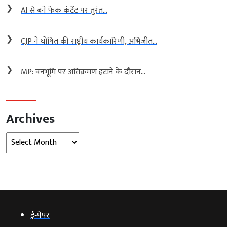
❯
AI से बने फेक कंटेंट पर तुरंत...
❯
CJP ने घोषित की राष्ट्रीय कार्यकारिणी, अभिजीत...
❯
MP: वनभूमि पर अतिक्रमण हटाने के दौरान...
Archives
Archives
ई‑पेपर