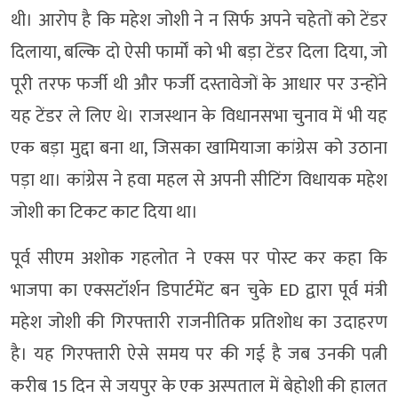
थी। आरोप है कि महेश जोशी ने न सिर्फ अपने चहेतों को टेंडर
दिलाया, बल्कि दो ऐसी फार्मों को भी बड़ा टेंडर दिला दिया, जो
पूरी तरफ फर्जी थी और फर्जी दस्तावेजों के आधार पर उन्होंने
यह टेंडर ले लिए थे। राजस्थान के विधानसभा चुनाव में भी यह
एक बड़ा मुद्दा बना था, जिसका खामियाजा कांग्रेस को उठाना
पड़ा था। कांग्रेस ने हवा महल से अपनी सीटिंग विधायक महेश
जोशी का टिकट काट दिया था।
पूर्व सीएम अशोक गहलोत ने एक्स पर पोस्ट कर कहा कि
भाजपा का एक्सटॉर्शन डिपार्टमेंट बन चुके ED द्वारा पूर्व मंत्री
महेश जोशी की गिरफ्तारी राजनीतिक प्रतिशोध का उदाहरण
है। यह गिरफ्तारी ऐसे समय पर की गई है जब उनकी पत्नी
करीब 15 दिन से जयपुर के एक अस्पताल में बेहोशी की हालत