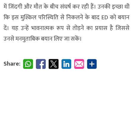
में जिंदगी और मौत के बीच संघर्ष कर रही हैं। उनकी इच्छा थी
कि इस मुश्किल परिस्थिति से निकलने के बाद ED को बयान
दें। यह उन्हें भावनात्मक रूप से तोड़ने का प्रयास है जिससे
उनसे मनमुताबिक बयान लिए जा सकें।
Share: