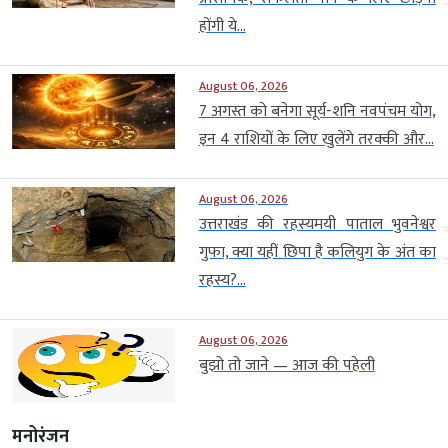
होंगी ये...
August 06, 2026
7 अगस्त को बनेगा सूर्य-शनि नवपंचम योग,
इन 4 राशियों के लिए खुलेंगे तरक्की और...
August 06, 2026
उत्तराखंड की रहस्यमयी पाताल भुवनेश्वर
गुफा, क्या यहीं छिपा है कलियुग के अंत का
रहस्य?...
August 06, 2026
बुझो तो जाने — आज की पहेली
मनोरंजन