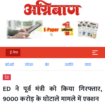
ई-पेपर
खरी-खरी
मनोरंजन
खेल
राजनीति
व्‍यापार
देश
ED ने पूर्व मंत्री को किया गिरफ्तार,
9000 करोड़ के घोटाले मामले में एक्शन