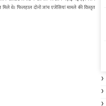
त मिले थे। फिलहाल दोनों जांच एजेंसियां मामले की विस्तृत
❯
❯
❯