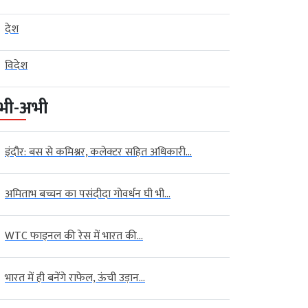
देश
विदेश
भी-अभी
इंदौर: बस से कमिश्नर, कलेक्टर सहित अधिकारी...
अमिताभ बच्चन का पसंदीदा गोवर्धन घी भी...
WTC फाइनल की रेस में भारत की...
भारत में ही बनेंगे राफेल, ऊंची उड़ान...