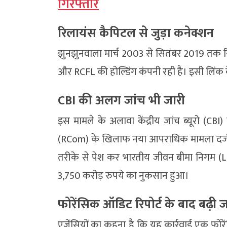
गिरफ्तार
रिलायंस कैपिटल से जुड़ा कनेक्शन
झुनझुनवाला मार्च 2003 से सितंबर 2019 तक रि
और RCFL की होल्डिंग कंपनी रही है। इसी लिंक 
CBI की अलग जांच भी जारी
इस मामले के अलावा केंद्रीय जांच ब्यूरो (CB
(RCom) के खिलाफ नया आपराधिक मामला दर्ज क
तरीके से पेश कर भारतीय जीवन बीमा निगम (L
3,750 करोड़ रुपये का नुकसान हुआ।
फोरेंसिक ऑडिट रिपोर्ट के बाद बढ़ी ज
एजेंसियों का कहना है कि यह कार्रवाई एक फोरे