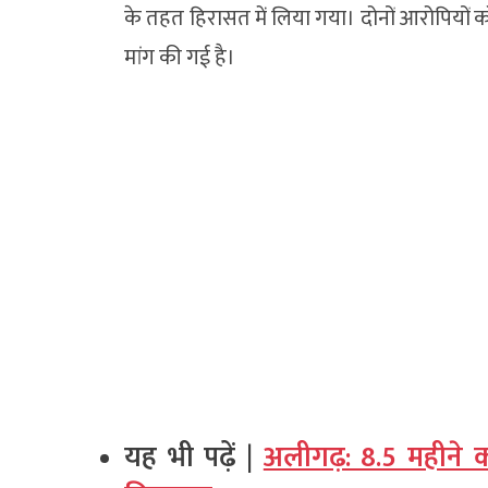
के तहत हिरासत में लिया गया। दोनों आरोपियों
मांग की गई है।
यह भी पढ़ें |
अलीगढ़: 8.5 महीने 