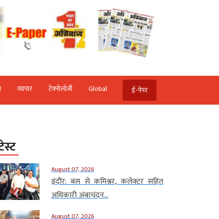
ि
व्‍यापार
टेक्‍नोलॉजी
Global
ई-पेपर
टेस्ट
August 07, 2026
इंदौर: बस से कमिश्नर, कलेक्टर सहित
अधिकारी अंबाचंदन...
August 07, 2026