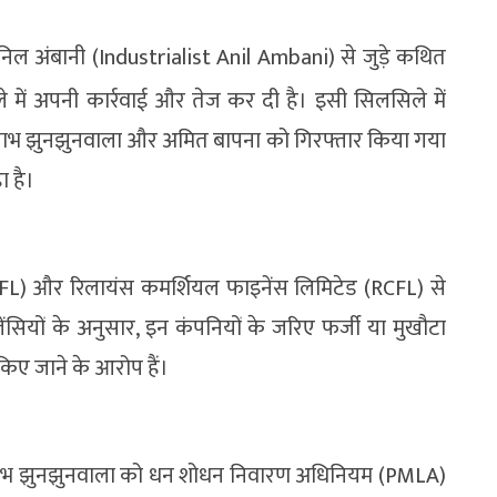
अनिल अंबानी (Industrialist Anil Ambani) से जुड़े कथित
 में अपनी कार्रवाई और तेज कर दी है। इसी सिलसिले में
अमिताभ झुनझुनवाला और अमित बापना को गिरफ्तार किया गया
ा है।
FL) और रिलायंस कमर्शियल फाइनेंस लिमिटेड (RCFL) से
ेंसियों के अनुसार, इन कंपनियों के जरिए फर्जी या मुखौटा
किए जाने के आरोप हैं।
िताभ झुनझुनवाला को धन शोधन निवारण अधिनियम (PMLA)