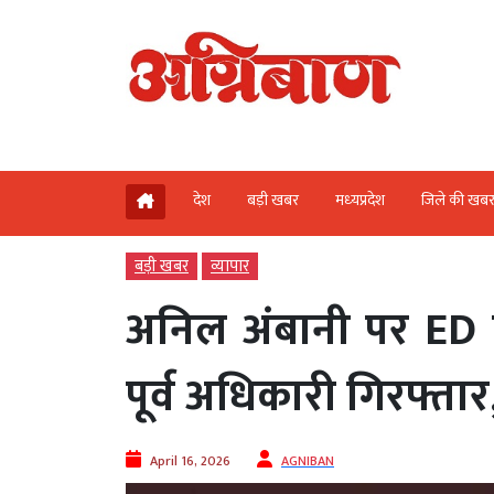
देश
बड़ी खबर
मध्‍यप्रदेश
जिले की खब
बड़ी खबर
व्‍यापार
अनिल अंबानी पर ED क
पूर्व अधिकारी गिरफ्तार,
April 16, 2026
AGNIBAN