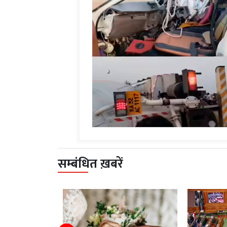
सम्बंधित ख़बरें