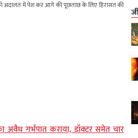
 को अदालत में पेश कर आगे की पूछताछ के लिए हिरासत की
ज
का अवैध गर्भपात कराया, डॉक्टर समेत चार