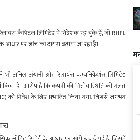
लायंस कैपिटल लिमिटेड में निदेशक रह चुके हैं, जो RHFL
के आधार पर जांच का दायरा बढ़ाया जा रहा है।
म
I) ने भी अनिल अंबानी और रिलायंस कम्युनिकेशंस लिमिटेड
िया है। आरोप है कि कंपनी की वित्तीय स्थिति को गलत
IC) को निवेश के लिए प्रभावित किया गया, जिससे लगभग
ांच
ंसिक ऑडिट रिपोर्ट के आधार पर आगे बढ़ाई गई है, जिसमें