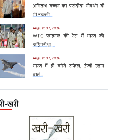
अमिताभ बच्चन का पसंदीदा गोवर्धन घी
भी नकली...
August 07, 2026
WTC फाइनल की रेस में भारत की
अग्निपरीक्षा,...
August 07, 2026
भारत में ही बनेंगे राफेल, ऊंची उड़ान
वाले...
री-खरी