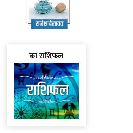
का राशिफल