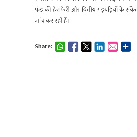
फंड की हेराफेरी और वित्तीय गड़बड़ियों के संके
जांच कर रही हैं।
Share: