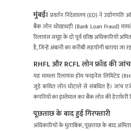
मुंबई।
प्रवर्तन निदेशालय (ED) ने उद्योगपति 
बैंक लोन धोखाधड़ी (Bank Loan Fraud) मामले
रिलायंस समूह के दो पूर्व वरिष्ठ अधिकारियों 
है, जिन्हें अंबानी का करीबी सहयोगी बताया जा रह
RHFL और RCFL लोन फ्रॉड की जांच
यह मामला रिलायंस होम फाइनेंस लिमिटेड (RH
जुड़े कथित लोन घोटाले से संबंधित है। जांच एज
कंपनियों का इस्तेमाल कर बैंक लोन की हेराफेरी 
पूछताछ के बाद हुई गिरफ्तारी
अधिकारियों के मुताबिक, पूछताछ के बाद अम