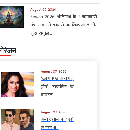
August 07, 2026
Sawan 2026: भोलेनाथ के 3 चमत्कारी
मंत्र, सावन में जाप से मानसिक शांति और
सुख-समृद्धि...
नोरंजन
August 07, 2026
‘काश PM तानाशाह
होते’, नाबालिग के
वायरल...
August 07, 2026
सनी देओल के गुस्से
से डरते थे...