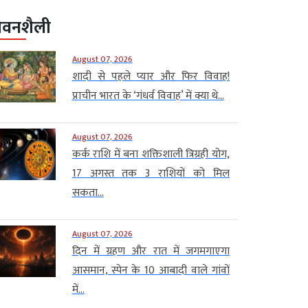
ीवनशैली
August 07, 2026
शादी से पहले प्यार और फिर विवाह!
प्राचीन भारत के ‘गंधर्व विवाह’ में क्या थे...
August 07, 2026
कर्क राशि में बना शक्तिशाली त्रिग्रही योग,
17 अगस्त तक 3 राशियों को मिल
सकता...
August 07, 2026
दिन में ग्रहण और रात में जगमगाएगा
आसमान, स्पेन के 10 आबादी वाले गांवों
में...