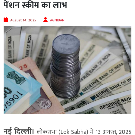
पेंशन स्कीम का लाभ
August 14, 2025
AGNIBAN
नई दिल्ली।
लोकसभा (Lok Sabha) में 13 अगस्त, 2025