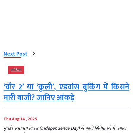
Next Post
मनोरंजन
‘वॉर 2’ या ‘कुली’, एडवांस बुकिंग में किसने
मारी बाजी? जानिए आंकड़े
Thu Aug 14 , 2025
मुंबई। स्वतंत्रता दिवस (Independence Day) से पहले सिनेमाघरों में धमाल