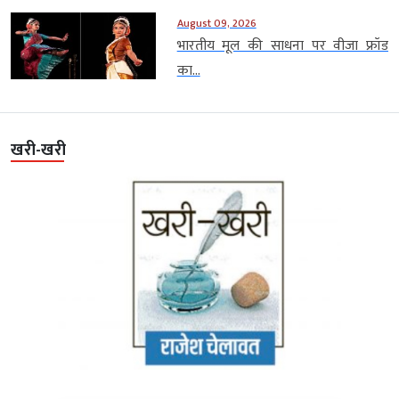
August 09, 2026
भारतीय मूल की साधना पर वीजा फ्रॉड
का...
खरी-खरी