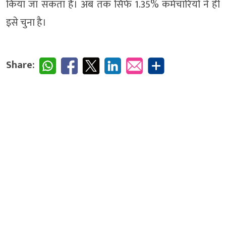
किया जा सकता है। अब तक सिर्फ 1.35% कर्मचारियों ने ही
इसे चुना है।
Share: