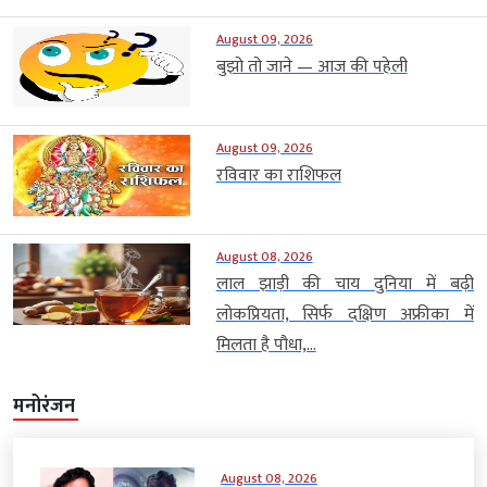
August 09, 2026
बुझो तो जाने — आज की पहेली
August 09, 2026
रविवार का राशिफल
August 08, 2026
लाल झाड़ी की चाय दुनिया में बढ़ी
लोकप्रियता, सिर्फ दक्षिण अफ्रीका में
मिलता है पौधा,...
मनोरंजन
August 08, 2026