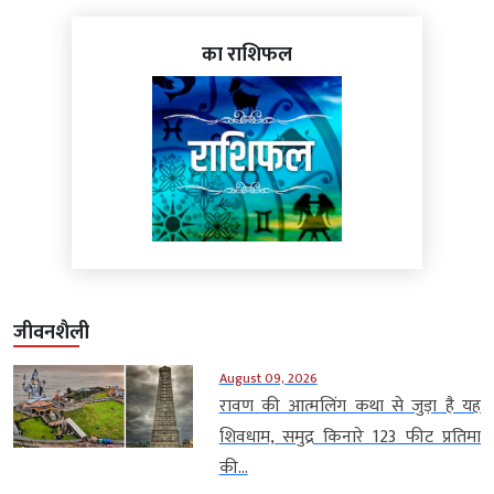
का राशिफल
जीवनशैली
August 09, 2026
रावण की आत्मलिंग कथा से जुड़ा है यह
शिवधाम, समुद्र किनारे 123 फीट प्रतिमा
की...