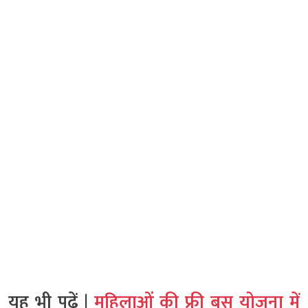
यह भी पढ़ें |
महिलाओं की फ्री बस योजना में