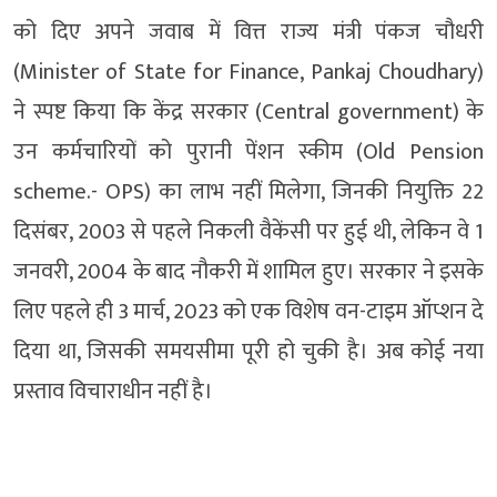
को दिए अपने जवाब में वित्त राज्य मंत्री पंकज चौधरी
(Minister of State for Finance, Pankaj Choudhary)
ने स्पष्ट किया कि केंद्र सरकार (Central government) के
उन कर्मचारियों को पुरानी पेंशन स्कीम (Old Pension
scheme.- OPS) का लाभ नहीं मिलेगा, जिनकी नियुक्ति 22
दिसंबर, 2003 से पहले निकली वैकेंसी पर हुई थी, लेकिन वे 1
जनवरी, 2004 के बाद नौकरी में शामिल हुए। सरकार ने इसके
लिए पहले ही 3 मार्च, 2023 को एक विशेष वन-टाइम ऑप्शन दे
दिया था, जिसकी समयसीमा पूरी हो चुकी है। अब कोई नया
प्रस्ताव विचाराधीन नहीं है।