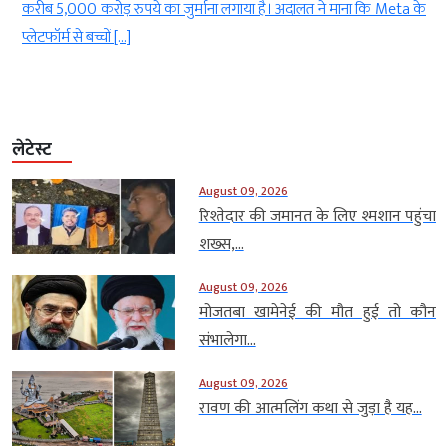
ह
करीब 5,000 करोड़ रुपये का जुर्माना लगाया है। अदालत ने माना कि Meta के
प्लेटफॉर्म से बच्चों […]
लेटेस्ट
August 09, 2026
रिश्तेदार की जमानत के लिए श्मशान पहुंचा
शख्स,...
August 09, 2026
मोजतबा खामेनेई की मौत हुई तो कौन
संभालेगा...
August 09, 2026
रावण की आत्मलिंग कथा से जुड़ा है यह...