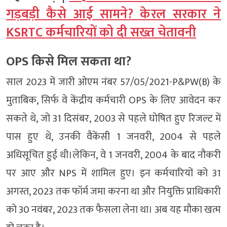
गड़बड़ी कैसे आई सामने? केरल सरकार ने
KSRTC कर्मचारियों को दी सख्त चेतावनी
OPS किसे मिल सकता था?
साल 2023 में जारी ओएम नंबर 57/05/2021-P&PW(B) के
मुताबिक, सिर्फ वे केंद्रीय कर्मचारी OPS के लिए आवेदन कर
सकते थे, जो 31 दिसंबर, 2003 से पहले घोषित हुए रिजल्ट में
पास हुए थे, उनकी वैकेंसी 1 जनवरी, 2004 से पहले
अधिसूचित हुई थी।लेकिन, वे 1 जनवरी, 2004 के बाद नौकरी
पर आए और NPS में शामिल हुए। इन कर्मचारियों को 31
अगस्त, 2023 तक फॉर्म जमा करना था और नियुक्ति प्राधिकारी
को 30 नवंबर, 2023 तक फैसला लेना था। अब यह मौका खत्म