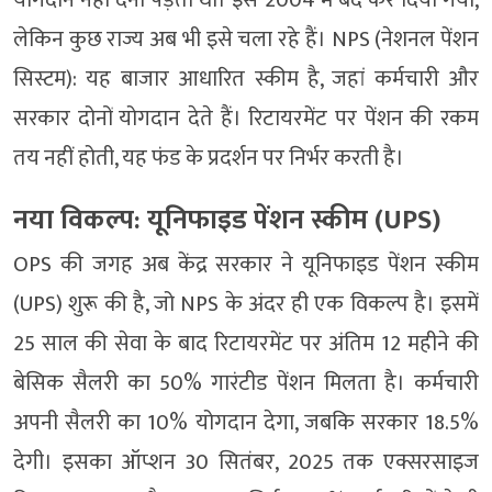
लेकिन कुछ राज्य अब भी इसे चला रहे हैं। NPS (नेशनल पेंशन
सिस्टम): यह बाजार आधारित स्कीम है, जहां कर्मचारी और
सरकार दोनों योगदान देते हैं। रिटायरमेंट पर पेंशन की रकम
तय नहीं होती, यह फंड के प्रदर्शन पर निर्भर करती है।
नया विकल्प: यूनिफाइड पेंशन स्कीम (UPS)
OPS की जगह अब केंद्र सरकार ने यूनिफाइड पेंशन स्कीम
(UPS) शुरू की है, जो NPS के अंदर ही एक विकल्प है। इसमें
25 साल की सेवा के बाद रिटायरमेंट पर अंतिम 12 महीने की
बेसिक सैलरी का 50% गारंटीड पेंशन मिलता है। कर्मचारी
अपनी सैलरी का 10% योगदान देगा, जबकि सरकार 18.5%
देगी। इसका ऑप्शन 30 सितंबर, 2025 तक एक्सरसाइज