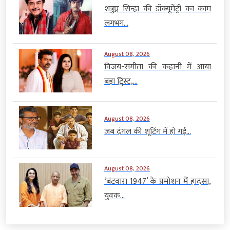
शत्रुघ्न सिन्हा की डॉक्यूमेंट्री का काम
लगभग...
August 08, 2026
विजय-संगीता की कहानी में आया
बड़ा ट्विस्ट,...
August 08, 2026
जब दंगल की शूटिंग में हो गई...
August 08, 2026
‘बंटवारा 1947’ के प्रमोशन में हादसा,
युवक...