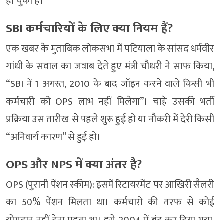
हो चुका है।
SBI कर्मचारियों के लिए क्या नियम हैं?
एक खबर के मुताबिक लोकसभा में पटियाला के सांसद धर्मवीर
गांधी के सवाल का जवाब देते हुए मंत्री चौधरी ने साफ किया,
“SBI में 1 अगस्त, 2010 के बाद जॉइन करने वाले किसी भी
कर्मचारी को OPS लाभ नहीं मिलेगा”। चाहे उसकी भर्ती
प्रक्रिया उस तारीख से पहले शुरू हुई हो या नौकरी में देरी किसी
“अनिवार्य कारण” से हुई हो।
OPS और NPS में क्या अंतर है?
OPS (पुरानी पेंशन स्कीम): इसमें रिटायरमेंट पर आखिरी सैलरी
का 50% पेंशन मिलता था। कर्मचारी की तरफ से कोई
योगदान नहीं देना पड़ता था। इसे 2004 में बंद कर दिया गया,