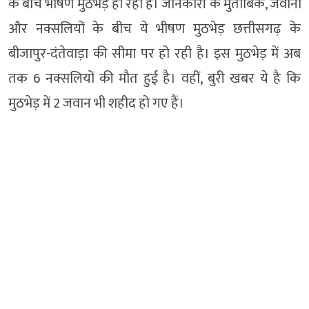
के बीच भीषण मुठभेड़ हो रही है। जानकारी के मुताबिक, जवानों
और नक्सलियों के बीच ये भीषण मुठभेड़ छत्तीसगढ़ के
बीजापुर-दंतेवाड़ा की सीमा पर हो रही है। इस मुठभेड़ में अब
तक 6 नक्सलियों की मौत हुई है। वहीं, बुरी खबर ये है कि
मुठभेड़ में 2 जवान भी शहीद हो गए हैं।