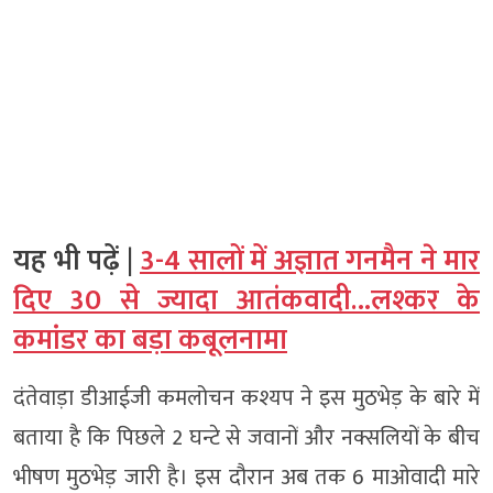
यह भी पढ़ें |
3-4 सालों में अज्ञात गनमैन ने मार
दिए 30 से ज्यादा आतंकवादी…लश्कर के
कमांडर का बड़ा कबूलनामा
दंतेवाड़ा डीआईजी कमलोचन कश्यप ने इस मुठभेड़ के बारे में
बताया है कि पिछले 2 घन्टे से जवानों और नक्सलियों के बीच
भीषण मुठभेड़ जारी है। इस दौरान अब तक 6 माओवादी मारे