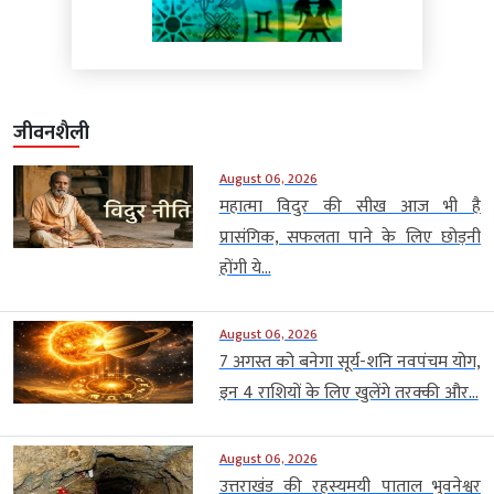
जीवनशैली
August 06, 2026
महात्मा विदुर की सीख आज भी है
प्रासंगिक, सफलता पाने के लिए छोड़नी
होंगी ये...
August 06, 2026
7 अगस्त को बनेगा सूर्य-शनि नवपंचम योग,
इन 4 राशियों के लिए खुलेंगे तरक्की और...
August 06, 2026
उत्तराखंड की रहस्यमयी पाताल भुवनेश्वर