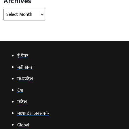
Archives
Archives
ई‑पेपर
बड़ी खबर
मध्‍यप्रदेश
देश
विदेश
मध्यप्रदेश जनसंपर्क
Global