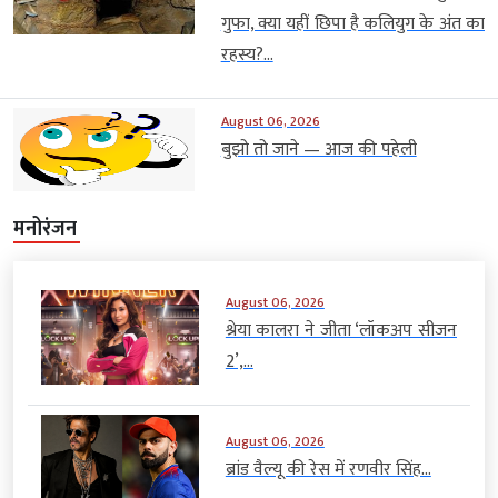
गुफा, क्या यहीं छिपा है कलियुग के अंत का
रहस्य?...
August 06, 2026
बुझो तो जाने — आज की पहेली
मनोरंजन
August 06, 2026
श्रेया कालरा ने जीता ‘लॉकअप सीजन
2’,...
August 06, 2026
ब्रांड वैल्यू की रेस में रणवीर सिंह...