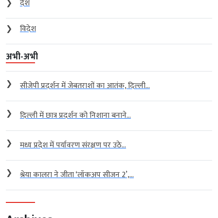
❯
देश
❯
विदेश
अभी-अभी
❯
सीजेपी प्रदर्शन में जेबतराशों का आतंक, दिल्ली...
❯
दिल्ली में छात्र प्रदर्शन को निशाना बनाने...
❯
मध्य प्रदेश में पर्यावरण संरक्षण पर उठे...
❯
श्रेया कालरा ने जीता ‘लॉकअप सीजन 2’,...