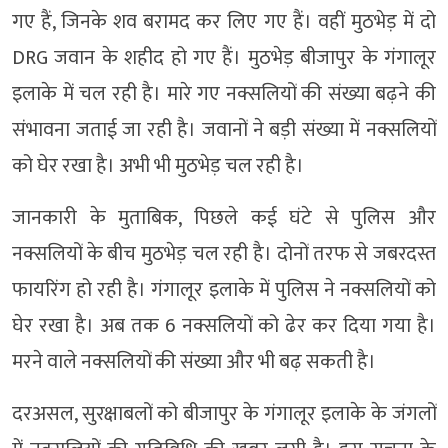
गए हैं, जिनके शव बरामद कर लिए गए हैं। वहीं मुठभेड़ में दो
DRG जवान के शहीद हो गए हैं। मुठभेड़ बीजापुर के गंगालूर
इलाके में चल रही है। मारे गए नक्सलियों की संख्या बढ़ने की
संभावना जताई जा रही है। जवानों ने बड़ी संख्या में नक्सलियों
को घेर रखा है। अभी भी मुठभेड़ चल रही है।
जानकारी के मुताबिक, पिछले कई घंटे से पुलिस और
नक्सलियों के बीच मुठभेड़ चल रही है। दोनों तरफ से जबरदस्त
फायरिंग हो रही है। गंगालूर इलाके में पुलिस ने नक्सलियों को
घेर रखा है। अब तक 6 नक्सलियों को ढेर कर दिया गया है।
मरने वाले नक्सलियों की संख्या और भी बढ़ सकती है।
दरअसल, सुरक्षाबलों को बीजापुर के गंगालूर इलाके के जंगलों