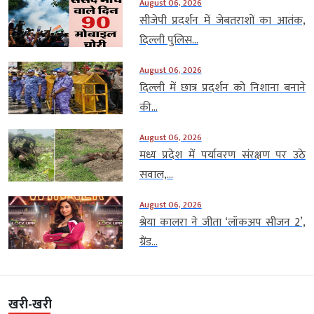
August 06, 2026
सीजेपी प्रदर्शन में जेबतराशों का आतंक,
दिल्ली पुलिस...
August 06, 2026
दिल्ली में छात्र प्रदर्शन को निशाना बनाने
की...
August 06, 2026
मध्य प्रदेश में पर्यावरण संरक्षण पर उठे
सवाल,...
August 06, 2026
श्रेया कालरा ने जीता ‘लॉकअप सीजन 2’,
ग्रैंड...
खरी-खरी