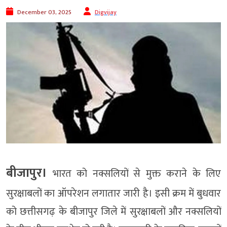
December 03, 2025
Digvijay
बीजापुर।
भारत को नक्सलियों से मुक्त कराने के लिए
सुरक्षाबलों का ऑपरेशन लगातार जारी है। इसी क्रम में बुधवार
को छत्तीसगढ़ के बीजापुर जिले में सुरक्षाबलों और नक्सलियों