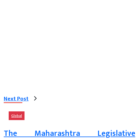
Next Post
Global
The Maharashtra Legislative