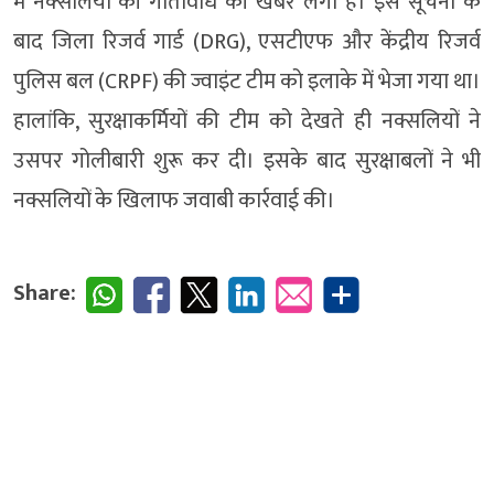
में नक्सलियों की गतिविधि की खबर लगी है। इस सूचना के
बाद जिला रिजर्व गार्ड (DRG), एसटीएफ और केंद्रीय रिजर्व
पुलिस बल (CRPF) की ज्वाइंट टीम को इलाके में भेजा गया था।
हालांकि, सुरक्षाकर्मियों की टीम को देखते ही नक्सलियों ने
उसपर गोलीबारी शुरू कर दी। इसके बाद सुरक्षाबलों ने भी
नक्सलियों के खिलाफ जवाबी कार्रवाई की।
Share: