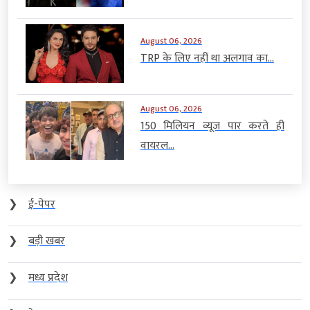
August 06, 2026
TRP के लिए नहीं था अलगाव का...
August 06, 2026
150 मिलियन व्यूज पार करते ही
वायरल...
❯
ई-पेपर
❯
बड़ी खबर
❯
मध्य प्रदेश