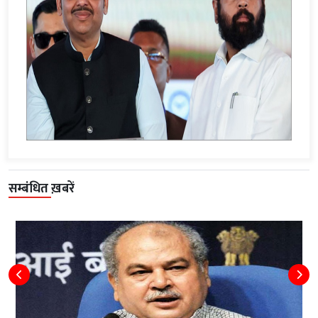
सम्बंधित ख़बरें