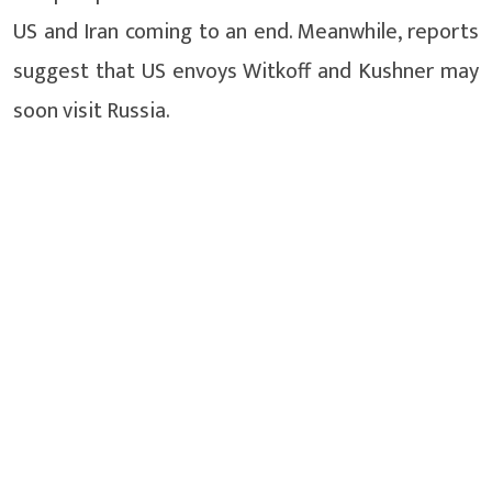
US and Iran coming to an end. Meanwhile, reports
suggest that US envoys Witkoff and Kushner may
soon visit Russia.