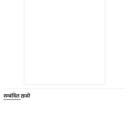
सम्बंधित ख़बरें