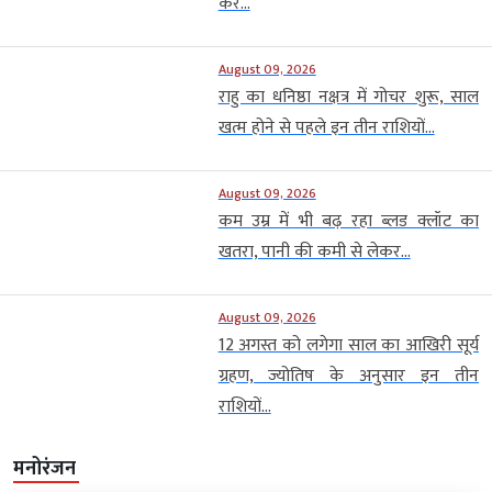
करें...
August 09, 2026
राहु का धनिष्ठा नक्षत्र में गोचर शुरू, साल
खत्म होने से पहले इन तीन राशियों...
August 09, 2026
कम उम्र में भी बढ़ रहा ब्लड क्लॉट का
खतरा, पानी की कमी से लेकर...
August 09, 2026
12 अगस्त को लगेगा साल का आखिरी सूर्य
ग्रहण, ज्योतिष के अनुसार इन तीन
राशियों...
मनोरंजन