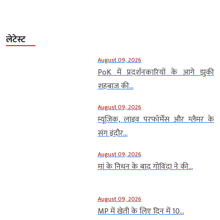
लेटेस्ट
August 09, 2026
PoK में प्रदर्शनकारियों के आगे झुकी
शहबाज की...
August 09, 2026
म्यूजिक, लाइव परफॉर्मेंस और ग्लैमर के
संग इंदौर...
August 09, 2026
मां के निधन के बाद गोविंदा ने की...
August 09, 2026
MP में खेती के लिए दिन में 10...