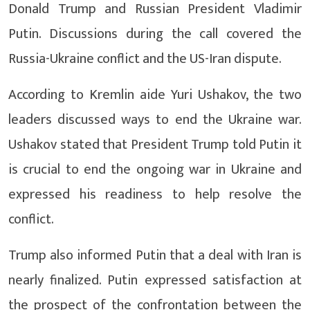
Donald Trump and Russian President Vladimir
Putin. Discussions during the call covered the
Russia-Ukraine conflict and the US-Iran dispute.
According to Kremlin aide Yuri Ushakov, the two
leaders discussed ways to end the Ukraine war.
Ushakov stated that President Trump told Putin it
is crucial to end the ongoing war in Ukraine and
expressed his readiness to help resolve the
conflict.
Trump also informed Putin that a deal with Iran is
nearly finalized. Putin expressed satisfaction at
the prospect of the confrontation between the