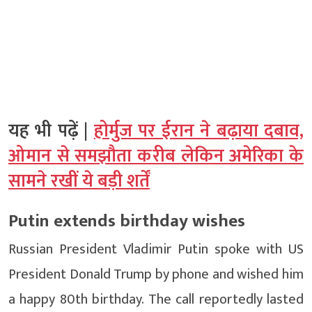
यह भी पढ़ें |
होर्मुज पर ईरान ने बढ़ाया दबाव,
ओमान से समझौता करीब लेकिन अमेरिका के
सामने रखीं ये बड़ी शर्तें
Putin extends birthday wishes
Russian President Vladimir Putin spoke with US
President Donald Trump by phone and wished him
a happy 80th birthday. The call reportedly lasted