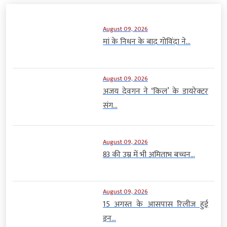
August 09, 2026
मां के निधन के बाद गोविंदा ने...
August 09, 2026
अजय देवगन ने ‘किल’ के डायरेक्टर
संग...
August 09, 2026
83 की उम्र में भी अमिताभ बच्चन...
August 09, 2026
15 अगस्त के आसपास रिलीज हुई
इन...