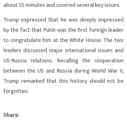
about 55 minutes and covered several key issues.
Trump expressed that he was deeply impressed
by the fact that Putin was the first foreign leader
to congratulate him at the White House. The two
leaders discussed major international issues and
US-Russia relations. Recalling the cooperation
between the US and Russia during World War II,
Trump remarked that this history should not be
forgotten.
Share: