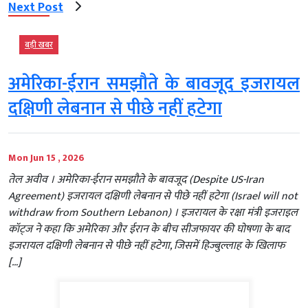
Next Post
बड़ी खबर
अमेरिका-ईरान समझौते के बावजूद इजरायल
दक्षिणी लेबनान से पीछे नहीं हटेगा
Mon Jun 15 , 2026
तेल अवीव । अमेरिका-ईरान समझौते के बावजूद (Despite US-Iran
Agreement) इजरायल दक्षिणी लेबनान से पीछे नहीं हटेगा (Israel will not
withdraw from Southern Lebanon) । इजरायल के रक्षा मंत्री इजराइल
कॉट्ज ने कहा कि अमेरिका और ईरान के बीच सीजफायर की घोषणा के बाद
इजरायल दक्षिणी लेबनान से पीछे नहीं हटेगा, जिसमें हिज्बुल्लाह के खिलाफ
[…]