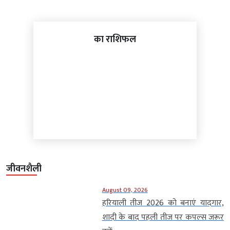
का राशिफल
जीवनशैली
August 09, 2026
हरियाली तीज 2026 को बनाएं यादगार,
शादी के बाद पहली तीज पर कपल्स जरूर