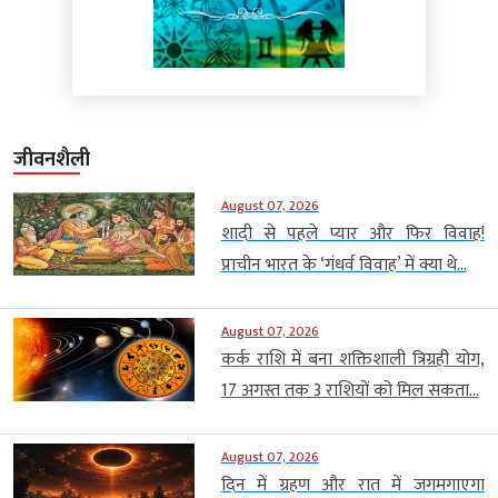
जीवनशैली
August 07, 2026
शादी से पहले प्यार और फिर विवाह!
प्राचीन भारत के ‘गंधर्व विवाह’ में क्या थे...
August 07, 2026
कर्क राशि में बना शक्तिशाली त्रिग्रही योग,
17 अगस्त तक 3 राशियों को मिल सकता...
August 07, 2026
दिन में ग्रहण और रात में जगमगाएगा