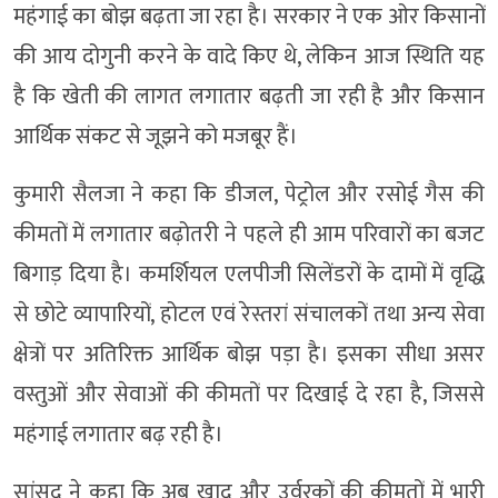
महंगाई का बोझ बढ़ता जा रहा है। सरकार ने एक ओर किसानों
की आय दोगुनी करने के वादे किए थे, लेकिन आज स्थिति यह
है कि खेती की लागत लगातार बढ़ती जा रही है और किसान
आर्थिक संकट से जूझने को मजबूर हैं।
कुमारी सैलजा ने कहा कि डीजल, पेट्रोल और रसोई गैस की
कीमतों में लगातार बढ़ोतरी ने पहले ही आम परिवारों का बजट
बिगाड़ दिया है। कमर्शियल एलपीजी सिलेंडरों के दामों में वृद्धि
से छोटे व्यापारियों, होटल एवं रेस्तरां संचालकों तथा अन्य सेवा
क्षेत्रों पर अतिरिक्त आर्थिक बोझ पड़ा है। इसका सीधा असर
वस्तुओं और सेवाओं की कीमतों पर दिखाई दे रहा है, जिससे
महंगाई लगातार बढ़ रही है।
सांसद ने कहा कि अब खाद और उर्वरकों की कीमतों में भारी