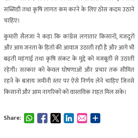
सब्सिडी तथा कृषि लागत कम करने के लिए ठोस कदम उठाने
चाहिए।
कुमारी सैलजा ने कहा कि कांग्रेस लगातार किसानों, मजदूरों
और आम जनता के हितों की आवाज उठाती रही है और आगे भी
बढ़ती महंगाई तथा कृषि संकट के मुद्दे को मजबूती से उठाती
रहेगी। सरकार को केवल घोषणाओं और प्रचार तक सीमित
रहने के बजाय जमीनी स्तर पर ऐसे निर्णय लेने चाहिए जिनसे
किसानों और आम नागरिकों को वास्तविक राहत मिल सके।
Share: