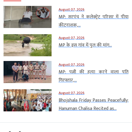
August 07, 2026
MP: सरपंच ने कलेक्ट्रेट परिसर में पीया
कीटनाशक,...
August 07, 2026
MP के इस गांव में पुल की मांग...
August 07, 2026
MP: पत्नी की हत्या करने वाला पति
गिरफ्तार,...
August 07, 2026
Bhojshala Friday Passes Peacefully:
Hanuman Chalisa Recited as...