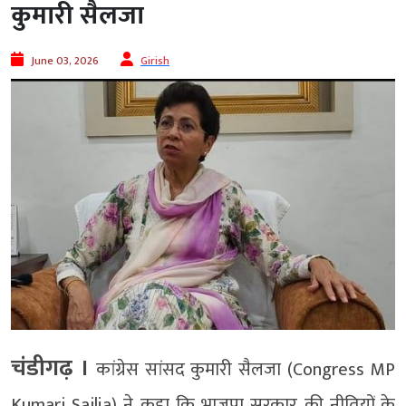
कुमारी सैलजा
June 03, 2026
Girish
चंडीगढ़ ।
कांग्रेस सांसद कुमारी सैलजा (Congress MP
Kumari Sailja) ने कहा कि भाजपा सरकार की नीतियों के