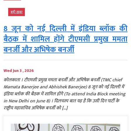
बड़ी खबर
8 जून को नई दिल्ली में इंडिया ब्लॉक की
बैठक में शामिल होंगे टीएमसी प्रमुख ममता
बनर्जी और अभिषेक बनर्जी
Wed Jun 3 , 2026
कोलकाता । टीएमसी प्रमुख ममता बनर्जी और अभिषेक बनर्जी (TMC chief
Mamata Banerjee and Abhishek Banerjee) 8 जून को नई दिल्ली में
इंडिया ब्लॉक की बैठक में शामिल होंगे (To attend India Block meeting
in New Delhi on June 8) । दिलचस्प बात यह है कि उसी दिन पार्टी के
राष्ट्रीय महासचिव अभिषेक बनर्जी को […]