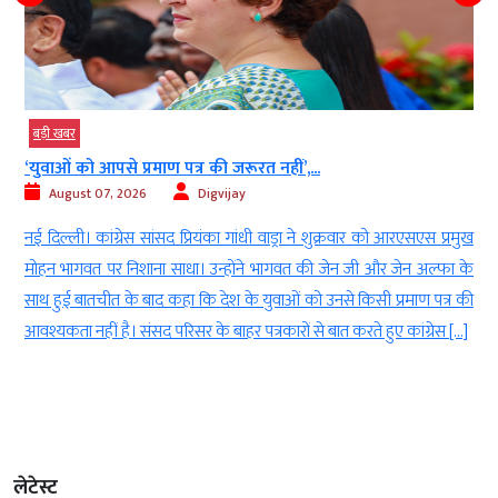
बड़ी खबर
‘युवाओं को आपसे प्रमाण पत्र की जरूरत नहीं’,...
August 07, 2026
Digvijay
े
नई दिल्ली। कांग्रेस सांसद प्रियंका गांधी वाड्रा ने शुक्रवार को आरएसएस प्रमुख
8
मोहन भागवत पर निशाना साधा। उन्होंने भागवत की जेन जी और जेन अल्फा के
र
साथ हुई बातचीत के बाद कहा कि देश के युवाओं को उनसे किसी प्रमाण पत्र की
आवश्यकता नहीं है। संसद परिसर के बाहर पत्रकारों से बात करते हुए कांग्रेस […]
लेटेस्ट