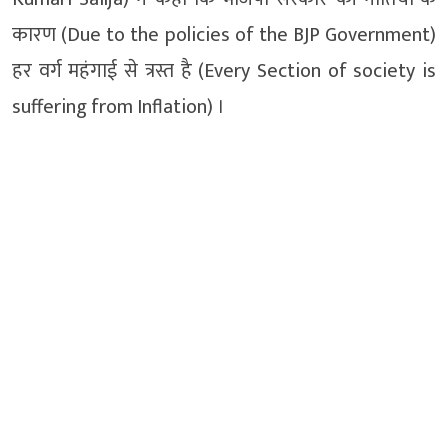
कारण (Due to the policies of the BJP Government)
हर वर्ग महंगाई से त्रस्त है (Every Section of society is
suffering from Inflation) ।