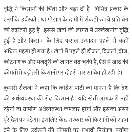
वृद्धि ने किसानों की चिंता और बढ़ा दी है। विभिन्न प्रकार के
एनपीके उर्वरकों तथा पोटाश के दामों में सैकड़ों रुपये प्रति बैग
की बढ़ोतरी हुई है। इससे खेती की लागत में उल्लेखनीय वृद्धि
हुई है और किसान के लिए फसल उत्पादन पहले से कहीं
अधिक महंगा हो गया है। खेती में पहले ही डीजल, बिजली, बीज,
कीटनाशक और मजदूरी की लागत बढ़ चुकी है, ऐसे में खाद की
कीमतों में बढ़ोतरी किसानों पर दोहरी मार साबित हो रही है।
कुमारी सैलजा ने कहा कि कांग्रेस पार्टी का मानना है कि देश
की अर्थव्यवस्था की रीढ़ किसान है। यदि खेती लाभकारी नहीं
रहेगी तो ग्रामीण अर्थव्यवस्था कमजोर होगी और इसका असर
पूरे देश पर पड़ेगा। इसलिए केंद्र सरकार को किसानों को राहत
देने के लिए उर्वरकों की कीमतों पर प्रभावी नियंत्रण, पर्याप्त