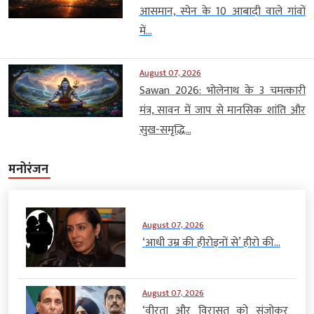
आसमान, स्पेन के 10 आबादी वाले गांवों
में...
August 07, 2026
Sawan 2026: भोलेनाथ के 3 चमत्कारी
मंत्र, सावन में जाप से मानसिक शांति और
सुख-समृद्धि...
मनोरंजन
August 07, 2026
‘आधी उम्र की हीरोइनों से’ हीरो की...
August 07, 2026
‘वीरता और विरासत को संजोकर