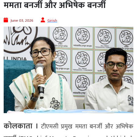
ममता बनर्जी और अभिषेक बनर्जी
June 03, 2026
Girish
कोलकाता ।
टीएमसी प्रमुख ममता बनर्जी और अभिषेक