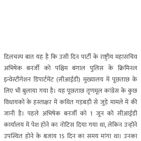
दिलचस्प बात यह है कि उसी दिन पार्टी के राष्ट्रीय महासचिव
अभिषेक बनर्जी को पश्चिम बंगाल पुलिस के क्रिमिनल
इन्वेस्टीगेशन डिपार्टमेंट (सीआईडी) मुख्यालय में पूछताछ के
लिए भी बुलाया गया है। यह पूछताछ तृणमूल कांग्रेस के कुछ
विधायकों के हस्ताक्षर में कथित गड़बड़ी से जुड़े मामले में की
जानी है। पहले अभिषेक बनर्जी को 1 जून को सीआईडी
कार्यालय में पेश होने का नोटिस दिया गया था, लेकिन उन्होंने
उपस्थित होने के बजाय 15 दिन का समय मांगा था। उनका