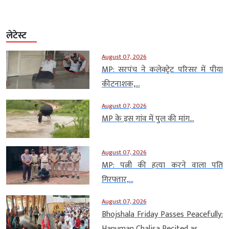
लेटेस्ट
August 07, 2026
MP: सरपंच ने कलेक्ट्रेट परिसर में पीया
कीटनाशक,...
August 07, 2026
MP के इस गांव में पुल की मांग...
August 07, 2026
MP: पत्नी की हत्या करने वाला पति
गिरफ्तार,...
August 07, 2026
Bhojshala Friday Passes Peacefully:
Hanuman Chalisa Recited as...