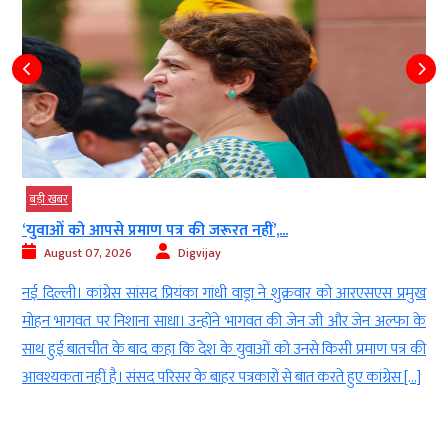
बड़ी खबर
‘युवाओं को आपसे प्रमाण पत्र की जरूरत नहीं’,...
August 07, 2026
Digvijay
े
नई दिल्ली। कांग्रेस सांसद प्रियंका गांधी वाड्रा ने शुक्रवार को आरएसएस प्रमुख
8
मोहन भागवत पर निशाना साधा। उन्होंने भागवत की जेन जी और जेन अल्फा के
र
साथ हुई बातचीत के बाद कहा कि देश के युवाओं को उनसे किसी प्रमाण पत्र की
आवश्यकता नहीं है। संसद परिसर के बाहर पत्रकारों से बात करते हुए कांग्रेस […]