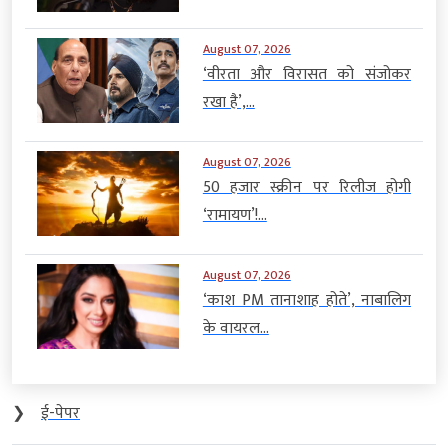
August 07, 2026
‘वीरता और विरासत को संजोकर
रखा है’,...
August 07, 2026
50 हजार स्क्रीन पर रिलीज होगी
‘रामायण’!...
August 07, 2026
‘काश PM तानाशाह होते’, नाबालिग
के वायरल...
❯
ई-पेपर