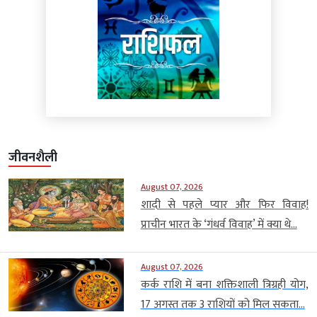
जीवनशैली
August 07, 2026
शादी से पहले प्यार और फिर विवाह!
प्राचीन भारत के ‘गंधर्व विवाह’ में क्या थे...
August 07, 2026
कर्क राशि में बना शक्तिशाली त्रिग्रही योग,
17 अगस्त तक 3 राशियों को मिल सकता...