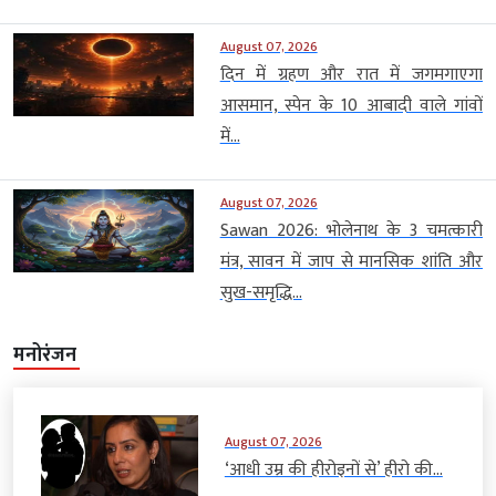
August 07, 2026
दिन में ग्रहण और रात में जगमगाएगा
आसमान, स्पेन के 10 आबादी वाले गांवों
में...
August 07, 2026
Sawan 2026: भोलेनाथ के 3 चमत्कारी
मंत्र, सावन में जाप से मानसिक शांति और
सुख-समृद्धि...
मनोरंजन
August 07, 2026
‘आधी उम्र की हीरोइनों से’ हीरो की...