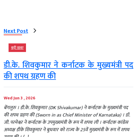
Next Post
बड़ी खबर
डी.के. शिवकुमार ने कर्नाटक के मुख्यमंत्री पद
की शपथ ग्रहण की
Wed Jun 3 , 2026
बेंगलुरु । डी.के. शिवकुमार (DK Shivakumar) ने कर्नाटक के मुख्यमंत्री पद
की शपथ ग्रहण की (Sworn in as Chief Minister of Karnataka) । डॉ.
जी. परमेश्वर ने कर्नाटक के उपमुख्यमंत्री के रूप में शपथ ली । कर्नाटक कांग्रेस
अध्यक्ष डीके शिवकुमार ने बुधवार को राज्य के 25वें मुख्यमंत्री के रूप में शपथ