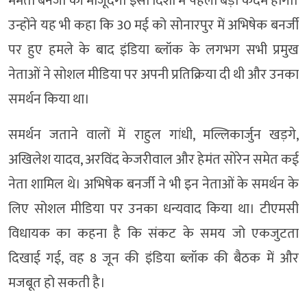
ममता बनर्जी की मौजूदगी इसी दिशा में पहला बड़ा कदम होगी।
उन्होंने यह भी कहा कि 30 मई को सोनारपुर में अभिषेक बनर्जी
पर हुए हमले के बाद इंडिया ब्लॉक के लगभग सभी प्रमुख
नेताओं ने सोशल मीडिया पर अपनी प्रतिक्रिया दी थी और उनका
समर्थन किया था।
समर्थन जताने वालों में राहुल गांधी, मल्लिकार्जुन खड़गे,
अखिलेश यादव, अरविंद केजरीवाल और हेमंत सोरेन समेत कई
नेता शामिल थे। अभिषेक बनर्जी ने भी इन नेताओं के समर्थन के
लिए सोशल मीडिया पर उनका धन्यवाद किया था। टीएमसी
विधायक का कहना है कि संकट के समय जो एकजुटता
दिखाई गई, वह 8 जून की इंडिया ब्लॉक की बैठक में और
मजबूत हो सकती है।