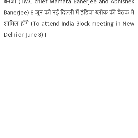
बनर्जी (TMC chief Mamata Banerjee and Abhishek
Banerjee) 8 जून को नई दिल्ली में इंडिया ब्लॉक की बैठक में
शामिल होंगे (To attend India Block meeting in New
Delhi on June 8) ।