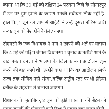
कहना था कि 30 मई को दक्षिण 24 परगना जिले के सोनारपुर
में उन पर हुए हमले के कारण उनकी तबीयत ठीक नहीं है।
हालांकि, 1 जून की शाम सीआईडी ने उन्हें दूसरा नोटिस जारी
कर 8 जून को पेश होने के लिए कहा।
टीएमसी के एक विधायक ने नाम न छापने की शर्त पर बताया
कि 4 मई को पश्चिम बंगाल विधानसभा चुनाव के नतीजे आने के
बाद ममता बनर्जी ने भाजपा के खिलाफ नया आंदोलन शुरू
करने की बात कही थी। उन्होंने कहा था कि यह आंदोलन सिर्फ
राज्य तक सीमित नहीं रहेगा, बल्कि राष्ट्रीय स्तर पर भी इंडिया
ब्लॉक के सहयोग से चलाया जाएगा।
विधायक के मुताबिक, 8 जून को इंडिया ब्लॉक की बैठक में