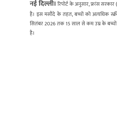
नई दिल्‍ली।
रिपोर्ट के अनुसार, फ्रांस सरक
है। इस मसौदे के तहत, बच्चों को अत्यधिक स्
सितंबर 2026 तक 15 साल से कम उम्र के बच्चों क
है।