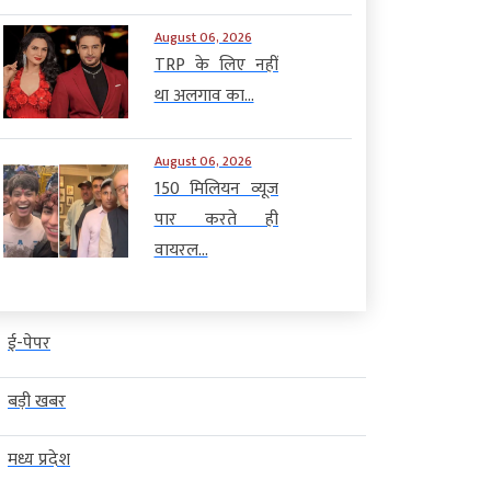
August 06, 2026
TRP के लिए नहीं
था अलगाव का...
August 06, 2026
150 मिलियन व्यूज
पार करते ही
वायरल...
ई-पेपर
बड़ी खबर
मध्य प्रदेश