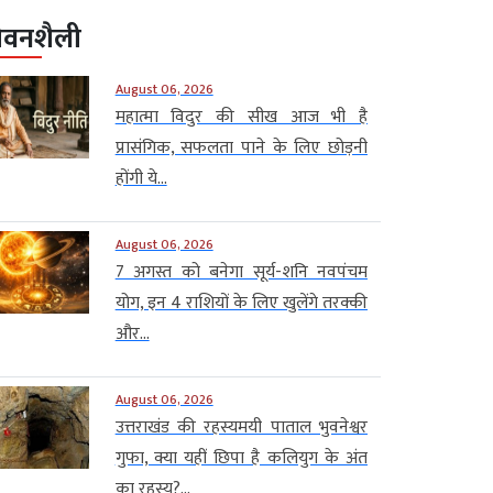
ीवनशैली
August 06, 2026
महात्मा विदुर की सीख आज भी है
प्रासंगिक, सफलता पाने के लिए छोड़नी
होंगी ये...
August 06, 2026
7 अगस्त को बनेगा सूर्य-शनि नवपंचम
योग, इन 4 राशियों के लिए खुलेंगे तरक्की
और...
August 06, 2026
उत्तराखंड की रहस्यमयी पाताल भुवनेश्वर
गुफा, क्या यहीं छिपा है कलियुग के अंत
का रहस्य?...