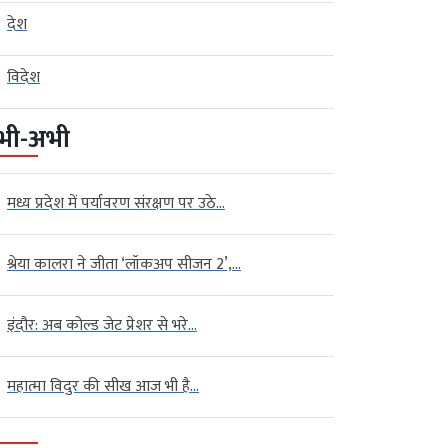
देश
विदेश
भी-अभी
मध्य प्रदेश में पर्यावरण संरक्षण पर उठे...
श्रेया कालरा ने जीता ‘लॉकअप सीजन 2’,...
इंदौर: अब कोल्ड जेट प्रेशर से भरे...
महात्मा विदुर की सीख आज भी है...