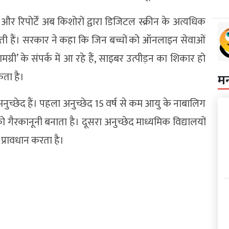
र रिपोर्टें अब किशोरों द्वारा डिजिटल स्क्रीन के अत्यधिक
 करती हैं। सरकार ने कहा कि जिन बच्चों को ऑनलाइन सेवाओं
्री’ के संपर्क में आ रहे हैं, साइबर उत्पीड़न का शिकार हो
कता है।
म
 अनुच्छेद हैं। पहला अनुच्छेद 15 वर्ष से कम आयु के नाबालिग
ैरकानूनी बनाता है। दूसरा अनुच्छेद माध्यमिक विद्यालयों
प्रावधान करता है।