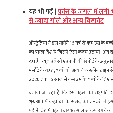
यह भी पढ़ें |
फ्रांस के जंगल में लग
से ज्यादा गोले और अन्य विस्फोट
ऑस्ट्रेलिया ने इस महीने 16 वर्ष से कम उम्र के ब
का पहला देश है जिसने ऐसा कदम उठाया। अब खबर
रहा है। न्यूज एजेंसी एएफपी की रिपोर्ट के अनुस
मसौदे के तहत, बच्चों को अत्यधिक स्क्रीन टाइम
2026 तक 15 साल से कम उम्र के बच्चों के लिए सो
बताया जा रहा है कि इस पहल को राष्ट्रपति इमैन
शुरुआत में कहा था कि संसद को जनवरी में इस प
महीने विश्व में पहली बार 16 साल से कम उम्र के 