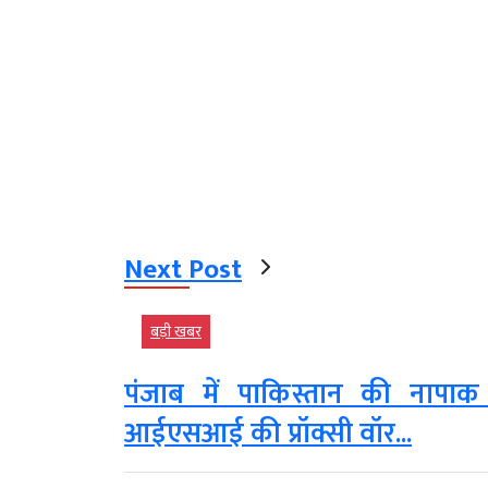
Next Post
बड़ी खबर
पंजाब में पाकिस्तान की नापा
आईएसआई की प्रॉक्सी वॉर...