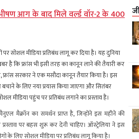
ज
ी भीषण आग के बाद मिले वर्ल्ड वॉर-2 के 400
च्चों पर सोशल मीडिया प्रतिबंध लागू कर दिया है। यह दुनिया
 है कि फ्रांस भी इसी तरह का कानून लाने की तैयारी कर
ार, फ्रांस सरकार ने एक मसौदा कानून तैयार किया है। इस
 से बचाने के लिए नया प्रयास किया जाएगा और सितंबर
शल मीडिया पहुंच पर प्रतिबंध लगाने का प्रस्ताव है।
ुएल मैक्रॉन का समर्थन प्राप्त है, जिन्होंने इस महीने की
्रस्ताव पर बहस शुरू कर देनी चाहिए। ऑस्ट्रेलिया ने इस
लोगों के लिए सोशल मीडिया पर प्रतिबंध लागू किया है।