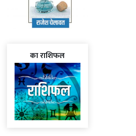
का राशिफल