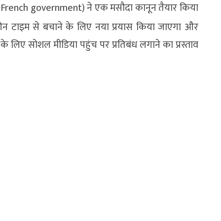
ार (French government) ने एक मसौदा कानून तैयार किया
क्रीन टाइम से बचाने के लिए नया प्रयास किया जाएगा और
े लिए सोशल मीडिया पहुंच पर प्रतिबंध लगाने का प्रस्ताव