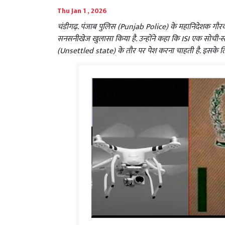
Thu Jan 1 , 2026
चंडीगढ़. पंजाब पुलिस (Punjab Police) के महानिदेशक गौ
सनसनीखेज खुलासा किया है. उन्होंने कहा कि ISI एक सोची-स
(Unsettled state) के तौर पर पेश करना चाहती है. इसके ल