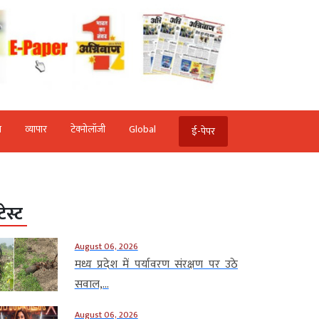
ि
व्‍यापार
टेक्‍नोलॉजी
Global
ई-पेपर
टेस्ट
August 06, 2026
मध्य प्रदेश में पर्यावरण संरक्षण पर उठे
सवाल,...
August 06, 2026