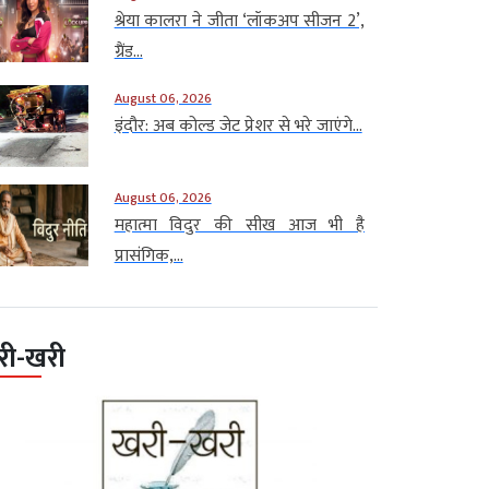
श्रेया कालरा ने जीता ‘लॉकअप सीजन 2’,
ग्रैंड...
August 06, 2026
इंदौर: अब कोल्ड जेट प्रेशर से भरे जाएंगे...
August 06, 2026
महात्मा विदुर की सीख आज भी है
प्रासंगिक,...
री-खरी