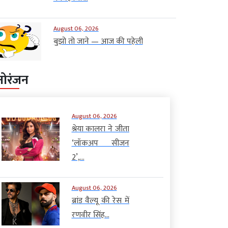
August 06, 2026
बुझो तो जाने — आज की पहेली
नोरंजन
August 06, 2026
श्रेया कालरा ने जीता
‘लॉकअप सीजन
2’,...
August 06, 2026
ब्रांड वैल्यू की रेस में
रणवीर सिंह...