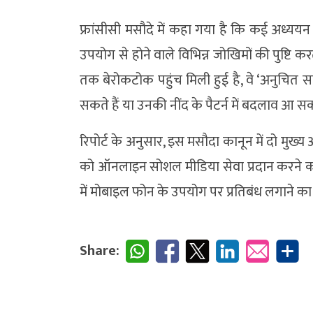
फ्रांसीसी मसौदे में कहा गया है कि कई अध्ययन औ
उपयोग से होने वाले विभिन्न जोखिमों की पुष्टि
तक बेरोकटोक पहुंच मिली हुई है, वे ‘अनुचित सामग
सकते हैं या उनकी नींद के पैटर्न में बदलाव आ स
रिपोर्ट के अनुसार, इस मसौदा कानून में दो मुख्य
को ऑनलाइन सोशल मीडिया सेवा प्रदान करने को ग
में मोबाइल फोन के उपयोग पर प्रतिबंध लगाने का 
Share: