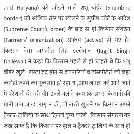
and Haryana) को जोड़ने वाले शंभू बॉर्डर (Shambhu
border) को आंशिक तौर पर खोलने के सुप्रीम कोर्ट के आदेश
(Supreme Court’s order) के बाद से ही किसान संगठन
(Farmers’ organization) सक्रिय (active) हो गए हैं।
किसान नेता जगजीत सिंह डल्लेवाल (Jagjit Singh
Dallewal) ने कहा कि किसान पहले से ही चाहते थे कि शंभू
बॉर्डर खुले। रास्ता बंद होने से व्यापारियों व ट्रांसपोर्टरों को जहां
करोड़ों रुपये का नुकसान हो रहा था, आम जनता को आने-जाने
में परेशानी हो रही थी। डल्लेवाल ने कहा कि अगर किसानों की
मानी मांग जल्द लागू न की, तो रास्ते खुलने पर किसान अपने
ट्रैक्टर-ट्रालियों के साथ दिल्ली कूच करेंगे। किसान संगठनों का
रुख साफ है कि किसान हर हाल में ट्रैक्टर-ट्रालियों के साथ ही