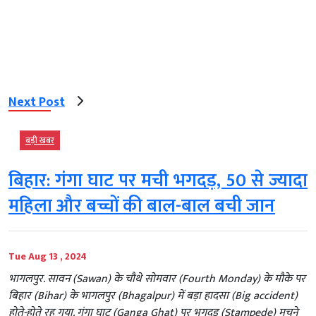
Next Post
बड़ी खबर
बिहार: गंगा घाट पर मची भगदड़, 50 से ज्यादा
महिला और बच्चों की बाल-बाल बची जान
Tue Aug 13 , 2024
भागलपुर. सावन (Sawan) के चौथे सोमवार (Fourth Monday) के मौके पर
बिहार (Bihar) के भागलपुर (Bhagalpur) में बड़ा हादसा (Big accident)
होते-होते रह गया. गंगा घाट (Ganga Ghat) पर भगदड़ (Stampede) मचने