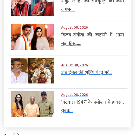
शत्रुघ्न सिन्हा की डॉक्यूमेंट्री का काम
लगभग...
August 08, 2026
विजय-संगीता की कहानी में आया
बड़ा ट्विस्ट,...
August 08, 2026
जब दंगल की शूटिंग में हो गई...
August 08, 2026
‘बंटवारा 1947’ के प्रमोशन में हादसा,
युवक...