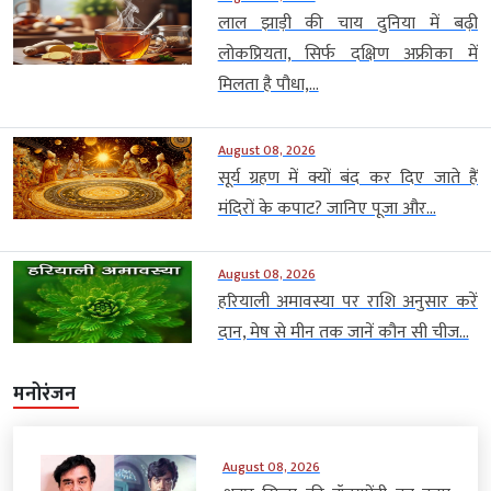
लाल झाड़ी की चाय दुनिया में बढ़ी
लोकप्रियता, सिर्फ दक्षिण अफ्रीका में
मिलता है पौधा,...
August 08, 2026
सूर्य ग्रहण में क्यों बंद कर दिए जाते हैं
मंदिरों के कपाट? जानिए पूजा और...
August 08, 2026
हरियाली अमावस्या पर राशि अनुसार करें
दान, मेष से मीन तक जानें कौन सी चीज...
मनोरंजन
August 08, 2026