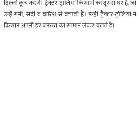
दिल्ली कूच करेंगे। ट्रैक्टर-ट्रॉलियां किसानों का दूसरा घर है, जो
उन्हें गर्मी, सर्दी व बारिश से बचाती हैं। इन्हीं ट्रैक्टर-ट्रॉलियों में
किसान अपनी हर जरूरत का सामान लेकर चलते हैं।