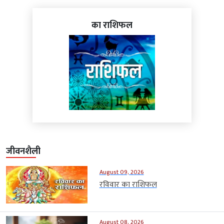
का राशिफल
जीवनशैली
August 09, 2026
रविवार का राशिफल
August 08, 2026