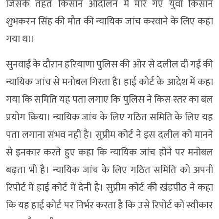
जिसके तहत किसान आंदोलन में मारे गए युवा किसान
शुभकरन सिंह की मौत की न्यायिक जांच करवाने के लिए कहा
गया था।
सुनवाई के दौरान हरियाणा पुलिस की ओर से दलील दी गई की
न्यायिक जांच से मनोबल गिरता है। हाई कोर्ट के आदेश में कहा
गया कि समिति यह पता लगाए कि पुलिस ने किस स्तर का बल
प्रयोग किया। न्यायिक जांच के लिए गठित समिति के लिए यह
पता लगाना संभव नहीं है। सुप्रीम कोर्ट ने इस दलील को मानने
से इनकार करते हुए कहा कि न्यायिक जांच होने पर मनोबल
बढ़ता भी है। न्यायिक जांच के लिए गठित समिति को अपनी
रिपोर्ट में हाई कोर्ट में देनी है। सुप्रीम कोर्ट की खंडपीठ ने कहा
कि यह हाई कोर्ट पर निर्भर करता है कि उसे रिपोर्ट को स्वीकार