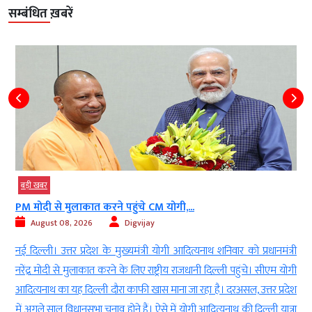
सम्बंधित ख़बरें
बड़ी खबर
PM मोदी से मुलाकात करने पहुंचे CM योगी,...
August 08, 2026
Digvijay
d
नई दिल्ली। उत्तर प्रदेश के मुख्यमंत्री योगी आदित्यनाथ शनिवार को प्रधानमंत्री
ई
नरेंद्र मोदी से मुलाकात करने के लिए राष्ट्रीय राजधानी दिल्ली पहुंचे। सीएम योगी
-
आदित्यनाथ का यह दिल्ली दौरा काफी खास माना जा रहा है। दरअसल, उत्तर प्रदेश
ा
में अगले साल विधानसभा चुनाव होने हैं। ऐसे में योगी आदित्यनाथ की दिल्ली यात्रा