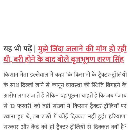
यह भी पढ़ें |
मुझे जिंदा जलाने की मांग हो रही
थी, बरी होने के बाद बोले बृजभूषण शरण सिंह
किसान नेता डल्लेवाल ने कहा कि किसानों के ट्रैक्टर-ट्रॉलियों
के साथ दिल्ली जाने से कानून व्यवस्था की स्थिति बिगड़ने के
आरोप लगाए जाते हैं लेकिन वह पूछना चाहते हैं कि जब पंजाब
से 13 फरवरी को बड़ी संख्या में किसान ट्रैक्टर-ट्रॉलियों पर
रवाना हुए थे, तब रास्ते में कोई दिक्कत नहीं हुई। हरियाणा
सरकार और केंद्र को ही ट्रैक्टर-ट्रॉलियों से दिक्कत क्यों है?