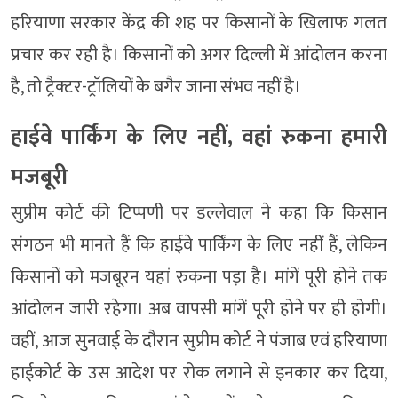
हरियाणा सरकार केंद्र की शह पर किसानों के खिलाफ गलत
प्रचार कर रही है। किसानों को अगर दिल्ली में आंदोलन करना
है, तो ट्रैक्टर-ट्रॉलियों के बगैर जाना संभव नहीं है।
हाईवे पार्किंग के लिए नहीं, वहां रुकना हमारी
मजबूरी
सुप्रीम कोर्ट की टिप्पणी पर डल्लेवाल ने कहा कि किसान
संगठन भी मानते हैं कि हाईवे पार्किंग के लिए नहीं हैं, लेकिन
किसानों को मजबूरन यहां रुकना पड़ा है। मांगें पूरी होने तक
आंदोलन जारी रहेगा। अब वापसी मांगें पूरी होने पर ही होगी।
वहीं, आज सुनवाई के दौरान सुप्रीम कोर्ट ने पंजाब एवं हरियाणा
हाईकोर्ट के उस आदेश पर रोक लगाने से इनकार कर दिया,