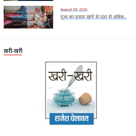
August 08, 2026
पूजा का प्रसाद खाने से 100 से अधिक...
खरी-खरी