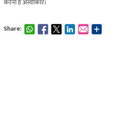
करना है अस्वीकार।
Share: