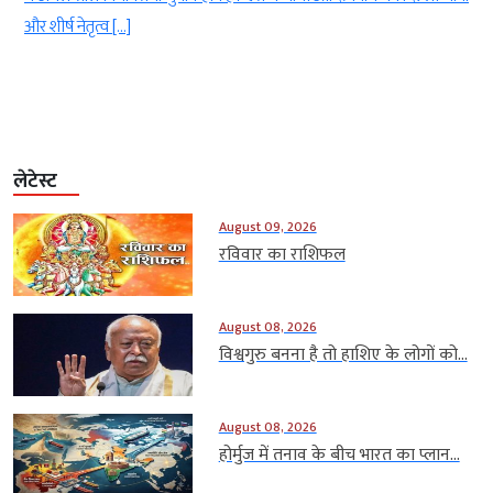
ं
और शीर्ष नेतृत्व […]
लेटेस्ट
August 09, 2026
रविवार का राशिफल
August 08, 2026
विश्वगुरु बनना है तो हाशिए के लोगों को...
August 08, 2026
होर्मुज में तनाव के बीच भारत का प्लान...