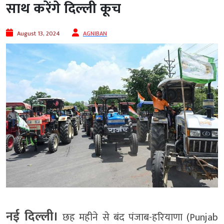
साथ करेंगे दिल्ली कूच
August 13, 2024
AGNIBAN
नई दिल्ली।
छह महीने से बंद पंजाब-हरियाणा (Punjab