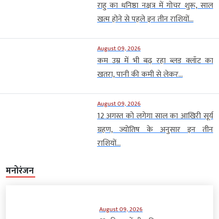
राहु का धनिष्ठा नक्षत्र में गोचर शुरू, साल
खत्म होने से पहले इन तीन राशियों...
August 09, 2026
कम उम्र में भी बढ़ रहा ब्लड क्लॉट का
खतरा, पानी की कमी से लेकर...
August 09, 2026
12 अगस्त को लगेगा साल का आखिरी सूर्य
ग्रहण, ज्योतिष के अनुसार इन तीन
राशियों...
मनोरंजन
August 09, 2026