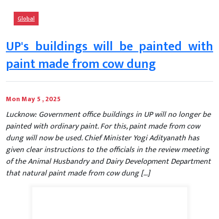
Global
UP's buildings will be painted with
paint made from cow dung
Mon May 5 , 2025
Lucknow: Government office buildings in UP will no longer be
painted with ordinary paint. For this, paint made from cow
dung will now be used. Chief Minister Yogi Adityanath has
given clear instructions to the officials in the review meeting
of the Animal Husbandry and Dairy Development Department
that natural paint made from cow dung […]