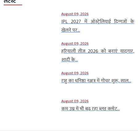
लेटेस्ट
August 09, 2026
IPL 2027 में ऑस्ट्रेलियाई दिग्गजों के
खेलने पर...
August 09, 2026
हरियाली तीज 2026 को बनाएं यादगार,
शादी के...
August 09, 2026
राहु का धनिष्ठा नक्षत्र में गोचर शुरू, साल...
August 09, 2026
कम उम्र में भी बढ़ रहा ब्लड क्लॉट...