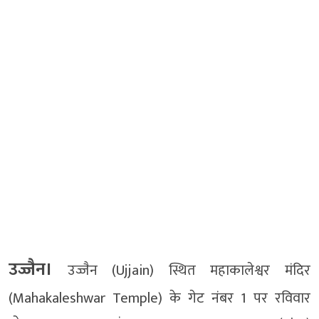
उज्जैन।
उज्जैन (Ujjain) स्थित महाकालेश्वर मंदिर
(Mahakaleshwar Temple) के गेट नंबर 1 पर रविवार