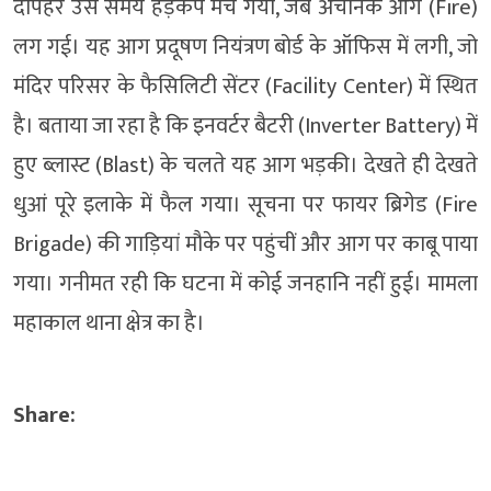
दोपहर उस समय हड़कंप मच गया, जब अचानक आग (Fire)
लग गई। यह आग प्रदूषण नियंत्रण बोर्ड के ऑफिस में लगी, जो
मंदिर परिसर के फैसिलिटी सेंटर (Facility Center) में स्थित
है। बताया जा रहा है कि इनवर्टर बैटरी (Inverter Battery) में
हुए ब्लास्ट (Blast) के चलते यह आग भड़की। देखते ही देखते
धुआं पूरे इलाके में फैल गया। सूचना पर फायर ब्रिगेड (Fire
Brigade) की गाड़ियां मौके पर पहुंचीं और आग पर काबू पाया
गया। गनीमत रही कि घटना में कोई जनहानि नहीं हुई। मामला
महाकाल थाना क्षेत्र का है।
Share: