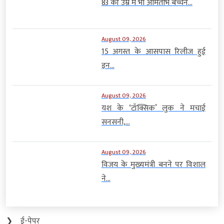
83 की उम्र में भी अमिताभ बच्चन...
August 09, 2026
15 अगस्त के आसपास रिलीज हुई
इन...
August 09, 2026
यश के ‘टॉक्सिक’ लुक ने मचाई
सनसनी,...
August 09, 2026
विजय के मुख्यमंत्री बनने पर विशाल
ने...
❯
ई-पेपर