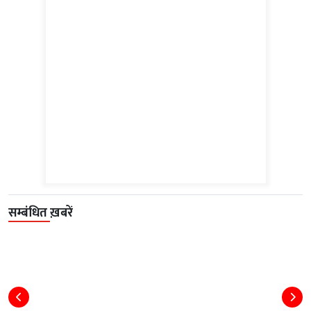
सम्बंधित ख़बरें