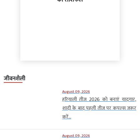
जीवनशैली
August 09, 2026
हरियाली तीज 2026 को बनाएं यादगार,
शादी के बाद पहली तीज पर कपल्स जरूर
करें...
August 09, 2026