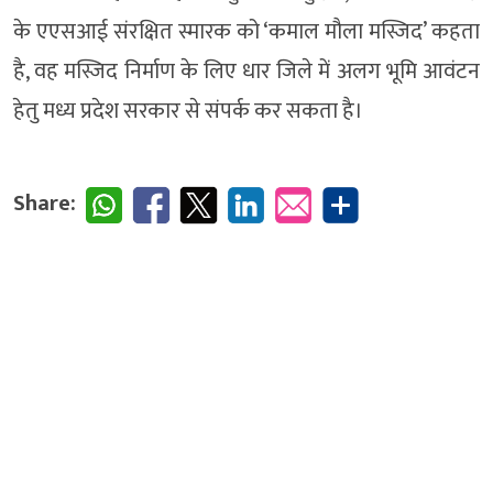
के एएसआई संरक्षित स्मारक को ‘कमाल मौला मस्जिद’ कहता
है, वह मस्जिद निर्माण के लिए धार जिले में अलग भूमि आवंटन
हेतु मध्य प्रदेश सरकार से संपर्क कर सकता है।
Share: