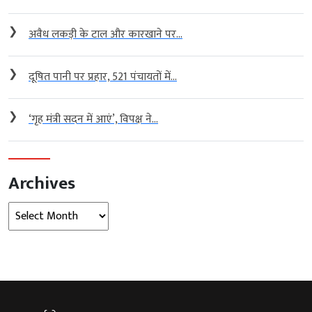
❯
अवैध लकड़ी के टाल और कारखाने पर...
❯
दूषित पानी पर प्रहार, 521 पंचायतों में...
❯
‘गृह मंत्री सदन में आएं’, विपक्ष ने...
Archives
Archives