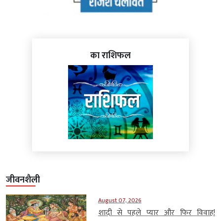
का राशिफल
जीवनशैली
August 07, 2026
शादी से पहले प्यार और फिर विवाह!