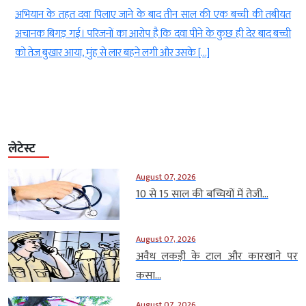
े
अभियान के तहत दवा पिलाए जाने के बाद तीन साल की एक बच्ची की तबीयत
े
अचानक बिगड़ गई। परिजनों का आरोप है कि दवा पीने के कुछ ही देर बाद बच्ची
को तेज बुखार आया, मुंह से लार बहने लगी और उसके […]
लेटेस्ट
August 07, 2026
10 से 15 साल की बच्चियों में तेजी...
August 07, 2026
अवैध लकड़ी के टाल और कारखाने पर
कसा...
August 07, 2026