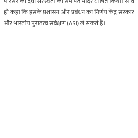
परिसर को देवी सरस्वती को समर्पित मंदिर घोषित किया। साथ
ही कहा कि इसके प्रशासन और प्रबंधन का निर्णय केंद्र सरकार
और भारतीय पुरातत्व सर्वेक्षण (ASI) ले सकते हैं।