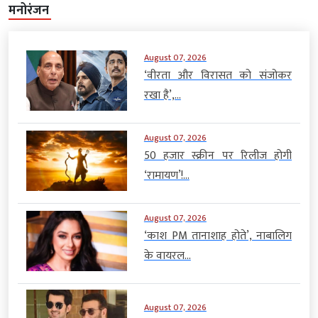
मनोरंजन
August 07, 2026
‘वीरता और विरासत को संजोकर
रखा है’,...
August 07, 2026
50 हजार स्क्रीन पर रिलीज होगी
‘रामायण’!...
August 07, 2026
‘काश PM तानाशाह होते’, नाबालिग
के वायरल...
August 07, 2026