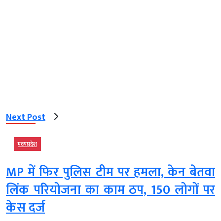
Next Post
मध्‍यप्रदेश
MP में फिर पुलिस टीम पर हमला, केन बेतवा
लिंक परियोजना का काम ठप, 150 लोगों पर
केस दर्ज