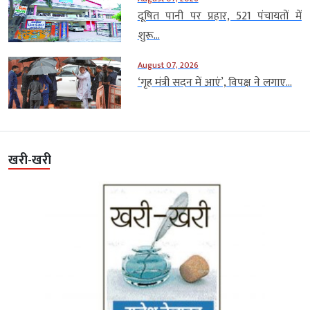
दूषित पानी पर प्रहार, 521 पंचायतों में
शुरू...
August 07, 2026
‘गृह मंत्री सदन में आएं’, विपक्ष ने लगाए...
खरी-खरी