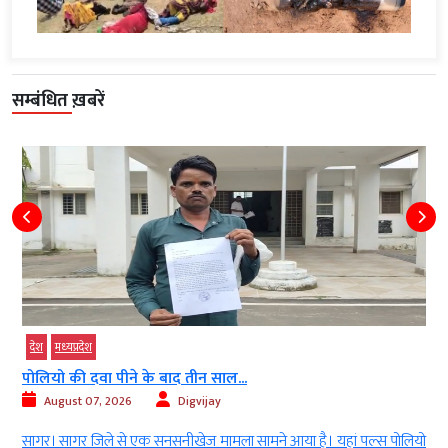
सम्बंधित ख़बरें
देश
मध्‍यप्रदेश
पोलियो की दवा पीने के बाद तीन साल...
August 07, 2026
Digvijay
।
सागर। सागर जिले से एक सनसनीखेज मामला सामने आया है। यहां पल्स पोलियो