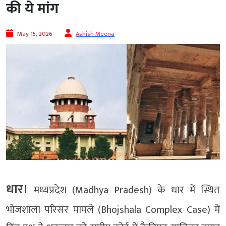
की ये मांग
May 15, 2026
Ashish Meena
धार।
मध्यप्रदेश (Madhya Pradesh) के धार में स्थित
भोजशाला परिसर मामले (Bhojshala Complex Case) में