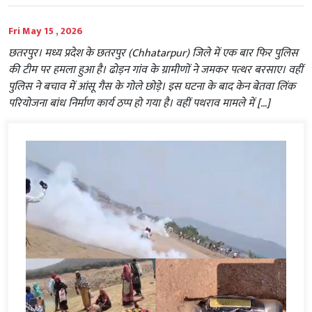
Fri May 15 , 2026
छतरपुर। मध्य प्रदेश के छतरपुर (Chhatarpur) जिले में एक बार फिर पुलिस
की टीम पर हमला हुआ है। ढोड़न गांव के ग्रामीणों ने जमकर पत्थर बरसाए। वहीं
पुलिस ने बचाव में आंसू गैस के गोले छोड़े। इस घटना के बाद केन बेतवा लिंक
परियोजना बांध निर्माण कार्य ठप्प हो गया है। वहीं पथराव मामले में […]