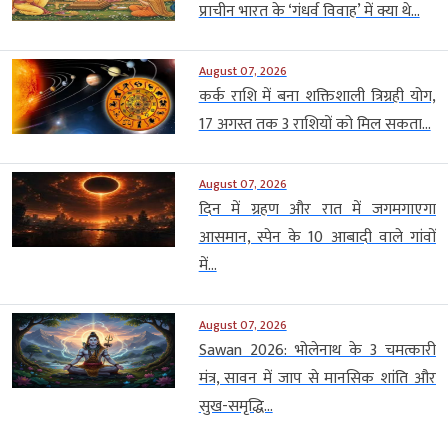
प्राचीन भारत के ‘गंधर्व विवाह’ में क्या थे...
August 07, 2026
कर्क राशि में बना शक्तिशाली त्रिग्रही योग,
17 अगस्त तक 3 राशियों को मिल सकता...
August 07, 2026
दिन में ग्रहण और रात में जगमगाएगा
आसमान, स्पेन के 10 आबादी वाले गांवों
में...
August 07, 2026
Sawan 2026: भोलेनाथ के 3 चमत्कारी
मंत्र, सावन में जाप से मानसिक शांति और
सुख-समृद्धि...