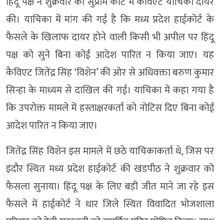
हिंदू पक्ष ने शुक्रवार को सुप्रीम कोर्ट में कैविएट याचिका दायर
की। याचिका में मांग की गई है कि मध्य प्रदेश हाईकोर्ट के
फैसले के खिलाफ दायर होने वाली किसी भी अपील पर हिंदू
पक्ष को सुने बिना कोई आदेश पारित न किया जाए। यह
कैविएट जितेंद्र सिंह ‘विशेन’ की ओर से अधिवक्ता बरुण कुमार
सिन्हा के माध्यम से दाखिल की गई। याचिका में कहा गया है
कि उपरोक्त मामले में हस्ताक्षरकर्ता को नोटिस दिए बिना कोई
आदेश पारित न किया जाए।
जितेंद्र सिंह विशेन इस मामले में छठे याचिकाकर्ता थे, जिस पर
इंदौर स्थित मध्य प्रदेश हाईकोर्ट की खंडपीठ ने शुक्रवार को
फैसला सुनाया। हिंदू पक्ष के लिए बड़ी जीत माने जा रहे इस
फैसले में हाईकोर्ट ने धार जिले स्थित विवादित भोजशाला