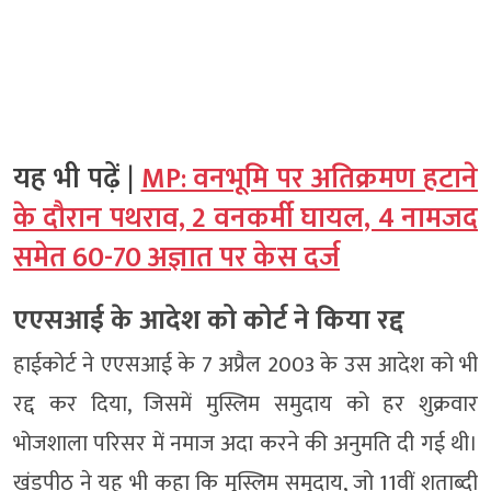
यह भी पढ़ें |
MP: वनभूमि पर अतिक्रमण हटाने
के दौरान पथराव, 2 वनकर्मी घायल, 4 नामजद
समेत 60-70 अज्ञात पर केस दर्ज
एएसआई के आदेश को कोर्ट ने किया रद्द
हाईकोर्ट ने एएसआई के 7 अप्रैल 2003 के उस आदेश को भी
रद्द कर दिया, जिसमें मुस्लिम समुदाय को हर शुक्रवार
भोजशाला परिसर में नमाज अदा करने की अनुमति दी गई थी।
खंडपीठ ने यह भी कहा कि मुस्लिम समुदाय, जो 11वीं शताब्दी