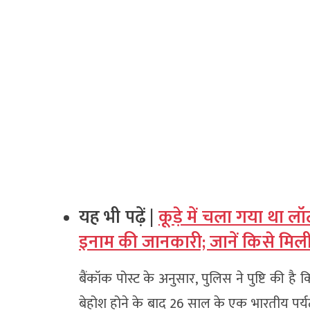
यह भी पढ़ें |
कूड़े में चला गया था 
इनाम की जानकारी; जानें किसे मिली
बैंकॉक पोस्ट के अनुसार, पुलिस ने पुष्टि की ह
बेहोश होने के बाद 26 साल के एक भारतीय पर्य