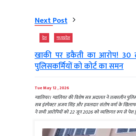
Next Post
देश
मध्‍यप्रदेश
खाकी पर डकैती का आरोप! 30 ला
पुलिसकर्मियों को कोर्ट का समन
Tue May 12 , 2026
ग्वालियर। ग्वालियर की विशेष सत्र अदालत ने तत्कालीन पुलिस अध
सब इंस्पेक्टर अजय सिंह और हवलदार संतोष वर्मा के खिलाफ 
ने सभी आरोपियों को 22 जून 2026 को व्यक्तिगत रूप से पेश 