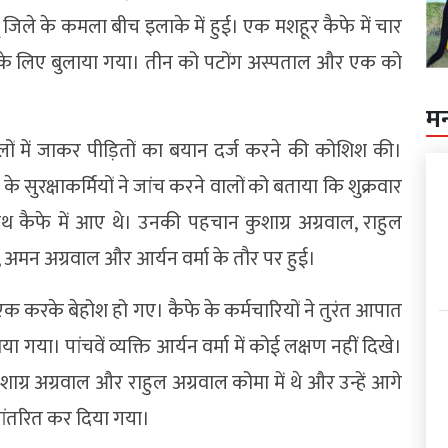
जिले के कमला बीच इलाके में हुई। एक मशहूर कैफे में चार
 मदद के लिए बुलाया गया। तीन को पटोंग अस्पताल और एक को
म
लों में जाकर पीड़ितों का बयान दर्ज करने की कोशिश की।
 के सुरक्षाकर्मियों ने जांच करने वालों को बताया कि शुक्रवार
कैफे में आए थे। उनकी पहचान कुशाग्र अग्रवाल, राहुल
अमन अग्रवाल और आर्यन वर्मा के तौर पर हुई।
 करके बेहोश हो गए। कैफे के कर्मचारियों ने तुरंत आपात
या। पांचवें व्यक्ति आर्यन वर्मा में कोई लक्षण नहीं दिखे।
ुशाग्र अग्रवाल और राहुल अग्रवाल कोमा में थे और उन्हें आगे
नांतरित कर दिया गया।