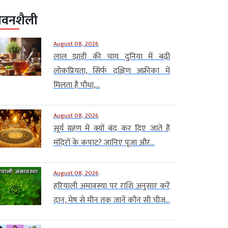
ीवनशैली
August 08, 2026
लाल झाड़ी की चाय दुनिया में बढ़ी
लोकप्रियता, सिर्फ दक्षिण अफ्रीका में
मिलता है पौधा,...
August 08, 2026
सूर्य ग्रहण में क्यों बंद कर दिए जाते हैं
मंदिरों के कपाट? जानिए पूजा और...
August 08, 2026
हरियाली अमावस्या पर राशि अनुसार करें
दान, मेष से मीन तक जानें कौन सी चीज...