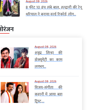
August 08, 2026
8 फीट 10 इंच लंबे बाल, हल्द्वानी की रेनू
धरियाल ने बनाया वर्ल्ड रिकॉर्ड; लोग...
नोरंजन
August 08, 2026
शत्रुघ्न सिन्हा की
डॉक्यूमेंट्री का काम
लगभग...
August 08, 2026
विजय-संगीता की
कहानी में आया बड़ा
ट्विस्ट,...