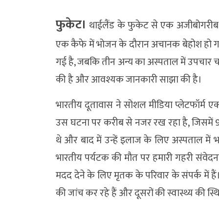
फुकेट।
थाईलैंड के फुकेट से एक अजीबोगरीब 
एक कैफे में भोजन के दौरान अचानक बेहोश हो 
गई है, जबकि तीन अन्य का अस्पताल में उपचार चल
की है और आवश्यक जानकारी साझा की है।
भारतीय दूतावास ने सोशल मीडिया प्लेटफॉर्म एक्
उस घटना पर करीब से नजर रख रहा है, जिसमें 9
थे और बाद में उन्हें इलाज के लिए अस्पताल में
भारतीय पर्यटक की मौत पर हमारी गहरी संवेदना
मदद देने के लिए मृतक के परिवार के संपर्क में है
की जांच कर रहे हैं और दूसरों की स्वास्थ्य की स्