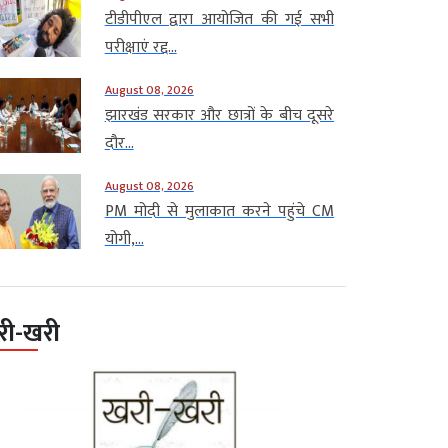
टीडीपीएल द्वारा आयोजित की गई सभी
परीक्षाएं रद्द...
August 08, 2026
झारखंड सरकार और छात्रों के बीच दूसरे
दौर...
August 08, 2026
PM मोदी से मुलाकात करने पहुंचे CM
योगी,...
री-खरी