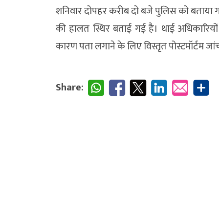
शनिवार दोपहर करीब दो बजे पुलिस को बताया गया
की हालत स्थिर बताई गई है। थाई अधिकारियो
कारण पता लगाने के लिए विस्तृत पोस्टमॉर्टम जांच
Share: