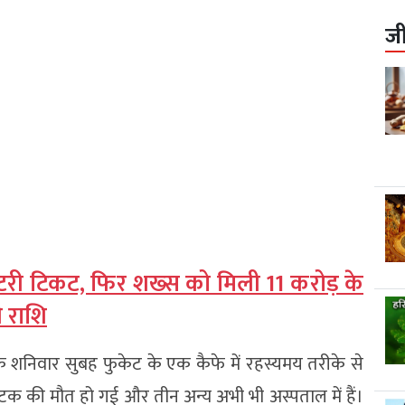
ज
लॉटरी टिकट, फिर शख्स को मिली 11 करोड़ के
 राशि
ै कि शनिवार सुबह फुकेट के एक कैफे में रहस्यमय तरीके से
टक की मौत हो गई और तीन अन्य अभी भी अस्पताल में हैं।