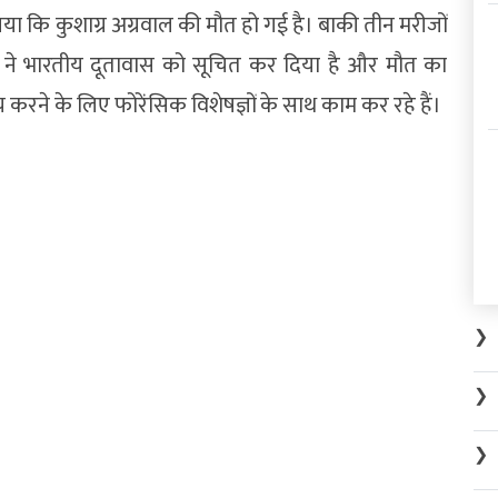
 कि कुशाग्र अग्रवाल की मौत हो गई है। बाकी तीन मरीजों
ं ने भारतीय दूतावास को सूचित कर दिया है और मौत का
 करने के लिए फोरेंसिक विशेषज्ञों के साथ काम कर रहे हैं।
❯
❯
❯