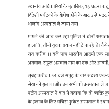
स्थानीय अधिकारियों के मुताबिक, यह घटना कथू 
विदेशी पर्यटकों के बेहोश होने के बाद उन्हें
थालांग अस्पताल ले जाया गया।
मामले की जांच कर रही पुलिस ने दोनों अस्पता
हालांकि, तीनों युवक बयान नहीं दे पा रहे थे। कैफे
रात करीब 11 बजे पांच भारतीय आदमी एक साथ 
अग्रवाल, राहुल अग्रवाल नाम का एक और आदमी, 
सुबह करीब 1.54 बजे समूह के चार सदस्य एक-एक
सेवा को बुलाया और उन सभी को अस्पताल ले जाया ग
पटोंग अस्पताल ने बाद में बताया कि दो व्यक्ति क
के इलाज के लिए वचिरा फुकेट अस्पताल में स्था