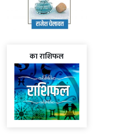
का राशिफल