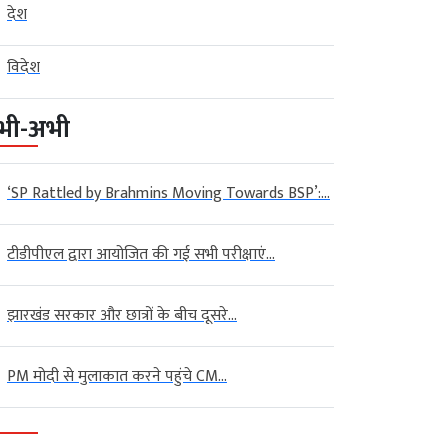
देश
विदेश
भी-अभी
‘SP Rattled by Brahmins Moving Towards BSP’:...
टीडीपीएल द्वारा आयोजित की गई सभी परीक्षाएं...
झारखंड सरकार और छात्रों के बीच दूसरे...
PM मोदी से मुलाकात करने पहुंचे CM...