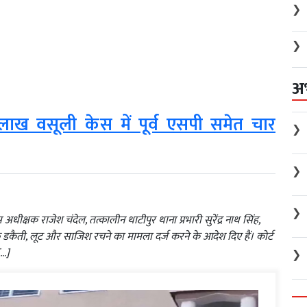
❯
❯
अ
ख वसूली केस में पूर्व एसपी समेत चार
❯
❯
❯
ीक्षक राजेश चंदेल, तत्कालीन थाटीपुर थाना प्रभारी सुरेंद्र नाथ सिंह,
डकैती, लूट और साजिश रचने का मामला दर्ज करने के आदेश दिए हैं। कोर्ट
[…]
❯