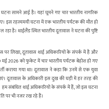
घटना सामने आई है। यहां घूमने गए चार भारतीय नागरिक
गए। इस रहस्यमयी घटना में एक भारतीय पर्यटक की मौत हो
 रहा है। थाईलैंड स्थित भारतीय दूतावास ने घटना की पुष्टि
स पर लिखा, दूतावास थाई अधिकारियों के संपर्क में है और
 मई 2026 को फुकेट में चार भारतीय पर्यटक बेहोश हो गए
 भर्ती कराया गया था। दूतावास ने कहा कि उनमें से एक युवा
एं। दूतावास के अधिकारी इस दुख की घड़ी में हर तरह की
ं। हम संबंधित थाई अधिकारियों के संपर्क में हैं, जो इस घटना
थिति पर भी नजर रख रहे हैं।