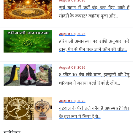
August 08, 2026
सूर्य ग्रहण में क्यों बंद कर दिए जाते हैं
मंदिरों के कपाट? जानिए पूजा और...
August 08, 2026
हरियाली अमावस्या पर राशि अनुसार करें
दान, मेष से मीन तक जानें कौन सी चीज...
August 08, 2026
8 फीट 10 इंच लंबे बाल, हल्द्वानी की रेनू
धरियाल ने बनाया वर्ल्ड रिकॉर्ड; लोग...
August 08, 2026
नटराज के पैरों तले कौन है अपस्मार? शिव
के इस रूप में छिपा है ये...