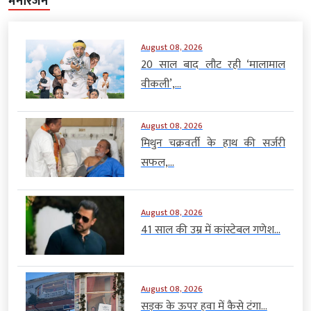
मनोरंजन
August 08, 2026
20 साल बाद लौट रही ‘मालामाल
वीकली’,...
August 08, 2026
मिथुन चक्रवर्ती के हाथ की सर्जरी
सफल,...
August 08, 2026
41 साल की उम्र में कांस्टेबल गणेश...
August 08, 2026
सड़क के ऊपर हवा में कैसे टंगा...