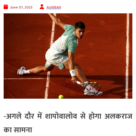
June 01, 2023
AGNIBAN
-अगले दौर में शापोवालोव से होगा अलकराज
का सामना