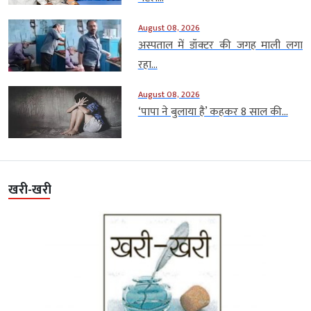
August 08, 2026
अस्पताल में डॉक्टर की जगह माली लगा
रहा...
August 08, 2026
‘पापा ने बुलाया है’ कहकर 8 साल की...
खरी-खरी