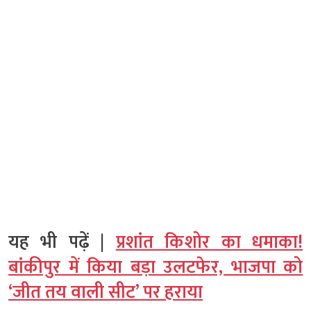
यह भी पढ़ें |
प्रशांत किशोर का धमाका!
बांकीपुर में किया बड़ा उलटफेर, भाजपा को
‘जीत तय वाली सीट’ पर हराया