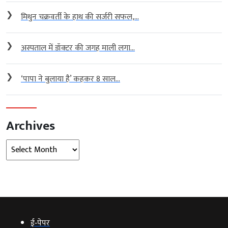
❯
मिथुन चक्रवर्ती के हाथ की सर्जरी सफल,...
❯
अस्पताल में डॉक्टर की जगह माली लगा...
❯
‘पापा ने बुलाया है’ कहकर 8 साल...
Archives
Archives
ई‑पेपर