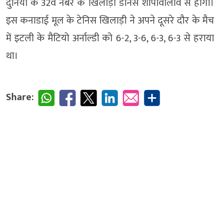
दुनिया के 32वें नंबर के खिलाड़ी डेनिस शापोवालोव से होगा।
इस कनाडाई मूल के टेनिस खिलाड़ी ने अपने दूसरे दौर के मैच
में इटली के मैटियो अर्नाल्डी को 6-2, 3-6, 6-3, 6-3 से हराया
था।
Share: