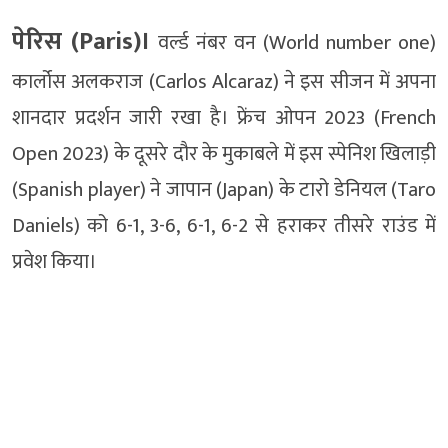
पेरिस (Paris)।
वर्ल्ड नंबर वन (World number one)
कार्लोस अलकराज (Carlos Alcaraz) ने इस सीजन में अपना
शानदार प्रदर्शन जारी रखा है। फ्रेंच ओपन 2023 (French
Open 2023) के दूसरे दौर के मुकाबले में इस स्पेनिश खिलाड़ी
(Spanish player) ने जापान (Japan) के टारो डेनियल (Taro
Daniels) को 6-1, 3-6, 6-1, 6-2 से हराकर तीसरे राउंड में
प्रवेश किया।