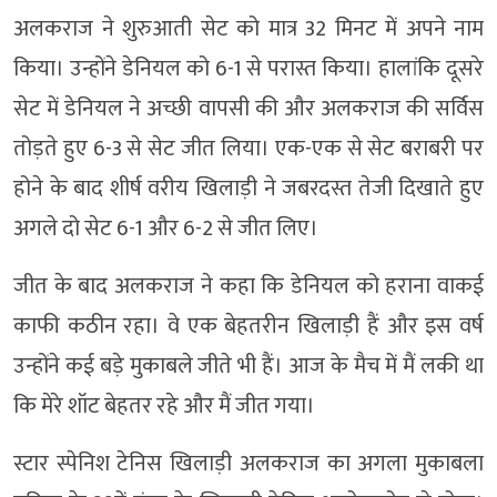
अलकराज ने शुरुआती सेट को मात्र 32 मिनट में अपने नाम
किया। उन्होंने डेनियल को 6-1 से परास्त किया। हालांकि दूसरे
सेट में डेनियल ने अच्छी वापसी की और अलकराज की सर्विस
तोड़ते हुए 6-3 से सेट जीत लिया। एक-एक से सेट बराबरी पर
होने के बाद शीर्ष वरीय खिलाड़ी ने जबरदस्त तेजी दिखाते हुए
अगले दो सेट 6-1 और 6-2 से जीत लिए।
जीत के बाद अलकराज ने कहा कि डेनियल को हराना वाकई
काफी कठीन रहा। वे एक बेहतरीन खिलाड़ी हैं और इस वर्ष
उन्होंने कई बड़े मुकाबले जीते भी हैं। आज के मैच में मैं लकी था
कि मेरे शॉट बेहतर रहे और मैं जीत गया।
स्टार स्पेनिश टेनिस खिलाड़ी अलकराज का अगला मुकाबला