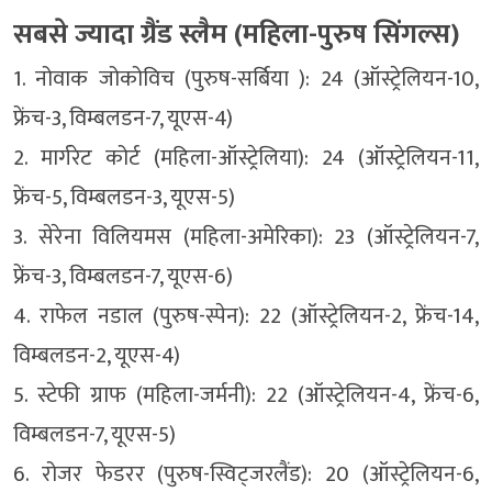
सबसे ज्यादा ग्रैंड स्लैम (महिला-पुरुष सिंगल्स)
1. नोवाक जोकोविच (पुरुष-सर्बिया ): 24 (ऑस्ट्रेलियन-10,
फ्रेंच-3, विम्बलडन-7, यूएस-4)
2. मार्गरेट कोर्ट (महिला-ऑस्ट्रेलिया): 24 (ऑस्ट्रेलियन-11,
फ्रेंच-5, विम्बलडन-3, यूएस-5)
3. सेरेना विलियमस (महिला-अमेरिका): 23 (ऑस्ट्रेलियन-7,
फ्रेंच-3, विम्बलडन-7, यूएस-6)
4. राफेल नडाल (पुरुष-स्पेन): 22 (ऑस्ट्रेलियन-2, फ्रेंच-14,
विम्बलडन-2, यूएस-4)
5. स्टेफी ग्राफ (महिला-जर्मनी): 22 (ऑस्ट्रेलियन-4, फ्रेंच-6,
विम्बलडन-7, यूएस-5)
6. रोजर फेडरर (पुरुष-स्विट्जरलैंड): 20 (ऑस्ट्रेलियन-6,