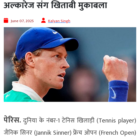
अल्कारेज संग खिताबी मुकाबला
June 07, 2025
Kalyan Singh
पेरिस.
दुनिया के नंबर-1 टेनिस खिलाड़ी (Tennis player)
जैनिक सिनर (Jannik Sinner) फ्रेंच ओपन (French Open)