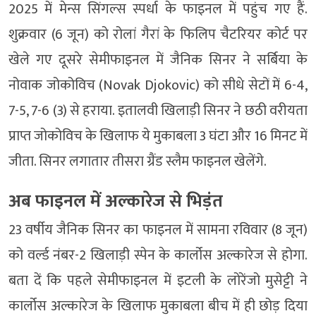
2025 में मेन्स सिंगल्स स्पर्धा के फाइनल में पहुंच गए हैं.
शुक्रवार (6 जून) को रोलां गैरां के फिलिप चैटरियर कोर्ट पर
खेले गए दूसरे सेमीफाइनल में जैनिक सिनर ने सर्बिया के
नोवाक जोकोविच (Novak Djokovic) को सीधे सेटों में 6-4,
7-5, 7-6 (3) से हराया. इतालवी खिलाड़ी सिनर ने छठी वरीयता
प्राप्त जोकोविच के खिलाफ ये मुकाबला 3 घंटा और 16 मिनट में
जीता. सिनर लगातार तीसरा ग्रैंड स्लैम फाइनल खेलेंगे.
अब फाइनल में अल्कारेज से भिड़ंत
23 वर्षीय जैनिक सिनर का फाइनल में सामना रविवार (8 जून)
को वर्ल्ड नंबर-2 खिलाड़ी स्पेन के कार्लोस अल्कारेज से होगा.
बता दें कि पहले सेमीफाइनल में इटली के लोरेंजो मुसेट्टी ने
कार्लोस अल्कारेज के खिलाफ मुकाबला बीच में ही छोड़ दिया