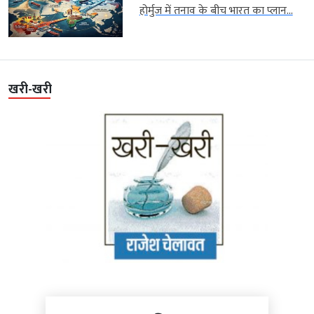
होर्मुज में तनाव के बीच भारत का प्लान...
खरी-खरी