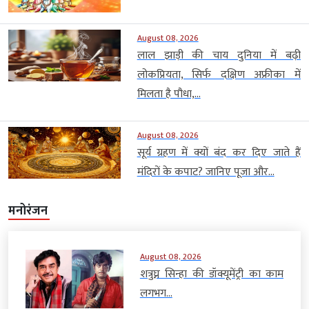
August 08, 2026
लाल झाड़ी की चाय दुनिया में बढ़ी
लोकप्रियता, सिर्फ दक्षिण अफ्रीका में
मिलता है पौधा,...
August 08, 2026
सूर्य ग्रहण में क्यों बंद कर दिए जाते हैं
मंदिरों के कपाट? जानिए पूजा और...
मनोरंजन
August 08, 2026
शत्रुघ्न सिन्हा की डॉक्यूमेंट्री का काम
लगभग...