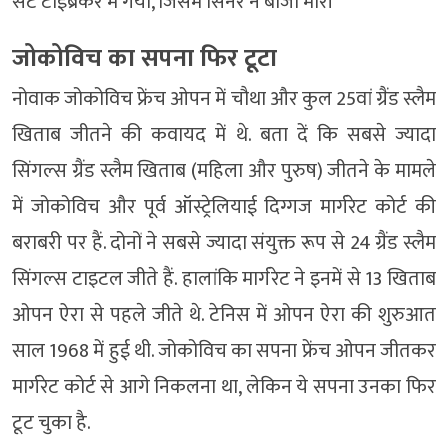
सेट टाईब्रेकर में गया, जिसमें सिनर ने बाजी मारी
जोकोविच का सपना फिर टूटा
नोवाक जोकोविच फ्रेंच ओपन में चौथा और कुल 25वां ग्रैंड स्लैम
खिताब जीतने की कवायद में थे. बता दें कि सबसे ज्यादा
सिंगल्स ग्रैंड स्लैम खिताब (महिला और पुरुष) जीतने के मामले
में जोकोविच और पूर्व ऑस्ट्रेलियाई दिग्गज मार्गरेट कोर्ट की
बराबरी पर हैं. दोनों ने सबसे ज्यादा संयुक्त रूप से 24 ग्रैंड स्लैम
सिंगल्स टाइटल जीते हैं. हालांकि मार्गरेट ने इनमें से 13 खिताब
ओपन ऐरा से पहले जीते थे. टेनिस में ओपन ऐरा की शुरुआत
साल 1968 में हुई थी. जोकोविच का सपना फ्रेंच ओपन जीतकर
मार्गरेट कोर्ट से आगे निकलना था, लेकिन ये सपना उनका फिर
टूट चुका है.