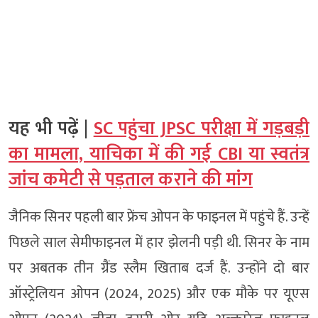
यह भी पढ़ें |
SC पहुंचा JPSC परीक्षा में गड़बड़ी
का मामला, याचिका में की गई CBI या स्वतंत्र
जांच कमेटी से पड़ताल कराने की मांग
जैनिक सिनर पहली बार फ्रेंच ओपन के फाइनल में पहुंचे हैं. उन्हें
पिछले साल सेमीफाइनल में हार झेलनी पड़ी थी. सिनर के नाम
पर अबतक तीन ग्रैंड स्लैम खिताब दर्ज हैं. उन्होंने दो बार
ऑस्ट्रेलियन ओपन (2024, 2025) और एक मौके पर यूएस