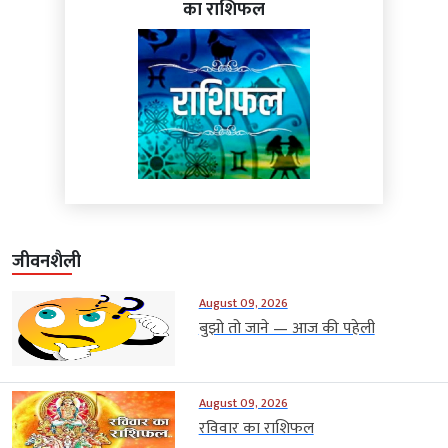
का राशिफल
जीवनशैली
August 09, 2026
बुझो तो जाने — आज की पहेली
August 09, 2026
रविवार का राशिफल