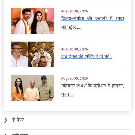
August 08, 2026
विजय-संगीता की कहानी में आया
बड़ा ट्विस्ट,...
August 08, 2026
जब दंगल की शूटिंग में हो गई...
August 08, 2026
‘बंटवारा 1947’ के प्रमोशन में हादसा,
युवक...
❯
ई-पेपर