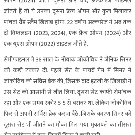
ओपन (2024) जीता. दूसरी ओर यदि अल्कारेज फाइनल
जीतते हैं तो ये उनका दूसरा फ्रेंच ओपन और कुल मिलाकर
पांचवां ग्रैंड स्लैम खिताब होगा. 22 वर्षीय अल्कारेज ने अब तक
दो विम्बलडन (2023, 2024), एक फ्रेंच ओपन (2024) और
एक यूएस ओपन (2022) टाइटल जीते हैं.
सेमीफाइनल में 38 साल के नोवाक जोकोविच ने जैनिक सिनर
को कड़ी टक्कर दी. पहले सेट के पांचवें गेम में सिनर ने
जोकोविच की सर्विस ब्रेक की, जिसके बाद इटली के खिलाड़ी ने
उस सेट को आसानी से जीत लिया. दूसरा सेट काफी रोमांचक
रहा और एक समय स्कोर 5-5 से बराबर था. लेकिन जोकोविच
फिर से अपनी सर्विस ब्रेक करवा बैठे, जिसके कारण सिनर को
दूसरा सेट भी जीतने का मौका मिल गया. मुकाबले का तीसरा