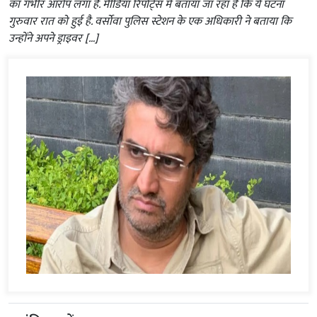
का गंभीर आरोप लगा है. मीडिया रिपोर्ट्स में बताया जा रहा है कि ये घटना
गुरुवार रात को हुई है. वर्सोवा पुलिस स्टेशन के एक अधिकारी ने बताया कि
उन्होंने अपने ड्राइवर […]