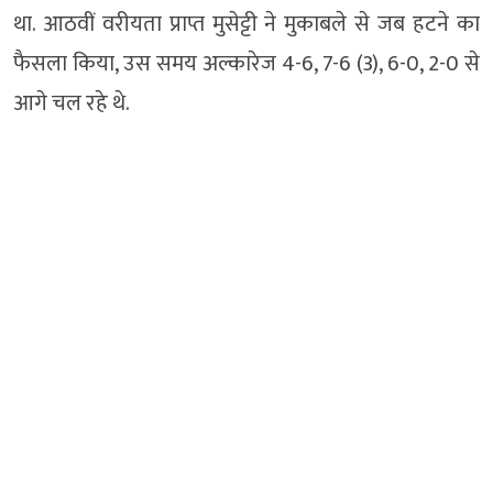
था. आठवीं वरीयता प्राप्त मुसेट्टी ने मुकाबले से जब हटने का
फैसला किया, उस समय अल्कारेज 4-6, 7-6 (3), 6-0, 2-0 से
आगे चल रहे थे.