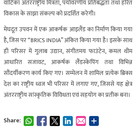
वाटिका अंतरराष्ट्रीय मित्रता, पर्यावरणीय प्रतिबद्धता तथा हरित
विकास के साझा संकल्प को प्रदर्शित करेगी।
मेघदूत उपवन में एक आकर्षक आइलैंड का निर्माण किया गया
है, जिस पर “BRICS INDIA” अंकित किया गया है। इसके साथ
ही परिसर में गुलाब उद्यान, संगीतमय फाउंटेन, कमल थीम
आधारित सजावट, आकर्षक लैंडस्केपिंग तथा विभिन्न
सौंदर्यीकरण कार्य किए गए। सम्मेलन में शामिल प्रत्येक ब्रिक्स
देश का राष्ट्रीय ध्वज भी परिसर में लगाए गए, जिससे यह क्षेत्र
अंतरराष्ट्रीय सांस्कृतिक विविधता एवं सहयोग का प्रतीक बना।
Share: