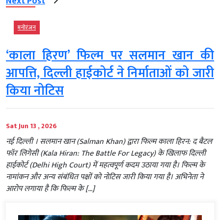
Next Post
मनोरंजन
‘काला हिरण’ फिल्म पर सलमान खान की
आपत्ति, दिल्ली हाईकोर्ट ने निर्माताओं को जारी
किया नोटिस
Sat Jun 13 , 2026
नई दिल्ली । सलमान खान (Salman Khan) द्वारा फिल्म काला हिरन: द बैटल
फॉर लिगेसी (Kala Hiran: The Battle For Legacy) के खिलाफ दिल्ली
हाईकोर्ट (Delhi High Court) में महत्वपूर्ण कदम उठाया गया है। फिल्म के
नामांकन और अन्य संबंधित पक्षों को नोटिस जारी किया गया है। अभिनेता ने
आरोप लगाया है कि फिल्म के […]