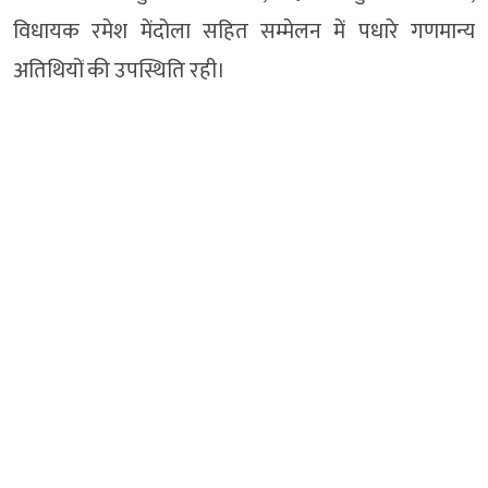
विधायक रमेश मेंदोला सहित सम्मेलन में पधारे गणमान्य
अतिथियों की उपस्थिति रही।