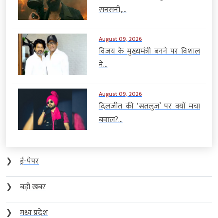
सनसनी,...
August 09, 2026
विजय के मुख्यमंत्री बनने पर विशाल
ने...
August 09, 2026
दिलजीत की ‘सतलुज’ पर क्यों मचा
बवाल?...
❯
ई-पेपर
❯
बड़ी खबर
❯
मध्य प्रदेश