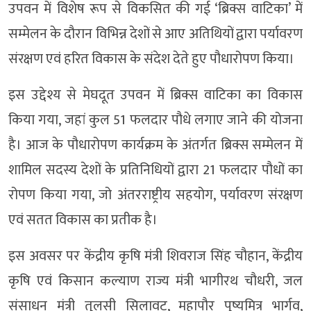
उपवन में विशेष रूप से विकसित की गई ‘ब्रिक्स वाटिका’ में
सम्मेलन के दौरान विभिन्न देशों से आए अतिथियों द्वारा पर्यावरण
संरक्षण एवं हरित विकास के संदेश देते हुए पौधारोपण किया।
इस उद्देश्य से मेघदूत उपवन में ब्रिक्स वाटिका का विकास
किया गया, जहां कुल 51 फलदार पौधे लगाए जाने की योजना
है। आज के पौधारोपण कार्यक्रम के अंतर्गत ब्रिक्स सम्मेलन में
शामिल सदस्य देशों के प्रतिनिधियों द्वारा 21 फलदार पौधों का
रोपण किया गया, जो अंतरराष्ट्रीय सहयोग, पर्यावरण संरक्षण
एवं सतत विकास का प्रतीक है।
इस अवसर पर केंद्रीय कृषि मंत्री शिवराज सिंह चौहान, केंद्रीय
कृषि एवं किसान कल्याण राज्य मंत्री भागीरथ चौधरी, जल
संसाधन मंत्री तुलसी सिलावट, महापौर पुष्यमित्र भार्गव,