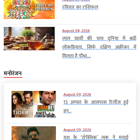
रविवार का राशिफल
August 08, 2026
लाल झाड़ी की चाय दुनिया में बढ़ी
लोकप्रियता, सिर्फ दक्षिण अफ्रीका में
मिलता है पौधा,...
मनोरंजन
August 09, 2026
15 अगस्त के आसपास रिलीज हुई
इन...
August 09, 2026
यश के ‘टॉक्सिक’ लुक ने मचाई