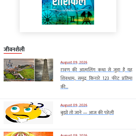
जीवनशैली
August 09, 2026
रावण की आत्मलिंग कथा से जुड़ा है यह
शिवधाम, समुद्र किनारे 123 फीट प्रतिमा
की...
August 09, 2026
बुझो तो जाने — आज की पहेली
August 09, 2026