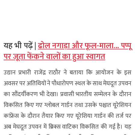
यह भी पढ़ें |
ढोल नगाड़ा और फूल-माला… पप्पू
पर जूता फेंकने वालों का हुआ स्वागत
उद्यान प्रभारी राजेंद्र राठौर ने बताया कि आयोजन के इस
अवसर पर अतिथियों ने पौधारोपण स्थल के साथ मेघदूत उपवन
का सौंदर्यीकरण भी देखा। प्रवासी भारतीय सम्मेलन के दौरान
विकसित किए गए ग्लोबल गार्डन तथा उसके पश्चात यूरेशियन
कांफ्रेंस के दौरान तैयार किए गए यूरेशिया गार्डन की तर्ज पर
अब मेघदूत उपवन में ब्रिक्स वाटिका विकसित की गई है। यह