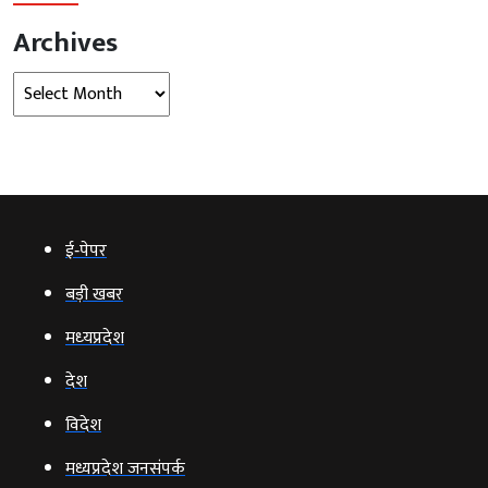
Archives
Archives
ई‑पेपर
बड़ी खबर
मध्‍यप्रदेश
देश
विदेश
मध्यप्रदेश जनसंपर्क