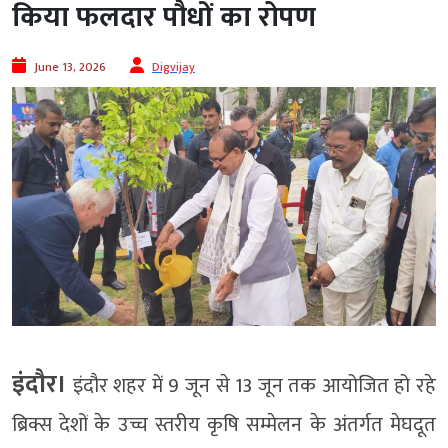
किया फलदार पौधों का रोपण
June 13, 2026
Digvijay
इंदौर।
इंदौर शहर में 9 जून से 13 जून तक आयोजित हो रहे
ब्रिक्स देशों के उच्च स्तरीय कृषि सम्मेलन के अंतर्गत मेघदूत