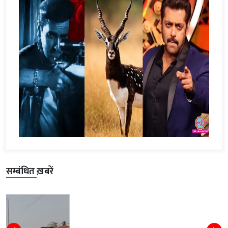
सम्बंधित ख़बरें