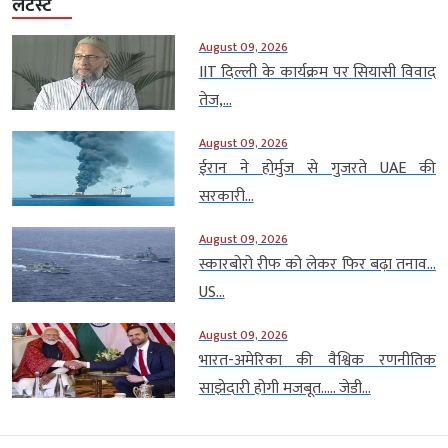
लेटेस्ट
August 09, 2026
IIT दिल्ली के कार्यक्रम पर सियासी विवाद
तेज,...
August 09, 2026
ईरान ने होर्मुज से गुजरते UAE की
सरकारी...
August 09, 2026
स्कारबोरो रीफ को लेकर फिर बढ़ा तनाव…
US...
August 09, 2026
भारत-अमेरिका की वैश्विक रणनीतिक
साझेदारी होगी मजबूत….. जेडी...