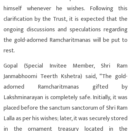
himself whenever he wishes. Following this
clarification by the Trust, it is expected that the
ongoing discussions and speculations regarding
the gold-adorned Ramcharitmanas will be put to
rest.
Gopal (Special Invitee Member, Shri Ram
Janmabhoomi Teerth Kshetra) said, “The gold-
adorned Ramcharitmanas gifted by
Lakshminarayan is completely safe. Initially, it was
placed before the sanctum sanctorum of Shri Ram
Lalla as per his wishes; later, it was securely stored
in the ornament treasury located in the