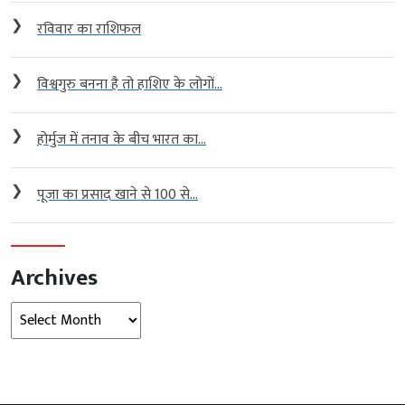
❯
रविवार का राशिफल
❯
विश्वगुरु बनना है तो हाशिए के लोगों...
❯
होर्मुज में तनाव के बीच भारत का...
❯
पूजा का प्रसाद खाने से 100 से...
Archives
Archives