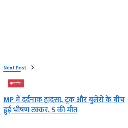
Next Post
मध्‍यप्रदेश
MP में दर्दनाक हादसा, ट्रक और बुलेरो के बीच
हुई भीषण टक्कर, 5 की मौत