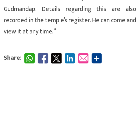
Gudmandap. Details regarding this are also
recorded in the temple’s register. He can come and
view it at any time.”
Share: