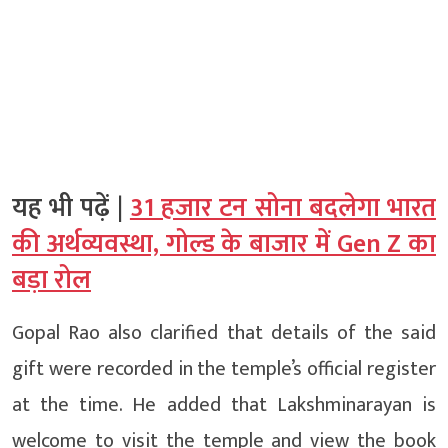
यह भी पढ़ें |
31 हजार टन सोना बदलेगा भारत
की अर्थव्यवस्था, गोल्ड के बाजार में Gen Z का
बड़ा रोल
Gopal Rao also clarified that details of the said
gift were recorded in the temple’s official register
at the time. He added that Lakshminarayan is
welcome to visit the temple and view the book