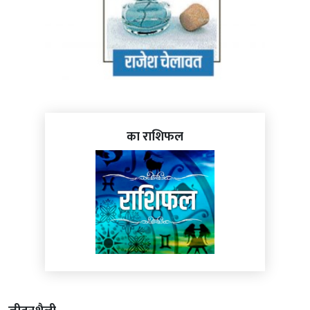
का राशिफल