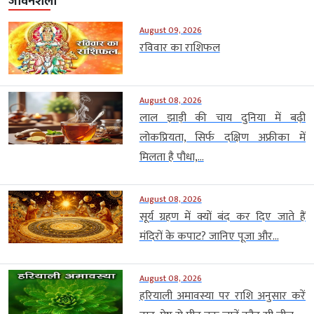
जीवनशैली
August 09, 2026
रविवार का राशिफल
August 08, 2026
लाल झाड़ी की चाय दुनिया में बढ़ी
लोकप्रियता, सिर्फ दक्षिण अफ्रीका में
मिलता है पौधा,...
August 08, 2026
सूर्य ग्रहण में क्यों बंद कर दिए जाते हैं
मंदिरों के कपाट? जानिए पूजा और...
August 08, 2026
हरियाली अमावस्या पर राशि अनुसार करें