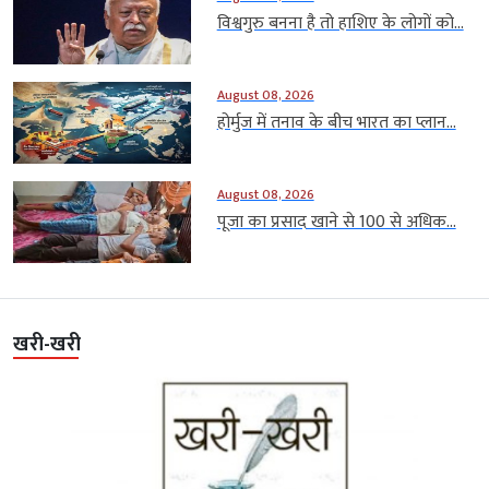
विश्वगुरु बनना है तो हाशिए के लोगों को...
August 08, 2026
होर्मुज में तनाव के बीच भारत का प्लान...
August 08, 2026
पूजा का प्रसाद खाने से 100 से अधिक...
खरी-खरी