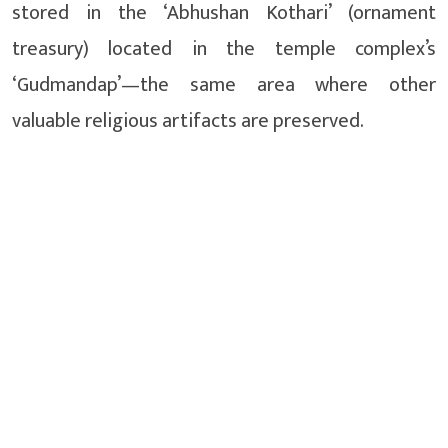
stored in the ‘Abhushan Kothari’ (ornament
treasury) located in the temple complex’s
‘Gudmandap’—the same area where other
valuable religious artifacts are preserved.