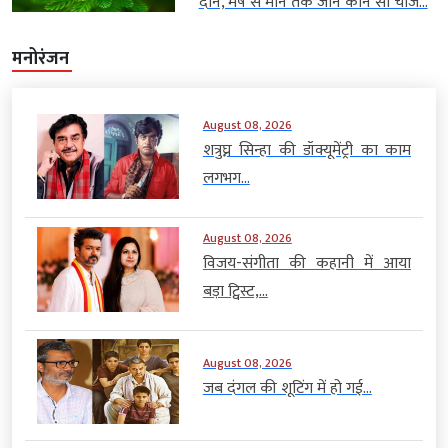
दान, मेष से मीन तक जानें कौन सी चीज...
मनोरंजन
August 08, 2026
शत्रुघ्न सिन्हा की डॉक्यूमेंट्री का काम
लगभग...
August 08, 2026
विजय-संगीता की कहानी में आया
बड़ा ट्विस्ट,...
August 08, 2026
जब दंगल की शूटिंग में हो गई...