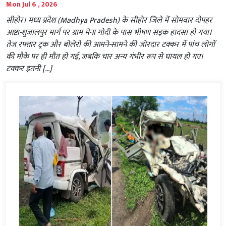
Mon Jul 6 , 2026
सीहोर। मध्य प्रदेश (Madhya Pradesh) के सीहोर जिले में सोमवार दोपहर
आष्टा-शुजालपुर मार्ग पर ग्राम मेना गोदी के पास भीषण सड़क हादसा हो गया।
तेज रफ्तार ट्रक और बोलेरो की आमने-सामने की जोरदार टक्कर में पांच लोगों
की मौके पर ही मौत हो गई, जबकि चार अन्य गंभीर रूप से घायल हो गए।
टक्कर इतनी […]