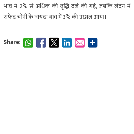
भाव में 2% से अधिक की वृद्धि दर्ज की गई, जबकि लंदन में
सफेद चीनी के वायदा भाव में 3% की उछाल आया।
Share: