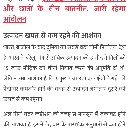
और छात्रों के बीच बातचीत, जारी रहेगा
आंदोलन
उत्पादन खपत से कम रहने की आशंका
भारत, ब्राजील के बाद दुनिया का सबसे बड़ा चीनी निर्यातक देश
है. भारत ने घरेलू मांग से अधिक उत्पादन की उम्मीद में मिलों को
15 लाख मीट्रिक टन चीनी निर्यात करने की अनुमति दी थी.
लेकिन अब आशंका है कि प्रमुख गन्ना उत्पादक क्षेत्रों में गन्ने की
पैदावार कमजोर होने की वजह से उत्पादन लगातार दूसरे वर्ष
खपत से कम रहेगा।
अल नीनो वेदर कंडीशन की वजह से मानसून में रुकावट होने
की आशंका है. इसने पैदावार के प्रारंभिक अनुमानों से कम होने