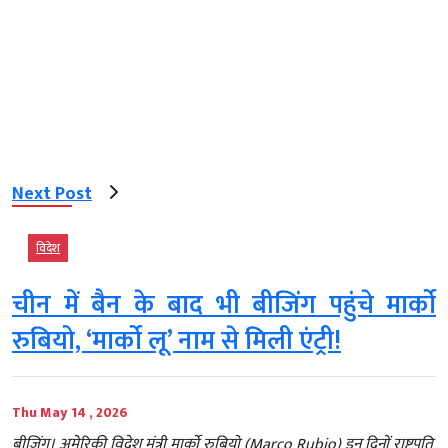
Next Post
विदेश
चीन में बैन के बाद भी बीजिंग पहुंचे मार्को
रुबियो, ‘मार्को लू’ नाम से मिली एंट्री!
Thu May 14 , 2026
बीजिंग। अमेरिकी विदेश मंत्री मार्को रुबियो (Marco Rubio) इन दिनों राष्ट्रपति