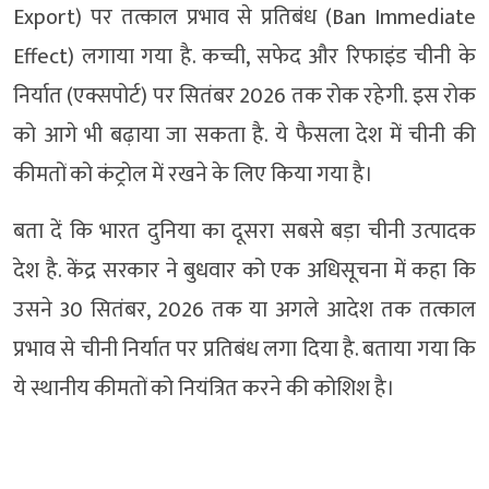
Export) पर तत्काल प्रभाव से प्रतिबंध (Ban Immediate
Effect) लगाया गया है. कच्ची, सफेद और रिफाइंड चीनी के
निर्यात (एक्सपोर्ट) पर सितंबर 2026 तक रोक रहेगी. इस रोक
को आगे भी बढ़ाया जा सकता है. ये फैसला देश में चीनी की
कीमतों को कंट्रोल में रखने के लिए किया गया है।
बता दें कि भारत दुनिया का दूसरा सबसे बड़ा चीनी उत्पादक
देश है. केंद्र सरकार ने बुधवार को एक अधिसूचना में कहा कि
उसने 30 सितंबर, 2026 तक या अगले आदेश तक तत्काल
प्रभाव से चीनी निर्यात पर प्रतिबंध लगा दिया है. बताया गया कि
ये स्थानीय कीमतों को नियंत्रित करने की कोशिश है।