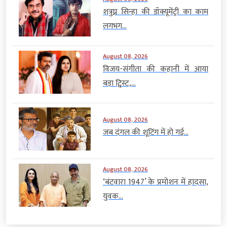
शत्रुघ्न सिन्हा की डॉक्यूमेंट्री का काम
लगभग...
August 08, 2026
विजय-संगीता की कहानी में आया
बड़ा ट्विस्ट,...
August 08, 2026
जब दंगल की शूटिंग में हो गई...
August 08, 2026
‘बंटवारा 1947’ के प्रमोशन में हादसा,
युवक...