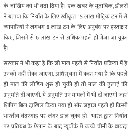
के जोखिम को भी बढ़ा दिया है। एक खबर के मुताबिक, डीलरों
ने बताया कि निर्यात के लिए स्वीकृत 15 लाख मीट्रिक टन में से
व्यापारियों ने लगभग 8 लाख टन के लिए अनुबंध पर हस्ताक्षर
किए, जिसमें से 6 लाख टन से अधिक पहले ही भेजा जा चुका
है।
सरकार ने भी कहा है कि जो माल पहले से निर्यात प्रक्रिया में है
उनको नहीं रोका जाएगा. अधिसूचना में कहा गया है कि पहले
ही माल की लोडिंग शुरू हो चुकी हो तो माल की ढुलाई की
अनुमति दी जाएगी. ये अनुमति उन मामलों में भी दी जाएगी जहां
शिपिंग बिल दाखिल किया गया हो और जहाज पहले ही किसी
भारतीय बंदरगाह पर लंगर डाल चुका हो। भारत द्वारा निर्यात
पर प्रतिबंध के ऐलान के बाद न्यूयॉर्क में कच्चे चीनी के वायदा