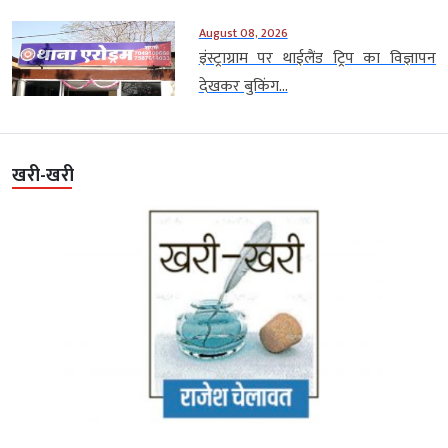
August 08, 2026
इंस्ट्राग्राम पर थाईलैंड ट्रिप का विज्ञापन
देखकर बुकिंग...
खरी-खरी