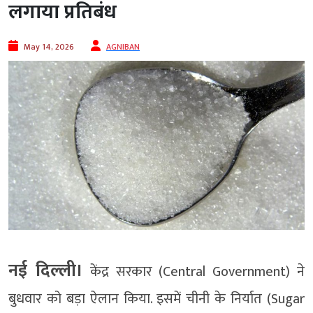
लगाया प्रतिबंध
May 14, 2026
AGNIBAN
नई दिल्ली।
केंद्र सरकार (Central Government) ने
बुधवार को बड़ा ऐलान किया. इसमें चीनी के निर्यात (Sugar