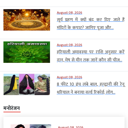
August 08, 2026
सूर्य ग्रहण में क्यों बंद कर दिए जाते हैं
मंदिरों के कपाट? जानिए पूजा और...
August 08, 2026
हरियाली अमावस्या पर राशि अनुसार करें
दान, मेष से मीन तक जानें कौन सी चीज...
August 08, 2026
8 फीट 10 इंच लंबे बाल, हल्द्वानी की रेनू
धरियाल ने बनाया वर्ल्ड रिकॉर्ड; लोग...
मनोरंजन
August 08, 2026