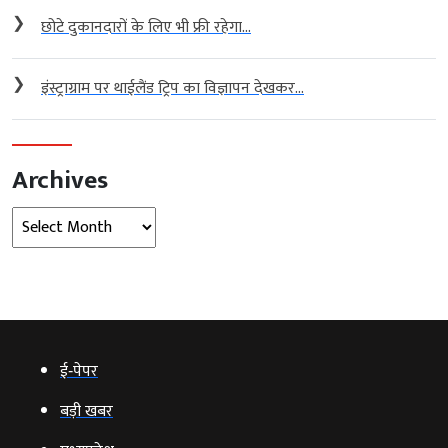
❯
छोटे दुकानदारों के लिए भी फ्री रहेगा...
❯
इंस्ट्राग्राम पर थाईलैंड ट्रिप का विज्ञापन देखकर...
Archives
Archives
ई‑पेपर
बड़ी खबर