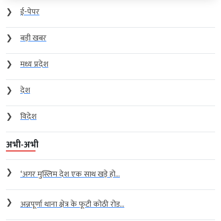
❯
ई-पेपर
❯
बड़ी खबर
❯
मध्य प्रदेश
❯
देश
❯
विदेश
अभी-अभी
❯
‘अगर मुस्लिम देश एक साथ खड़े हो...
❯
अन्नपूर्णा थाना क्षेत्र के फूटी कोठी रोड...