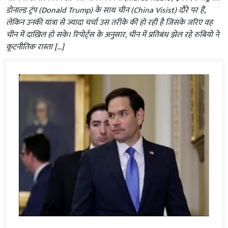
डोनाल्ड ट्रंप (Donald Trump) के साथ चीन (China Visist) दौरे पर हैं,
लेकिन उनकी यात्रा से ज्यादा चर्चा उस तरीके की हो रही है जिसके जरिए वह
चीन में दाखिल हो सके। रिपोर्ट्स के अनुसार, चीन में प्रतिबंध झेल रहे रुबियो ने
कूटनीतिक रास्ता […]