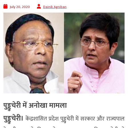
July 20, 2020
Dainik Agniban
पुड्डुचेरी में अनोखा मामला
पुड्डुचेरी।
केंद्रशासित प्रदेश पुड्डुचेरी में सरकार और राज्यपाल