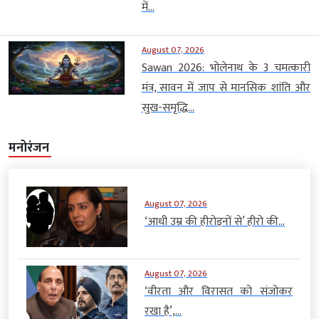
में...
August 07, 2026
Sawan 2026: भोलेनाथ के 3 चमत्कारी
मंत्र, सावन में जाप से मानसिक शांति और
सुख-समृद्धि...
मनोरंजन
August 07, 2026
‘आधी उम्र की हीरोइनों से’ हीरो की...
August 07, 2026
‘वीरता और विरासत को संजोकर
रखा है’,...