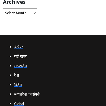
Archives
Archives
ई‑पेपर
बड़ी खबर
मध्‍यप्रदेश
देश
विदेश
मध्यप्रदेश जनसंपर्क
Global