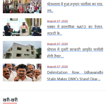
भोजशाला में हुआ हनुमान चालीसा का पाठ,
तय...
August 07, 2026
मक्का में इस्लामिक NATO का ऐलान,
सऊदी के...
August 07, 2026
भोपाल में दूसरी सरकारी आयुर्वेद फार्मेसी
होगी तैयार,...
August 07, 2026
Delimitation Row: Udhayanidhi
Stalin Makes DMK’s Stand Clear,...
खरी-खरी