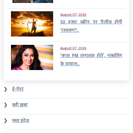
August 07, 2026
50 हजार स्क्रीन पर रिलीज होगी
‘रामायण’!...
August 07, 2026
‘काश PM तानाशाह होते’, नाबालिग
के वायरल...
❯
ई-पेपर
❯
बड़ी खबर
❯
मध्य प्रदेश