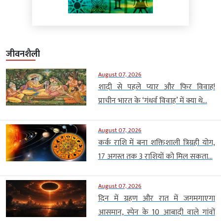
जीवनशैली
August 07, 2026
शादी से पहले प्यार और फिर विवाह!
प्राचीन भारत के ‘गंधर्व विवाह’ में क्या थे...
August 07, 2026
कर्क राशि में बना शक्तिशाली त्रिग्रही योग,
17 अगस्त तक 3 राशियों को मिल सकता...
August 07, 2026
दिन में ग्रहण और रात में जगमगाएगा
आसमान, स्पेन के 10 आबादी वाले गांवों