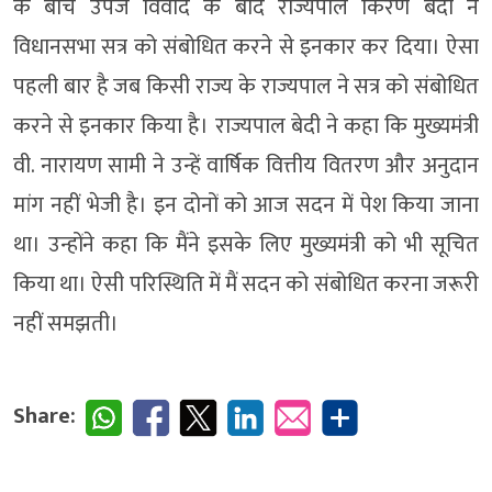
के बीच उपजे विवाद के बाद राज्यपाल किरण बेदी ने
विधानसभा सत्र को संबोधित करने से इनकार कर दिया। ऐसा
पहली बार है जब किसी राज्य के राज्यपाल ने सत्र को संबोधित
करने से इनकार किया है। राज्यपाल बेदी ने कहा कि मुख्यमंत्री
वी. नारायण सामी ने उन्हें वार्षिक वित्तीय वितरण और अनुदान
मांग नहीं भेजी है। इन दोनों को आज सदन में पेश किया जाना
था। उन्होंने कहा कि मैंने इसके लिए मुख्यमंत्री को भी सूचित
किया था। ऐसी परिस्थिति में मैं सदन को संबोधित करना जरूरी
नहीं समझती।
Share: