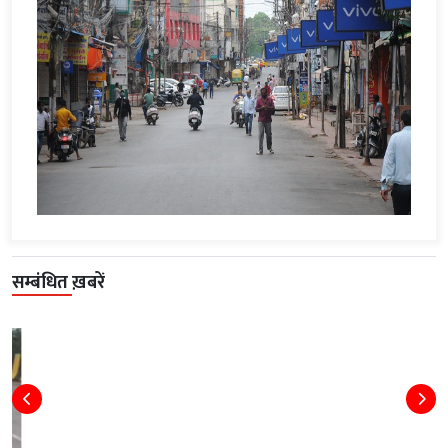
सम्बंधित ख़बरें