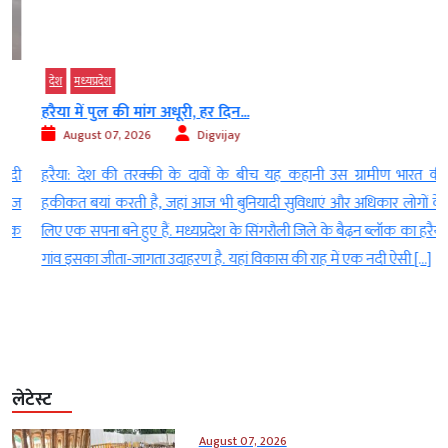
देश
मध्‍यप्रदेश
हरैया में पुल की मांग अधूरी, हर दिन...
August 07, 2026
Digvijay
ी
हरैया: देश की तरक्की के दावों के बीच यह कहानी उस ग्रामीण भारत की
ज
हकीकत बयां करती है, जहां आज भी बुनियादी सुविधाएं और अधिकार लोगों के
क
लिए एक सपना बने हुए हैं. मध्यप्रदेश के सिंगरौली जिले के बैढ़न ब्लॉक का हरैया
गांव इसका जीता-जागता उदाहरण है. यहां विकास की राह में एक नदी ऐसी […]
लेटेस्ट
August 07, 2026