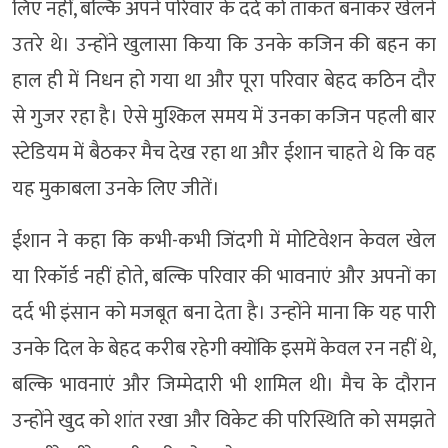
लिए नहीं, बल्कि अपने परिवार के दर्द को ताकत बनाकर खेलने
उतरे थे। उन्होंने खुलासा किया कि उनके कजिन की बहन का
हाल ही में निधन हो गया था और पूरा परिवार बेहद कठिन दौर
से गुजर रहा है। ऐसे मुश्किल समय में उनका कजिन पहली बार
स्टेडियम में बैठकर मैच देख रहा था और ईशान चाहते थे कि वह
यह मुकाबला उनके लिए जीतें।
ईशान ने कहा कि कभी-कभी जिंदगी में मोटिवेशन केवल खेल
या रिकॉर्ड नहीं होते, बल्कि परिवार की भावनाएं और अपनों का
दर्द भी इंसान को मजबूत बना देता है। उन्होंने माना कि यह पारी
उनके दिल के बेहद करीब रहेगी क्योंकि इसमें केवल रन नहीं थे,
बल्कि भावनाएं और जिम्मेदारी भी शामिल थी। मैच के दौरान
उन्होंने खुद को शांत रखा और विकेट की परिस्थिति को समझते