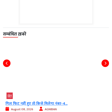
सम्बंधित ख़बरें
खेल
गिल फिट नहीं हुए तो किसे मिलेगा नंबर-4...
August 08, 2026
AGNIBAN