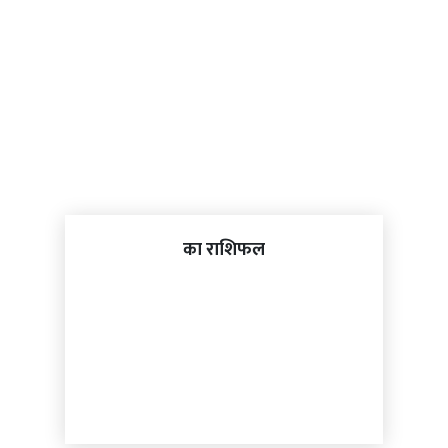
का राशिफल