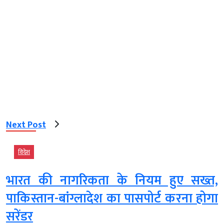
Next Post
विदेश
भारत की नागरिकता के नियम हुए सख्त,
पाकिस्तान-बांग्लादेश का पासपोर्ट करना होगा
सरेंडर