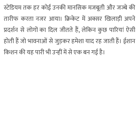
स्टेडियम तक हर कोई उनकी मानसिक मजबूती और जज्बे की
तारीफ करता नजर आया। क्रिकेट में अक्सर खिलाड़ी अपने
प्रदर्शन से लोगों का दिल जीतते हैं, लेकिन कुछ पारियां ऐसी
होती हैं जो भावनाओं से जुड़कर हमेशा याद रह जाती हैं। ईशान
किशन की यह पारी भी उन्हीं में से एक बन गई है।