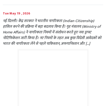
Tue May 19 , 2026
नई दिल्ली। केंद्र सरकार ने भारतीय नागरिकता (Indian Citizenship)
हासिल करने की प्रक्रिया में बड़ा बदलाव किया है। गृह मंत्रालय (Ministry of
Home Affairs) ने नागरिकता नियमों में संशोधन करते हुए नया ड्राफ्ट
नोटिफिकेशन जारी किया है। नए नियमों के तहत अब कुछ विदेशी आवेदकों को
भारत की नागरिकता लेने से पहले पाकिस्तान, अफगानिस्तान और […]