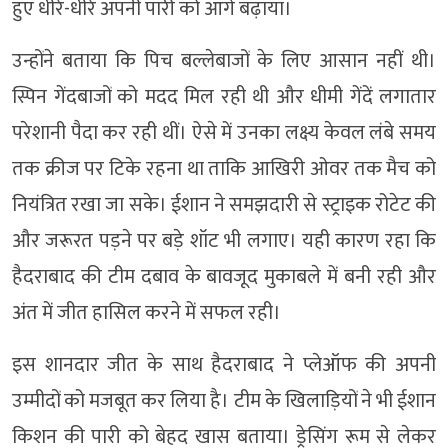
हुए धीरे-धीरे अपनी पारी को आगे बढ़ाया।
उन्होंने बताया कि पिच बल्लेबाजों के लिए आसान नहीं थी।
स्पिन गेंदबाजों को मदद मिल रही थी और धीमी गेंदें लगातार
परेशानी पैदा कर रही थीं। ऐसे में उनका लक्ष्य केवल लंबे समय
तक क्रीज पर टिके रहना था ताकि आखिरी ओवर तक मैच को
नियंत्रित रखा जा सके। ईशान ने समझदारी से स्ट्राइक रोटेट की
और जरूरत पड़ने पर बड़े शॉट भी लगाए। यही कारण रहा कि
हैदराबाद की टीम दबाव के बावजूद मुकाबले में बनी रही और
अंत में जीत हासिल करने में सफल रही।
इस शानदार जीत के साथ हैदराबाद ने प्लेऑफ की अपनी
उम्मीदों को मजबूत कर लिया है। टीम के खिलाड़ियों ने भी ईशान
किशन की पारी को बेहद खास बताया। ड्रेसिंग रूम से लेकर