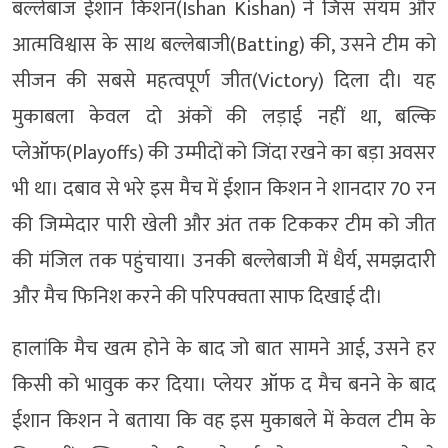
बल्लेबाज ईशान किशन(Ishan Kishan) ने जिस संयम और
आत्मविश्वास के साथ बल्लेबाजी(Batting) की, उसने टीम को
सीजन की सबसे महत्वपूर्ण जीत(Victory) दिला दी। यह
मुकाबला केवल दो अंकों की लड़ाई नहीं था, बल्कि
प्लेऑफ(Playoffs) की उम्मीदों को जिंदा रखने का बड़ा अवसर
भी था। दबाव से भरे इस मैच में ईशान किशन ने शानदार 70 रन
की जिम्मेदार पारी खेली और अंत तक टिककर टीम को जीत
की मंजिल तक पहुंचाया। उनकी बल्लेबाजी में धैर्य, समझदारी
और मैच फिनिश करने की परिपक्वता साफ दिखाई दी।
हालांकि मैच खत्म होने के बाद जो बात सामने आई, उसने हर
किसी को भावुक कर दिया। प्लेयर ऑफ द मैच बनने के बाद
ईशान किशन ने बताया कि वह इस मुकाबले में केवल टीम के