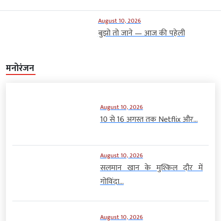
August 10, 2026
बुझो तो जाने — आज की पहेली
मनोरंजन
August 10, 2026
10 से 16 अगस्त तक Netflix और...
August 10, 2026
सलमान खान के मुश्किल दौर में
गोविंदा...
August 10, 2026