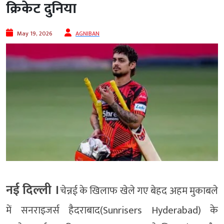
क्रिकेट दुनिया
May 19, 2026
AGNIBAN
नई दिल्ली ।
चेन्नई के खिलाफ खेले गए बेहद अहम मुकाबले
में सनराइजर्स हैदराबाद(Sunrisers Hyderabad) के