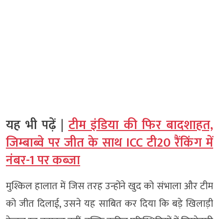
यह भी पढ़ें |
टीम इंडिया की फिर बादशाहत,
जिम्बाब्वे पर जीत के साथ ICC टी20 रैंकिंग में
नंबर-1 पर कब्जा
मुश्किल हालात में जिस तरह उन्होंने खुद को संभाला और टीम
को जीत दिलाई, उसने यह साबित कर दिया कि बड़े खिलाड़ी