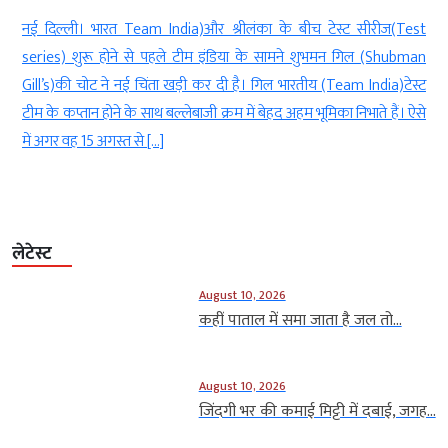
क
नई दिल्ली। भारत Team India)और श्रीलंका के बीच टेस्ट सीरीज(Test
ा
series) शुरू होने से पहले टीम इंडिया के सामने शुभमन गिल (Shubman
ं
Gill’s)की चोट ने नई चिंता खड़ी कर दी है। गिल भारतीय (Team India)टेस्ट
र
टीम के कप्तान होने के साथ बल्लेबाजी क्रम में बेहद अहम भूमिका निभाते हैं। ऐसे
में अगर वह 15 अगस्त से […]
लेटेस्ट
August 10, 2026
कहीं पाताल में समा जाता है जल तो...
August 10, 2026
जिंदगी भर की कमाई मिट्टी में दबाई, जगह...