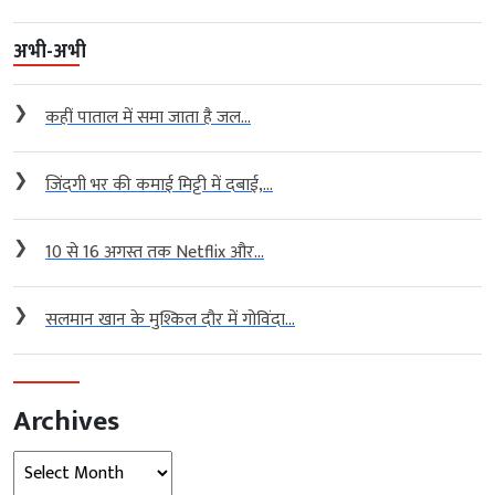
अभी-अभी
❯
कहीं पाताल में समा जाता है जल...
❯
जिंदगी भर की कमाई मिट्टी में दबाई,...
❯
10 से 16 अगस्त तक Netflix और...
❯
सलमान खान के मुश्किल दौर में गोविंदा...
Archives
Archives