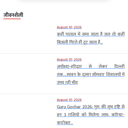
जीवनशैली
August 10, 2026
कहीं पाताल में समा जाता है जल तो कहीं
बिजली गिरते ही टूट जाता है...
August 10, 2026
अयोध्या-हरिद्वार से लेकर दिल्ली
तक….सावन के दूसरा सोमवार शिवालयों में
उमड़ रही भीड़
August 10, 2026
Guru Gochar 2026: गुरु की शुभ दृष्टि से
इन 3 राशियों को मिलेगा लाभ, करियर-
कारोबार...