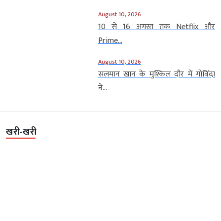
August 10, 2026
10 से 16 अगस्त तक Netflix और
Prime...
August 10, 2026
सलमान खान के मुश्किल दौर में गोविंदा
ने...
खरी-खरी