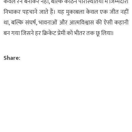
केवल रन बनाकर नहीं, बल्कि कठिन परिस्थितियों में जिम्मेदारी
निभाकर पहचाने जाते हैं। यह मुकाबला केवल एक जीत नहीं
था, बल्कि संघर्ष, भावनाओं और आत्मविश्वास की ऐसी कहानी
बन गया जिसने हर क्रिकेट प्रेमी को भीतर तक छू लिया।
Share: