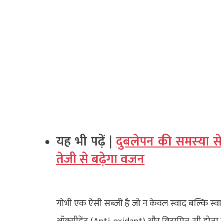
यह भी पढ़ें |
दुबलेपन की समस्‍या से 
तेजी से बढ़ेगा वजन
गोभी एक ऐसी सब्जी है जो न केवल स्वाद बल्कि स्वास