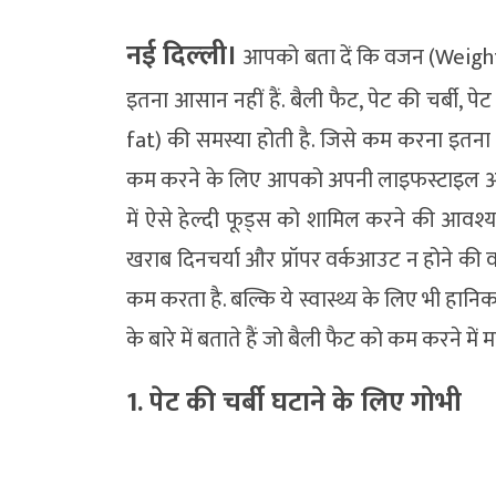
नई दिल्‍ली।
आपको बता दें कि वजन (Weight
इतना आसान नहीं हैं. बैली फैट, पेट की चर्बी, पेट
fat) की समस्या होती है. जिसे कम करना इतना आ
कम करने के लिए आपको अपनी लाइफस्टाइल और 
में ऐसे हेल्दी फूड्स को शामिल करने की आव
खराब दिनचर्या और प्रॉपर वर्कआउट न होने की वज
कम करता है. बल्कि ये स्वास्थ्य के लिए भी ह
के बारे में बताते हैं जो बैली फैट को कम करने में म
1. पेट की चर्बी घटाने के लिए गोभी