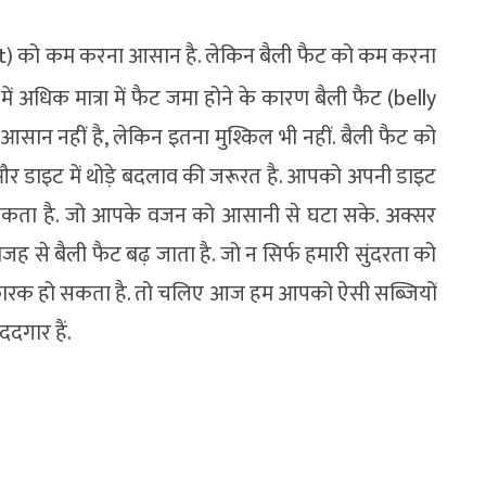
) को कम करना आसान है. लेकिन बैली फैट को कम करना
 में अधिक मात्रा में फैट जमा होने के कारण बैली फैट (belly
सान नहीं है, लेकिन इतना मुश्किल भी नहीं. बैली फैट को
डाइट में थोड़े बदलाव की जरूरत है. आपको अपनी डाइट
श्यकता है. जो आपके वजन को आसानी से घटा सके. अक्सर
ह से बैली फैट बढ़ जाता है. जो न सिर्फ हमारी सुंदरता को
ानिकारक हो सकता है. तो चलिए आज हम आपको ऐसी सब्जियों
ददगार हैं.