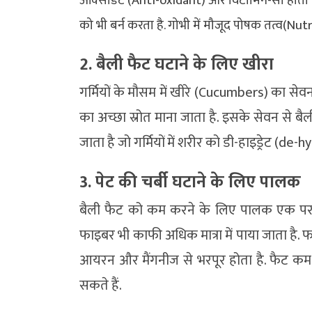
ऑक्सीडेंट (Anti-oxidant) और विटामिन-सी होता ह
को भी बर्न करता है. गोभी में मौजूद पोषक तत्व(Nut
2. बैली फैट घटाने के लिए खीरा
गर्मियों के मौसम में खीरे (Cucumbers) का से
का अच्छा स्रोत माना जाता है. इसके सेवन से बै
जाता है जो गर्मियों में शरीर को डी-हाइड्रेट (de
3. पेट की चर्बी घटाने के लिए पालक
बैली फैट को कम करने के लिए पालक एक परफेक्ट 
फाइबर भी काफी अधिक मात्रा में पाया जाता है. 
आयरन और मैंगनीज से भरपूर होता है. फैट क
सकते हैं.