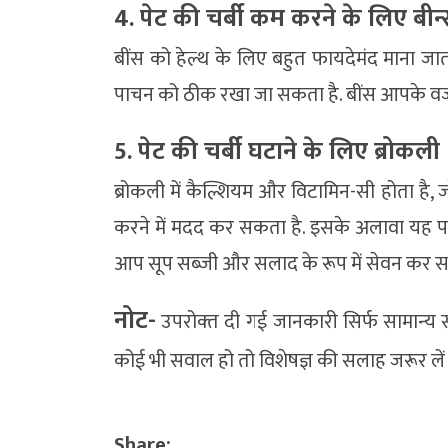
4. पेट की चर्बी कम करने के लिए बीन
बींस को हेल्थ के लिए बहुत फायदेमंद माना जात
पाचन को ठीक रखा जा सकता है. बींस आपके वजन
5. पेट की चर्बी घटाने के लिए ब्रोकली
ब्रोकली में कैल्शियम और विटामिन-सी होता है, 
करने में मदद कर सकता है. इसके अलावा यह पा
आप सूप सब्जी और सलाद के रूप में सेवन कर सक
नोट-
उपरोक्‍त दी गई जानकारी सिर्फ सामान्‍य 
कोई भी सवाल हो तो विशेषज्ञ की सलाह जरूर लें
Share: