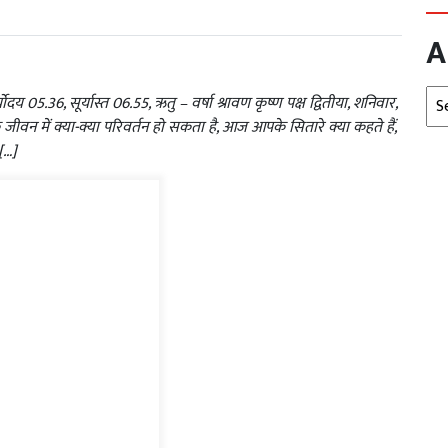
A
Arc
दय 05.36, सूर्यास्त 06.55, ऋतु – वर्षा श्रावण कृष्ण पक्ष द्वितीया, शनिवार,
 में क्या-क्या परिवर्तन हो सकता है, आज आपके सितारे क्या कहते हैं,
[…]