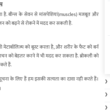
्स
ा है. बीन्स के सेवन से मांसपेशियां(muscles) मजबूत और
 को बढ़ने से रोकने में मदद कर सकती है.
जो मेटाबॉलिज्म को बूस्ट करता है, और शरीर के फैट को बर्न
चन को बेहतर करने में भी मदद कर सकता है. ब्रोकली को
ते हैं.
सूचना के लिए हैं हम इसकी सत्‍यता का दावा नही करते हैं।
❯
।
❯
❯