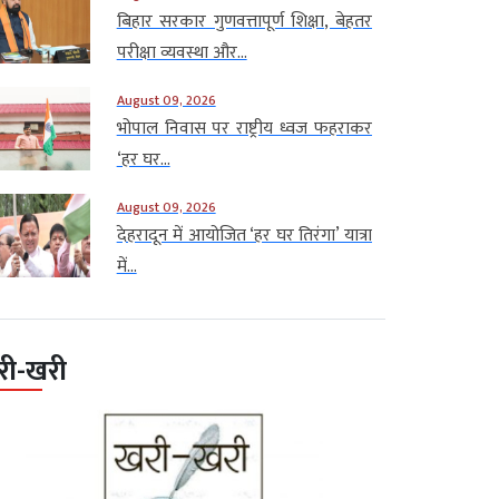
बिहार सरकार गुणवत्तापूर्ण शिक्षा, बेहतर
परीक्षा व्यवस्था और...
August 09, 2026
भोपाल निवास पर राष्ट्रीय ध्वज फहराकर
‘हर घर...
August 09, 2026
देहरादून में आयोजित ‘हर घर तिरंगा’ यात्रा
में...
री-खरी