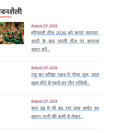
ीवनशैली
August 09, 2026
हरियाली तीज 2026 को बनाएं यादगार,
शादी के बाद पहली तीज पर कपल्स
जरूर करें...
August 09, 2026
राहु का धनिष्ठा नक्षत्र में गोचर शुरू, साल
खत्म होने से पहले इन तीन राशियों...
August 09, 2026
कम उम्र में भी बढ़ रहा ब्लड क्लॉट का
खतरा, पानी की कमी से लेकर...