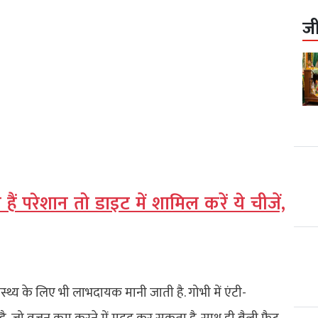
ज
हैं परेशान तो डाइट में शामिल करें ये चीजें,
्थ्य के लिए भी लाभदायक मानी जाती है. गोभी में एंटी-