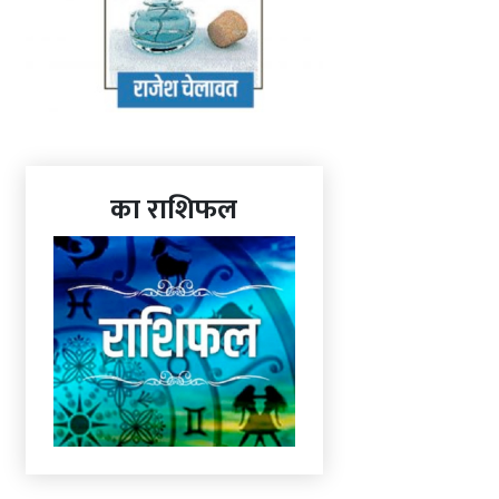
का राशिफल