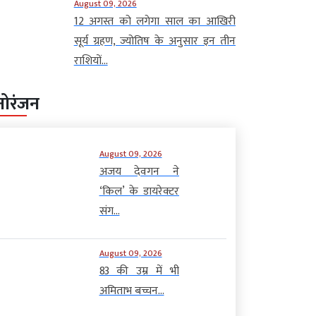
August 09, 2026
12 अगस्त को लगेगा साल का आखिरी
सूर्य ग्रहण, ज्योतिष के अनुसार इन तीन
राशियों...
नोरंजन
August 09, 2026
अजय देवगन ने
‘किल’ के डायरेक्टर
संग...
August 09, 2026
83 की उम्र में भी
अमिताभ बच्चन...