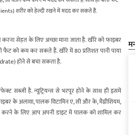
ै, जो वजन कम करने में मदद कर सकता है. साथ ही बैली फैट
rients) शरीर को हेल्दी रखने में मदद कर सकते हैं.
वन करना सेहत के लिए अच्छा माना जाता है. खीरे को फाइबर
म
ली फैट को कम कर सकते हैं. खीरे में 80 प्रतिशत पानी पाया
-hydrate) होने से बचा सकता है.
सब्जी है. न्यूट्रियन्स से भरपूर होने के साथ ही इसमें
फाइबर के अलावा, पालक विटामिन ए, सी और के, मैग्नीशियम,
म करने के लिए आप अपनी डाइट में पालक को शामिल कर