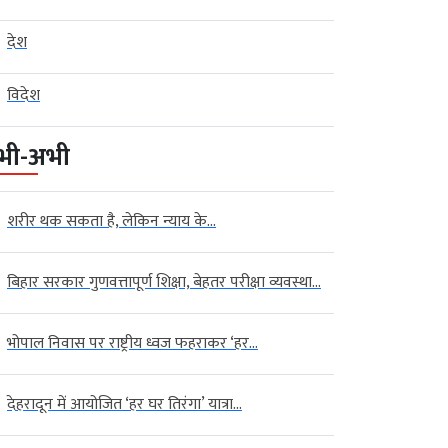
देश
विदेश
भी-अभी
शरीर थक सकता है, लेकिन न्याय के...
बिहार सरकार गुणवत्तापूर्ण शिक्षा, बेहतर परीक्षा व्यवस्था...
भोपाल निवास पर राष्ट्रीय ध्वज फहराकर ‘हर...
देहरादून में आयोजित ‘हर घर तिरंगा’ यात्रा...