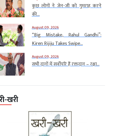
कुछ लोगों ने जेन-जी को गुमराह करने
की...
August 09, 2026
“Big Mistake, Rahul Gandhi”:
Kiren Rijiju Takes Swipe...
August 09, 2026
सभी दानों में सर्वोपरि हैं रक्तदान – रक्षा...
री-खरी