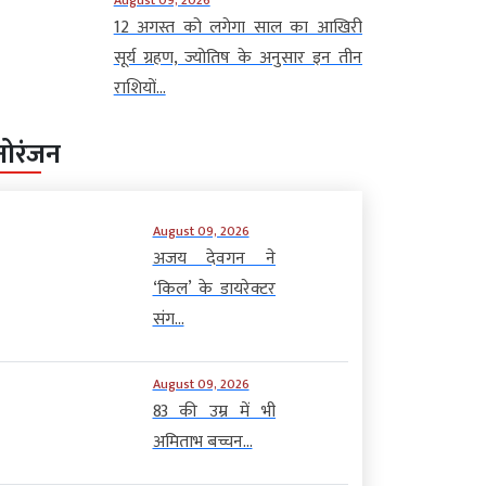
12 अगस्त को लगेगा साल का आखिरी
सूर्य ग्रहण, ज्योतिष के अनुसार इन तीन
राशियों...
नोरंजन
August 09, 2026
अजय देवगन ने
‘किल’ के डायरेक्टर
संग...
August 09, 2026
83 की उम्र में भी
अमिताभ बच्चन...