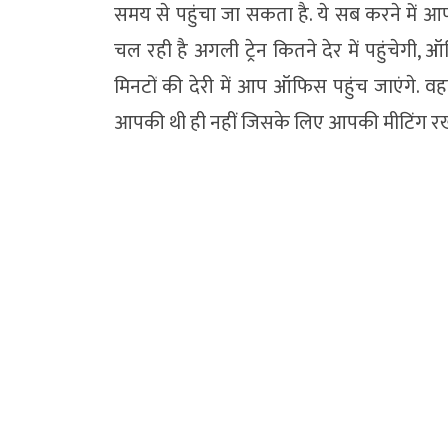
समय से पहुंचा जा सकता है. ये सब करने में आ
चल रही है अगली ट्रेन कितने देर में पहुंचेगी, 
मिनटों की देरी में आप ऑफिस पहुंच जाएंगे.
आपकी थी ही नहीं जिसके लिए आपकी मीटिंग रख