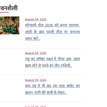
ीवनशैली
August 09, 2026
हरियाली तीज 2026 को बनाएं यादगार,
शादी के बाद पहली तीज पर कपल्स
जरूर करें...
August 09, 2026
राहु का धनिष्ठा नक्षत्र में गोचर शुरू, साल
खत्म होने से पहले इन तीन राशियों...
August 09, 2026
कम उम्र में भी बढ़ रहा ब्लड क्लॉट का
खतरा, पानी की कमी से लेकर...
August 09, 2026