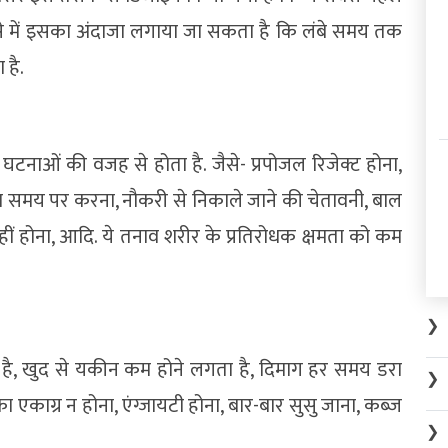
 ऐसे में इसका अंदाजा लगाया जा सकता है कि लंबे समय तक
है.
ी घटनाओं की वजह से होता है. जैसे- प्रपोजल रिजेक्ट होना,
काम समय पर करना, नौकरी से निकाले जाने की चेतावनी, बाल
नहीं होना, आदि. ये तनाव शरीर के प्रतिरोधक क्षमता को कम
❯
है, खुद से यकीन कम होने लगता है, दिमाग हर समय डरा
❯
 एकाग्र न होना, एंग्जायटी होना, बार-बार सुसु जाना, कब्ज
❯