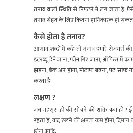
तनाव वाली स्थिति से निपटने में लग जाता है.
तनाव सेहत के लिए कितना हानिकारक हो सकता 
कैसे होता है तनाव?
आसान शब्दों में कहें तो तनाव हमारे रोजमर्रा क
इंटरव्यू देने जाना, फोन गिर जाना, ऑफिस में 
झड़ना, ब्रेक अप होना, मोटापा बढ़ना, पेट साफ 
करता है.
लक्षण ?
जब महसूस हो की सोचने की शक्ति कम हो गई 
रहता है, याद रखने की क्षमता कम होना, दिमाग का
होना आदि.