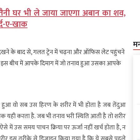
्तैनी घर भी ले जाया जाएगा अबान का शव,
र्द-ए-खाक
म
खने के बाद से, गलत ट्रेन में चढ़ना और ऑफिस लेट पहुंचने
 इस बीच में आपके दिमाग में जो तनाव हुआ उसका आपके
ी हुआ वो सब उस हिरण के शरीर में भी होता है जब तेंदुआ
ीक यही करता है. जब भी तनाव भरी स्थिति आती है तो शरीर
 ऐसे में उस समय पाचन क्रिया पर ऊर्जा नहीं खर्च होता है, न
 शरीर इस तरीके से डिजाइन किया गया है कि ये सबसे पहले