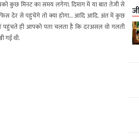
पको कुछ मिनट का समय लगेगा. दिमाग में या बात तेजी से
ज
ऑफिस देर से पहुंचेंगे तो क्या होगा… आदि आदि. अंत में कुछ
 वहां पहुंचते ही आपको पता चलता है कि दरअसल वो गलती
ी गई थी.