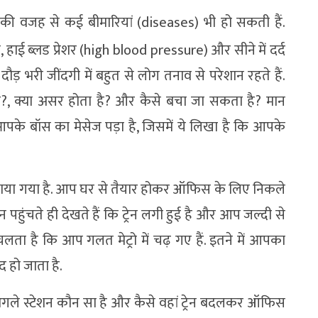
 की वजह से कई बीमारियां (diseases) भी हो सकती हैं.
ना, हाई ब्लड प्रेशर (high blood pressure) और सीने में दर्द
़ भरी जींदगी में बहुत से लोग तनाव से परेशान रहते हैं.
हैं?, क्या असर होता है? और कैसे बचा जा सकता है? मान
के बॉस का मेसेज पड़ा है, जिसमें ये लिखा है कि आपके
ाया गया है. आप घर से तैयार होकर ऑफिस के लिए निकले
ेशन पहुंचते ही देखते हैं कि ट्रेन लगी हुई है और आप जल्दी से
ा चलता है कि आप गलत मेट्रो में चढ़ गए हैं. इतने में आपका
 हो जाता है.
ा अगले स्टेशन कौन सा है और कैसे वहां ट्रेन बदलकर ऑफिस