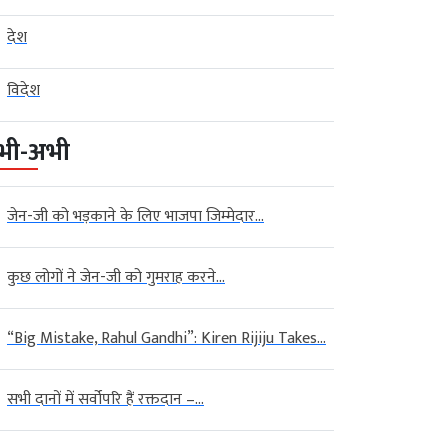
देश
विदेश
भी-अभी
जेन-जी को भड़काने के लिए भाजपा जिम्मेदार...
कुछ लोगों ने जेन-जी को गुमराह करने...
“Big Mistake, Rahul Gandhi”: Kiren Rijiju Takes...
सभी दानों में सर्वोपरि हैं रक्तदान –...