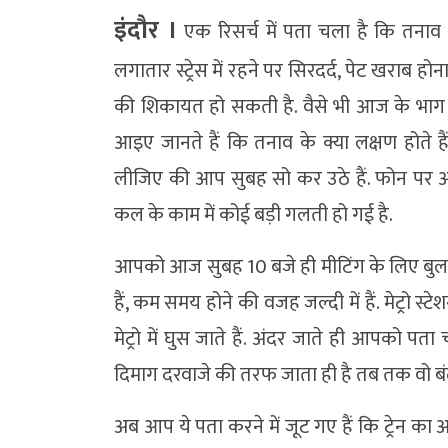
इंदौर ।
एक रिसर्च में पता चला है कि तनाव
लगातार स्ट्रेस में रहने पर सिरदर्द, पेट खराब हो
की शिकायत हो सकती है. वैसे भी आज के भाग दौड
आइए जानते हैं कि तनाव के क्या लक्षण होते 
लीजिए की आप सुबह सो कर उठे हैं. फोन पर आप
कल के काम में कोई बड़ी गलती हो गई है.
आपको आज सुबह 10 बजे ही मीटिंग के लिए बुल
हैं, कम समय होने की वजह जल्दी में हैं. मेट्रो स्ट
मेट्रो में घुस जाते हैं. अंदर जाते ही आपको पत
दिमाग दरवाजे की तरफ जाता ही है तब तक वो बंद
अब आप ये पता करने में जूट गए हैं कि ट्रेन क