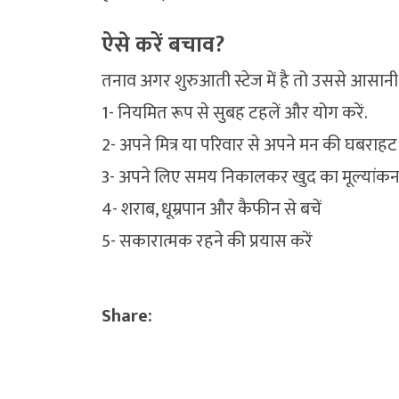
ऐसे करें बचाव?
तनाव अगर शुरुआती स्टेज में है तो उससे आसान
1- नियमित रूप से सुबह टहलें और योग करें.
2- अपने मित्र या परिवार से अपने मन की घबराहट
3- अपने लिए समय निकालकर खुद का मूल्यांकन 
4- शराब, धूम्रपान और कैफीन से बचें
5- सकारात्मक रहने की प्रयास करें
Share: