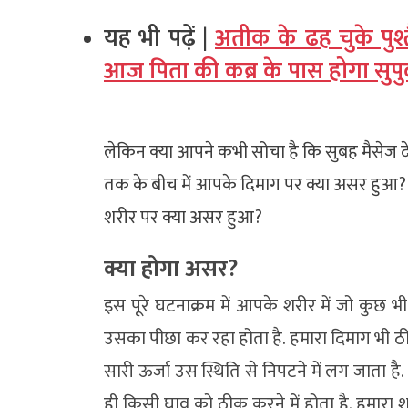
यह भी पढ़ें |
अतीक के ढह चुके पुश
आज पिता की कब्र के पास होगा सुपु
लेकिन क्या आपने कभी सोचा है कि सुबह मैसेज दे
तक के बीच में आपके दिमाग पर क्या असर हुआ?
शरीर पर क्या असर हुआ?
क्या होगा असर?
इस पूरे घटनाक्रम में आपके शरीर में जो कुछ भ
उसका पीछा कर रहा होता है. हमारा दिमाग भी ठ
सारी ऊर्जा उस स्थिति से निपटने में लग जाता है.
ही किसी घाव को ठीक करने में होता है. हमारा