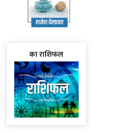
का राशिफल