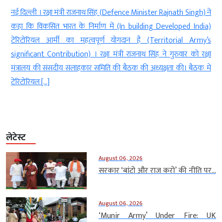
t
नई दिल्ली । रक्षा मंत्री राजनाथ सिंह (Defence Minister Rajnath Singh) ने
r
कहा कि विकसित भारत के निर्माण में (In building Developed India)
e
टेरिटोरियल आर्मी का महत्वपूर्ण योगदान है (Territorial Army’s
र
significant Contribution) । रक्षा मंत्री राजनाथ सिंह ने गुरुवार को रक्षा
]
मंत्रालय की संसदीय सलाहकार समिति की बैठक की अध्यक्षता की। बैठक में
टेरिटोरियल […]
लेटेस्ट
August 06, 2026
सरकार ‘बांटो और राज करो’ की नीति पर...
August 06, 2026
‘Munir Army’ Under Fire: UK