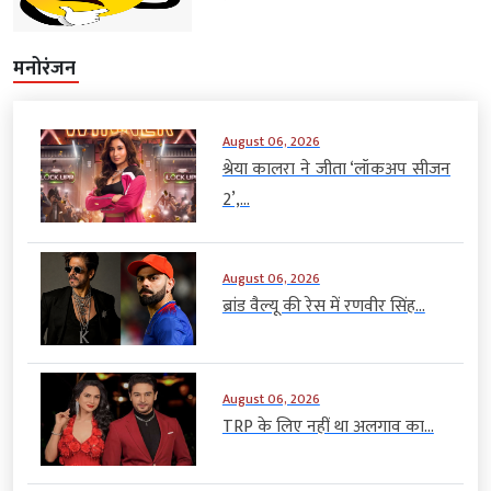
मनोरंजन
August 06, 2026
श्रेया कालरा ने जीता ‘लॉकअप सीजन
2’,...
August 06, 2026
ब्रांड वैल्यू की रेस में रणवीर सिंह...
August 06, 2026
TRP के लिए नहीं था अलगाव का...