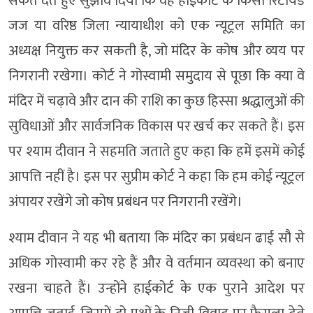
संकेत देते हुए सुझाव दिया कि वह हाईकोर्ट के किसी रिटायर्ड
जज या वरिष्ठ जिला न्यायाधीश को एक न्यूट्रल समिति का
अध्यक्ष नियुक्त कर सकती है, जो मंदिर के कोष और व्यय पर
निगरानी रखेगा। कोर्ट ने गोस्वामी समुदाय से पूछा कि क्या वे
मंदिर में चढ़ावे और दान की राशि का कुछ हिस्सा श्रद्धालुओं की
सुविधाओं और सार्वजनिक विकास पर खर्च कर सकते हैं। इस
पर श्याम दीवान ने सहमति जताते हुए कहा कि हमें इसमें कोई
आपत्ति नहीं है। इस पर सुप्रीम कोर्ट ने कहा कि हम कोई न्यूट्रल
अंपायर रखेंगे जो कोष प्रबंधन पर निगरानी रखेंगे।
श्याम दीवान ने यह भी बताया कि मंदिर का प्रबंधन ढाई सौ से
अधिक गोस्वामी कर रहे हैं और वे वर्तमान व्यवस्था को बनाए
रखना चाहते हैं। उन्होंने हाईकोर्ट के एक पुराने आदेश पर