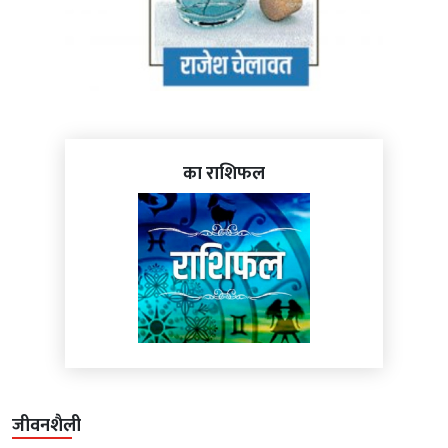
का राशिफल
जीवनशैली