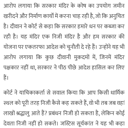
आरोप लगाया कि सरकार मंदिर के कोष का उपयोग जमीन
खरीदने और निर्माण कार्यों में करना चाह रही है, जो कि अनुचित
है। दीवान ने कोर्ट से कहा कि सरकार हमारे धन पर कब्जा कर
रही है। यह मंदिर एक निजी मंदिर है और हम सरकार की
योजना पर एकतरफा आदेश को चुनौती दे रहे हैं। उन्होंने यह भी
आरोप लगाया कि कुछ दीवानी मुकदमों में, जिनमें मंदिर
पक्षकार नहीं था, सरकार ने पीठ पीछे आदेश हासिल कर लिए
हैं।
कोर्ट ने याचिकाकर्ता से सवाल किया कि आप किसी धार्मिक
स्थल को पूरी तरह निजी कैसे कह सकते हैं, वो भी तब जब वहां
लाखों श्रद्धालु आते हैं? प्रबंधन निजी हो सकता है, लेकिन कोई
देवता निजी नहीं हो सकते। जस्टिस सूर्यकांत ने यह भी कहा