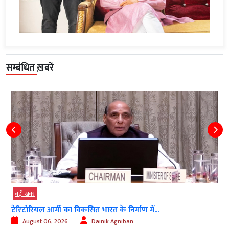
सम्बंधित ख़बरें
बड़ी खबर
टेरिटोरियल आर्मी का विकसित भारत के निर्माण में...
August 06, 2026
Dainik Agniban