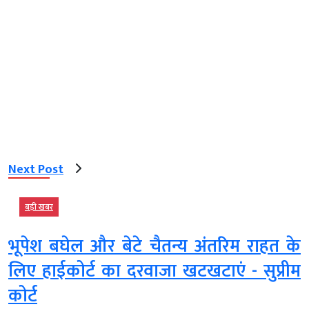
Next Post
बड़ी खबर
भूपेश बघेल और बेटे चैतन्य अंतरिम राहत के
लिए हाईकोर्ट का दरवाजा खटखटाएं - सुप्रीम
कोर्ट