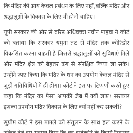
कि मंदिर की आय केवल प्रबंधन के लिए नहीं, बल्कि मंदिर और
श्रद्धालुओं के विकास के लिए भी होनी चाहिए।
यूपी सरकार की ओर से वरिष्ठ अधिवक्ता नवीन पाहवा ने कोर्ट
को बताया कि सरकार यमुना तट से मंदिर तक कॉरिडोर
विकसित करना चाहती है जिससे श्रद्धालुओं को सुविधाएं मिलें
और मंदिर क्षेत्र को बेहतर ढंग से संरक्षित किया जा सके।
उन्होंने स्पष्ट किया कि मंदिर के धन का उपयोग केवल मंदिर से
जुड़ी गतिविधियों में ही होगा। कोर्ट ने इस पर टिप्पणी करते हुए
कहा कि मंदिर का पैसा आपकी जेब में क्यों जाए? सरकार
इसका उपयोग मंदिर विकास के लिए क्यों नहीं कर सकती?
सुप्रीम कोर्ट ने इस मामले को संतुलन के साथ हल करने के