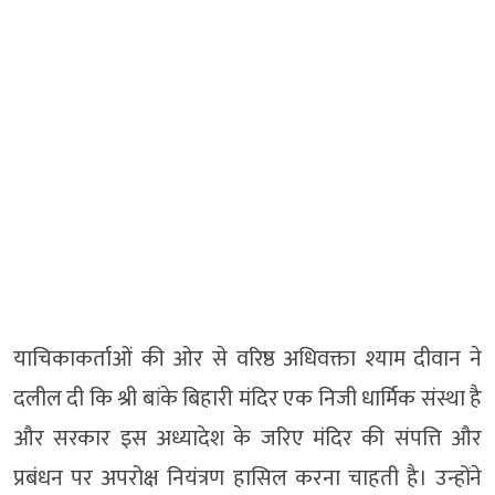
याचिकाकर्ताओं की ओर से वरिष्ठ अधिवक्ता श्याम दीवान ने
दलील दी कि श्री बांके बिहारी मंदिर एक निजी धार्मिक संस्था है
और सरकार इस अध्यादेश के जरिए मंदिर की संपत्ति और
प्रबंधन पर अपरोक्ष नियंत्रण हासिल करना चाहती है। उन्होंने