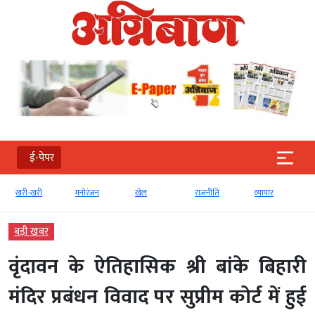
ई-पेपर
खरी-खरी
मनोरंजन
खेल
राजनीति
व्‍यापार
बड़ी खबर
वृंदावन के ऐतिहासिक श्री बांके बिहारी
मंदिर प्रबंधन विवाद पर सुप्रीम कोर्ट में हुई