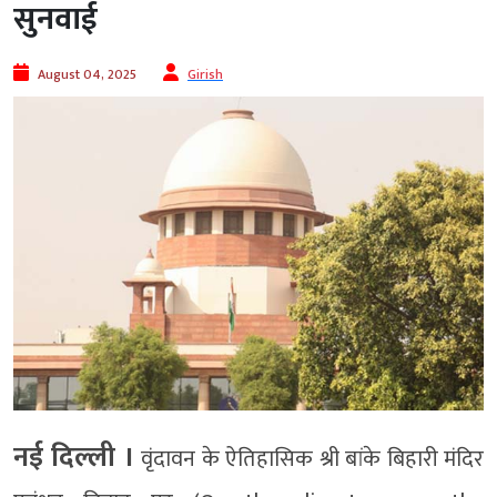
सुनवाई
August 04, 2025
Girish
नई दिल्ली ।
वृंदावन के ऐतिहासिक श्री बांके बिहारी मंदिर