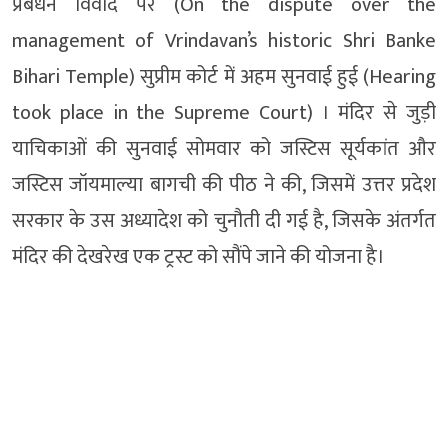
प्रबंधन विवाद पर (On the dispute over the
management of Vrindavan’s historic Shri Banke
Bihari Temple) सुप्रीम कोर्ट में अहम सुनवाई हुई (Hearing
took place in the Supreme Court) । मंदिर से जुड़ी
याचिकाओं की सुनवाई सोमवार को जस्टिस सूर्यकांत और
जस्टिस जॉयमाल्या बागची की पीठ ने की, जिसमें उत्तर प्रदेश
सरकार के उस अध्यादेश को चुनौती दी गई है, जिसके अंतर्गत
मंदिर की देखरेख एक ट्रस्ट को सौंपे जाने की योजना है।