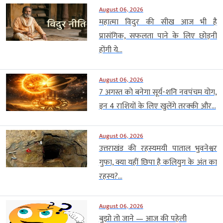
August 06, 2026
महात्मा विदुर की सीख आज भी है
प्रासंगिक, सफलता पाने के लिए छोड़नी
होंगी ये...
August 06, 2026
7 अगस्त को बनेगा सूर्य-शनि नवपंचम योग,
इन 4 राशियों के लिए खुलेंगे तरक्की और...
August 06, 2026
उत्तराखंड की रहस्यमयी पाताल भुवनेश्वर
गुफा, क्या यहीं छिपा है कलियुग के अंत का
रहस्य?...
August 06, 2026
बुझो तो जाने — आज की पहेली