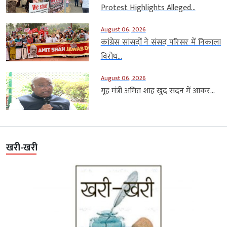
Protest Highlights Alleged...
August 06, 2026
कांग्रेस सांसदों ने संसद परिसर में निकाला
विरोध...
August 06, 2026
गृह मंत्री अमित शाह खुद सदन में आकर...
खरी-खरी