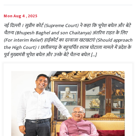
Mon Aug 4 , 2025
नई दिल्ली । सुप्रीम कोर्ट (Supreme Court) ने कहा कि भूपेश बघेल और बेटे
चैतन्य (Bhupesh Baghel and son Chaitanya) अंतरिम राहत के लिए
(For interim Relief) हाईकोर्ट का दरवाजा खटखटाएं (Should approach
the High Court) । छत्तीसगढ़ के बहुचर्चित शराब घोटाला मामले में प्रदेश के
पूर्व मुख्यमंत्री भूपेश बघेल और उनके बेटे चैतन्य बघेल […]