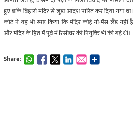
आपत्ति जताई, जिसमें दो पक्षों के निजी विवाद पर फैसला देते
हुए बांके बिहारी मंदिर से जुड़ा आदेश पारित कर दिया गया था।
कोर्ट ने यह भी स्पष्ट किया कि मंदिर कोई नो-मेंस लैंड नहीं है
और मंदिर के हित में पूर्व में रिसीवर की नियुक्ति भी की गई थी।
Share: