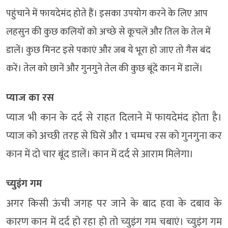
पहुंचाने में फायदेमंद होते हैं। इसका उपयोग करने के लिए आप
लहसुन की कुछ कलियों को अच्छे से कूचलें और तिल के तेल में
डालें। कुछ मिनट इसे पकाएं और जब ये भूरा हो जाए तो गैस बंद
करें। तेल को छानें और गुनगुने तेल की कुछ बूंदें कान में डालें।
प्याज का रस
प्याज भी कान के दर्द से राहत दिलाने में फायदेमंद होता है।
प्याज को अच्छी तरह से घिसें और 1 चम्मच रस को गुनगुना कर
कान में दो चार बूंद डालें। कान में दर्द से आराम मिलेगा।
च्युइंग गम
अगर किसी ऊंची जगह पर जाने के बाद हवा के दबाव के
कारण कान में दर्द हो रहा हो तो च्युइंग गम चबाएं। च्युइंग गम