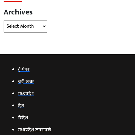
Archives
Archives
ई‑पेपर
बड़ी खबर
मध्‍यप्रदेश
देश
विदेश
मध्यप्रदेश जनसंपर्क