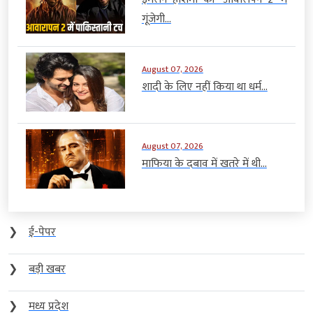
गूंजेगी...
August 07, 2026
शादी के लिए नहीं किया था धर्म...
August 07, 2026
माफिया के दबाव में खतरे में थी...
❯
ई-पेपर
❯
बड़ी खबर
❯
मध्य प्रदेश