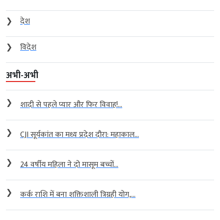
❯
देश
❯
विदेश
अभी-अभी
❯
शादी से पहले प्यार और फिर विवाह!...
❯
CJI सूर्यकांत का मध्य प्रदेश दौरा: महाकाल...
❯
24 वर्षीय महिला ने दो मासूम बच्चों...
❯
कर्क राशि में बना शक्तिशाली त्रिग्रही योग,...