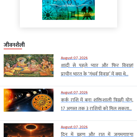
जीवनशैली
August 07, 2026
शादी से पहले प्यार और फिर विवाह!
प्राचीन भारत के ‘गंधर्व विवाह’ में क्या थे...
August 07, 2026
कर्क राशि में बना शक्तिशाली त्रिग्रही योग,
17 अगस्त तक 3 राशियों को मिल सकता...
August 07, 2026
दिन में ग्रहण और रात में जगमगाएगा