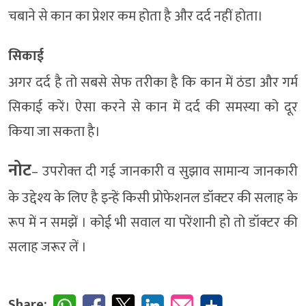
चबाने से कान का प्रेशर कम होता है और दर्द नहीं होता।
सिकाई
अगर दर्द है तो सबसे सेफ तरीका है कि कान में ठंडा और गर्म
सिकाई करें। ऐसा करने से कान में दर्द की समस्या को दूर
किया जा सकता है।
नोट
– उपरोक्‍त दी गई जानकारी व सुझाव सामान्‍य जानकारी
के उद्देश्‍य के लिए है इन्‍हें किसी प्रोफेशनल डॉक्‍टर की सलाह के
रूप में न समझें । कोई भी सवाल या परेंशानी हो तो डॉक्‍टर की
सलाह जरूर लें ।
Share: