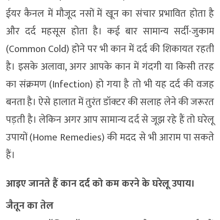
ईयर कैनल में मौजूद नसों में खून का संचार प्रभावित होता है
और दर्द महसूस होता है। कई बार सामान्य सर्दी-जुकाम
(Common Cold) होने पर भी कान में दर्द की शिकायत रहती
है। इसके अलावा, अगर आपके कान में गंदगी या किसी तरह
का संक्रमण (Infection) हो गया है तो भी यह दर्द की वजह
बनता है। ऐसे हालात में तुरंत डॉक्‍टर की सलाह लेने की जरूरत
पड़ती है। लेकिन अगर आप सामान्‍य दर्द से जूझ रहे हैं तो घरेलू
उपायों (Home Remedies) की मदद से भी आराम पा सकते
हैं।
आइए जानते हैं कान दर्द को कम करने के घरेलू उपाय।
जैतून का तेल