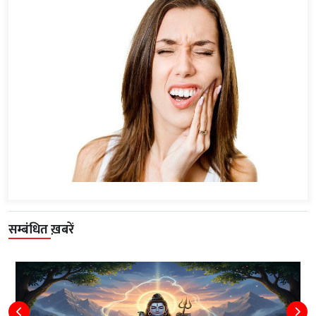
सम्बंधित ख़बरें