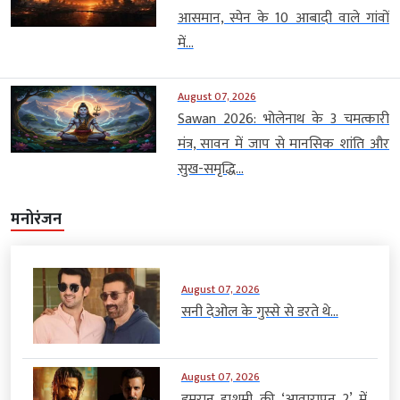
आसमान, स्पेन के 10 आबादी वाले गांवों
में...
August 07, 2026
Sawan 2026: भोलेनाथ के 3 चमत्कारी
मंत्र, सावन में जाप से मानसिक शांति और
सुख-समृद्धि...
मनोरंजन
August 07, 2026
सनी देओल के गुस्से से डरते थे...
August 07, 2026
इमरान हाशमी की ‘आवारापन 2’ में