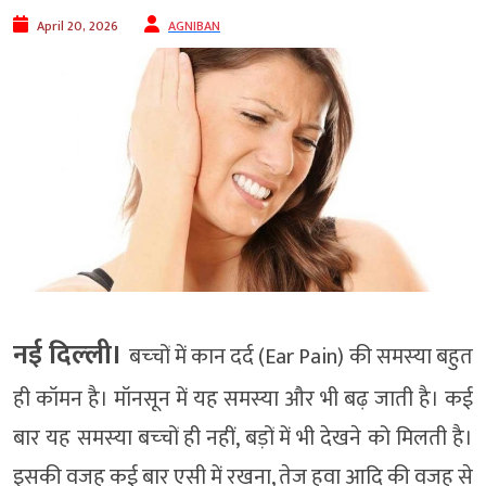
April 20, 2026
AGNIBAN
नई दिल्‍ली।
बच्‍चों में कान दर्द (Ear Pain) की समस्‍या बहुत
ही कॉमन है। मॉनसून में यह समस्‍या और भी बढ़ जाती है। कई
बार यह समस्‍या बच्‍चों ही नहीं, बड़ों में भी देखने को मिलती है।
इसकी वजह कई बार एसी में रखना, तेज हवा आदि की वजह से