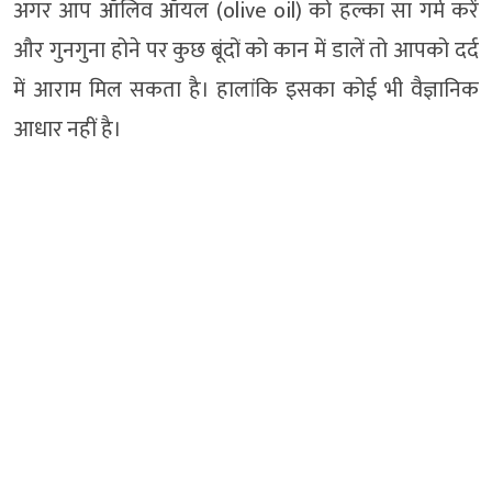
अगर आप ऑलिव ऑयल (olive oil) को हल्का सा गर्म करें
और गुनगुना होने पर कुछ बूंदों को कान में डालें तो आपको दर्द
में आराम मिल सकता है। हालांकि इसका कोई भी वैज्ञानिक
आधार नहीं है।