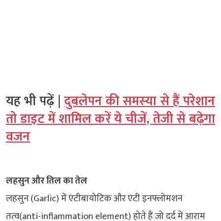
यह भी पढ़ें |
दुबलेपन की समस्‍या से हैं परेशान
तो डाइट में शामिल करें ये चीजें, तेजी से बढ़ेगा
वजन
लहसुन और तिल का तेल
लहसुन (Garlic) में एंटीबायोटिक और एंटी इनफ्लोमशन
तत्‍व(anti-inflammation element) होते हैं जो दर्द में आराम