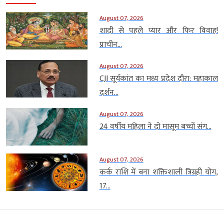
August 07, 2026
शादी से पहले प्यार और फिर विवाह!
प्राचीन...
August 07, 2026
CJI सूर्यकांत का मध्य प्रदेश दौरा: महाकाल
दर्शन...
August 07, 2026
24 वर्षीय महिला ने दो मासूम बच्चों संग...
August 07, 2026
कर्क राशि में बना शक्तिशाली त्रिग्रही योग,
17...