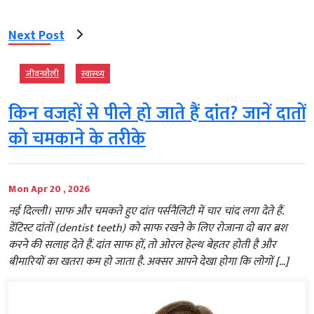
Next Post
जीवनशैली
स्‍वास्‍थ्‍य
किन वजहों से पीले हो जाते हैं दांत? जानें दातों
को चमकाने के तरीके
Mon Apr 20 , 2026
नई दिल्‍ली। साफ और चमकते हुए दांत पर्सनैलिटी में चार चांद लगा देते हैं.
डेंटिस्ट दांतों (dentist teeth) को साफ रखने के लिए रोजाना दो बार ब्रश
करने की सलाह देते हैं. दांत साफ हों, तो ओरल हेल्थ बेहतर होती है और
बीमारियों का खतरा कम हो जाता है. अक्सर आपने देखा होगा कि लोगों […]