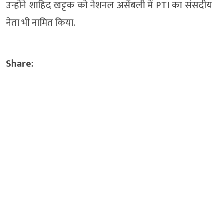
उन्होंने शाहिद खट्टक को नेशनल असेंबली में PTI का संसदीय
नेता भी नामित किया.
Share: