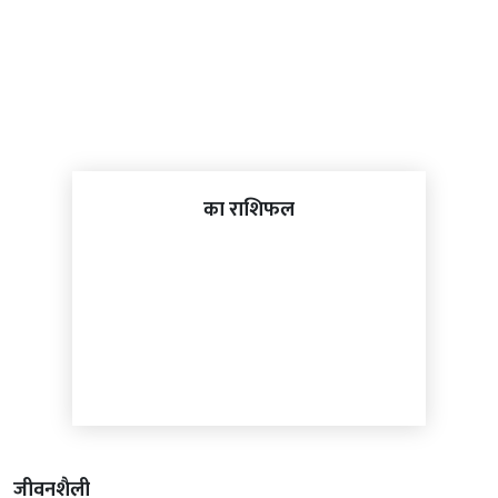
का राशिफल
जीवनशैली