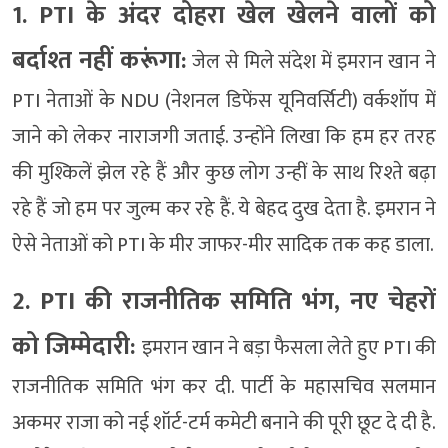
1. PTI के अंदर दोहरा खेल खेलने वालों को
बर्दाश्त नहीं करूंगा:
जेल से मिले संदेश में इमरान खान ने
PTI नेताओं के NDU (नेशनल डिफेंस यूनिवर्सिटी) वर्कशॉप में
जाने को लेकर नाराजगी जताई. उन्होंने लिखा कि हम हर तरह
की मुश्किलें झेल रहे हैं और कुछ लोग उन्हीं के साथ रिश्ते बढ़ा
रहे हैं जो हम पर जुल्म कर रहे हैं. ये बेहद दुख देता है. इमरान ने
ऐसे नेताओं को PTI के मीर जाफर-मीर सादिक तक कह डाला.
2. PTI की राजनीतिक समिति भंग, नए चेहरों
को जिम्मेदारी:
इमरान खान ने बड़ा फैसला लेते हुए PTI की
राजनीतिक समिति भंग कर दी. पार्टी के महासचिव सलमान
अकमर राजा को नई शॉर्ट-टर्म कमेटी बनाने की पूरी छूट दे दी है.