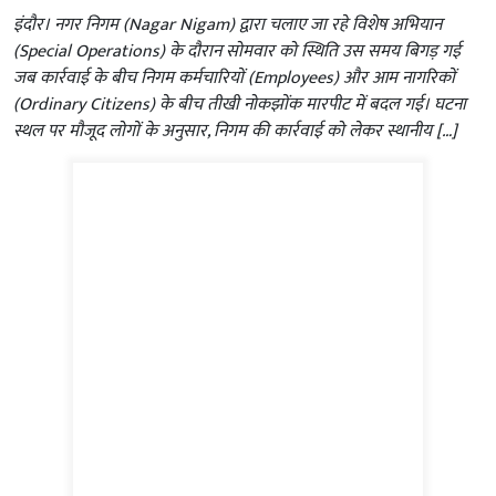
इंदौर। नगर निगम (Nagar Nigam) द्वारा चलाए जा रहे विशेष अभियान
(Special Operations) के दौरान सोमवार को स्थिति उस समय बिगड़ गई
जब कार्रवाई के बीच निगम कर्मचारियों (Employees) और आम नागरिकों
(Ordinary Citizens) के बीच तीखी नोकझोंक मारपीट में बदल गई। घटना
स्थल पर मौजूद लोगों के अनुसार, निगम की कार्रवाई को लेकर स्थानीय […]