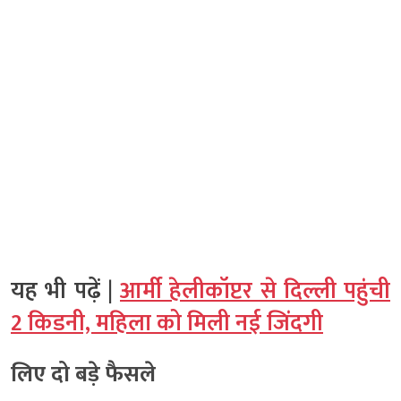
यह भी पढ़ें |
आर्मी हेलीकॉप्टर से दिल्ली पहुंची
2 किडनी, महिला को मिली नई जिंदगी
लिए दो बड़े फैसले