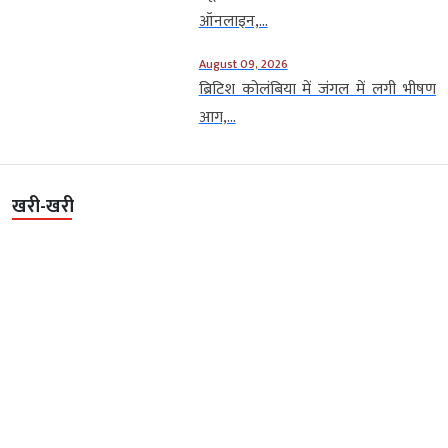
ऑनलाइन,...
August 09, 2026
ब्रिटिश कोलंबिया में जंगल में लगी भीषण
आग,...
खरी-खरी