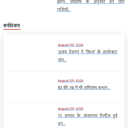
ग्रहण, ज्योतिष के अनुसार इन तीन
राशियों...
मनोरंजन
August 09, 2026
अजय देवगन ने ‘किल’ के डायरेक्टर
संग...
August 09, 2026
83 की उम्र में भी अमिताभ बच्चन...
August 09, 2026
15 अगस्त के आसपास रिलीज हुई
इन...