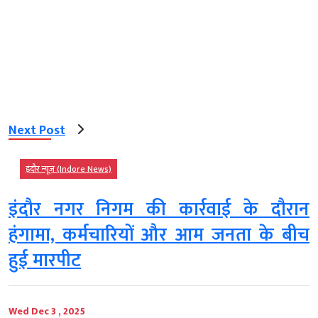
Next Post
इंदौर न्यूज़ (Indore News)
इंदौर नगर निगम की कार्रवाई के दौरान
हंगामा, कर्मचारियों और आम जनता के बीच
हुई मारपीट
Wed Dec 3 , 2025