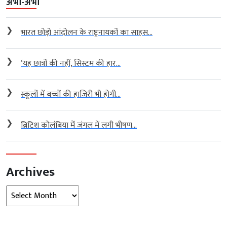
अभी-अभी
❯
भारत छोड़ो आंदोलन के राष्ट्रनायकों का साहस...
❯
‘यह छात्रों की नहीं, सिस्टम की हार...
❯
स्कूलों में बच्चों की हाजिरी भी होगी...
❯
ब्रिटिश कोलंबिया में जंगल में लगी भीषण...
Archives
Archives