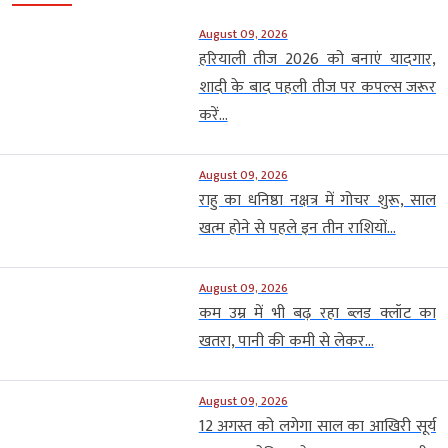
August 09, 2026
हरियाली तीज 2026 को बनाएं यादगार,
शादी के बाद पहली तीज पर कपल्स जरूर
करें...
August 09, 2026
राहु का धनिष्ठा नक्षत्र में गोचर शुरू, साल
खत्म होने से पहले इन तीन राशियों...
August 09, 2026
कम उम्र में भी बढ़ रहा ब्लड क्लॉट का
खतरा, पानी की कमी से लेकर...
August 09, 2026
12 अगस्त को लगेगा साल का आखिरी सूर्य