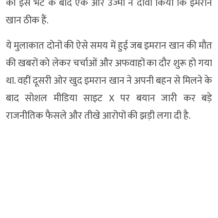
की इस भेंट के बाद एक ओर उज्मा ने दावा किया कि इमरान
खान ठीक हैं.
ये मुलाकात दोनों की ऐसे समय में हुई जब इमरान खान की मौत
की खबरों को लेकर चर्चाओं और अफवाहों का दौर शुरू हो गया
था. वहीं दूसरी ओर खुद इमरान खान ने अपनी बहन से मिलने के
बाद सोशल मीडिया साइट X पर बयान जारी कर बड़े
राजनीतिक फैसले और तीखे आरोपों की झड़ी लगा दी है.