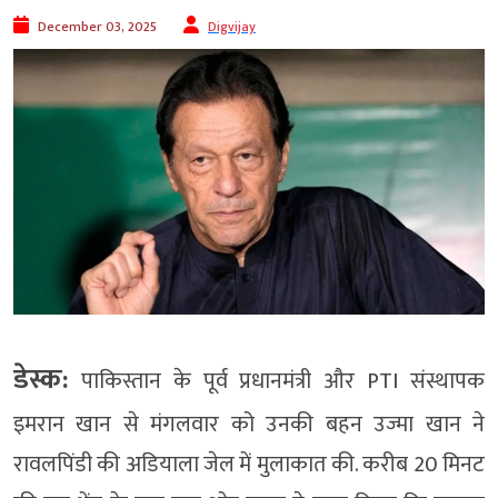
December 03, 2025
Digvijay
डेस्क:
पाकिस्तान के पूर्व प्रधानमंत्री और PTI संस्थापक
इमरान खान से मंगलवार को उनकी बहन उज्मा खान ने
रावलपिंडी की अडियाला जेल में मुलाकात की. करीब 20 मिनट