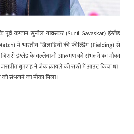
ूर्व कप्तान सुनील गावस्कर (Sunil Gavaskar) इंग्लैंड
tch) में भारतीय खिलाड़ियों की फील्डिंग (Fielding) से
़े जिससे इंग्लैंड के बल्लेबाजी आक्रमण को संभलने का मौका
 जसप्रीत बुमराह ने जैक क्रावले को सस्ते में आउट किया था।
ंड को संभलने का मौका मिला।