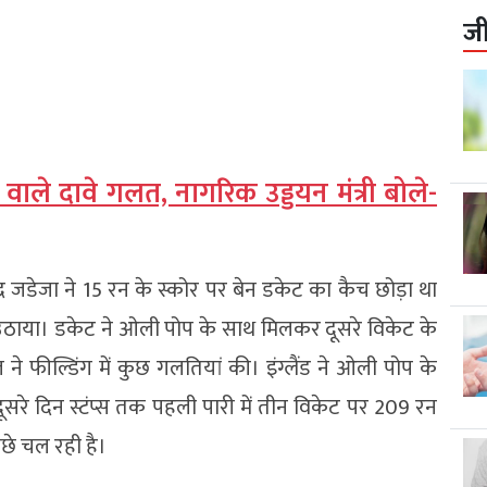
ज
 वाले दावे गलत, नागरिक उड्डयन मंत्री बोले-
द्र जडेजा ने 15 रन के स्कोर पर बेन डकेट का कैच छोड़ा था
उठाया। डकेट ने ओली पोप के साथ मिलकर दूसरे विकेट के
े फील्डिंग में कुछ गलतियां की। इंग्लैंड ने ओली पोप के
े दिन स्टंप्स तक पहली पारी में तीन विकेट पर 209 रन
ीछे चल रही है।