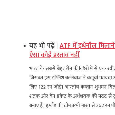
यह भी पढ़ें |
ATF में इथेनॉल मिलाने
ऐसा कोई प्रस्ताव नहीं
भारत के सबसे बेहतरीन फील्डिरों में से एक रवीं
जिसका इस इंग्लिश बल्लेबाज ने बखूबी फायदा 
लिए 122 रन जोड़े। भारतीय कप्तान शुभमन गिल न
शतक और बेन डकेट के अर्धशतक की मदद से दूसर
बनाए हैं। इंग्लैंड की टीम अभी भारत से 262 रन प