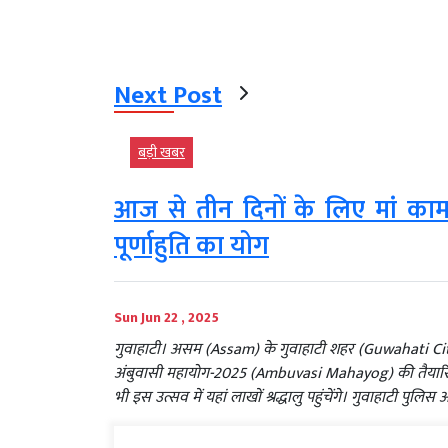
Next Post
बड़ी खबर
आज से तीन दिनों के लिए मां कामा
पूर्णाहुति का योग
Sun Jun 22 , 2025
गुवाहाटी। असम (Assam) के गुवाहाटी शहर (Guwahati Ci
अंबुवासी महायोग-2025 (Ambuvasi Mahayog) की तैयारियां 
भी इस उत्सव में यहां लाखों श्रद्धालु पहुंचेंगे। गुवाहाटी पुल