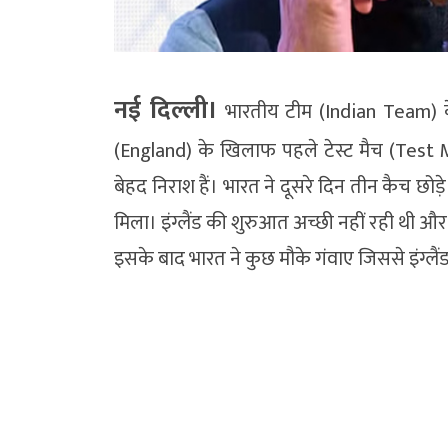
नई दिल्ली।
भारतीय टीम (Indian Team) के प
(England) के खिलाफ पहले टेस्ट मैच (Test Ma
बेहद निराश हैं। भारत ने दूसरे दिन तीन कैच छोड
मिला। इंग्लैंड की शुरुआत अच्छी नहीं रही थी और
इसके बाद भारत ने कुछ मौके गंवाए जिससे इंग्लै