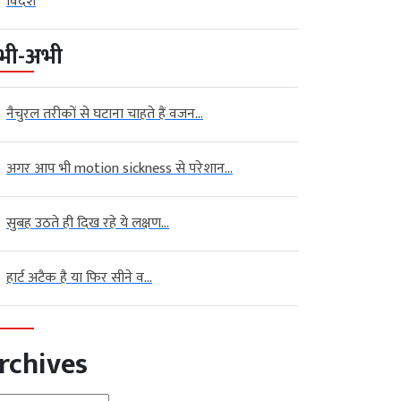
विदेश
भी-अभी
नैचुरल तरीकों से घटाना चाहते हैं वजन...
अगर आप भी motion sickness से परेशान...
सुबह उठते ही दिख रहे ये लक्षण...
हार्ट अटैक है या फिर सीने व...
rchives