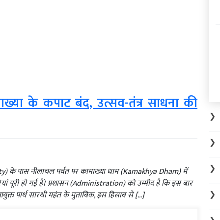
ख्या के कपाट बंद, उत्सव-तंत्र साधना की
❯
❯
❯
ty) के पास नीलाचल पर्वत पर कामाख्या धाम (Kamakhya Dham) में
पूरी हो गई हैं। प्रशासन (Administration) को उम्मीद है कि इस बार
❯
िस आयुक्त पार्थ सारथी महंत के मुताबिक, इस हिसाब से […]