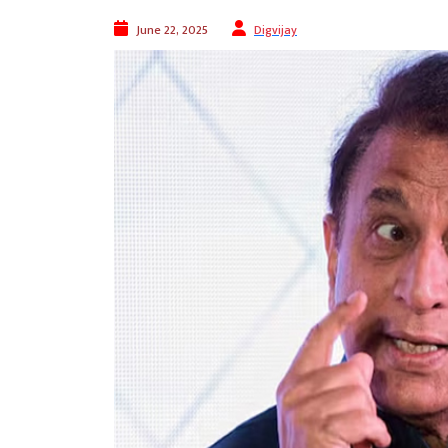
June 22, 2025
Digvijay