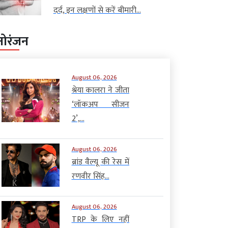
दर्द, इन लक्षणों से करें बीमारी...
नोरंजन
August 06, 2026
श्रेया कालरा ने जीता
‘लॉकअप सीजन
2’,...
August 06, 2026
ब्रांड वैल्यू की रेस में
रणवीर सिंह...
August 06, 2026
TRP के लिए नहीं