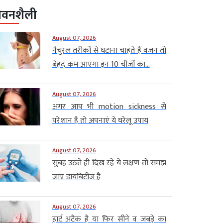
ीवनशैली
August 07, 2026
नैचुरल तरीकों से घटाना चाहते हैं वजन तो
बेहद कम आएगा इन 10 चीजों का...
August 07, 2026
अगर आप भी motion sickness से
परेशान हैं तो अपनाएं ये घरेलू उपाय
August 07, 2026
सुबह उठते ही दिख रहे ये लक्षण तो समझ
जाएं डायबिटीज है
August 07, 2026
हार्ट अटैक है या फिर सीने व जबड़े का