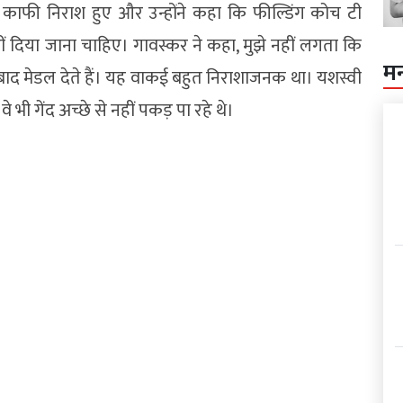
काफी निराश हुए और उन्होंने कहा कि फील्डिंग कोच टी
 नहीं दिया जाना चाहिए। गावस्कर ने कहा, मुझे नहीं लगता कि
म
बाद मेडल देते हैं। यह वाकई बहुत निराशाजनक था। यशस्वी
भी गेंद अच्छे से नहीं पकड़ पा रहे थे।