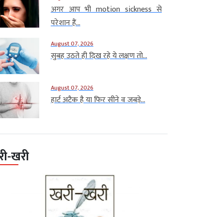
अगर आप भी motion sickness से
परेशान हैं...
August 07, 2026
सुबह उठते ही दिख रहे ये लक्षण तो...
August 07, 2026
हार्ट अटैक है या फिर सीने व जबड़े...
री-खरी