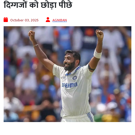
दिग्गजों को छोड़ा पीछे
October 03, 2025
AGNIBAN