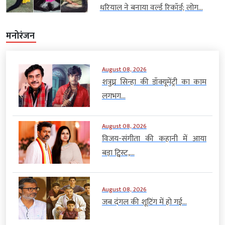
धरियाल ने बनाया वर्ल्ड रिकॉर्ड; लोग...
मनोरंजन
August 08, 2026
शत्रुघ्न सिन्हा की डॉक्यूमेंट्री का काम
लगभग...
August 08, 2026
विजय-संगीता की कहानी में आया
बड़ा ट्विस्ट,...
August 08, 2026
जब दंगल की शूटिंग में हो गई...