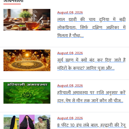
जीवनशैली
August 08, 2026
लाल झाड़ी की चाय दुनिया में बढ़ी
लोकप्रियता, सिर्फ दक्षिण अफ्रीका में
मिलता है पौधा,...
August 08, 2026
सूर्य ग्रहण में क्यों बंद कर दिए जाते हैं
मंदिरों के कपाट? जानिए पूजा और...
August 08, 2026
हरियाली अमावस्या पर राशि अनुसार करें
दान, मेष से मीन तक जानें कौन सी चीज...
August 08, 2026
8 फीट 10 इंच लंबे बाल, हल्द्वानी की रेनू