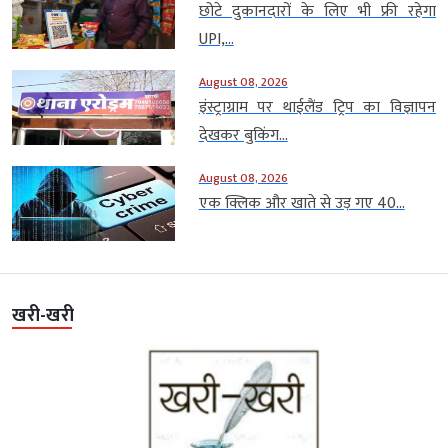
छोटे दुकानदारों के लिए भी फ्री रहेगा
UPI,...
August 08, 2026
इंस्ट्राग्राम पर थाईलैंड ट्रिप का विज्ञापन
देखकर बुकिंग...
August 08, 2026
एक क्लिक और खाते से उड़ गए 40...
खरी-खरी