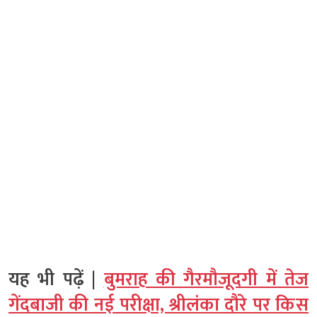
यह भी पढ़ें |
बुमराह की गैरमौजूदगी में तेज
गेंदबाजी की नई परीक्षा, श्रीलंका दौरे पर किस