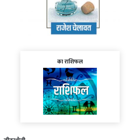
का राशिफल