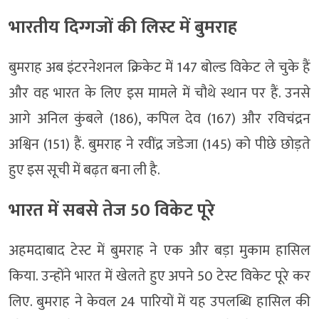
भारतीय दिग्गजों की लिस्ट में बुमराह
बुमराह अब इंटरनेशनल क्रिकेट में 147 बोल्ड विकेट ले चुके हैं
और वह भारत के लिए इस मामले में चौथे स्थान पर हैं. उनसे
आगे अनिल कुंबले (186), कपिल देव (167) और रविचंद्रन
अश्विन (151) हैं. बुमराह ने रवींद्र जडेजा (145) को पीछे छोड़ते
हुए इस सूची में बढ़त बना ली है.
भारत में सबसे तेज 50 विकेट पूरे
अहमदाबाद टेस्ट में बुमराह ने एक और बड़ा मुकाम हासिल
किया. उन्होंने भारत में खेलते हुए अपने 50 टेस्ट विकेट पूरे कर
लिए. बुमराह ने केवल 24 पारियों में यह उपलब्धि हासिल की