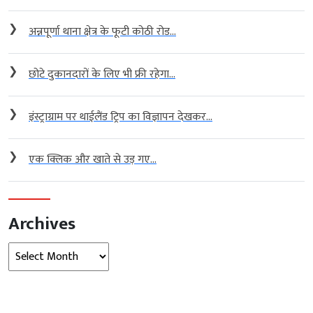
❯
अन्नपूर्णा थाना क्षेत्र के फूटी कोठी रोड...
❯
छोटे दुकानदारों के लिए भी फ्री रहेगा...
❯
इंस्ट्राग्राम पर थाईलैंड ट्रिप का विज्ञापन देखकर...
❯
एक क्लिक और खाते से उड़ गए...
Archives
Archives