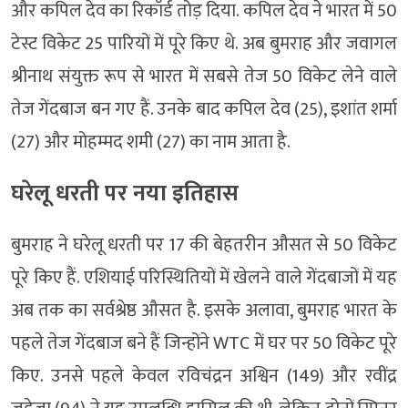
और कपिल देव का रिकॉर्ड तोड़ दिया. कपिल देव ने भारत में 50
टेस्ट विकेट 25 पारियों में पूरे किए थे. अब बुमराह और जवागल
श्रीनाथ संयुक्त रूप से भारत में सबसे तेज 50 विकेट लेने वाले
तेज गेंदबाज बन गए हैं. उनके बाद कपिल देव (25), इशांत शर्मा
(27) और मोहम्मद शमी (27) का नाम आता है.
घरेलू धरती पर नया इतिहास
बुमराह ने घरेलू धरती पर 17 की बेहतरीन औसत से 50 विकेट
पूरे किए हैं. एशियाई परिस्थितियों में खेलने वाले गेंदबाजों में यह
अब तक का सर्वश्रेष्ठ औसत है. इसके अलावा, बुमराह भारत के
पहले तेज गेंदबाज बने हैं जिन्होंने WTC में घर पर 50 विकेट पूरे
किए. उनसे पहले केवल रविचंद्रन अश्विन (149) और रवींद्र