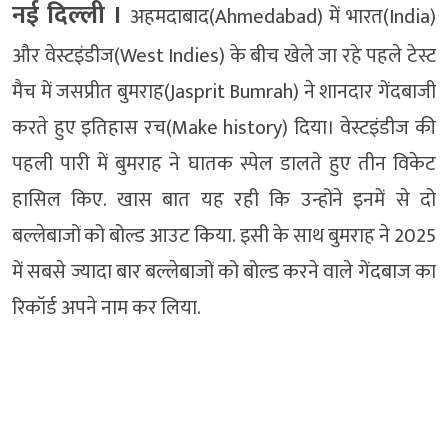
नई दिल्‍ली ।
अहमदाबाद(Ahmedabad) में भारत(India)
और वेस्टइंडीज(West Indies) के बीच खेले जा रहे पहले टेस्ट
मैच में जसप्रीत बुमराह(Jasprit Bumrah) ने शानदार गेंदबाजी
करते हुए इतिहास रच(Make history) दिया। वेस्टइंडीज की
पहली पारी में बुमराह ने घातक स्पेल डालते हुए तीन विकेट
हासिल किए. खास बात यह रही कि उन्होंने इनमें से दो
बल्लेबाजों को बोल्ड आउट किया. इसी के साथ बुमराह ने 2025
में सबसे ज्यादा बार बल्लेबाजों को बोल्ड करने वाले गेंदबाज का
रिकॉर्ड अपने नाम कर लिया.