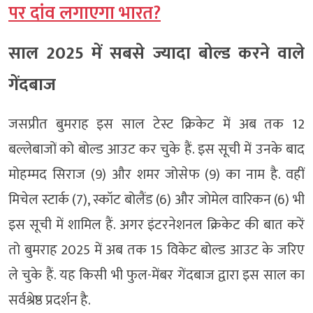
पर दांव लगाएगा भारत?
साल 2025 में सबसे ज्यादा बोल्ड करने वाले
गेंदबाज
जसप्रीत बुमराह इस साल टेस्ट क्रिकेट में अब तक 12
बल्लेबाजों को बोल्ड आउट कर चुके हैं. इस सूची में उनके बाद
मोहम्मद सिराज (9) और शमर जोसेफ (9) का नाम है. वहीं
मिचेल स्टार्क (7), स्कॉट बोलैंड (6) और जोमेल वारिकन (6) भी
इस सूची में शामिल हैं. अगर इंटरनेशनल क्रिकेट की बात करें
तो बुमराह 2025 में अब तक 15 विकेट बोल्ड आउट के जरिए
ले चुके हैं. यह किसी भी फुल-मेंबर गेंदबाज द्वारा इस साल का
सर्वश्रेष्ठ प्रदर्शन है.