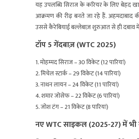
यह उपलब्धि सिराज के करियर के लिए बेहद खास ह
आक्रमण की रीढ़ बनते जा रहे हैं. अहमदाबाद की
उससे कैरेबियाई बल्लेबाज़ शुरुआत से ही दबाव म
टॉप 5 गेंदबाज़ (WTC 2025)
1. मोहम्मद सिराज – 30 विकेट (12 पारियां)
2. मिचेल स्टार्क – 29 विकेट (14 पारियां)
3. नाथन लायन – 24 विकेट (11 पारियां)
4. शमार जोसेफ – 22 विकेट (6 पारियां)
5. जोश टंग – 21 विकेट (8 पारियां)
नए WTC साइकल (2025-27) में भी न