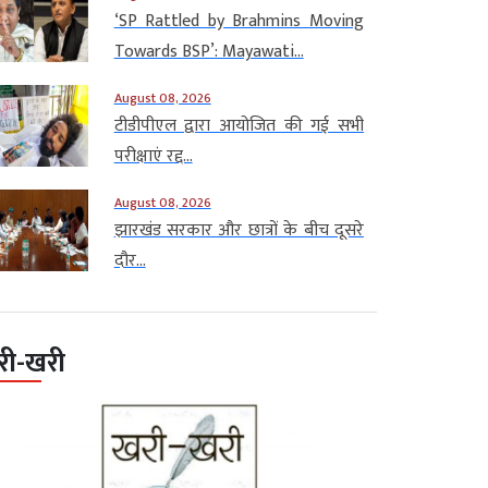
‘SP Rattled by Brahmins Moving
Towards BSP’: Mayawati...
August 08, 2026
टीडीपीएल द्वारा आयोजित की गई सभी
परीक्षाएं रद्द...
August 08, 2026
झारखंड सरकार और छात्रों के बीच दूसरे
दौर...
री-खरी