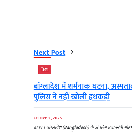
Next Post
विदेश
बांग्लादेश में शर्मनाक घटना, अस्पताल
पुलिस ने नहीं खोली हथकड़ी
Fri Oct 3 , 2025
ढाका । बांग्लादेश (Bangladesh) के अंतरिम प्रधानमंत्र