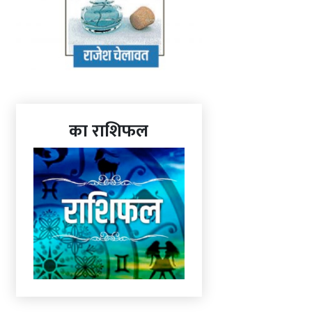
का राशिफल