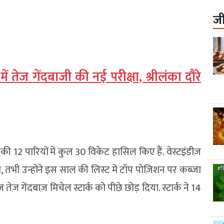
ज
ं तेज गेंदबाजी की नई परीक्षा, श्रीलंका दौरे
 12 पारियों में कुल 30 विकेट हासिल किए हैं. वेस्टइंडीज़
तभी उन्होंने इस साल की लिस्ट में टॉप पोज़िशन पर कब्ज़ा
 तेज़ गेंदबाज़ मिचेल स्टार्क को पीछे छोड़ दिया. स्टार्क ने 14