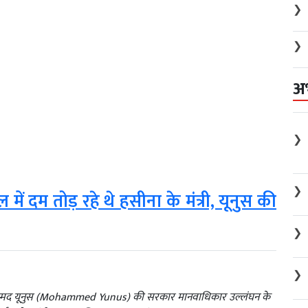
❯
❯
अ
❯
❯
 में दम तोड़ रहे थे हसीना के मंत्री, यूनुस की
❯
❯
ी मोहम्मद यूनुस (Mohammed Yunus) की सरकार मानवाधिकार उल्लंघन के