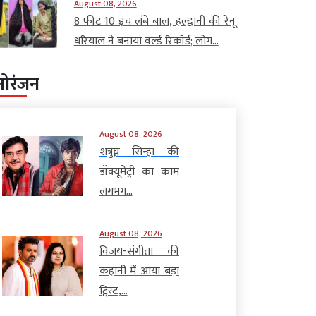
August 08, 2026
8 फीट 10 इंच लंबे बाल, हल्द्वानी की रेनू
धरियाल ने बनाया वर्ल्ड रिकॉर्ड; लोग...
नोरंजन
August 08, 2026
शत्रुघ्न सिन्हा की
डॉक्यूमेंट्री का काम
लगभग...
August 08, 2026
विजय-संगीता की
कहानी में आया बड़ा
ट्विस्ट,...