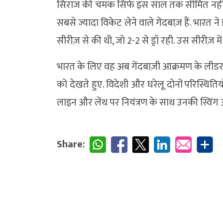
सिराज की चमक सिर्फ इस साल तक सीमित नहीं है. 
सबसे ज्यादा विकेट लेने वाले गेंदबाज़ हैं. भारत
सीरीज़ से की थी, जो 2-2 से ड्रॉ रही. उस सीरीज़ म
भारत के लिए वह अब गेंदबाज़ी आक्रमण के लीडर 
को देखते हुए. विदेशी और घरेलू दोनों परिस्थितिय
लाइन और लेंथ पर नियंत्रण के साथ उनकी स्विंग और
Share: