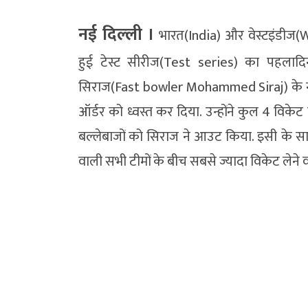
नई दिल्‍ली ।
भारत(India) और वेस्टइंडीज(
हुई टेस्ट सीरीज(Test series) का पहलादि
सिराज(Fast bowler Mohammed Siraj) के नाम र
ऑर्डर को ध्वस्त कर दिया. उन्होंने कुल 4 विक
बल्लेबाजों को सिराज ने आउट किया. इसी के साथ
वाली सभी टीमों के बीच सबसे ज्यादा विकेट लेने 