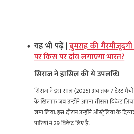
यह भी पढ़ें |
बुमराह की गैरमौजूदगी मे
पर किस पर दांव लगाएगा भारत?
सिराज ने हासिल की ये उपलब्धि
सिराज ने इस साल (2025) अब तक 7 टेस्ट मैचों की
के खिलाफ जब उन्होंने अपना तीसरा विकेट लिया, 
जमा लिया. इस दौरान उन्होंने ऑस्ट्रेलिया के दिग्गज
पारियों में 29 विकेट लिए हैं.