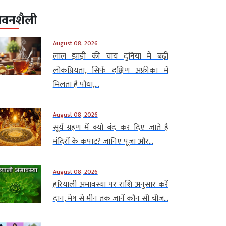
ीवनशैली
August 08, 2026
लाल झाड़ी की चाय दुनिया में बढ़ी
लोकप्रियता, सिर्फ दक्षिण अफ्रीका में
मिलता है पौधा,...
August 08, 2026
सूर्य ग्रहण में क्यों बंद कर दिए जाते हैं
मंदिरों के कपाट? जानिए पूजा और...
August 08, 2026
हरियाली अमावस्या पर राशि अनुसार करें
दान, मेष से मीन तक जानें कौन सी चीज...