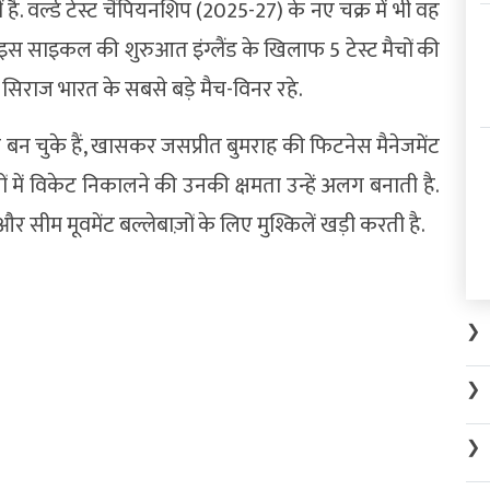
वर्ल्ड टेस्ट चैंपियनशिप (2025-27) के नए चक्र में भी वह
 ने इस साइकल की शुरुआत इंग्लैंड के खिलाफ 5 टेस्ट मैचों की
ें सिराज भारत के सबसे बड़े मैच-विनर रहे.
बन चुके हैं, खासकर जसप्रीत बुमराह की फिटनेस मैनेजमेंट
ों में विकेट निकालने की उनकी क्षमता उन्हें अलग बनाती है.
 सीम मूवमेंट बल्लेबाज़ों के लिए मुश्किलें खड़ी करती है.
❯
❯
❯