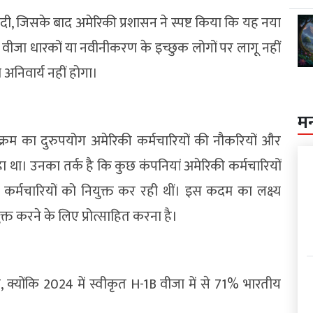
 दी, जिसके बाद अमेरिकी प्रशासन ने स्पष्ट किया कि यह नया
 वीजा धारकों या नवीनीकरण के इच्छुक लोगों पर लागू नहीं
अनिवार्य नहीं होगा।
म
यक्रम का दुरुपयोग अमेरिकी कर्मचारियों की नौकरियों और
 था। उनका तर्क है कि कुछ कंपनियां अमेरिकी कर्मचारियों
कर्मचारियों को नियुक्त कर रही थीं। इस कदम का लक्ष्य
्त करने के लिए प्रोत्साहित करना है।
क्योंकि 2024 में स्वीकृत H-1B वीजा में से 71% भारतीय