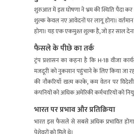
शुरुआत में इस घोषणा ने भ्रम की स्थिति पैदा कर
शुल्क केवल नए आवेदनों पर लागू होगा। वर्तमान
होगा। यह एक एकमुश्त शुल्क है, जो हर साल देना 
फैसले के पीछे का तर्क
ट्रंप प्रशासन का कहना है कि H-1B वीजा कार्
मजदूरी को नुकसान पहुंचाने के लिए किया जा रहा
की नौकरियाँ खत्म करके, कम वेतन पर विदेशी 
कंपनियों को अधिक अमेरिकी कर्मचारियों को नियुक
भारत पर प्रभाव और प्रतिक्रिया
भारत इस फैसले से सबसे अधिक प्रभावित होगा, 
पेशेवरों को मिले थे।