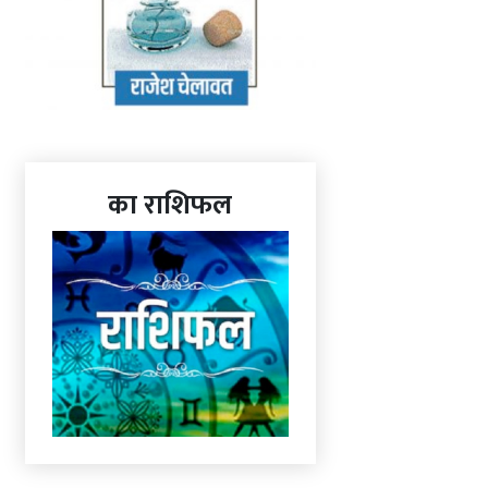
का राशिफल