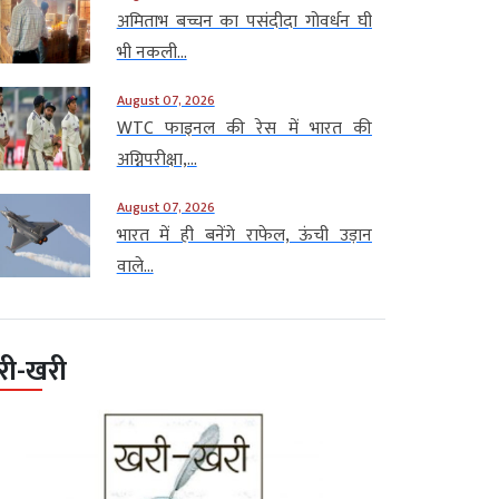
अमिताभ बच्चन का पसंदीदा गोवर्धन घी
भी नकली...
August 07, 2026
WTC फाइनल की रेस में भारत की
अग्निपरीक्षा,...
August 07, 2026
भारत में ही बनेंगे राफेल, ऊंची उड़ान
वाले...
री-खरी