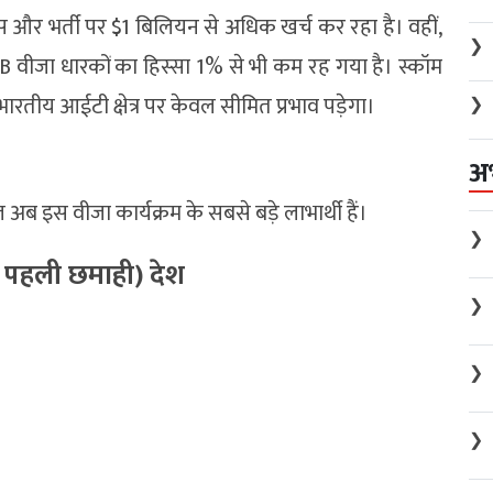
स और भर्ती पर $1 बिलियन से अधिक खर्च कर रहा है। वहीं,
❯
H-1B वीजा धारकों का हिस्सा 1% से भी कम रह गया है। स्कॉम
ारतीय आईटी क्षेत्र पर केवल सीमित प्रभाव पड़ेगा।
❯
अ
अब इस वीजा कार्यक्रम के सबसे बड़े लाभार्थी हैं।
❯
ी पहली छमाही) देश
❯
❯
❯