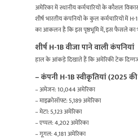
अमेरिका में स्थानीय कर्मचारियों के कौशल विका
शीर्ष भारतीय कंपनियों के कुल कर्मचारियों में 
का आकलन है कि इस पृष्ठभूमि में, इस फैसले का भ
शीर्ष H-1B वीजा पाने वाली कंपनियां
हाल के आंकड़े दिखाते हैं कि अमेरिकी टेक दिग्गज 
– कंपनी H-1B स्वीकृतियां (2025 क
– अमेजन: 10,044 अमेरिका
– माइक्रोसॉफ्ट: 5,189 अमेरिका
– मेटा: 5,123 अमेरिका
– एप्पल: 4,202 अमेरिका
– गूगल: 4,181 अमेरिका