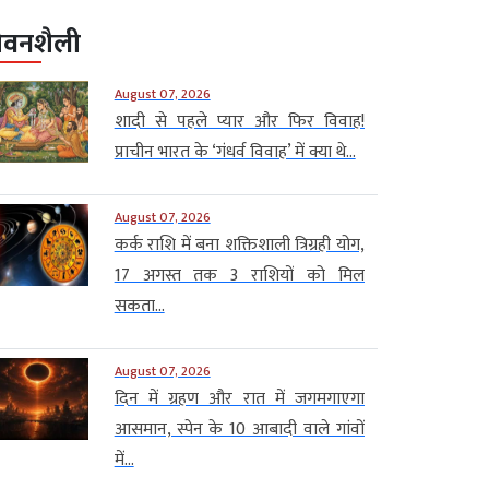
ीवनशैली
August 07, 2026
शादी से पहले प्यार और फिर विवाह!
प्राचीन भारत के ‘गंधर्व विवाह’ में क्या थे...
August 07, 2026
कर्क राशि में बना शक्तिशाली त्रिग्रही योग,
17 अगस्त तक 3 राशियों को मिल
सकता...
August 07, 2026
दिन में ग्रहण और रात में जगमगाएगा
आसमान, स्पेन के 10 आबादी वाले गांवों
में...