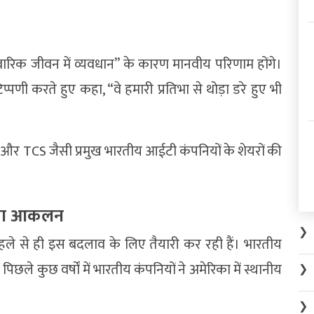
ारिक जीवन में व्यवधान” के कारण मानवीय परिणाम होंगे।
प्पणी करते हुए कहा, “वे हमारी प्रतिभा से थोड़ा डरे हुए भी
 और TCS जैसी प्रमुख भारतीय आईटी कंपनियों के शेयरों की
 का आकलन
❯
हले से ही इस बदलाव के लिए तैयारी कर रही हैं। भारतीय
छले कुछ वर्षों में भारतीय कंपनियों ने अमेरिका में स्थानीय
❯
❯