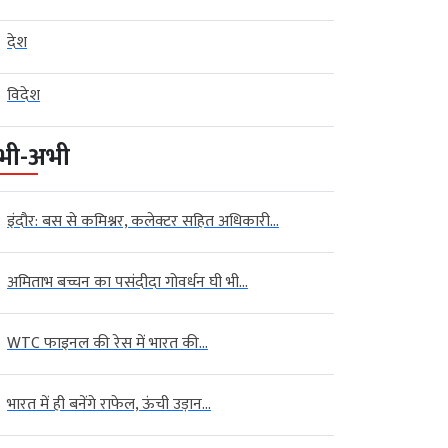
देश
विदेश
भी-अभी
इंदौर: बस से कमिश्नर, कलेक्टर सहित अधिकारी...
अमिताभ बच्चन का पसंदीदा गोवर्धन घी भी...
WTC फाइनल की रेस में भारत की...
भारत में ही बनेंगे राफेल, ऊंची उड़ान...