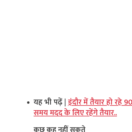
यह भी पढ़ें |
इंदौर में तैयार हो रहे
समय मदद के लिए रहेंगे तैयार..
कुछ कह नहीं सकते