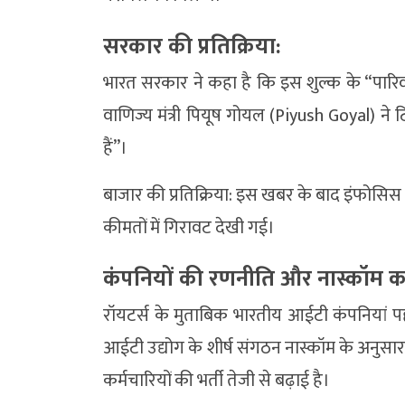
सरकार की प्रतिक्रिया:
भारत सरकार ने कहा है कि इस शुल्क के “पारिव
वाणिज्य मंत्री पियूष गोयल (Piyush Goyal) ने टि
हैं”।
बाजार की प्रतिक्रिया: इस खबर के बाद इंफोसिस
कीमतों में गिरावट देखी गई।
कंपनियों की रणनीति और नास्कॉम
रॉयटर्स के मुताबिक भारतीय आईटी कंपनियां प
आईटी उद्योग के शीर्ष संगठन नास्कॉम के अनुसार पि
कर्मचारियों की भर्ती तेजी से बढ़ाई है।