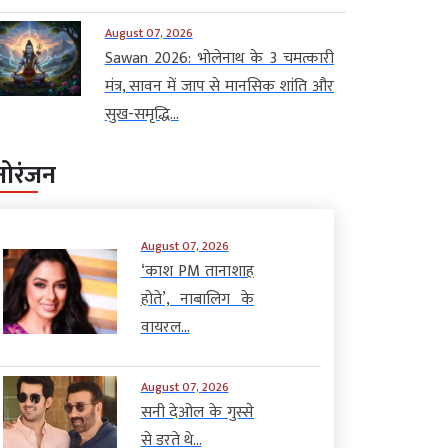
August 07, 2026
Sawan 2026: भोलेनाथ के 3 चमत्कारी
मंत्र, सावन में जाप से मानसिक शांति और
सुख-समृद्धि...
नोरंजन
August 07, 2026
‘काश PM तानाशाह
होते’, नाबालिग के
वायरल...
August 07, 2026
सनी देओल के गुस्से
से डरते थे...