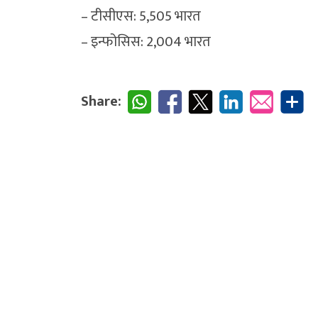
– टीसीएस: 5,505 भारत
– इन्फोसिस: 2,004 भारत
Share: