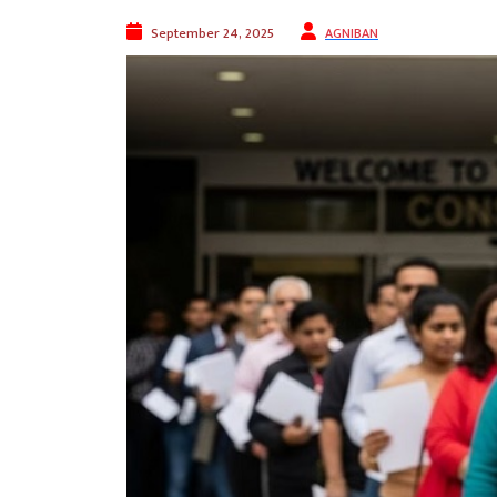
September 24, 2025
AGNIBAN