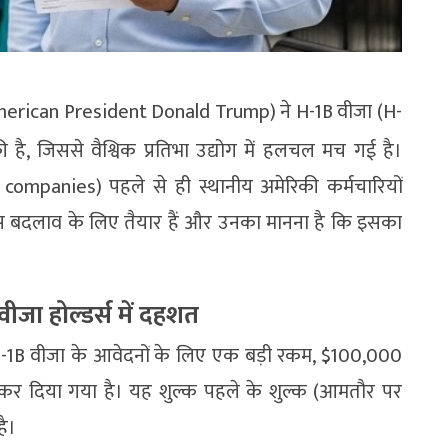
ंप (American President Donald Trump) ने H-1B वीजा (H-
 है, जिससे वैश्विक प्रतिभा उद्योग में हलचल मच गई है।
 companies) पहले से ही स्थानीय अमेरिकी कर्मचारियों
 बदलाव के लिए तैयार हैं और उनका मानना है कि इसका
ीजा होल्डर्स में दहशत
 H-1B वीजा के आवेदनों के लिए एक बड़ी रकम, $100,000
कर दिया गया है। यह शुल्क पहले के शुल्क (आमतौर पर
ै।