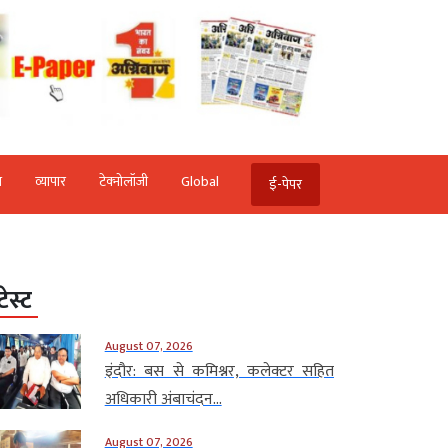
ि
व्‍यापार
टेक्‍नोलॉजी
Global
ई-पेपर
टेस्ट
August 07, 2026
इंदौर: बस से कमिश्नर, कलेक्टर सहित
अधिकारी अंबाचंदन...
August 07, 2026