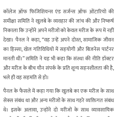
कॉलेज ऑफ फिजिशियन्स एंड सर्जन्स ऑफ ओंटारियो की
समीक्षा समिति ने खुलबे के व्यवहार की जांच की और निष्कर्ष
निकाला कि उन्होंने अपने मरीजों को केवल मरीज के रूप में नहीं
देखा। पैनल ने कहा, “वह उन्हें अपने दोस्त, सामाजिक जीवन
का हिस्सा, खेल गतिविधियों में सहयोगी और बिजनेस पार्टनर
मानती थीं।” समिति ने यह भी कहा कि संस्था की नीति डॉक्टर
और मरीज के बीच यौन संपर्क के प्रति शून्य सहनशीलता की है,
भले ही वह सहमति से हो।
पैनल के फैसले में कहा गया कि खुलबे का एक मरीज के साथ
सेक्स संबंध था और अन्य मरीजों के साथ गहरे व्यक्तिगत संबंध
थे। इसके अलावा, उन्होंने दो मरीजों के साथ व्यावसायिक