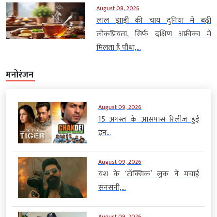
August 08, 2026
लाल झाड़ी की चाय दुनिया में बढ़ी
लोकप्रियता, सिर्फ दक्षिण अफ्रीका में
मिलता है पौधा,...
मनोरंजन
August 09, 2026
15 अगस्त के आसपास रिलीज हुई
इन...
August 09, 2026
यश के ‘टॉक्सिक’ लुक ने मचाई
सनसनी,...
August 09, 2026