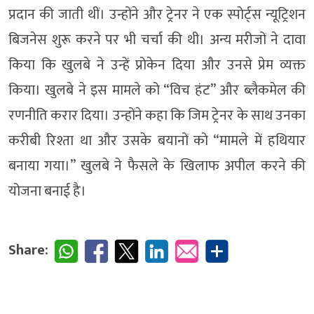
प्रदान की जाती थीं। उन्होंने और ट्रेनर ने एक स्पोर्ट्स न्यूट्रिशन
बिजनेस शुरू करने पर भी चर्चा की थी। अन्य मरीजों ने दावा
किया कि खुलबे ने उन्हें प्रोकेन दिया और उनसे प्रेम व्यक्त
किया। खुलबे ने इस मामले को “विच हंट” और ब्लैकमेल की
रणनीति करार दिया। उन्होंने कहा कि जिम ट्रेनर के साथ उनका
करीबी रिश्ता था और उसके बयानों को “मामले में हथियार
बनाया गया।” खुलबे ने फैसले के खिलाफ अपील करने की
योजना बनाई है।
Share: