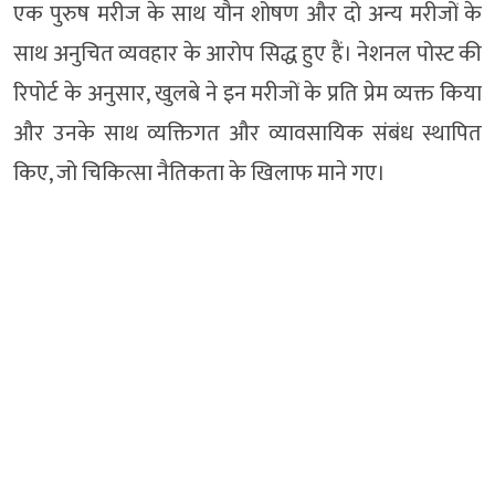
एक पुरुष मरीज के साथ यौन शोषण और दो अन्य मरीजों के
साथ अनुचित व्यवहार के आरोप सिद्ध हुए हैं। नेशनल पोस्ट की
रिपोर्ट के अनुसार, खुलबे ने इन मरीजों के प्रति प्रेम व्यक्त किया
और उनके साथ व्यक्तिगत और व्यावसायिक संबंध स्थापित
किए, जो चिकित्सा नैतिकता के खिलाफ माने गए।