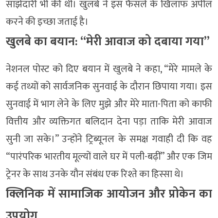
साझेदारी भी की थी। खुलबे ने इस फैसले के खिलाफ अपील
करने की इच्छा जताई है।
खुलबे का बयान: “मेरी आवाज को दबाया गया”
नेशनल पोस्ट को दिए बयान में खुलबे ने कहा, “मेरे मामले के
कई तथ्यों को सार्वजनिक सुनवाई के दौरान छिपाया गया। इस
सुनवाई में भाग लेने के लिए मुझे और मेरे माता-पिता को काफी
वित्तीय और व्यक्तिगत बलिदान देना पड़ा ताकि मेरी आवाज
सुनी जा सके।” उन्होंने ट्रिब्यूनल के समक्ष गवाही दी कि वह
“पारंपरिक भारतीय मूल्यों वाले घर में पली-बढ़ीं” और एक जिम
ट्रेनर के साथ उनके यौन संबंध एक रिश्ते का हिस्सा थे।
क्लिनिक में सामाजिक आयोजन और प्रोकेन का
उपयोग