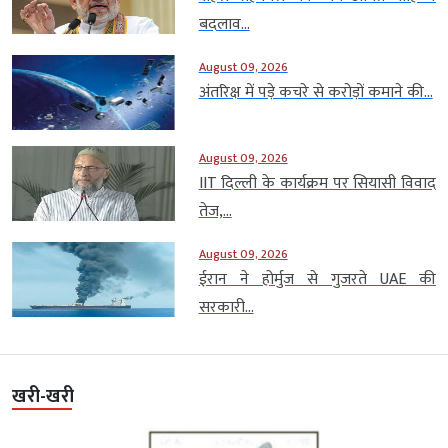
बदलाव...
August 09, 2026
अंतरिक्ष में पड़े कचरे से करोड़ों कमाने की...
August 09, 2026
IIT दिल्ली के कार्यक्रम पर सियासी विवाद
तेज,...
August 09, 2026
ईरान ने होर्मुज से गुजरते UAE की
सरकारी...
खरी-खरी