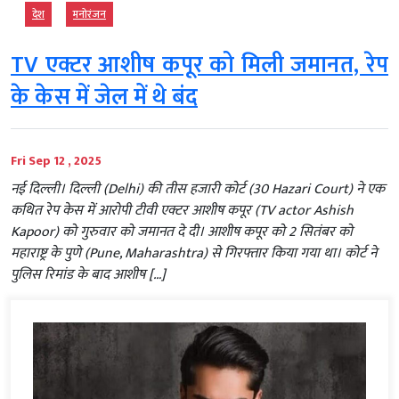
देश
मनोरंजन
TV एक्टर आशीष कपूर को मिली जमानत, रेप
के केस में जेल में थे बंद
Fri Sep 12 , 2025
नई दिल्ली। दिल्ली (Delhi) की तीस हजारी कोर्ट (30 Hazari Court) ने एक
कथित रेप केस में आरोपी टीवी एक्टर आशीष कपूर (TV actor Ashish
Kapoor) को गुरुवार को जमानत दे दी। आशीष कपूर को 2 सितंबर को
महाराष्ट्र के पुणे (Pune, Maharashtra) से गिरफ्तार किया गया था। कोर्ट ने
पुलिस रिमांड के बाद आशीष […]