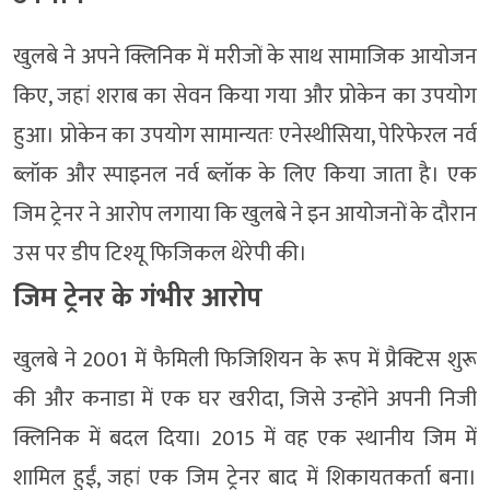
खुलबे ने अपने क्लिनिक में मरीजों के साथ सामाजिक आयोजन
किए, जहां शराब का सेवन किया गया और प्रोकेन का उपयोग
हुआ। प्रोकेन का उपयोग सामान्यतः एनेस्थीसिया, पेरिफेरल नर्व
ब्लॉक और स्पाइनल नर्व ब्लॉक के लिए किया जाता है। एक
जिम ट्रेनर ने आरोप लगाया कि खुलबे ने इन आयोजनों के दौरान
उस पर डीप टिश्यू फिजिकल थेरेपी की।
जिम ट्रेनर के गंभीर आरोप
खुलबे ने 2001 में फैमिली फिजिशियन के रूप में प्रैक्टिस शुरू
की और कनाडा में एक घर खरीदा, जिसे उन्होंने अपनी निजी
क्लिनिक में बदल दिया। 2015 में वह एक स्थानीय जिम में
शामिल हुईं, जहां एक जिम ट्रेनर बाद में शिकायतकर्ता बना।