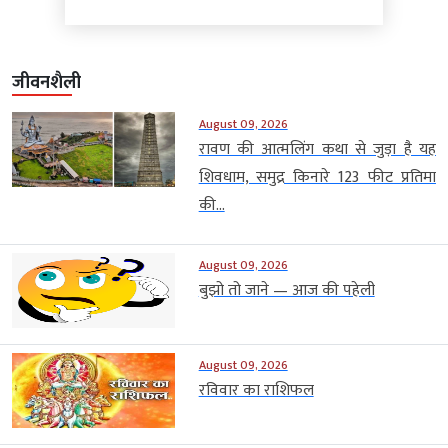
जीवनशैली
August 09, 2026
रावण की आत्मलिंग कथा से जुड़ा है यह
शिवधाम, समुद्र किनारे 123 फीट प्रतिमा
की...
August 09, 2026
बुझो तो जाने — आज की पहेली
August 09, 2026
रविवार का राशिफल