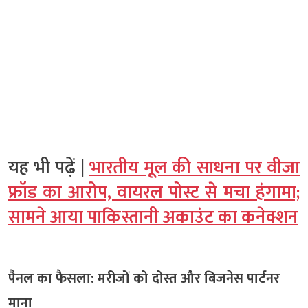
यह भी पढ़ें |
भारतीय मूल की साधना पर वीजा
फ्रॉड का आरोप, वायरल पोस्ट से मचा हंगामा;
सामने आया पाकिस्तानी अकाउंट का कनेक्शन
पैनल का फैसला: मरीजों को दोस्त और बिजनेस पार्टनर
माना