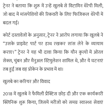
ट्रेनर ने बताया कि शुरू में उन्हें खुलबे से विटामिन थेरेपी मिली,
जो बाद में मांसपेशियों की रिकवरी के लिए फिजिकल थेरेपी में
बदल गई।
कोर्ट दस्तावेजों के अनुसार, ट्रेनर ने आरोप लगाया कि खुलबे ने
“उसके प्राइवेट पार्ट पर हाथ रखकर सांस लेने के व्यायाम
कराए।” ट्रेनर ने यह भी दावा किया कि यौन कृत्यों में ओरल
सेक्स, चुंबन और मैनुअल स्टिमुलेशन शामिल थे, और ये घटनाएं
तब हुईं जब वह प्रोकेन के प्रभाव में था।
खुलबे का करियर और विवाद
2018 में खुलबे ने फैमिली प्रैक्टिस छोड़ दी और एक कार्यकारी
क्लिनिक शुरू किया, जिसमें मरीजों को समग्र स्वास्थ्य सेवाएं