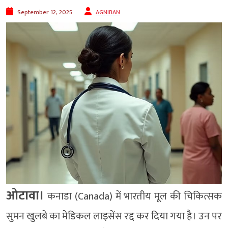
September 12, 2025
AGNIBAN
ओटावा।
कनाडा (Canada) में भारतीय मूल की चिकित्सक
सुमन खुलबे का मेडिकल लाइसेंस रद्द कर दिया गया है। उन पर