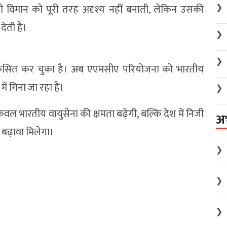
ी विमान को पूरी तरह अदृश्य नहीं बनाती, लेकिन उसकी
❯
ेती है।
❯
❯
कसित कर चुका है। अब एएमसीए परियोजना को भारतीय
में गिना जा रहा है।
❯
न केवल भारतीय वायुसेना की क्षमता बढ़ेगी, बल्कि देश में निजी
अ
 बढ़ावा मिलेगा।
❯
❯
❯