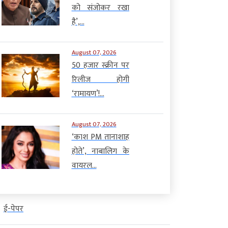
को संजोकर रखा
है’,...
August 07, 2026
50 हजार स्क्रीन पर
रिलीज होगी
‘रामायण’!...
August 07, 2026
‘काश PM तानाशाह
होते’, नाबालिग के
वायरल...
ई-पेपर