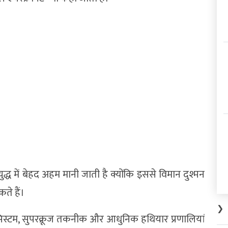
द्ध में बेहद अहम मानी जाती है क्योंकि इससे विमान दुश्मन
ते हैं।
❯
र सिस्टम, सुपरक्रूज तकनीक और आधुनिक हथियार प्रणालियां