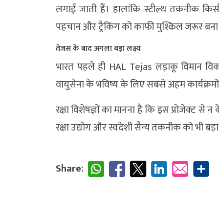
लगाई जाती हैं। हालांकि स्टील्थ तकनीक किस
पहचान और ट्रैकिंग को काफी मुश्किल जरूर बना द
तेजस के बाद अगला बड़ा लक्ष्य
भारत पहले ही
HAL Tejas
लड़ाकू विमान वि
वायुसेना के भविष्य के लिए सबसे अहम कार्यक्रमों 
रक्षा विशेषज्ञों का मानना है कि इस प्रोजेक्ट से 
रक्षा उद्योग और स्वदेशी सैन्य तकनीक को भी बड़ा
Share: