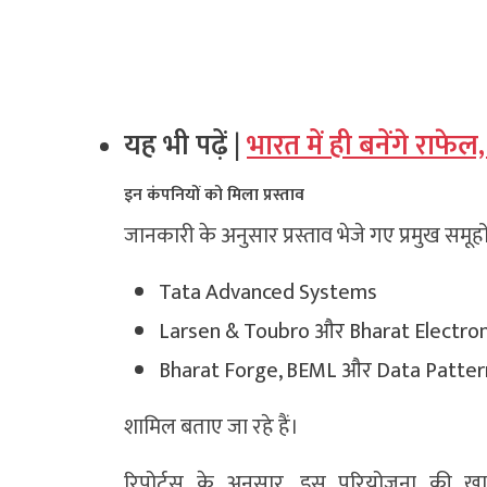
यह भी पढ़ें |
भारत में ही बनेंगे राफेल
इन कंपनियों को मिला प्रस्ताव
जानकारी के अनुसार प्रस्ताव भेजे गए प्रमुख समूहों म
Tata Advanced Systems
Larsen & Toubro
और
Bharat Electro
Bharat Forge
,
BEML
और Data Patter
शामिल बताए जा रहे हैं।
रिपोर्ट्स के अनुसार, इस परियोजना की 