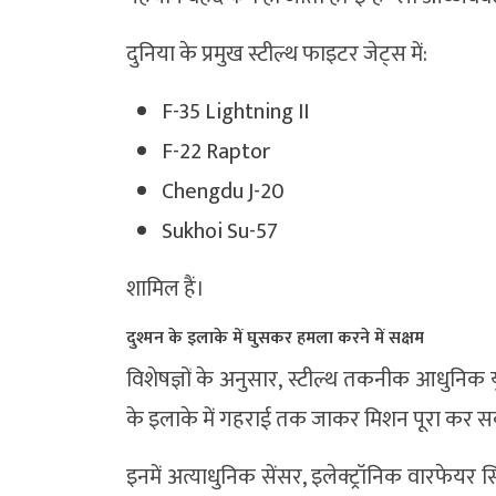
दुनिया के प्रमुख स्टील्थ फाइटर जेट्स में:
F-35 Lightning II
F-22 Raptor
Chengdu J-20
Sukhoi Su-57
शामिल हैं।
दुश्मन के इलाके में घुसकर हमला करने में सक्षम
विशेषज्ञों के अनुसार, स्टील्थ तकनीक आधुनिक यु
के इलाके में गहराई तक जाकर मिशन पूरा कर सक
इनमें अत्याधुनिक सेंसर, इलेक्ट्रॉनिक वारफेय