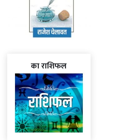
का राशिफल