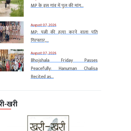
MP के इस गांव में पुल की मांग...
August 07, 2026
MP: पत्नी की हत्या करने वाला पति
गिरफ्तार,...
August 07, 2026
Bhojshala Friday Passes
Peacefully: Hanuman Chalisa
Recited as...
री-खरी