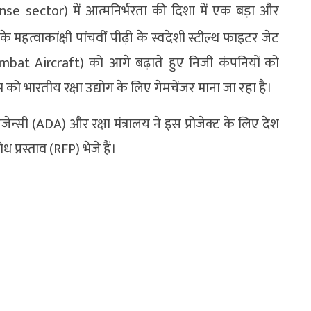
efense sector) में आत्मनिर्भरता की दिशा में एक बड़ा और
महत्वाकांक्षी पांचवीं पीढ़ी के स्वदेशी स्टील्थ फाइटर जेट
at Aircraft) को आगे बढ़ाते हुए निजी कंपनियों को
को भारतीय रक्षा उद्योग के लिए गेमचेंजर माना जा रहा है।
जेन्सी (ADA) और रक्षा मंत्रालय ने इस प्रोजेक्ट के लिए देश
 प्रस्ताव (RFP) भेजे हैं।