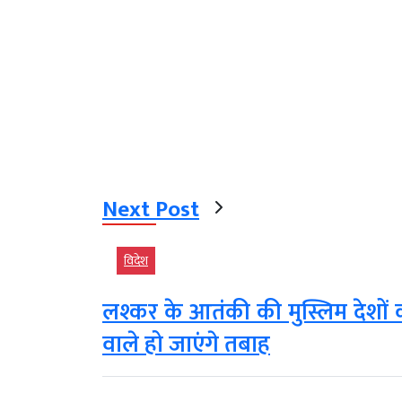
Next Post
विदेश
लश्कर के आतंकी की मुस्लिम देशों 
वाले हो जाएंगे तबाह