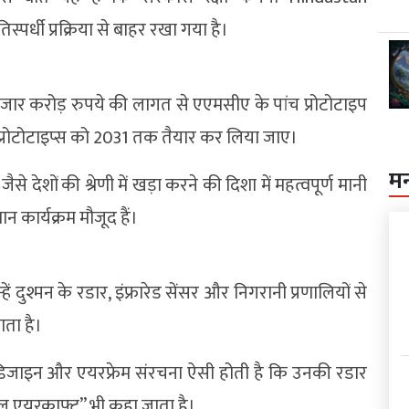
्पर्धी प्रक्रिया से बाहर रखा गया है।
 हजार करोड़ रुपये की लागत से एएमसीए के पांच प्रोटोटाइप
 प्रोटोटाइप्स को 2031 तक तैयार कर लिया जाए।
म
ेशों की श्रेणी में खड़ा करने की दिशा में महत्वपूर्ण मानी
ान कार्यक्रम मौजूद हैं।
ें दुश्मन के रडार, इंफ्रारेड सेंसर और निगरानी प्रणालियों से
ता है।
ंजन डिजाइन और एयरफ्रेम संरचना ऐसी होती है कि उनकी रडार
बल एयरक्राफ्ट” भी कहा जाता है।