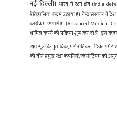
नई दिल्ली।
भारत ने रक्षा क्षेत्र (India d
ऐतिहासिक कदम उठाया है। केंद्र सरकार ने देश के 
कार्यक्रम एएमसीए (Advanced Medium Comb
शामिल करने की प्रक्रिया शुरू कर दी है। इस कदम 
रक्षा सूत्रों के मुताबिक, एरोनॉटिकल डिवलपमेंट ए
की तीन प्रमुख रक्षा कंपनियों/कंसोर्टियम को अनुरोध