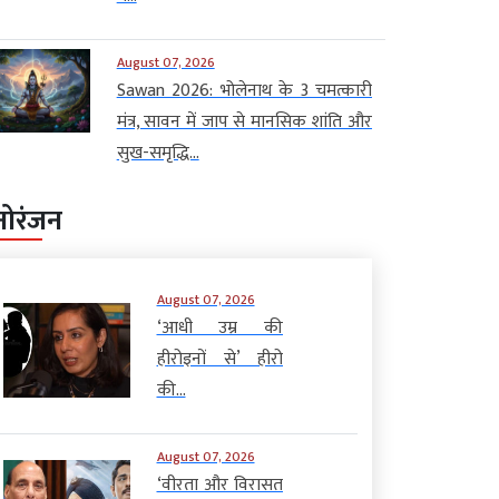
August 07, 2026
Sawan 2026: भोलेनाथ के 3 चमत्कारी
मंत्र, सावन में जाप से मानसिक शांति और
सुख-समृद्धि...
नोरंजन
August 07, 2026
‘आधी उम्र की
हीरोइनों से’ हीरो
की...
August 07, 2026
‘वीरता और विरासत