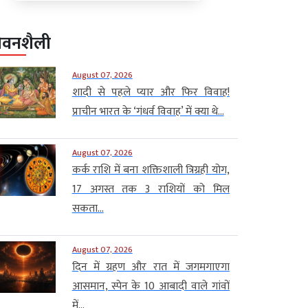
ीवनशैली
August 07, 2026
शादी से पहले प्यार और फिर विवाह!
प्राचीन भारत के ‘गंधर्व विवाह’ में क्या थे...
August 07, 2026
कर्क राशि में बना शक्तिशाली त्रिग्रही योग,
17 अगस्त तक 3 राशियों को मिल
सकता...
August 07, 2026
दिन में ग्रहण और रात में जगमगाएगा
आसमान, स्पेन के 10 आबादी वाले गांवों
में...