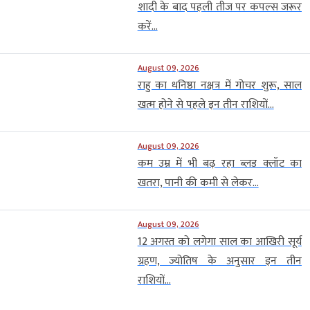
शादी के बाद पहली तीज पर कपल्स जरूर
करें...
August 09, 2026
राहु का धनिष्ठा नक्षत्र में गोचर शुरू, साल
खत्म होने से पहले इन तीन राशियों...
August 09, 2026
कम उम्र में भी बढ़ रहा ब्लड क्लॉट का
खतरा, पानी की कमी से लेकर...
August 09, 2026
12 अगस्त को लगेगा साल का आखिरी सूर्य
ग्रहण, ज्योतिष के अनुसार इन तीन
राशियों...