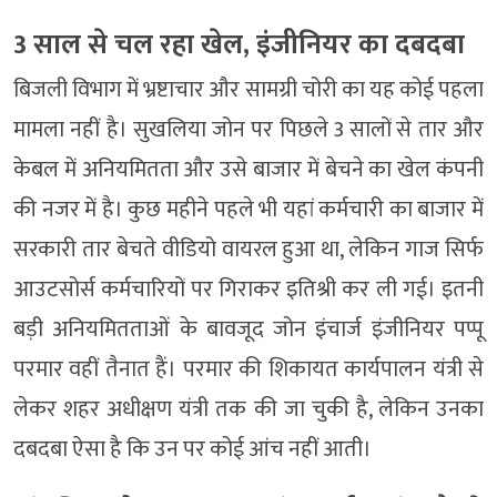
3 साल से चल रहा खेल, इंजीनियर का दबदबा
बिजली विभाग में भ्रष्टाचार और सामग्री चोरी का यह कोई पहला
मामला नहीं है। सुखलिया जोन पर पिछले 3 सालों से तार और
केबल में अनियमितता और उसे बाजार में बेचने का खेल कंपनी
की नजर में है। कुछ महीने पहले भी यहां कर्मचारी का बाजार में
सरकारी तार बेचते वीडियो वायरल हुआ था, लेकिन गाज सिर्फ
आउटसोर्स कर्मचारियों पर गिराकर इतिश्री कर ली गई। इतनी
बड़ी अनियमितताओं के बावजूद जोन इंचार्ज इंजीनियर पप्पू
परमार वहीं तैनात हैं। परमार की शिकायत कार्यपालन यंत्री से
लेकर शहर अधीक्षण यंत्री तक की जा चुकी है, लेकिन उनका
दबदबा ऐसा है कि उन पर कोई आंच नहीं आती।