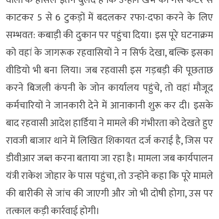
वालों के हौसले इतने बुलंद हैं कि उन्होंने खंभे को गैस कटर से
काटकर 5 से 6 टुकड़ों में बदलकर रफा-दफा करने के लिए
सम्भवत: कबाड़ी की दुकान पर पहुंचा दिया। इस पूरे घटनाक्रम
को वहां के जागरूक रहवासियों ने न सिर्फ देखा, बल्कि इसका
वीडियो भी बना लिया। जब रहवासी इस गड़बड़ी की पूछताछ
करने बिजली कंपनी के जोन कार्यालय पहुंचे, तो वहां मौजूद
कर्मचारियों ने जानकारी देने में आनाकानी शुरू कर दी। इसके
बाद रहवासी आदेश हार्डिया ने मामले की गंभीरता को देखते हुए
रावजी बाजार थाने में लिखित शिकायत दर्ज कराई है, जिस पर
डीवीआर जब्त करना बताया जा रहा है। मामला जब कार्यपालन
यंत्री राकेश जोहार के पास पहुंचा, तो उन्होंने कहा कि पूरे मामले
की बारीकी से जांच की जाएगी और जो भी दोषी होगा, उस पर
तत्काल कड़ी कार्रवाई होगी।