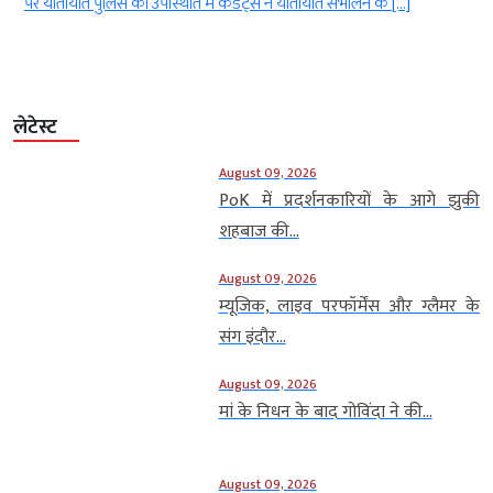
दैनिक उपस्थिति अब ऑनलाइन दर्ज की […]
लेटेस्ट
August 09, 2026
PoK में प्रदर्शनकारियों के आगे झुकी
शहबाज की...
August 09, 2026
म्यूजिक, लाइव परफॉर्मेंस और ग्लैमर के
संग इंदौर...
August 09, 2026
मां के निधन के बाद गोविंदा ने की...
August 09, 2026