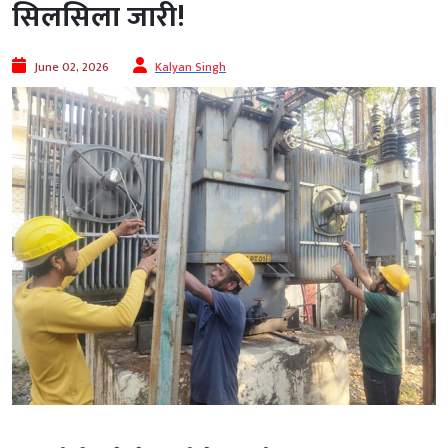
सिलसिला जारी!
June 02, 2026
Kalyan Singh