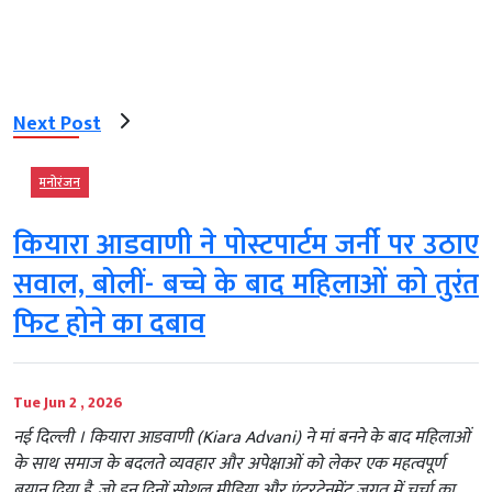
Next Post
मनोरंजन
कियारा आडवाणी ने पोस्टपार्टम जर्नी पर उठाए
सवाल, बोलीं- बच्चे के बाद महिलाओं को तुरंत
फिट होने का दबाव
Tue Jun 2 , 2026
नई दिल्ली । कियारा आडवाणी (Kiara Advani) ने मां बनने के बाद महिलाओं
के साथ समाज के बदलते व्यवहार और अपेक्षाओं को लेकर एक महत्वपूर्ण
बयान दिया है, जो इन दिनों सोशल मीडिया और एंटरटेनमेंट जगत में चर्चा का