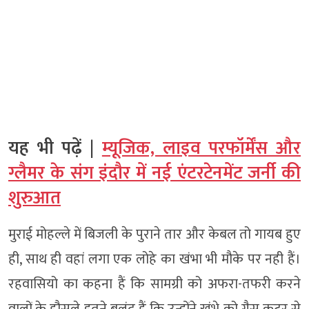
यह भी पढ़ें |
म्यूजिक, लाइव परफॉर्मेंस और
ग्लैमर के संग इंदौर में नई एंटरटेनमेंट जर्नी की
शुरुआत
मुराई मोहल्ले में बिजली के पुराने तार और केबल तो गायब हुए
ही, साथ ही वहां लगा एक लोहे का खंभा भी मौके पर नही हैं।
रहवासियो का कहना हैं कि सामग्री को अफरा-तफरी करने