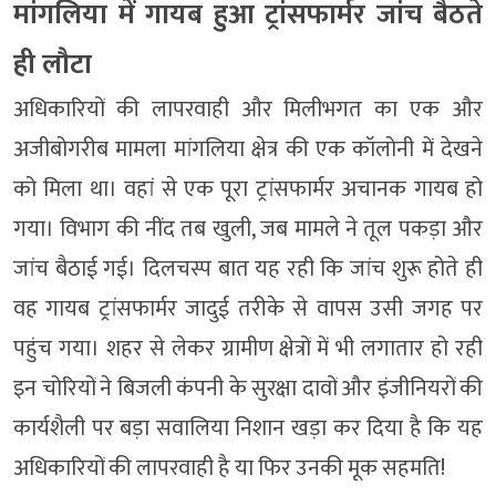
मांगलिया में गायब हुआ ट्रांसफार्मर जांच बैठते
ही लौटा
अधिकारियों की लापरवाही और मिलीभगत का एक और
अजीबोगरीब मामला मांगलिया क्षेत्र की एक कॉलोनी में देखने
को मिला था। वहां से एक पूरा ट्रांसफार्मर अचानक गायब हो
गया। विभाग की नींद तब खुली, जब मामले ने तूल पकड़ा और
जांच बैठाई गई। दिलचस्प बात यह रही कि जांच शुरू होते ही
वह गायब ट्रांसफार्मर जादुई तरीके से वापस उसी जगह पर
पहुंच गया। शहर से लेकर ग्रामीण क्षेत्रों में भी लगातार हो रही
इन चोरियों ने बिजली कंपनी के सुरक्षा दावों और इंजीनियरों की
कार्यशैली पर बड़ा सवालिया निशान खड़ा कर दिया है कि यह
अधिकारियों की लापरवाही है या फिर उनकी मूक सहमति!