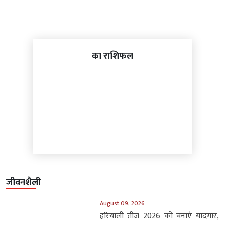
का राशिफल
जीवनशैली
August 09, 2026
हरियाली तीज 2026 को बनाएं यादगार,