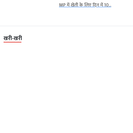
MP में खेती के लिए दिन में 10...
खरी-खरी