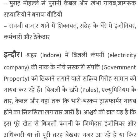
– मुराई मोहल्ले से पुरानी केबल और खंभा गायब,जागरूक
रहवासियों ने बनाया वीडियो
– रावजी बाजार थाने में शिकायत, संदेह के घेरे में इंजीनियर,
कर्मचारी और ठेकेदार
इन्दौर।
शहर (Indore) में बिजली कंपनी (electricity
company) की नाक के नीचे सरकारी संपत्ति (Government
Property) को ठिकाने लगाने वाले सक्रिय गिरोह सामान को
गायब कर रहे हैं। बिजली के खंभे (Poles), एल्युमिनियम के
तार, केबल और यहां तक कि भारी-भरकम ट्रांसफार्मर गायब
होने का सिलसिला लगातार जारी है। आश्चर्य की बात यह है कि
इस पूरे खेल से बिजली कंपनी के जिम्मेदार इंजीनियर और
अधिकारी या तो पूरी तरह बेखबर नजर आ रहे हैं या फिर