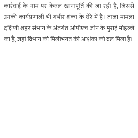
कार्रवाई के नाम पर केवल खानापूर्ति की जा रही है, जिससे
उनकी कार्यप्रणाली भी गंभीर शंका के घेरे में है। ताजा मामला
दक्षिणी शहर संभाग के अंतर्गत ओपीएच जोन के मुराई मोहल्ले
का है, जहां विभाग की मिलीभगत की आशंका को बल मिला है।