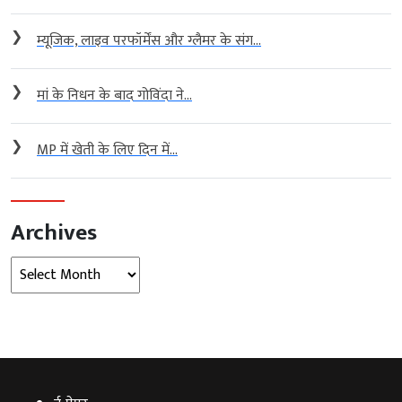
❯
म्यूजिक, लाइव परफॉर्मेंस और ग्लैमर के संग...
❯
मां के निधन के बाद गोविंदा ने...
❯
MP में खेती के लिए दिन में...
Archives
Archives