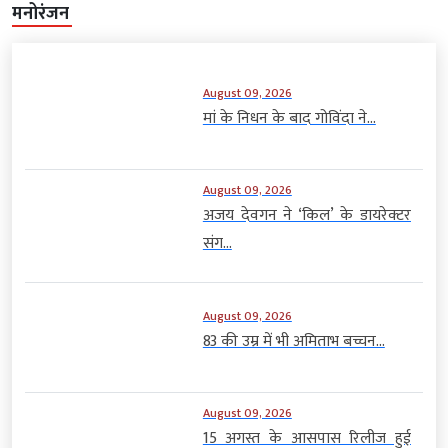
मनोरंजन
August 09, 2026
मां के निधन के बाद गोविंदा ने...
August 09, 2026
अजय देवगन ने ‘किल’ के डायरेक्टर
संग...
August 09, 2026
83 की उम्र में भी अमिताभ बच्चन...
August 09, 2026
15 अगस्त के आसपास रिलीज हुई