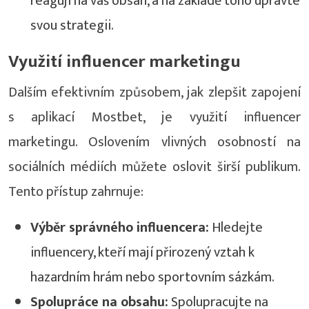
reagují na váš obsah, a na základě toho upravte
svou strategii.
Využití influencer marketingu
Dalším efektivním způsobem, jak zlepšit zapojení
s aplikací Mostbet, je využití influencer
marketingu. Oslovením vlivných osobností na
sociálních médiích můžete oslovit širší publikum.
Tento přístup zahrnuje:
Výběr správného influencera:
Hledejte
influencery, kteří mají přirozený vztah k
hazardním hrám nebo sportovním sázkám.
Spolupráce na obsahu:
Spolupracujte na