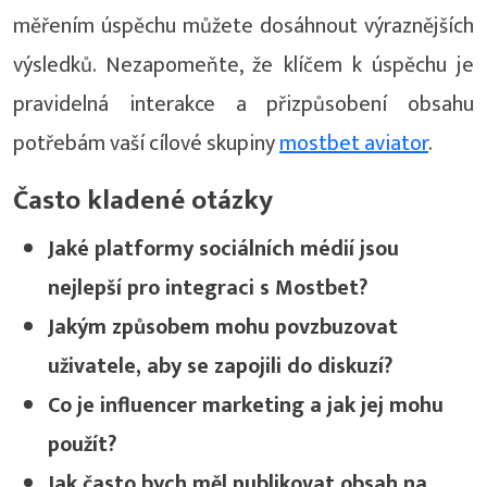
měřením úspěchu můžete dosáhnout výraznějších
výsledků. Nezapomeňte, že klíčem k úspěchu je
pravidelná interakce a přizpůsobení obsahu
potřebám vaší cílové skupiny
mostbet aviator
.
Často kladené otázky
Jaké platformy sociálních médií jsou
nejlepší pro integraci s Mostbet?
Jakým způsobem mohu povzbuzovat
uživatele, aby se zapojili do diskuzí?
Co je influencer marketing a jak jej mohu
použít?
Jak často bych měl publikovat obsah na