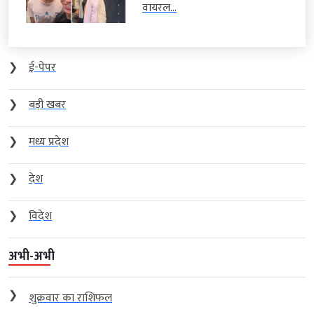
वायरल...
❯
ई-पेपर
❯
बड़ी खबर
❯
मध्य प्रदेश
❯
देश
❯
विदेश
अभी-अभी
❯
शुक्रवार का राशिफल