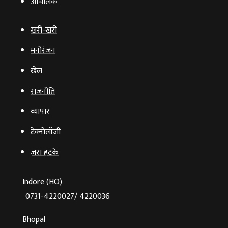
आचंलिक
खरी-खरी
मनोरंजन
खेल
राजनीति
व्‍यापार
टेक्‍नोलॉजी
ज़रा हटके
Indore (HO)
0731-4220027/ 4220036
Bhopal