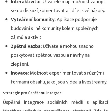
Interaktivita:
Uživatelé mají možnost zapojit
se do diskuzí, komentovat a sdílet své názory.
Vytváření komunity:
Aplikace podporuje
budování silné komunity kolem společných
zájmů a aktivit.
Zpětná vazba:
Uživatelé mohou snadno
poskytovat zpětnou vazbu a návrhy na
zlepšení.
Inovace:
Možnost experimentovat s různými
formami obsahu, jako jsou videa a livestreamy.
Strategie pro úspěšnou integraci
Úspěšná integrace sociálních médií s aplikací