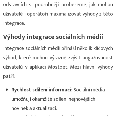
odstavcích si podrobněji probereme, jak mohou
uživatelé i operátoři maximalizovat výhody z této
integrace.
Výhody integrace sociálních médií
Integrace sociálních médií přináší několik klíčových
výhod, které mohou výrazně zvýšit angažovanost
uživatelů v aplikaci Mostbet. Mezi hlavní výhody
patří:
Rychlost sdílení informací:
Sociální média
umožňují okamžité sdílení nejnovějších
novinek a aktualizací.