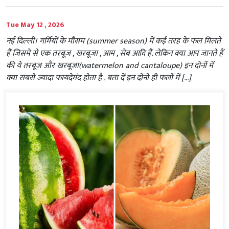
Tue May 12 , 2026
नई दिल्‍ली। गर्मियों के मौसम (summer season) में कई तरह के फल मिलते
हैं जिसमे से एक तरबूज , खरबूजा , आम , सेब आदि हैं. लेकिन क्या आप जानते हैं
की ये तरबूज और खरबूजा(watermelon and cantaloupe) इन दोनों में
क्या सबसे ज्यादा फायदेमंद होता है . बता दें इन दोनो ही फलों में […]