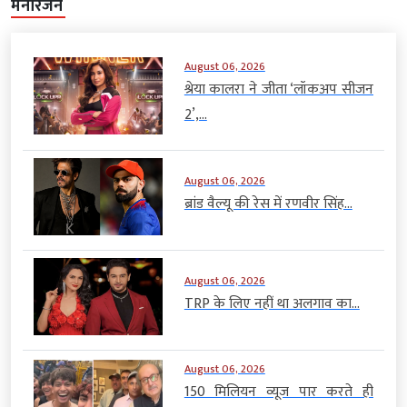
मनोरंजन
August 06, 2026
श्रेया कालरा ने जीता ‘लॉकअप सीजन
2’,...
August 06, 2026
ब्रांड वैल्यू की रेस में रणवीर सिंह...
August 06, 2026
TRP के लिए नहीं था अलगाव का...
August 06, 2026
150 मिलियन व्यूज पार करते ही