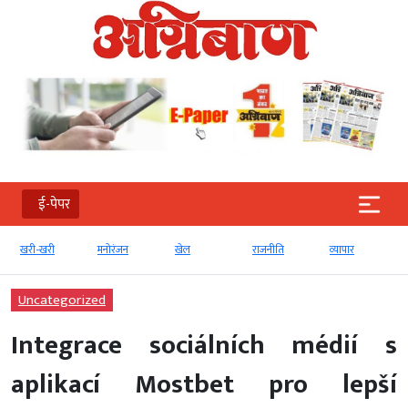
ई-पेपर
खरी-खरी
मनोरंजन
खेल
राजनीति
व्‍यापार
Uncategorized
Integrace sociálních médií s
aplikací Mostbet pro lepší