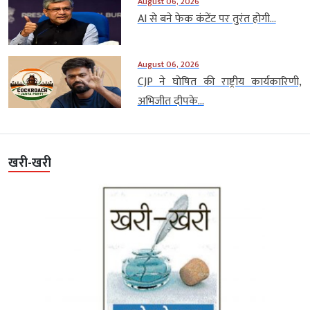
August 06, 2026
AI से बने फेक कंटेंट पर तुरंत होगी...
August 06, 2026
CJP ने घोषित की राष्ट्रीय कार्यकारिणी,
अभिजीत दीपके...
खरी-खरी