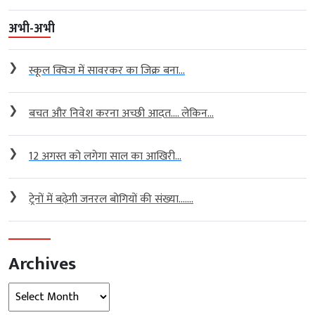
अभी-अभी
❯
स्कूल क्विज में सावरकर का जिक्र बना...
❯
बचत और निवेश करना अच्छी आदत…. लेकिन...
❯
12 अगस्त को लगेगा साल का आखिरी...
❯
ट्रेनों में बढ़ेगी जनरल बोगियों की संख्या…....
Archives
Archives