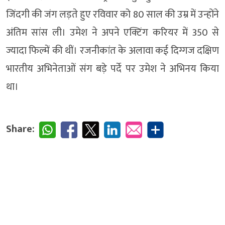
जिंदगी की जंग लड़ते हुए रविवार को 80 साल की उम्र में उन्होंने
अंतिम सांस ली। उमेश ने अपने एक्टिंग करियर में 350 से
ज्यादा फिल्में की थीं। रजनीकांत के अलावा कई दिग्गज दक्षिण
भारतीय अभिनेताओं संग बड़े पर्दे पर उमेश ने अभिनय किया
था।
Share: