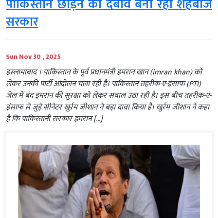
पाकिस्तान छोड़ने का दबाव बना रही शहबाज
सरकार
Sun Nov 30 , 2025
इस्लामाबाद । पाकिस्तान के पूर्व प्रधानमंत्री इमरान खान (imran khan) को
लेकर उनकी पार्टी आंदोलन चला रही है। पाकिस्तान तहरीक-ए-इंसाफ (PTI)
जेल में बंद इमरान की सुरक्षा को लेकर सवाल उठा रही है। इस बीच तहरीक-ए-
इंसाफ से जुड़े सीनेटर खुर्रम जीशान ने बड़ा दावा किया है। खुर्रम जीशान ने कहा
है कि पाकिस्तानी सरकार इमरान […]