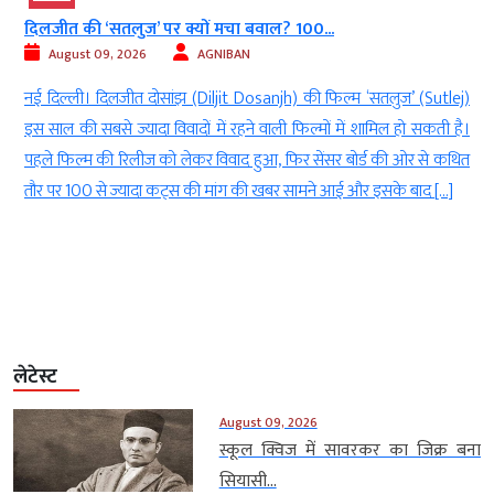
दिलजीत की ‘सतलुज’ पर क्यों मचा बवाल? 100...
August 09, 2026
AGNIBAN
ा
नई दिल्ली। दिलजीत दोसांझ (Diljit Dosanjh) की फिल्म ‘सतलुज’ (Sutlej)
र
इस साल की सबसे ज्यादा विवादों में रहने वाली फिल्मों में शामिल हो सकती है।
म
पहले फिल्म की रिलीज को लेकर विवाद हुआ, फिर सेंसर बोर्ड की ओर से कथित
,
तौर पर 100 से ज्यादा कट्स की मांग की खबर सामने आई और इसके बाद […]
लेटेस्ट
August 09, 2026
स्कूल क्विज में सावरकर का जिक्र बना
सियासी...