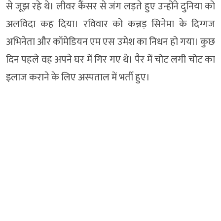
से जूझ रहे थे। लीवर कैंसर से जंग लड़ते हुए उन्होंने दुनिया को
अलविदा कह दिया। रविवार को कन्नड़ सिनेमा के दिग्गज
अभिनेता और कॉमेडियन एम एस उमेश का निधन हो गया। कुछ
दिन पहले वह अपने घर में गिर गए थे। पैर में चोट लगी चोट का
इलाज कराने के लिए अस्पताल में भर्ती हुए।