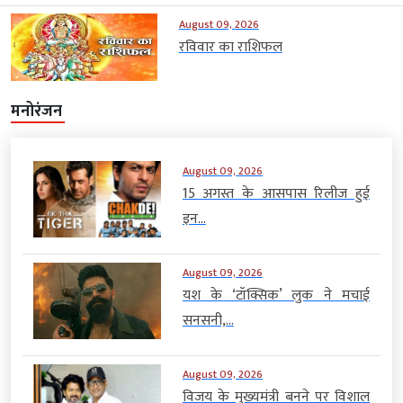
August 09, 2026
रविवार का राशिफल
मनोरंजन
August 09, 2026
15 अगस्त के आसपास रिलीज हुई
इन...
August 09, 2026
यश के ‘टॉक्सिक’ लुक ने मचाई
सनसनी,...
August 09, 2026
विजय के मुख्यमंत्री बनने पर विशाल