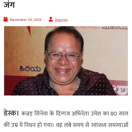
जंग
November 30, 2025
Digvijay
डेस्क।
कन्नड़ सिनेमा के दिग्गज अभिनेता उमेश का 80 साल
की उम्र में निधन हो गया। वह लंबे समय से स्वास्थ्य समस्याओं