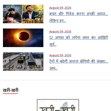
August 09, 2026
बचत और निवेश करना अच्छी आदत….
लेकिन इन...
August 09, 2026
12 अगस्त को लगेगा साल का आखिरी
सूर्य...
August 09, 2026
ट्रेनों में बढ़ेगी जनरल बोगियों की संख्या….
आम...
खरी-खरी