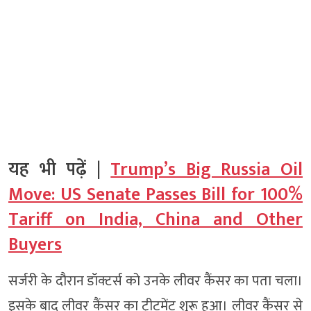
यह भी पढ़ें |
Trump’s Big Russia Oil
Move: US Senate Passes Bill for 100%
Tariff on India, China and Other
Buyers
सर्जरी के दौरान डॉक्टर्स को उनके लीवर कैंसर का पता चला।
इसके बाद लीवर कैंसर का ट्रीटमेंट शुरू हुआ। लीवर कैंसर से