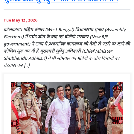
Tue May 12 , 2026
कोलकाता। पश्चिम बंगाल (West Bengal) विधानसभा चुनाव (Assembly
Elections) में प्रचंड जीत के बाद नई बीजेपी सरकार (New BJP
government) ने राज्य में प्रशासनिक कामकाज को तेजी से पटरी पर लाने की
कोशिश शुरू कर दी है. मुख्यमंत्री शुभेंदु अधिकारी (Chief Minister
Shubhendu Adhikari) ने भी सोमवार को मंत्रियों के बीच विभागों का
बंटवारा कर […]