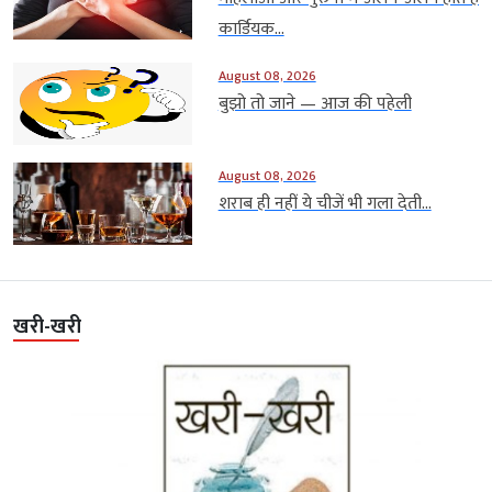
कार्डियक...
August 08, 2026
बुझो तो जाने — आज की पहेली
August 08, 2026
शराब ही नहीं ये चीजें भी गला देती...
खरी-खरी