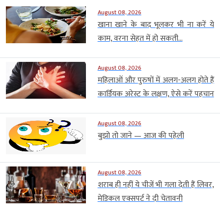
August 08, 2026
खाना खाने के बाद भूलकर भी ना करें ये
काम, वरना सेहत में हो सकती...
August 08, 2026
महिलाओं और पुरुषों में अलग-अलग होते हैं
कार्डियक अरेस्ट के लक्षण, ऐसे करें पहचान
August 08, 2026
बुझो तो जाने — आज की पहेली
August 08, 2026
शराब ही नहीं ये चीजें भी गला देती हैं लिवर,
मेडिकल एक्सपर्ट ने दी चेतावनी