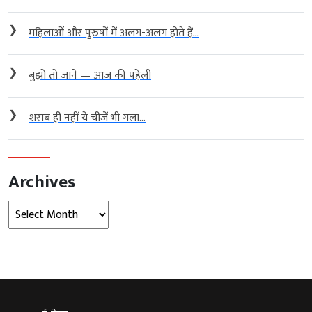
❯
महिलाओं और पुरुषों में अलग-अलग होते हैं...
❯
बुझो तो जाने — आज की पहेली
❯
शराब ही नहीं ये चीजें भी गला...
Archives
Archives