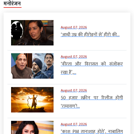
मनोरंजन
August 07, 2026
‘आधी उम्र की हीरोइनों से’ हीरो की...
August 07, 2026
‘वीरता और विरासत को संजोकर
रखा है’,...
August 07, 2026
50 हजार स्क्रीन पर रिलीज होगी
‘रामायण’!...
August 07, 2026
‘काश PM तानाशाह होते’, नाबालिग