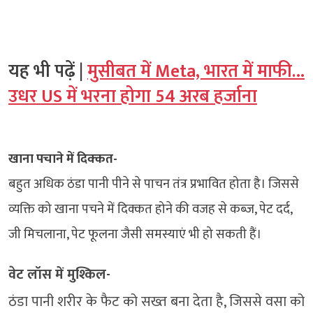
यह भी पढ़ें |
मुसीबत में Meta, भारत में माफी…
उधर US में भरना होगा 54 अरब हर्जाना
खाना पचाने में दिक्‍कत-
बहुत अधिक ठंडा पानी पीने से पाचन तंत्र प्रभावित होता है। जिससे
व्यक्ति को खाना पचने में दिक्कत होने की वजह से कब्ज, पेट दर्द,
जी मिचलाना, पेट फूलना जैसी समस्याएं भी हो सकती हैं।
वेट लॉस में मुश्किल-
ठंडा पानी शरीर के फैट को सख्त बना देता है, जिससे वसा को