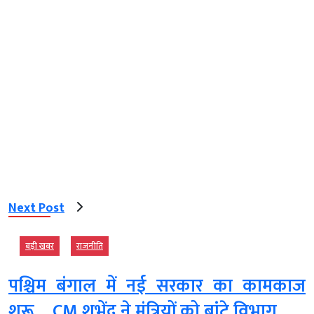
Next Post
बड़ी खबर
राजनीति
पश्चिम बंगाल में नई सरकार का कामकाज
शुरू.... CM शुभेंदु ने मंत्रियों को बांटे विभाग