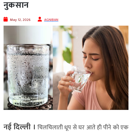
नुकसान
May 12, 2026
AGNIBAN
नई दिल्ली ।
चिलचिलाती धूप से घर आते ही पीने को एक