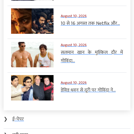
August 10, 2026
10 से 16 अगस्त तक Netflix और...
August 10, 2026
सलमान खान के मुश्किल दौर में
गोविंदा...
August 10, 2026
डेविड धवन से दूरी पर गोविंदा ने...
❯
ई-पेपर