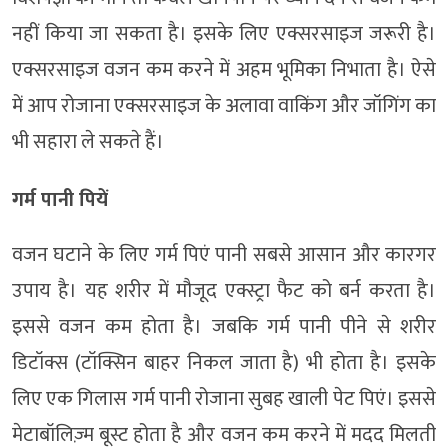
नहीं किया जा सकता है। इसके लिए एक्सरसाइज जरूरी है।
एक्सरसाइज वजन कम करने में अहम भूमिका निभाता है। ऐसे
में आप रोजाना एक्सरसाइज के अलावा वाकिंग और जॉगिंग का
भी सहारा ले सकते हैं।
गर्म पानी पियें
वजन घटाने के लिए गर्म
पिएं
पानी सबसे आसान और कारगर
उपाय है। यह शरीर में मौजूद एक्स्ट्रा फैट को बर्न करता है।
इससे वजन कम होता है। जबकि गर्म पानी पीने से शरीर
डिटॉक्स (टॉक्सिन बाहर निकल जाता है) भी होता है। इसके
लिए एक गिलास गर्म पानी रोजाना सुबह खाली पेट पिएं। इससे
मेटाबॉलिज़्म बूस्ट होता है और वजन कम करने में मदद मिलती