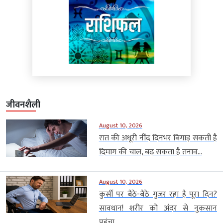
जीवनशैली
August 10, 2026
रात की अधूरी नींद दिनभर बिगाड़ सकती है
दिमाग की चाल, बढ़ सकता है तनाव...
August 10, 2026
कुर्सी पर बैठे-बैठे गुजर रहा है पूरा दिन?
सावधान! शरीर को अंदर से नुकसान
पहुंचा...