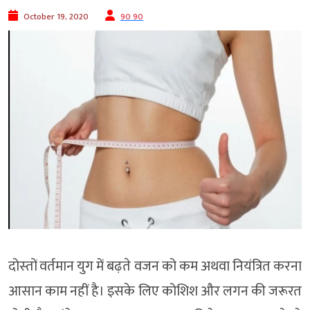
October 19, 2020
90 90
दोस्‍तों वर्तमान युग में बढ़ते वजन को कम अथवा नियंत्रित करना
आसान काम नहीं है। इसके लिए कोशिश और लगन की जरूरत