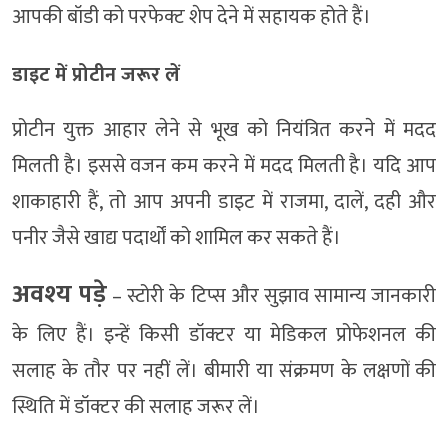
आपकी बॉडी को परफेक्ट शेप देने में सहायक होते हैं।
डाइट में प्रोटीन जरूर लें
प्रोटीन युक्त आहार लेने से भूख को नियंत्रित करने में मदद
मिलती है। इससे वजन कम करने में मदद मिलती है। यदि आप
शाकाहारी हैं, तो आप अपनी डाइट में राजमा, दालें, दही और
पनीर जैसे खाद्य पदार्थों को शामिल कर सकते हैं।
अवश्‍य पड़े
– स्टोरी के टिप्स और सुझाव सामान्य जानकारी
के लिए हैं। इन्हें किसी डॉक्टर या मेडिकल प्रोफेशनल की
सलाह के तौर पर नहीं लें। बीमारी या संक्रमण के लक्षणों की
स्थिति में डॉक्टर की सलाह जरूर लें।