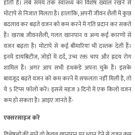
होती है। लंबे समय तक स्वास्थ्य का विशेष ख्याल रखने से
मोटापे से निजात मिलता है। हालांकि, अपनी जीवन शैली में कुछ
बदलाव कर बढ़ते वजन को कम करने में गति प्रदान कर सकते
हैं। खराब जीवनशैली, गलत खानपान व अन्य कईं कारणों से
वजन बढ़ता है। मोटापे से कई बीमारियां भी दस्तक देती हैं।
इनमें डायबिटीज, जोड़ों में दर्द, उच्च रक्त चाप और ह्रदय रोग
शामिल हैं। अगर आप सभी हथकंडे अपना चुके हैं। इसके
बावजूद बढ़ते वजन को कम करने में सफलता नहीं मिली है, तो
ये 5 टिप्स फॉलो करें। इससे महज 3 दिनों में एक किलो वजन
कम हो सकता है। आइए जानते हैं-
एक्सरसाइज करें
विशेषज्ञों की मानें तो केवल खानपान पर ध्यान देने से वजन कम