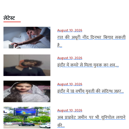
लेटेस्ट
August 10, 2026
रात की अधूरी नींद दिनभर बिगाड़ सकती
है...
August 10, 2026
इंदौर में कमरे से मिला युवक का शव,...
August 10, 2026
इंदौर में 18 वर्षीय युवती की संदिग्ध जहर...
August 10, 2026
अब प्राइवेट जमीन पर भी यूनिपोल लगाने
की...