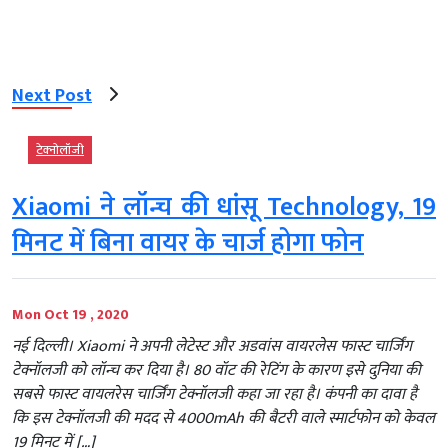
Next Post
टेक्‍नोलॉजी
Xiaomi ने लॉन्च की धांसू Technology, 19
मिनट में बिना वायर के चार्ज होगा फोन
Mon Oct 19 , 2020
नई दिल्ली। Xiaomi ने अपनी लेटेस्ट और अडवांस वायरलेस फास्ट चार्जिंग
टेक्नॉलजी को लॉन्च कर दिया है। 80 वॉट की रेटिंग के कारण इसे दुनिया की
सबसे फास्ट वायलरेस चार्जिंग टेक्नॉलजी कहा जा रहा है। कंपनी का दावा है
कि इस टेक्नॉलजी की मदद से 4000mAh की बैटरी वाले स्मार्टफोन को केवल
19 मिनट में […]