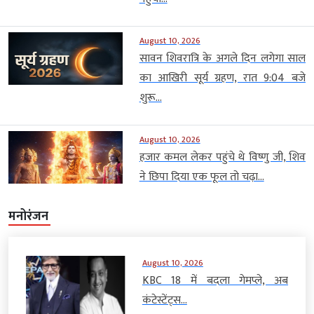
August 10, 2026
सावन शिवरात्रि के अगले दिन लगेगा साल
का आखिरी सूर्य ग्रहण, रात 9:04 बजे
शुरू...
August 10, 2026
हजार कमल लेकर पहुंचे थे विष्णु जी, शिव
ने छिपा दिया एक फूल तो चढ़ा...
मनोरंजन
August 10, 2026
KBC 18 में बदला गेमप्ले, अब
कंटेस्टेंट्स...