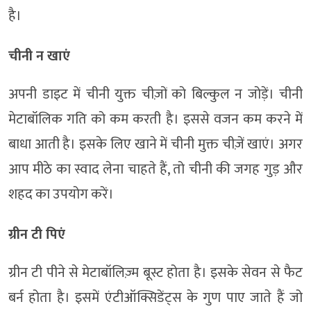
है।
चीनी न खाएं
अपनी डाइट में चीनी युक्त चीज़ों को बिल्कुल न जोड़ें। चीनी
मेटाबॉलिक गति को कम करती है। इससे वजन कम करने में
बाधा आती है। इसके लिए खाने में चीनी मुक्त चीज़ें खाएं। अगर
आप मीठे का स्वाद लेना चाहते हैं, तो चीनी की जगह गुड़ और
शहद का उपयोग करें।
ग्रीन टी पिएं
ग्रीन टी पीने से मेटाबॉलिज़्म बूस्ट होता है। इसके सेवन से फैट
बर्न होता है। इसमें एंटीऑक्सिडेंट्स के गुण पाए जाते हैं जो