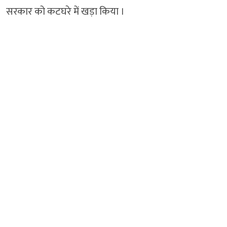
सरकार को कटघरे में खड़ा किया ।