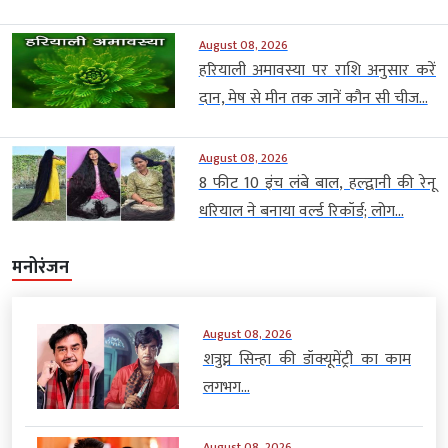
August 08, 2026
हरियाली अमावस्या पर राशि अनुसार करें
दान, मेष से मीन तक जानें कौन सी चीज...
August 08, 2026
8 फीट 10 इंच लंबे बाल, हल्द्वानी की रेनू
धरियाल ने बनाया वर्ल्ड रिकॉर्ड; लोग...
मनोरंजन
August 08, 2026
शत्रुघ्न सिन्हा की डॉक्यूमेंट्री का काम
लगभग...
August 08, 2026