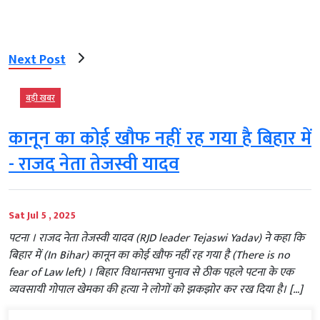
Next Post
बड़ी खबर
कानून का कोई खौफ नहीं रह गया है बिहार में
- राजद नेता तेजस्वी यादव
Sat Jul 5 , 2025
पटना । राजद नेता तेजस्वी यादव (RJD leader Tejaswi Yadav) ने कहा कि
बिहार में (In Bihar) कानून का कोई खौफ नहीं रह गया है (There is no
fear of Law left) । बिहार विधानसभा चुनाव से ठीक पहले पटना के एक
व्यवसायी गोपाल खेमका की हत्या ने लोगों को झकझोर कर रख दिया है। […]