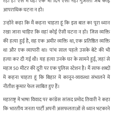
रही है। ऐसे में वहां एक भी दिन ऐसा नहीं गुजरता जब कोई
आपराधिक घटना न हो।
उन्होंने कहा कि मैं कहना चाहता हूं कि इस बात का पूरा ध्यान
रखा जाना चाहिए कि वहां कोई ऐसी घटना न हो। जिस व्यक्ति
की हत्या हुई है, वह एक अमीर व्यक्ति था, एक प्रतिष्ठित व्यक्ति
था और एक व्यापारी था। पांच साल पहले उसके बेटे की भी
हत्या कर दी गई थी। यह हत्या उनके घर के सामने हुई, जहां से
महज 50 मीटर की दूरी पर एक पुलिस स्टेशन है। मैं साफ शब्दों
में कहना चाहता हूं कि बिहार में कानून-व्यवस्था संभालने में
नीतीश कुमार फेल साबित हुए हैं।
महाराष्ट्र में भाषा विवाद पर कांग्रेस सांसद प्रमोद तिवारी ने कहा
कि भारतीय जनता पार्टी अपनी असफलताओं से ध्यान भटकाने