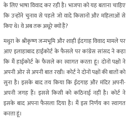
के लिए भाषा विवाद कर रही है। भाजपा को यह बताना चाहिए
कि उन्होंने चुनाव से पहले जो वादे किसानों और महिलाओं से
किए थे। वे अब तक अधूरे क्यों हैं?
मथुरा के श्रीकृष्ण जन्मभूमि और शाही ईदगाह विवाद मामले पर
आए इलाहाबाद हाईकोर्ट के फैसले पर कांग्रेस सांसद ने कहा
कि मैं हाईकोर्ट के फैसले का स्वागत करता हूं। दोनों पक्षों ने
अपनी ओर से अपनी बात रखी। कोर्ट ने दोनों पक्षों की बातों को
सुना है। इसके बाद तय किया कि ईदगाह और मंदिर अपनी-
अपनी जगह हैं। इससे किसी को कठिनाई नहीं है। कोर्ट ने
इसके बाद अपना फैसला दिया है। मैं इस निर्णय का स्वागत
करता हूं।