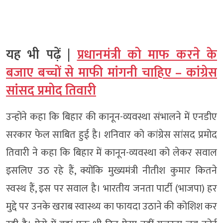
यह भी पढ़ें |
प्रधानमंत्री को माफ करने के
बजाए बच्चों से माफी मांगनी चाहिए – कांग्रेस
सांसद प्रमोद तिवारी
उन्होंने कहा कि बिहार की कानून-व्यवस्था संभालने में एनडीए
सरकार फेल साबित हुई है। शनिवार को कांग्रेस सांसद प्रमोद
तिवारी ने कहा कि बिहार में कानून-व्यवस्था को लेकर सवाल
इसलिए उठ रहे हैं, क्योंकि मुख्यमंत्री नीतीश कुमार कितने
स्वस्थ हैं, इस पर सवाल है। भारतीय जनता पार्टी (भाजपा) हर
मुद्दे पर उनके खराब स्वास्थ्य का फायदा उठाने की कोशिश कर