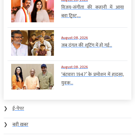
विजय-संगीता की कहानी में आया
बड़ा ट्विस्ट,...
August 08, 2026
जब दंगल की शूटिंग में हो गई...
August 08, 2026
‘बंटवारा 1947’ के प्रमोशन में हादसा,
युवक...
❯
ई-पेपर
❯
बड़ी खबर