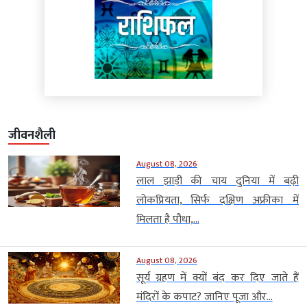
जीवनशैली
August 08, 2026
लाल झाड़ी की चाय दुनिया में बढ़ी
लोकप्रियता, सिर्फ दक्षिण अफ्रीका में
मिलता है पौधा,...
August 08, 2026
सूर्य ग्रहण में क्यों बंद कर दिए जाते हैं
मंदिरों के कपाट? जानिए पूजा और...