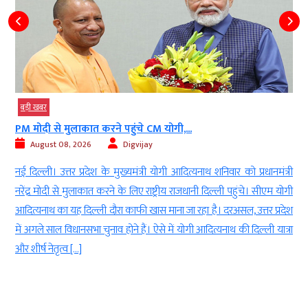
बड़ी खबर
PM मोदी से मुलाकात करने पहुंचे CM योगी,...
August 08, 2026
Digvijay
d
नई दिल्ली। उत्तर प्रदेश के मुख्यमंत्री योगी आदित्यनाथ शनिवार को प्रधानमंत्री
ई
नरेंद्र मोदी से मुलाकात करने के लिए राष्ट्रीय राजधानी दिल्ली पहुंचे। सीएम योगी
-
आदित्यनाथ का यह दिल्ली दौरा काफी खास माना जा रहा है। दरअसल, उत्तर प्रदेश
ा
में अगले साल विधानसभा चुनाव होने हैं। ऐसे में योगी आदित्यनाथ की दिल्ली यात्रा
ं
और शीर्ष नेतृत्व […]