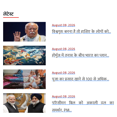
लेटेस्ट
August 08, 2026
विश्वगुरु बनना है तो हाशिए के लोगों को...
August 08, 2026
होर्मुज में तनाव के बीच भारत का प्लान...
August 08, 2026
पूजा का प्रसाद खाने से 100 से अधिक...
August 08, 2026
परिसीमन बिल को अकाली दल का
समर्थन, PM...