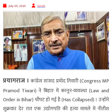
July 05, 2025
Girish
प्रयागराज ।
कांग्रेस सांसद प्रमोद तिवारी (Congress MP
Pramod Tiwari) ने बिहार में कानून-व्यवस्था (Law and
Order in Bihar) चौपट हो गई है (Has Collapsed) । उन्होंने
शुक्रवार देर रात एक उद्योगपति की हत्या मामले में नीतीश